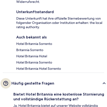
Widerrufsrecht.
Unterkunftsstandard
Diese Unterkunft hat ihre offizielle Sternebewertung von
folgender Organisation oder Institution erhalten: the local
rating authority.
Auch bekannt als
Hotel Britannia Sorrento
Britannia Sorrento
Hotel Britannia Hotel
Hotel Britannia Sorrento
Hotel Britannia Hotel Sorrento
Häufig gestellte Fragen
Bietet Hotel Britannia eine kostenlose Stornierung
und vollständige Rückerstattung an?
Ja, Hotel Britannia bietet auf unserer Website vollständig