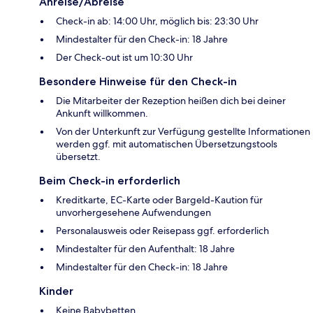
Anreise/Abreise
Check-in ab: 14:00 Uhr, möglich bis: 23:30 Uhr
Mindestalter für den Check-in: 18 Jahre
Der Check-out ist um 10:30 Uhr
Besondere Hinweise für den Check-in
Die Mitarbeiter der Rezeption heißen dich bei deiner
Ankunft willkommen.
Von der Unterkunft zur Verfügung gestellte Informationen
werden ggf. mit automatischen Übersetzungstools
übersetzt.
Beim Check-in erforderlich
Kreditkarte, EC-Karte oder Bargeld-Kaution für
unvorhergesehene Aufwendungen
Personalausweis oder Reisepass ggf. erforderlich
Mindestalter für den Aufenthalt: 18 Jahre
Mindestalter für den Check-in: 18 Jahre
Kinder
Keine Babybetten