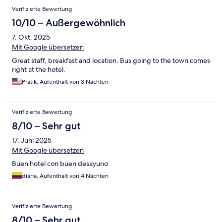
Verifizierte Bewertung
10/10 – Außergewöhnlich
7. Okt. 2025
Mit Google übersetzen
Great staff, breakfast and location. Bus going to the town comes
right at the hotel.
Pratik, Aufenthalt von 3 Nächten
Verifizierte Bewertung
8/10 – Sehr gut
17. Juni 2025
Mit Google übersetzen
Buen hotel con buen desayuno
diana, Aufenthalt von 4 Nächten
Verifizierte Bewertung
8/10 – Sehr gut