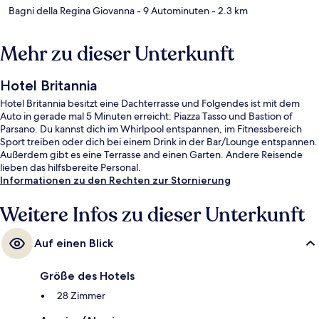
Bagni della Regina Giovanna
- 9 Autominuten
- 2.3 km
Mehr zu dieser Unterkunft
Hotel Britannia
Hotel Britannia besitzt eine Dachterrasse und Folgendes ist mit dem
Auto in gerade mal 5 Minuten erreicht: Piazza Tasso und Bastion of
Parsano. Du kannst dich im Whirlpool entspannen, im Fitnessbereich
Sport treiben oder dich bei einem Drink in der Bar/Lounge entspannen.
Außerdem gibt es eine Terrasse and einen Garten. Andere Reisende
lieben das hilfsbereite Personal.
Informationen zu den Rechten zur Stornierung
Weitere Infos zu dieser Unterkunft
Auf einen Blick
Größe des Hotels
28 Zimmer