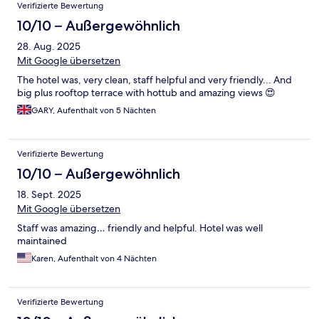
Verifizierte Bewertung
10/10 – Außergewöhnlich
28. Aug. 2025
Mit Google übersetzen
The hotel was, very clean, staff helpful and very friendly... And
big plus rooftop terrace with hottub and amazing views 😍
GARY, Aufenthalt von 5 Nächten
Verifizierte Bewertung
10/10 – Außergewöhnlich
18. Sept. 2025
Mit Google übersetzen
Staff was amazing… friendly and helpful. Hotel was well
maintained
Karen, Aufenthalt von 4 Nächten
Verifizierte Bewertung