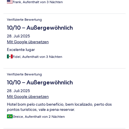
Frank, Aufenthalt von 3 Nächten
Verifizierte Bewertung
10/10 – Außergewöhnlich
28. Juli 2025
Mit Google übersetzen
Excelente lugar
Fidel, Aufenthalt von 3 Nächten
Verifizierte Bewertung
10/10 – Außergewöhnlich
28. Juli 2025
Mit Google übersetzen
Hotel bom pelo custo benefício, bem localizado, perto dos
pontos turisticos, vale a pena reservar.
Greice, Aufenthalt von 2 Nächten