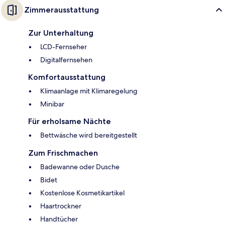
Zimmerausstattung
Zur Unterhaltung
LCD-Fernseher
Digitalfernsehen
Komfortausstattung
Klimaanlage mit Klimaregelung
Minibar
Für erholsame Nächte
Bettwäsche wird bereitgestellt
Zum Frischmachen
Badewanne oder Dusche
Bidet
Kostenlose Kosmetikartikel
Haartrockner
Handtücher