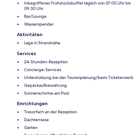
Inbegriffenes Frühstücksbuffet täglich von 07:00 Uhr bis
09:30 Uhr
Bar/Lounge
Wasserspender
Aktivitäten
Lage in Strandnähe
Services
24-Stunden-Rezeption
Concierge-Services
Unterstützung bei der Tourenplanung/beim Ticketerwerb
Gepäckaufbewahrung
Sonnenschirme am Pool
Einrichtungen
Tresorfach an der Rezeption
Dachterrasse
Garten