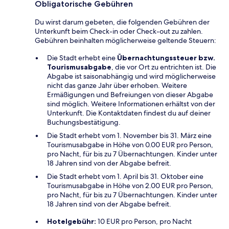
Obligatorische Gebühren
Du wirst darum gebeten, die folgenden Gebühren der
Unterkunft beim Check-in oder Check-out zu zahlen.
Gebühren beinhalten möglicherweise geltende Steuern:
Die Stadt erhebt eine
Übernachtungssteuer bzw.
Tourismusabgabe
, die vor Ort zu entrichten ist. Die
Abgabe ist saisonabhängig und wird möglicherweise
nicht das ganze Jahr über erhoben. Weitere
Ermäßigungen und Befreiungen von dieser Abgabe
sind möglich. Weitere Informationen erhältst von der
Unterkunft. Die Kontaktdaten findest du auf deiner
Buchungsbestätigung.
Die Stadt erhebt vom 1. November bis 31. März eine
Tourismusabgabe in Höhe von 0.00 EUR pro Person,
pro Nacht, für bis zu 7 Übernachtungen. Kinder unter
18 Jahren sind von der Abgabe befreit.
Die Stadt erhebt vom 1. April bis 31. Oktober eine
Tourismusabgabe in Höhe von 2.00 EUR pro Person,
pro Nacht, für bis zu 7 Übernachtungen. Kinder unter
18 Jahren sind von der Abgabe befreit.
Hotelgebühr:
10 EUR pro Person, pro Nacht