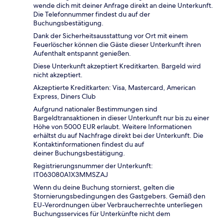
wende dich mit deiner Anfrage direkt an deine Unterkunft.
Die Telefonnummer findest du auf der
Buchungsbestätigung.
Dank der Sicherheitsausstattung vor Ort mit einem
Feuerlöscher können die Gäste dieser Unterkunft ihren
Aufenthalt entspannt genießen.
Diese Unterkunft akzeptiert Kreditkarten. Bargeld wird
nicht akzeptiert.
Akzeptierte Kreditkarten: Visa, Mastercard, American
Express, Diners Club
Aufgrund nationaler Bestimmungen sind
Bargeldtransaktionen in dieser Unterkunft nur bis zu einer
Höhe von 5000 EUR erlaubt. Weitere Informationen
erhältst du auf Nachfrage direkt bei der Unterkunft. Die
Kontaktinformationen findest du auf
deiner Buchungsbestätigung.
Registrierungsnummer der Unterkunft:
IT063080A1X3MMSZAJ
Wenn du deine Buchung stornierst, gelten die
Stornierungsbedingungen des Gastgebers. Gemäß den
EU-Verordnungen über Verbraucherrechte unterliegen
Buchungsservices für Unterkünfte nicht dem