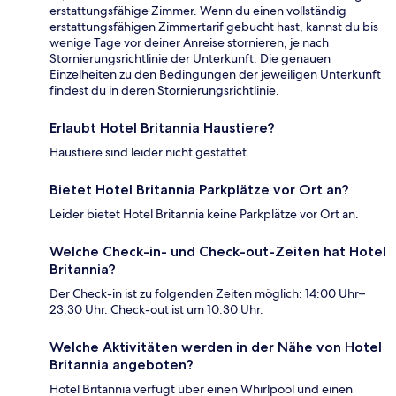
erstattungsfähige Zimmer. Wenn du einen vollständig
erstattungsfähigen Zimmertarif gebucht hast, kannst du bis
wenige Tage vor deiner Anreise stornieren, je nach
Stornierungsrichtlinie der Unterkunft. Die genauen
Einzelheiten zu den Bedingungen der jeweiligen Unterkunft
findest du in deren Stornierungsrichtlinie.
Erlaubt Hotel Britannia Haustiere?
Haustiere sind leider nicht gestattet.
Bietet Hotel Britannia Parkplätze vor Ort an?
Leider bietet Hotel Britannia keine Parkplätze vor Ort an.
Welche Check-in- und Check-out-Zeiten hat Hotel
Britannia?
Der Check-in ist zu folgenden Zeiten möglich: 14:00 Uhr–
23:30 Uhr. Check-out ist um 10:30 Uhr.
Welche Aktivitäten werden in der Nähe von Hotel
Britannia angeboten?
Hotel Britannia verfügt über einen Whirlpool und einen