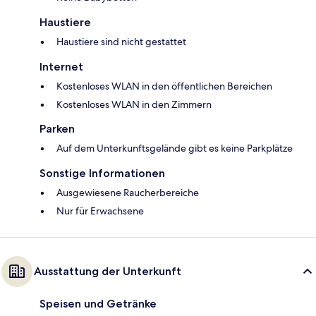
Haustiere
Haustiere sind nicht gestattet
Internet
Kostenloses WLAN in den öffentlichen Bereichen
Kostenloses WLAN in den Zimmern
Parken
Auf dem Unterkunftsgelände gibt es keine Parkplätze
Sonstige Informationen
Ausgewiesene Raucherbereiche
Nur für Erwachsene
Ausstattung der Unterkunft
Speisen und Getränke