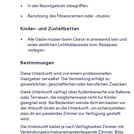
In der Resortgebühr inbegriffen:
Benutzung des Fitnesscenters oder -studios
Kinder- und Zustellbetten
Alle Gäste müssen beim Check-in anwesend sein und
einen amtlichen Lichtbildausweis bzw. Reisepass
vorlegen.
Bestimmungen
Diese Unterkunft wird von einem professionellen
Gastgeber verwaltet. Die Vermietung erfolgt zu
gewerblichen, geschäftlichen oder beruflichen Zwecken.
Diese Unterkunft verfügt über Außenbereiche wie Balkone
oder Terrassen, die möglicherweise nicht für Kinder
geeignet sind. Bei Bedenken wende dich am besten vor
der Ankunft direkt an die Unterkunft, um sicherzustellen,
dass dir ein passendes Zimmer zur Verfügung gestellt
wird.
Die Unterkunft bietet je nach Verfügbarkeit Zimmer mit
Verbindungstür/nebeneinanderliegende Zimmer. Bitte