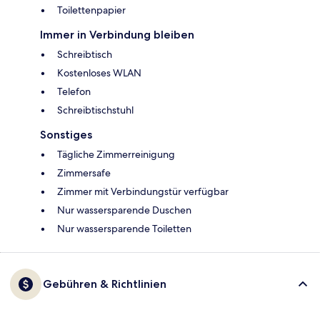
Toilettenpapier
Immer in Verbindung bleiben
Schreibtisch
Kostenloses WLAN
Telefon
Schreibtischstuhl
Sonstiges
Tägliche Zimmerreinigung
Zimmersafe
Zimmer mit Verbindungstür verfügbar
Nur wassersparende Duschen
Nur wassersparende Toiletten
Gebühren & Richtlinien