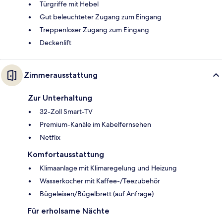
Türgriffe mit Hebel
Gut beleuchteter Zugang zum Eingang
Treppenloser Zugang zum Eingang
Deckenlift
Zimmerausstattung
Zur Unterhaltung
32-Zoll Smart-TV
Premium-Kanäle im Kabelfernsehen
Netflix
Komfortausstattung
Klimaanlage mit Klimaregelung und Heizung
Wasserkocher mit Kaffee-/Teezubehör
Bügeleisen/Bügelbrett (auf Anfrage)
Für erholsame Nächte