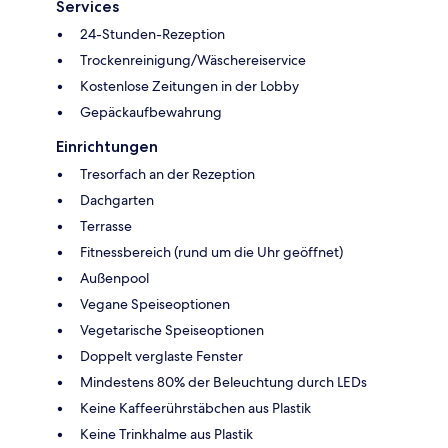
Services
24-Stunden-Rezeption
Trockenreinigung/Wäschereiservice
Kostenlose Zeitungen in der Lobby
Gepäckaufbewahrung
Einrichtungen
Tresorfach an der Rezeption
Dachgarten
Terrasse
Fitnessbereich (rund um die Uhr geöffnet)
Außenpool
Vegane Speiseoptionen
Vegetarische Speiseoptionen
Doppelt verglaste Fenster
Mindestens 80% der Beleuchtung durch LEDs
Keine Kaffeerührstäbchen aus Plastik
Keine Trinkhalme aus Plastik