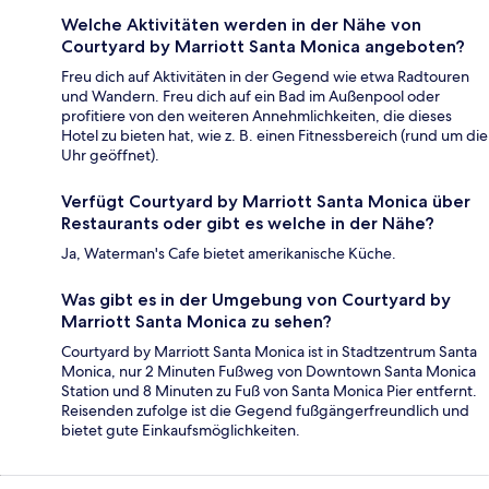
Welche Aktivitäten werden in der Nähe von
Courtyard by Marriott Santa Monica angeboten?
Freu dich auf Aktivitäten in der Gegend wie etwa Radtouren
und Wandern. Freu dich auf ein Bad im Außenpool oder
profitiere von den weiteren Annehmlichkeiten, die dieses
Hotel zu bieten hat, wie z. B. einen Fitnessbereich (rund um die
Uhr geöffnet).
Verfügt Courtyard by Marriott Santa Monica über
Restaurants oder gibt es welche in der Nähe?
Ja, Waterman's Cafe bietet amerikanische Küche.
Was gibt es in der Umgebung von Courtyard by
Marriott Santa Monica zu sehen?
Courtyard by Marriott Santa Monica ist in Stadtzentrum Santa
Monica, nur 2 Minuten Fußweg von Downtown Santa Monica
Station und 8 Minuten zu Fuß von Santa Monica Pier entfernt.
Reisenden zufolge ist die Gegend fußgängerfreundlich und
bietet gute Einkaufsmöglichkeiten.