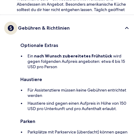
Abendessen im Angebot. Besonders amerikanische Küche
solltest du dir hier nicht entgehen lassen. Täglich geöffnet
Gebühren & Richtlinien
Optionale Extras
Ein
nach Wunsch zubereitetes Frühstück
wird
gegen folgenden Aufpreis angeboten: etwa 4 bis 15
USD pro Person
Haustiere
Für Assistenztiere müssen keine Gebühren entrichtet
werden
Haustiere sind gegen einen Aufpreis in Höhe von 150
USD pro Unterkunft und pro Aufenthalt erlaubt.
Parken
Parkplätze mit Parkservice (überdacht) können gegen