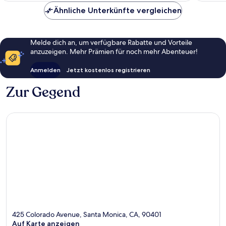
Ähnliche Unterkünfte vergleichen
Melde dich an, um verfügbare Rabatte und Vorteile
anzuzeigen. Mehr Prämien für noch mehr Abenteuer!
Anmelden
Jetzt kostenlos registrieren
Zur Gegend
425 Colorado Avenue, Santa Monica, CA, 90401
Auf Karte anzeigen