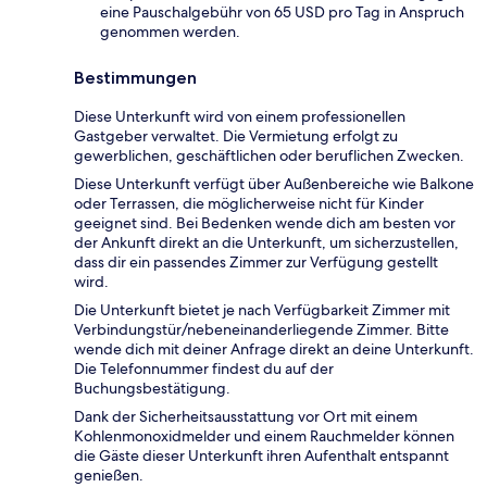
eine Pauschalgebühr von 65 USD pro Tag in Anspruch
genommen werden.
Bestimmungen
Diese Unterkunft wird von einem professionellen
Gastgeber verwaltet. Die Vermietung erfolgt zu
gewerblichen, geschäftlichen oder beruflichen Zwecken.
Diese Unterkunft verfügt über Außenbereiche wie Balkone
oder Terrassen, die möglicherweise nicht für Kinder
geeignet sind. Bei Bedenken wende dich am besten vor
der Ankunft direkt an die Unterkunft, um sicherzustellen,
dass dir ein passendes Zimmer zur Verfügung gestellt
wird.
Die Unterkunft bietet je nach Verfügbarkeit Zimmer mit
Verbindungstür/nebeneinanderliegende Zimmer. Bitte
wende dich mit deiner Anfrage direkt an deine Unterkunft.
Die Telefonnummer findest du auf der
Buchungsbestätigung.
Dank der Sicherheitsausstattung vor Ort mit einem
Kohlenmonoxidmelder und einem Rauchmelder können
die Gäste dieser Unterkunft ihren Aufenthalt entspannt
genießen.