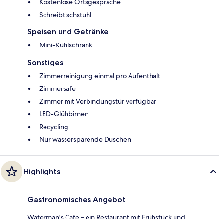
Kostenlose Ortsgespräche
Schreibtischstuhl
Speisen und Getränke
Mini-Kühlschrank
Sonstiges
Zimmerreinigung einmal pro Aufenthalt
Zimmersafe
Zimmer mit Verbindungstür verfügbar
LED-Glühbirnen
Recycling
Nur wassersparende Duschen
Highlights
Gastronomisches Angebot
Waterman's Cafe – ein Restaurant mit Frühstück und