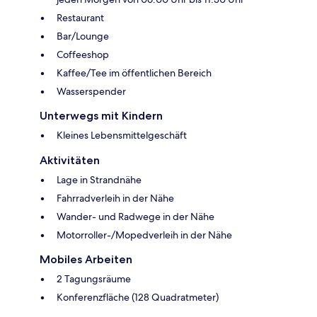
Restaurant
Bar/Lounge
Coffeeshop
Kaffee/Tee im öffentlichen Bereich
Wasserspender
Unterwegs mit Kindern
Kleines Lebensmittelgeschäft
Aktivitäten
Lage in Strandnähe
Fahrradverleih in der Nähe
Wander- und Radwege in der Nähe
Motorroller-/Mopedverleih in der Nähe
Mobiles Arbeiten
2 Tagungsräume
Konferenzfläche (128 Quadratmeter)