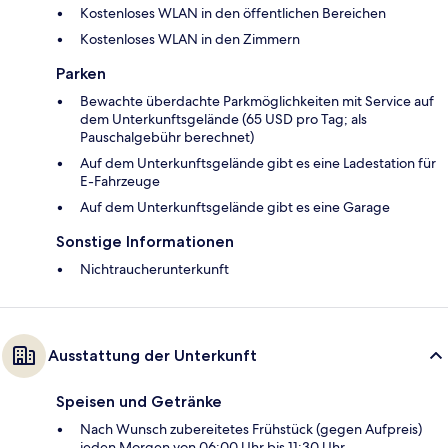
Kostenloses WLAN in den öffentlichen Bereichen
Kostenloses WLAN in den Zimmern
Parken
Bewachte überdachte Parkmöglichkeiten mit Service auf
dem Unterkunftsgelände (65 USD pro Tag; als
Pauschalgebühr berechnet)
Auf dem Unterkunftsgelände gibt es eine Ladestation für
E-Fahrzeuge
Auf dem Unterkunftsgelände gibt es eine Garage
Sonstige Informationen
Nichtraucherunterkunft
Ausstattung der Unterkunft
Speisen und Getränke
Nach Wunsch zubereitetes Frühstück (gegen Aufpreis)
jeden Morgen von 06:00 Uhr bis 11:30 Uhr