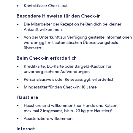
Kontaktloser Check-out
Besondere Hinweise für den Check-in
Die Mitarbeiter der Rezeption heißen dich bei deiner
Ankunft willkommen.
Von der Unterkunft zur Verfügung gestellte Informationen
werden ggf. mit automatischen Übersetzungstools
übersetzt.
Beim Check-in erforderlich
Kreditkarte, EC-Karte oder Bargeld-Kaution für
unvorhergesehene Aufwendungen
Personalausweis oder Reisepass ggf. erforderlich
Mindestalter für den Check-in: 18 Jahre
Haustiere
Haustiere sind willkommen (nur Hunde und Katzen,
maximal 2 insgesamt, bis zu 23 kg pro Haustier)*
Assistenztiere willkommen
Internet