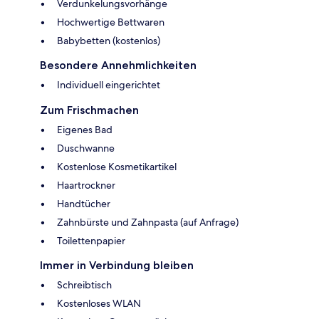
Verdunkelungsvorhänge
Hochwertige Bettwaren
Babybetten (kostenlos)
Besondere Annehmlichkeiten
Individuell eingerichtet
Zum Frischmachen
Eigenes Bad
Duschwanne
Kostenlose Kosmetikartikel
Haartrockner
Handtücher
Zahnbürste und Zahnpasta (auf Anfrage)
Toilettenpapier
Immer in Verbindung bleiben
Schreibtisch
Kostenloses WLAN