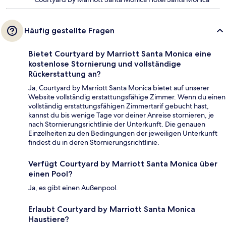
Häufig gestellte Fragen
Bietet Courtyard by Marriott Santa Monica eine
kostenlose Stornierung und vollständige
Rückerstattung an?
Ja, Courtyard by Marriott Santa Monica bietet auf unserer
Website vollständig erstattungsfähige Zimmer. Wenn du einen
vollständig erstattungsfähigen Zimmertarif gebucht hast,
kannst du bis wenige Tage vor deiner Anreise stornieren, je
nach Stornierungsrichtlinie der Unterkunft. Die genauen
Einzelheiten zu den Bedingungen der jeweiligen Unterkunft
findest du in deren Stornierungsrichtlinie.
Verfügt Courtyard by Marriott Santa Monica über
einen Pool?
Ja, es gibt einen Außenpool.
Erlaubt Courtyard by Marriott Santa Monica
Haustiere?