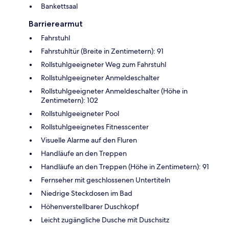
Bankettsaal
Barrierearmut
Fahrstuhl
Fahrstuhltür (Breite in Zentimetern): 91
Rollstuhlgeeigneter Weg zum Fahrstuhl
Rollstuhlgeeigneter Anmeldeschalter
Rollstuhlgeeigneter Anmeldeschalter (Höhe in
Zentimetern): 102
Rollstuhlgeeigneter Pool
Rollstuhlgeeignetes Fitnesscenter
Visuelle Alarme auf den Fluren
Handläufe an den Treppen
Handläufe an den Treppen (Höhe in Zentimetern): 91
Fernseher mit geschlossenen Untertiteln
Niedrige Steckdosen im Bad
Höhenverstellbarer Duschkopf
Leicht zugängliche Dusche mit Duschsitz