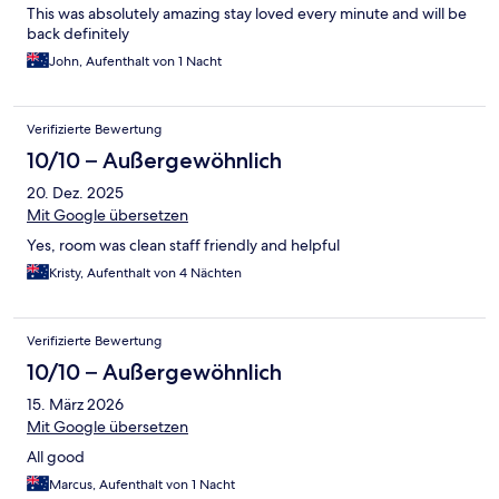
This was absolutely amazing stay loved every minute and will be
back definitely
John, Aufenthalt von 1 Nacht
Verifizierte Bewertung
10/10 – Außergewöhnlich
20. Dez. 2025
Mit Google übersetzen
Yes, room was clean staff friendly and helpful
Kristy, Aufenthalt von 4 Nächten
Verifizierte Bewertung
10/10 – Außergewöhnlich
15. März 2026
Mit Google übersetzen
All good
Marcus, Aufenthalt von 1 Nacht