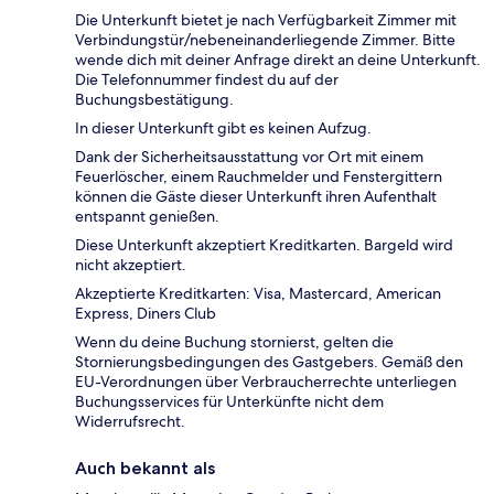
Die Unterkunft bietet je nach Verfügbarkeit Zimmer mit
Verbindungstür/nebeneinanderliegende Zimmer. Bitte
wende dich mit deiner Anfrage direkt an deine Unterkunft.
Die Telefonnummer findest du auf der
Buchungsbestätigung.
In dieser Unterkunft gibt es keinen Aufzug.
Dank der Sicherheitsausstattung vor Ort mit einem
Feuerlöscher, einem Rauchmelder und Fenstergittern
können die Gäste dieser Unterkunft ihren Aufenthalt
entspannt genießen.
Diese Unterkunft akzeptiert Kreditkarten. Bargeld wird
nicht akzeptiert.
Akzeptierte Kreditkarten: Visa, Mastercard, American
Express, Diners Club
Wenn du deine Buchung stornierst, gelten die
Stornierungsbedingungen des Gastgebers. Gemäß den
EU-Verordnungen über Verbraucherrechte unterliegen
Buchungsservices für Unterkünfte nicht dem
Widerrufsrecht.
Auch bekannt als