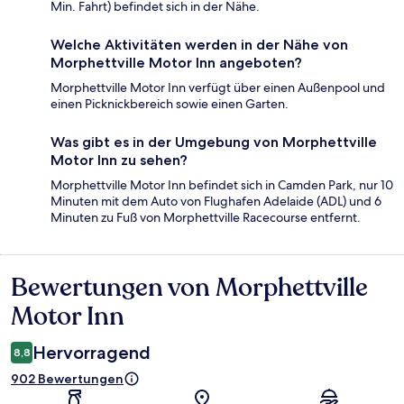
Min. Fahrt) befindet sich in der Nähe.
Welche Aktivitäten werden in der Nähe von
Morphettville Motor Inn angeboten?
Morphettville Motor Inn verfügt über einen Außenpool und
einen Picknickbereich sowie einen Garten.
Was gibt es in der Umgebung von Morphettville
Motor Inn zu sehen?
Morphettville Motor Inn befindet sich in Camden Park, nur 10
Minuten mit dem Auto von Flughafen Adelaide (ADL) und 6
Minuten zu Fuß von Morphettville Racecourse entfernt.
Bewertungen von Morphettville
Bewertungen
Motor Inn
Hervorragend
8,8
902 Bewertungen