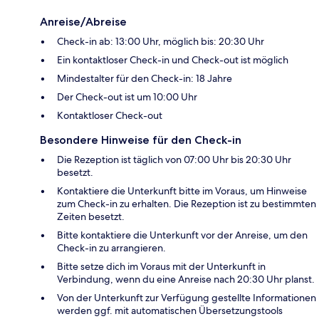
Anreise/Abreise
Check-in ab: 13:00 Uhr, möglich bis: 20:30 Uhr
Ein kontaktloser Check-in und Check-out ist möglich
Mindestalter für den Check-in: 18 Jahre
Der Check-out ist um 10:00 Uhr
Kontaktloser Check-out
Besondere Hinweise für den Check-in
Die Rezeption ist täglich von 07:00 Uhr bis 20:30 Uhr
besetzt.
Kontaktiere die Unterkunft bitte im Voraus, um Hinweise
zum Check-in zu erhalten. Die Rezeption ist zu bestimmten
Zeiten besetzt.
Bitte kontaktiere die Unterkunft vor der Anreise, um den
Check-in zu arrangieren.
Bitte setze dich im Voraus mit der Unterkunft in
Verbindung, wenn du eine Anreise nach 20:30 Uhr planst.
Von der Unterkunft zur Verfügung gestellte Informationen
werden ggf. mit automatischen Übersetzungstools