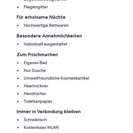
Fliegengitter
Für erholsame Nächte
Hochwertige Bettwaren
Besondere Annehmlichkeiten
Individuell ausgestattet
Zum Frischmachen
Eigenes Bad
Nur Dusche
Umweltfreundliche Kosmetikartikel
Haartrockner
Handtücher
Toilettenpapier
Immer in Verbindung bleiben
Schreibtisch
Kostenloses WLAN