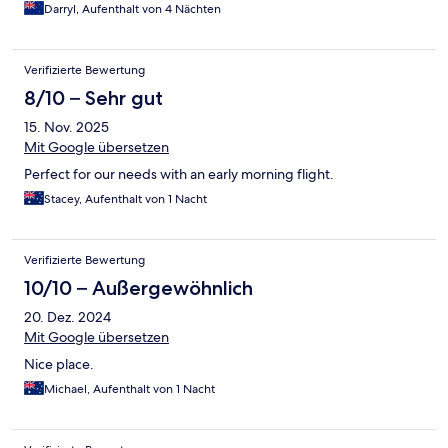
Darryl, Aufenthalt von 4 Nächten
Verifizierte Bewertung
8/10 – Sehr gut
15. Nov. 2025
Mit Google übersetzen
Perfect for our needs with an early morning flight.
Stacey, Aufenthalt von 1 Nacht
Verifizierte Bewertung
10/10 – Außergewöhnlich
20. Dez. 2024
Mit Google übersetzen
Nice place.
Michael, Aufenthalt von 1 Nacht