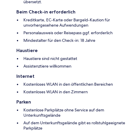
übersetzt.
Beim Check-in erforderlich
Kreditkarte, EC-Karte oder Bargeld-Kaution für
unvorhergesehene Aufwendungen
Personalausweis oder Reisepass ggf. erforderlich
Mindestalter für den Check-in: 18 Jahre
Haustiere
Haustiere sind nicht gestattet
Assistenztiere willkommen
Internet
Kostenloses WLAN in den öffentlichen Bereichen
Kostenloses WLAN in den Zimmern
Parken
Kostenlose Parkplätze ohne Service auf dem
Unterkunftsgelände
Auf dem Unterkunftsgelände gibt es rollstuhlgeeignete
Parkplätze