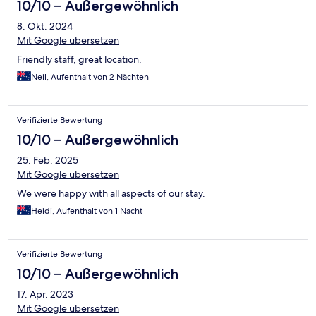
10/10 – Außergewöhnlich
8. Okt. 2024
Mit Google übersetzen
Friendly staff, great location.
Neil, Aufenthalt von 2 Nächten
Verifizierte Bewertung
10/10 – Außergewöhnlich
25. Feb. 2025
Mit Google übersetzen
We were happy with all aspects of our stay.
Heidi, Aufenthalt von 1 Nacht
Verifizierte Bewertung
10/10 – Außergewöhnlich
17. Apr. 2023
Mit Google übersetzen