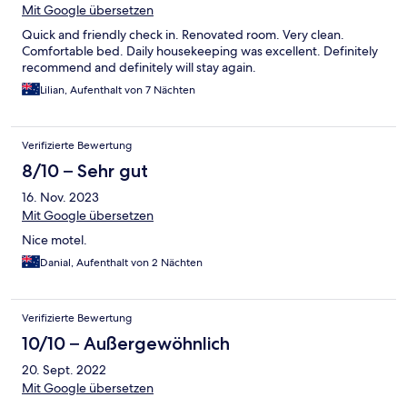
Mit Google übersetzen
Quick and friendly check in. Renovated room. Very clean.
Comfortable bed. Daily housekeeping was excellent. Definitely
recommend and definitely will stay again.
Lilian, Aufenthalt von 7 Nächten
Verifizierte Bewertung
8/10 – Sehr gut
16. Nov. 2023
Mit Google übersetzen
Nice motel.
Danial, Aufenthalt von 2 Nächten
Verifizierte Bewertung
10/10 – Außergewöhnlich
20. Sept. 2022
Mit Google übersetzen