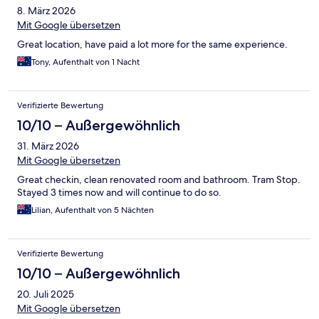
8. März 2026
Mit Google übersetzen
Great location, have paid a lot more for the same experience.
Tony, Aufenthalt von 1 Nacht
Verifizierte Bewertung
10/10 – Außergewöhnlich
31. März 2026
Mit Google übersetzen
Great checkin, clean renovated room and bathroom. Tram Stop.
Stayed 3 times now and will continue to do so.
Lilian, Aufenthalt von 5 Nächten
Verifizierte Bewertung
10/10 – Außergewöhnlich
20. Juli 2025
Mit Google übersetzen