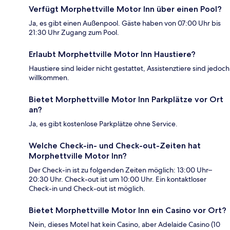
Verfügt Morphettville Motor Inn über einen Pool?
Ja, es gibt einen Außenpool. Gäste haben von 07:00 Uhr bis
21:30 Uhr Zugang zum Pool.
Erlaubt Morphettville Motor Inn Haustiere?
Haustiere sind leider nicht gestattet, Assistenztiere sind jedoch
willkommen.
Bietet Morphettville Motor Inn Parkplätze vor Ort
an?
Ja, es gibt kostenlose Parkplätze ohne Service.
Welche Check-in- und Check-out-Zeiten hat
Morphettville Motor Inn?
Der Check-in ist zu folgenden Zeiten möglich: 13:00 Uhr–
20:30 Uhr. Check-out ist um 10:00 Uhr. Ein kontaktloser
Check-in und Check-out ist möglich.
Bietet Morphettville Motor Inn ein Casino vor Ort?
Nein, dieses Motel hat kein Casino, aber Adelaide Casino (10