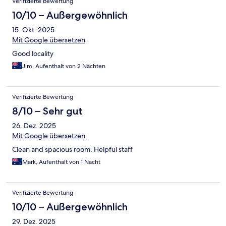
Verifizierte Bewertung
10/10 – Außergewöhnlich
15. Okt. 2025
Mit Google übersetzen
Good locality
Jim, Aufenthalt von 2 Nächten
Verifizierte Bewertung
8/10 – Sehr gut
26. Dez. 2025
Mit Google übersetzen
Clean and spacious room. Helpful staff
Mark, Aufenthalt von 1 Nacht
Verifizierte Bewertung
10/10 – Außergewöhnlich
29. Dez. 2025