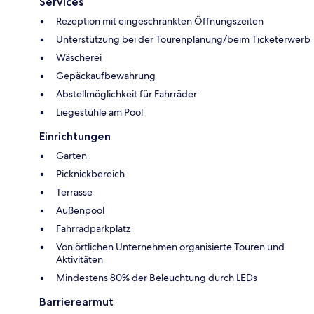
Services
Rezeption mit eingeschränkten Öffnungszeiten
Unterstützung bei der Tourenplanung/beim Ticketerwerb
Wäscherei
Gepäckaufbewahrung
Abstellmöglichkeit für Fahrräder
Liegestühle am Pool
Einrichtungen
Garten
Picknickbereich
Terrasse
Außenpool
Fahrradparkplatz
Von örtlichen Unternehmen organisierte Touren und
Aktivitäten
Mindestens 80% der Beleuchtung durch LEDs
Barrierearmut