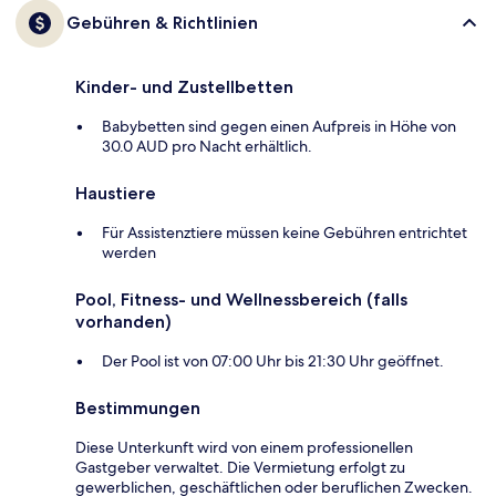
Gebühren & Richtlinien
Kinder- und Zustellbetten
Babybetten sind gegen einen Aufpreis in Höhe von
30.0 AUD pro Nacht erhältlich.
Haustiere
Für Assistenztiere müssen keine Gebühren entrichtet
werden
Pool, Fitness- und Wellnessbereich (falls
vorhanden)
Der Pool ist von 07:00 Uhr bis 21:30 Uhr geöffnet.
Bestimmungen
Diese Unterkunft wird von einem professionellen
Gastgeber verwaltet. Die Vermietung erfolgt zu
gewerblichen, geschäftlichen oder beruflichen Zwecken.