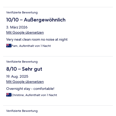
Verifizierte Bewertung
10/10 – Außergewöhnlich
3. März 2026
Mit Google übersetzen
Very neat clean room no noise at night
Pam, Aufenthalt von 1 Nacht
Verifizierte Bewertung
8/10 – Sehr gut
19. Aug. 2025
Mit Google übersetzen
Overnight stay - comfortable!
Christine, Aufenthalt von 1 Nacht
Verifizierte Bewertung