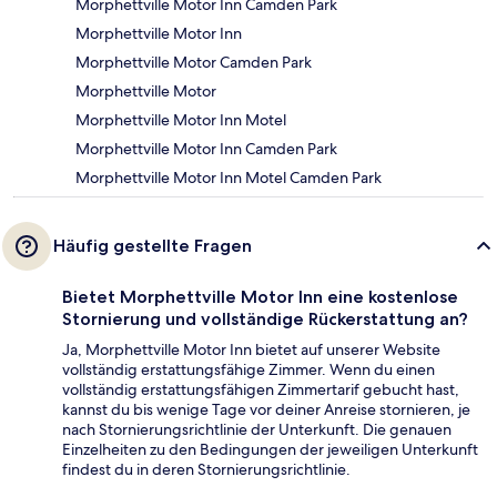
Morphettville Motor Inn Camden Park
Morphettville Motor Inn
Morphettville Motor Camden Park
Morphettville Motor
Morphettville Motor Inn Motel
Morphettville Motor Inn Camden Park
Morphettville Motor Inn Motel Camden Park
Häufig gestellte Fragen
Bietet Morphettville Motor Inn eine kostenlose
Stornierung und vollständige Rückerstattung an?
Ja, Morphettville Motor Inn bietet auf unserer Website
vollständig erstattungsfähige Zimmer. Wenn du einen
vollständig erstattungsfähigen Zimmertarif gebucht hast,
kannst du bis wenige Tage vor deiner Anreise stornieren, je
nach Stornierungsrichtlinie der Unterkunft. Die genauen
Einzelheiten zu den Bedingungen der jeweiligen Unterkunft
findest du in deren Stornierungsrichtlinie.