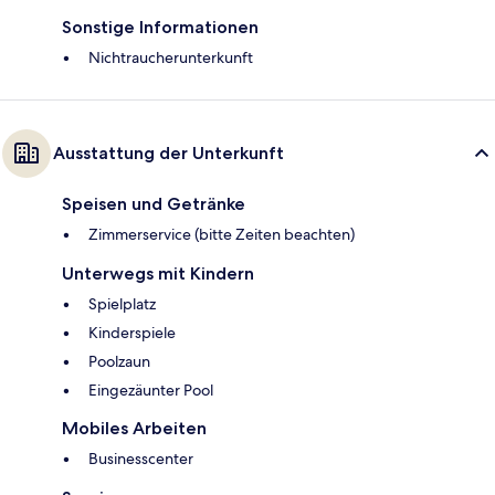
Sonstige Informationen
Nichtraucherunterkunft
Ausstattung der Unterkunft
Speisen und Getränke
Zimmerservice (bitte Zeiten beachten)
Unterwegs mit Kindern
Spielplatz
Kinderspiele
Poolzaun
Eingezäunter Pool
Mobiles Arbeiten
Businesscenter