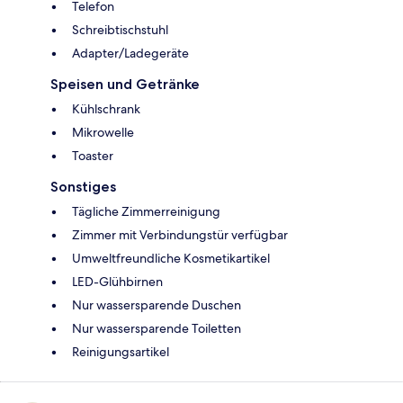
Telefon
Schreibtischstuhl
Adapter/Ladegeräte
Speisen und Getränke
Kühlschrank
Mikrowelle
Toaster
Sonstiges
Tägliche Zimmerreinigung
Zimmer mit Verbindungstür verfügbar
Umweltfreundliche Kosmetikartikel
LED-Glühbirnen
Nur wassersparende Duschen
Nur wassersparende Toiletten
Reinigungsartikel