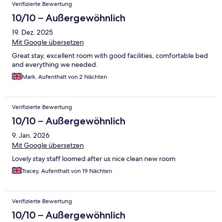
Verifizierte Bewertung
10/10 – Außergewöhnlich
19. Dez. 2025
Mit Google übersetzen
Great stay, excellent room with good facilities, comfortable bed
and everything we needed.
Mark, Aufenthalt von 2 Nächten
Verifizierte Bewertung
10/10 – Außergewöhnlich
9. Jan. 2026
Mit Google übersetzen
Lovely stay staff loomed after us nice clean new room
Tracey, Aufenthalt von 19 Nächten
Verifizierte Bewertung
10/10 – Außergewöhnlich