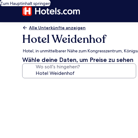
Zum Hauptinhalt springen
Alle Unterkünfte anzeigen
Hotel Weidenhof
Hotel, in unmittelbarer Nähe zum Kongresszentrum, Königs
Wähle deine Daten, um Preise zu sehen
Wo soll’s hingehen?
Fotogalerie
von
Hotel
Weidenhof