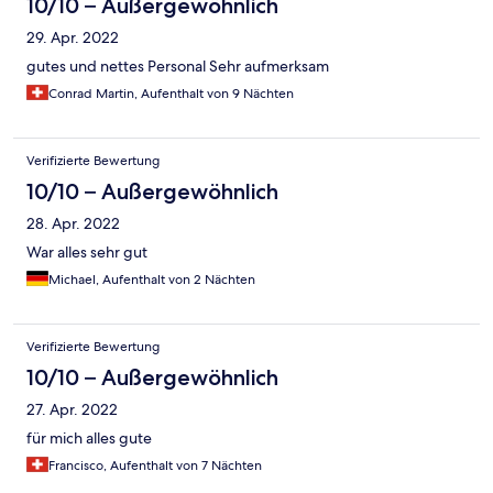
10/10 – Außergewöhnlich
29. Apr. 2022
gutes und nettes Personal Sehr aufmerksam
Conrad Martin, Aufenthalt von 9 Nächten
Verifizierte Bewertung
10/10 – Außergewöhnlich
28. Apr. 2022
War alles sehr gut
Michael, Aufenthalt von 2 Nächten
Verifizierte Bewertung
10/10 – Außergewöhnlich
27. Apr. 2022
für mich alles gute
Francisco, Aufenthalt von 7 Nächten