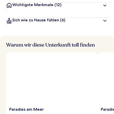
Wichtigste Merkmale
(12)
Sich wie zu Hause fühlen
(6)
Warum wir diese Unterkunft toll finden
Paradies am Meer
Paradi