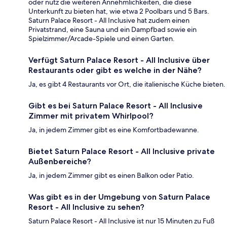
oder nutz die weiteren Annehmlichkeiten, die diese
Unterkunft zu bieten hat, wie etwa 2 Poolbars und 5 Bars.
Saturn Palace Resort - All Inclusive hat zudem einen
Privatstrand, eine Sauna und ein Dampfbad sowie ein
Spielzimmer/Arcade-Spiele und einen Garten.
Verfügt Saturn Palace Resort - All Inclusive über
Restaurants oder gibt es welche in der Nähe?
Ja, es gibt 4 Restaurants vor Ort, die italienische Küche bieten.
Gibt es bei Saturn Palace Resort - All Inclusive
Zimmer mit privatem Whirlpool?
Ja, in jedem Zimmer gibt es eine Komfortbadewanne.
Bietet Saturn Palace Resort - All Inclusive private
Außenbereiche?
Ja, in jedem Zimmer gibt es einen Balkon oder Patio.
Was gibt es in der Umgebung von Saturn Palace
Resort - All Inclusive zu sehen?
Saturn Palace Resort - All Inclusive ist nur 15 Minuten zu Fuß