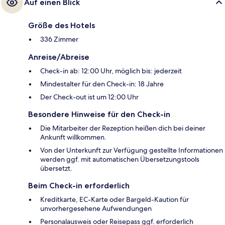
Auf einen Blick
Größe des Hotels
336 Zimmer
Anreise/Abreise
Check-in ab: 12:00 Uhr, möglich bis: jederzeit
Mindestalter für den Check-in: 18 Jahre
Der Check-out ist um 12:00 Uhr
Besondere Hinweise für den Check-in
Die Mitarbeiter der Rezeption heißen dich bei deiner
Ankunft willkommen.
Von der Unterkunft zur Verfügung gestellte Informationen
werden ggf. mit automatischen Übersetzungstools
übersetzt.
Beim Check-in erforderlich
Kreditkarte, EC-Karte oder Bargeld-Kaution für
unvorhergesehene Aufwendungen
Personalausweis oder Reisepass ggf. erforderlich