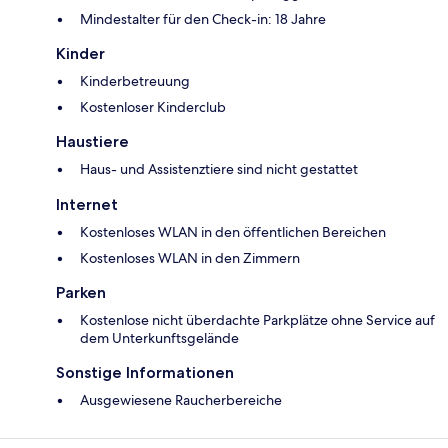
Mindestalter für den Check-in: 18 Jahre
Kinder
Kinderbetreuung
Kostenloser Kinderclub
Haustiere
Haus- und Assistenztiere sind nicht gestattet
Internet
Kostenloses WLAN in den öffentlichen Bereichen
Kostenloses WLAN in den Zimmern
Parken
Kostenlose nicht überdachte Parkplätze ohne Service auf
dem Unterkunftsgelände
Sonstige Informationen
Ausgewiesene Raucherbereiche