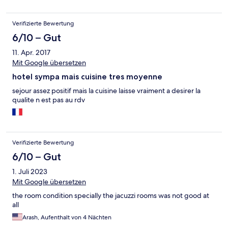
Verifizierte Bewertung
6/10 – Gut
11. Apr. 2017
Mit Google übersetzen
hotel sympa mais cuisine tres moyenne
sejour assez positif mais la cuisine laisse vraiment a desirer la
qualite n est pas au rdv
Verifizierte Bewertung
6/10 – Gut
1. Juli 2023
Mit Google übersetzen
the room condition specially the jacuzzi rooms was not good at
all
Arash, Aufenthalt von 4 Nächten