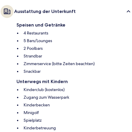
Ausstattung der Unterkunft
Speisen und Getränke
4 Restaurants
5 Bars/Lounges
2 Poolbars
Strandbar
Zimmerservice (bitte Zeiten beachten)
Snackbar
Unterwegs mit Kindern
Kinderclub (kostenlos)
Zugang zum Wasserpark
Kinderbecken
Minigolf
Spielplatz
Kinderbetreuung