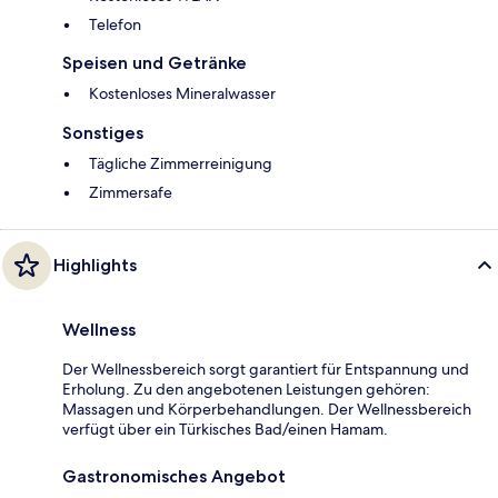
Telefon
Speisen und Getränke
Kostenloses Mineralwasser
Sonstiges
Tägliche Zimmerreinigung
Zimmersafe
Highlights
Wellness
Der Wellnessbereich sorgt garantiert für Entspannung und
Erholung. Zu den angebotenen Leistungen gehören:
Massagen und Körperbehandlungen. Der Wellnessbereich
verfügt über ein Türkisches Bad/einen Hamam.
Gastronomisches Angebot