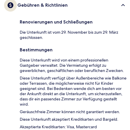
Gebühren & Richtlinien
Renovierungen und Schließungen
Die Unterkunft ist vom 29. November bis zum 29. März
geschlossen.
Bestimmungen
Diese Unterkunft wird von einem professionellen
Gastgeber verwaltet. Die Vermietung erfolgt zu
gewerblichen, geschäftlichen oder beruflichen Zwecken.
Diese Unterkunft verfügt über Außenbereiche wie Balkone
oder Terrassen, die möglicherweise nicht für Kinder
geeignet sind. Bei Bedenken wende dich am besten vor
der Ankunft direkt an die Unterkunft, um sicherzustellen,
dass dir ein passendes Zimmer zur Verfügung gestellt
wird.
Geräuschfreie Zimmer können nicht garantiert werden.
Diese Unterkunft akzeptiert Kreditkarten und Bargeld.
Akzeptierte Kreditkarten: Visa, Mastercard