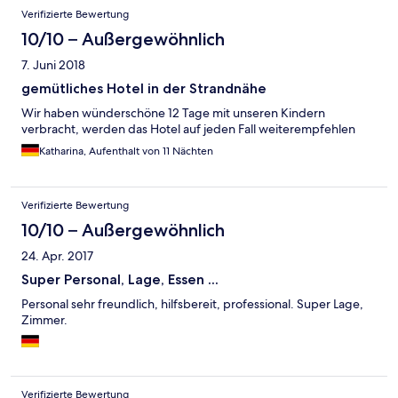
Verifizierte Bewertung
10/10 – Außergewöhnlich
7. Juni 2018
gemütliches Hotel in der Strandnähe
Wir haben wünderschöne 12 Tage mit unseren Kindern
verbracht, werden das Hotel auf jeden Fall weiterempfehlen
Katharina, Aufenthalt von 11 Nächten
Verifizierte Bewertung
10/10 – Außergewöhnlich
24. Apr. 2017
Super Personal, Lage, Essen ...
Personal sehr freundlich, hilfsbereit, professional. Super Lage,
Zimmer.
Verifizierte Bewertung