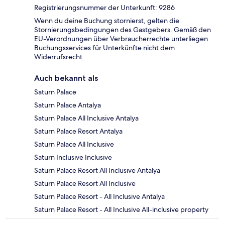
Registrierungsnummer der Unterkunft: 9286
Wenn du deine Buchung stornierst, gelten die
Stornierungsbedingungen des Gastgebers. Gemäß den
EU-Verordnungen über Verbraucherrechte unterliegen
Buchungsservices für Unterkünfte nicht dem
Widerrufsrecht.
Auch bekannt als
Saturn Palace
Saturn Palace Antalya
Saturn Palace All Inclusive Antalya
Saturn Palace Resort Antalya
Saturn Palace All Inclusive
Saturn Inclusive Inclusive
Saturn Palace Resort All Inclusive Antalya
Saturn Palace Resort All Inclusive
Saturn Palace Resort - All Inclusive Antalya
Saturn Palace Resort - All Inclusive All-inclusive property