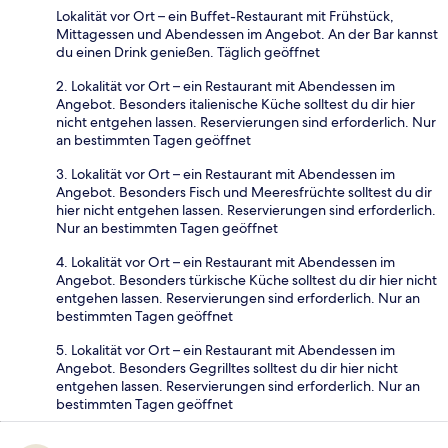
Lokalität vor Ort – ein Buffet-Restaurant mit Frühstück,
Mittagessen und Abendessen im Angebot. An der Bar kannst
du einen Drink genießen. Täglich geöffnet
2. Lokalität vor Ort – ein Restaurant mit Abendessen im
Angebot. Besonders italienische Küche solltest du dir hier
nicht entgehen lassen. Reservierungen sind erforderlich. Nur
an bestimmten Tagen geöffnet
3. Lokalität vor Ort – ein Restaurant mit Abendessen im
Angebot. Besonders Fisch und Meeresfrüchte solltest du dir
hier nicht entgehen lassen. Reservierungen sind erforderlich.
Nur an bestimmten Tagen geöffnet
4. Lokalität vor Ort – ein Restaurant mit Abendessen im
Angebot. Besonders türkische Küche solltest du dir hier nicht
entgehen lassen. Reservierungen sind erforderlich. Nur an
bestimmten Tagen geöffnet
5. Lokalität vor Ort – ein Restaurant mit Abendessen im
Angebot. Besonders Gegrilltes solltest du dir hier nicht
entgehen lassen. Reservierungen sind erforderlich. Nur an
bestimmten Tagen geöffnet