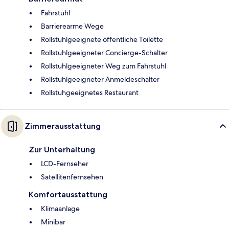
Fahrstuhl
Barrierearme Wege
Rollstuhlgeeignete öffentliche Toilette
Rollstuhlgeeigneter Concierge-Schalter
Rollstuhlgeeigneter Weg zum Fahrstuhl
Rollstuhlgeeigneter Anmeldeschalter
Rollstuhgeeignetes Restaurant
Zimmerausstattung
Zur Unterhaltung
LCD-Fernseher
Satellitenfernsehen
Komfortausstattung
Klimaanlage
Minibar