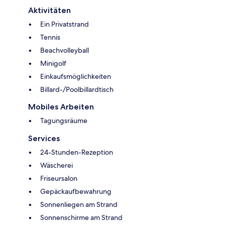
Aktivitäten
Ein Privatstrand
Tennis
Beachvolleyball
Minigolf
Einkaufsmöglichkeiten
Billard-/Poolbillardtisch
Mobiles Arbeiten
Tagungsräume
Services
24-Stunden-Rezeption
Wäscherei
Friseursalon
Gepäckaufbewahrung
Sonnenliegen am Strand
Sonnenschirme am Strand