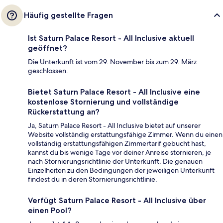
Häufig gestellte Fragen
Ist Saturn Palace Resort - All Inclusive aktuell
geöffnet?
Die Unterkunft ist vom 29. November bis zum 29. März
geschlossen.
Bietet Saturn Palace Resort - All Inclusive eine
kostenlose Stornierung und vollständige
Rückerstattung an?
Ja, Saturn Palace Resort - All Inclusive bietet auf unserer
Website vollständig erstattungsfähige Zimmer. Wenn du einen
vollständig erstattungsfähigen Zimmertarif gebucht hast,
kannst du bis wenige Tage vor deiner Anreise stornieren, je
nach Stornierungsrichtlinie der Unterkunft. Die genauen
Einzelheiten zu den Bedingungen der jeweiligen Unterkunft
findest du in deren Stornierungsrichtlinie.
Verfügt Saturn Palace Resort - All Inclusive über
einen Pool?