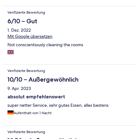
Verifizierte Bewertung
6/10 – Gut
1. Dez. 2022
Mit Google übersetzen
Not conscientiously cleaning the rooms
Verifizierte Bewertung
10/10 – Außergewöhnlich
9. Apr. 2023
absolut empfehlenswert
super netter Service, sehr gutes Essen, alles bestens
Aufenthalt von 1 Nacht
Verifizierte Bewertung