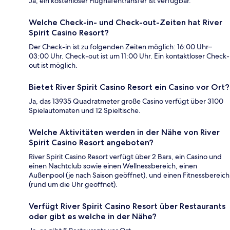
Ja, ein kostenloser Flughafentransfer ist verfügbar.
Welche Check-in- und Check-out-Zeiten hat River
Spirit Casino Resort?
Der Check-in ist zu folgenden Zeiten möglich: 16:00 Uhr–
03:00 Uhr. Check-out ist um 11:00 Uhr. Ein kontaktloser Check-
out ist möglich.
Bietet River Spirit Casino Resort ein Casino vor Ort?
Ja, das 13935 Quadratmeter große Casino verfügt über 3100
Spielautomaten und 12 Spieltische.
Welche Aktivitäten werden in der Nähe von River
Spirit Casino Resort angeboten?
River Spirit Casino Resort verfügt über 2 Bars, ein Casino und
einen Nachtclub sowie einen Wellnessbereich, einen
Außenpool (je nach Saison geöffnet), und einen Fitnessbereich
(rund um die Uhr geöffnet).
Verfügt River Spirit Casino Resort über Restaurants
oder gibt es welche in der Nähe?