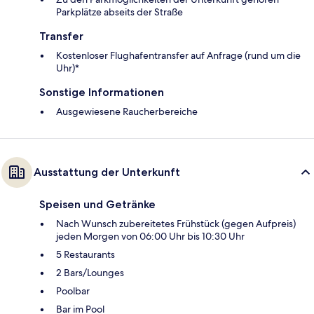
Parkplätze abseits der Straße
Transfer
Kostenloser Flughafentransfer auf Anfrage (rund um die
Uhr)*
Sonstige Informationen
Ausgewiesene Raucherbereiche
Ausstattung der Unterkunft
Speisen und Getränke
Nach Wunsch zubereitetes Frühstück (gegen Aufpreis)
jeden Morgen von 06:00 Uhr bis 10:30 Uhr
5 Restaurants
2 Bars/Lounges
Poolbar
Bar im Pool