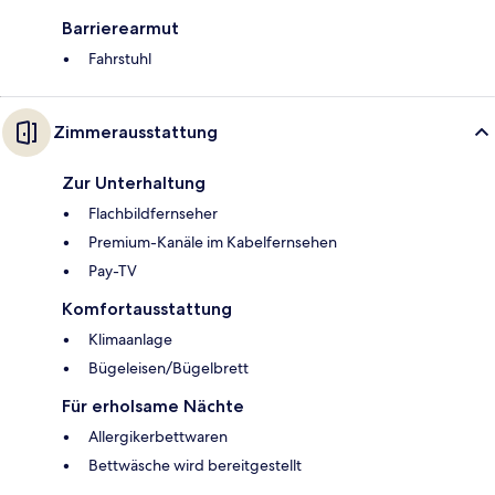
Barrierearmut
Fahrstuhl
Zimmerausstattung
Zur Unterhaltung
Flachbildfernseher
Premium-Kanäle im Kabelfernsehen
Pay-TV
Komfortausstattung
Klimaanlage
Bügeleisen/Bügelbrett
Für erholsame Nächte
Allergikerbettwaren
Bettwäsche wird bereitgestellt