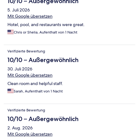
10/10 – Außergewöhnlich
5. Juli 2026
Mit Google übersetzen
Hotel, pool, and restaurants were great.
Chris or Shelia, Aufenthalt von 1 Nacht
Verifizierte Bewertung
10/10 – Außergewöhnlich
30. Juli 2026
Mit Google übersetzen
Clean room and helpful staff.
Sarah, Aufenthalt von 1 Nacht
Verifizierte Bewertung
10/10 – Außergewöhnlich
2. Aug. 2026
Mit Google übersetzen