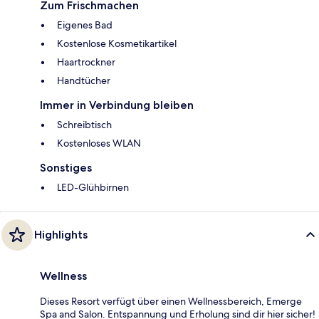
Zum Frischmachen
Eigenes Bad
Kostenlose Kosmetikartikel
Haartrockner
Handtücher
Immer in Verbindung bleiben
Schreibtisch
Kostenloses WLAN
Sonstiges
LED-Glühbirnen
Highlights
Wellness
Dieses Resort verfügt über einen Wellnessbereich, Emerge
Spa and Salon. Entspannung und Erholung sind dir hier sicher!