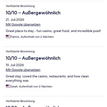
Verifizierte Bewertung
10/10 – Außergewöhnlich
21. Juli 2026
Mit Google übersetzen
Great place to stay - fun casino, great food, and incredible pool!
Patrick, Aufenthalt von 2 Nächten
Verifizierte Bewertung
10/10 – Außergewöhnlich
19. Juli 2026
Mit Google übersetzen
Great stay. Loved the casino, restaurants, and how clean
everything was.
Sarah, Aufenthalt von 2 Nächten
Verifizierte Bewertung