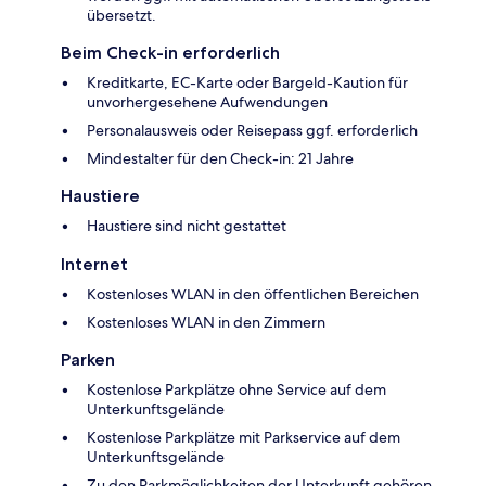
übersetzt.
Beim Check-in erforderlich
Kreditkarte, EC-Karte oder Bargeld-Kaution für
unvorhergesehene Aufwendungen
Personalausweis oder Reisepass ggf. erforderlich
Mindestalter für den Check-in: 21 Jahre
Haustiere
Haustiere sind nicht gestattet
Internet
Kostenloses WLAN in den öffentlichen Bereichen
Kostenloses WLAN in den Zimmern
Parken
Kostenlose Parkplätze ohne Service auf dem
Unterkunftsgelände
Kostenlose Parkplätze mit Parkservice auf dem
Unterkunftsgelände
Zu den Parkmöglichkeiten der Unterkunft gehören