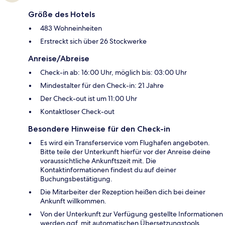
Größe des Hotels
483 Wohneinheiten
Erstreckt sich über 26 Stockwerke
Anreise/Abreise
Check-in ab: 16:00 Uhr, möglich bis: 03:00 Uhr
Mindestalter für den Check-in: 21 Jahre
Der Check-out ist um 11:00 Uhr
Kontaktloser Check-out
Besondere Hinweise für den Check-in
Es wird ein Transferservice vom Flughafen angeboten.
Bitte teile der Unterkunft hierfür vor der Anreise deine
voraussichtliche Ankunftszeit mit. Die
Kontaktinformationen findest du auf deiner
Buchungsbestätigung.
Die Mitarbeiter der Rezeption heißen dich bei deiner
Ankunft willkommen.
Von der Unterkunft zur Verfügung gestellte Informationen
werden ggf. mit automatischen Übersetzungstools