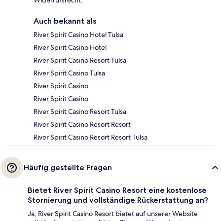
Auch bekannt als
River Spirit Casino Hotel Tulsa
River Spirit Casino Hotel
River Spirit Casino Resort Tulsa
River Spirit Casino Tulsa
River Spirit Casino
River Spirit Casino
River Spirit Casino Resort Tulsa
River Spirit Casino Resort Resort
River Spirit Casino Resort Resort Tulsa
Häufig gestellte Fragen
Bietet River Spirit Casino Resort eine kostenlose
Stornierung und vollständige Rückerstattung an?
Ja, River Spirit Casino Resort bietet auf unserer Website