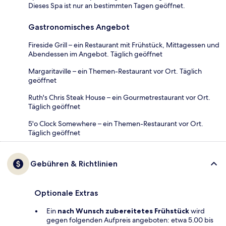
Dieses Spa ist nur an bestimmten Tagen geöffnet.
Gastronomisches Angebot
Fireside Grill – ein Restaurant mit Frühstück, Mittagessen und
Abendessen im Angebot. Täglich geöffnet
Margaritaville – ein Themen-Restaurant vor Ort. Täglich
geöffnet
Ruth's Chris Steak House – ein Gourmetrestaurant vor Ort.
Täglich geöffnet
5'o Clock Somewhere – ein Themen-Restaurant vor Ort.
Täglich geöffnet
Gebühren & Richtlinien
Optionale Extras
Ein
nach Wunsch zubereitetes Frühstück
wird
gegen folgenden Aufpreis angeboten: etwa 5.00 bis