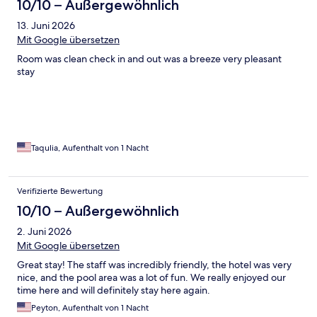
10/10 – Außergewöhnlich
13. Juni 2026
Mit Google übersetzen
Room was clean check in and out was a breeze very pleasant
stay
Taqulia, Aufenthalt von 1 Nacht
Verifizierte Bewertung
10/10 – Außergewöhnlich
2. Juni 2026
Mit Google übersetzen
Great stay! The staff was incredibly friendly, the hotel was very
nice, and the pool area was a lot of fun. We really enjoyed our
time here and will definitely stay here again.
Peyton, Aufenthalt von 1 Nacht