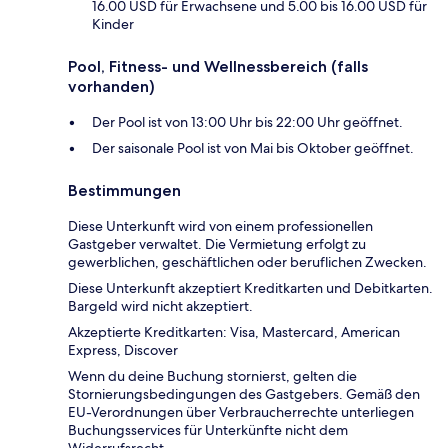
16.00 USD für Erwachsene und 5.00 bis 16.00 USD für
Kinder
Pool, Fitness- und Wellnessbereich (falls
vorhanden)
Der Pool ist von 13:00 Uhr bis 22:00 Uhr geöffnet.
Der saisonale Pool ist von Mai bis Oktober geöffnet.
Bestimmungen
Diese Unterkunft wird von einem professionellen
Gastgeber verwaltet. Die Vermietung erfolgt zu
gewerblichen, geschäftlichen oder beruflichen Zwecken.
Diese Unterkunft akzeptiert Kreditkarten und Debitkarten.
Bargeld wird nicht akzeptiert.
Akzeptierte Kreditkarten: Visa, Mastercard, American
Express, Discover
Wenn du deine Buchung stornierst, gelten die
Stornierungsbedingungen des Gastgebers. Gemäß den
EU-Verordnungen über Verbraucherrechte unterliegen
Buchungsservices für Unterkünfte nicht dem
Widerrufsrecht.