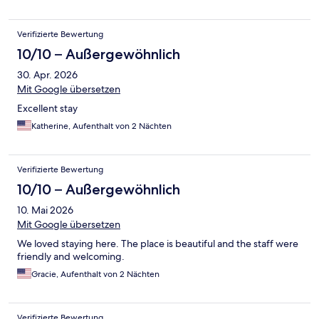
Verifizierte Bewertung
10/10 – Außergewöhnlich
30. Apr. 2026
Mit Google übersetzen
Excellent stay
Katherine, Aufenthalt von 2 Nächten
Verifizierte Bewertung
10/10 – Außergewöhnlich
10. Mai 2026
Mit Google übersetzen
We loved staying here. The place is beautiful and the staff were
friendly and welcoming.
Gracie, Aufenthalt von 2 Nächten
Verifizierte Bewertung