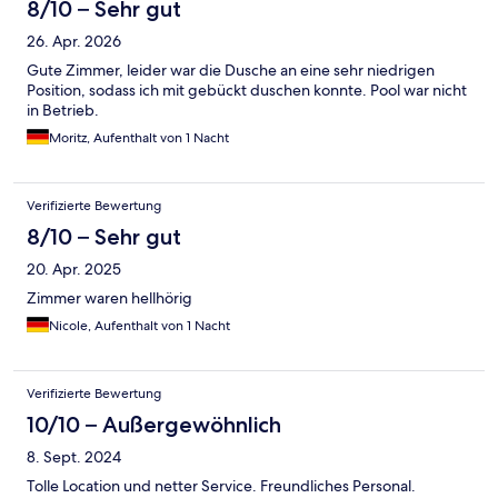
8/10 – Sehr gut
26. Apr. 2026
Gute Zimmer, leider war die Dusche an eine sehr niedrigen
Position, sodass ich mit gebückt duschen konnte. Pool war nicht
in Betrieb.
Moritz, Aufenthalt von 1 Nacht
Verifizierte Bewertung
8/10 – Sehr gut
20. Apr. 2025
Zimmer waren hellhörig
Nicole, Aufenthalt von 1 Nacht
Verifizierte Bewertung
10/10 – Außergewöhnlich
8. Sept. 2024
Tolle Location und netter Service. Freundliches Personal.