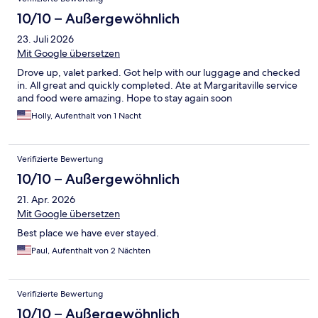
10/10 – Außergewöhnlich
23. Juli 2026
Mit Google übersetzen
Drove up, valet parked. Got help with our luggage and checked
in. All great and quickly completed. Ate at Margaritaville service
and food were amazing. Hope to stay again soon
Holly, Aufenthalt von 1 Nacht
Verifizierte Bewertung
10/10 – Außergewöhnlich
21. Apr. 2026
Mit Google übersetzen
Best place we have ever stayed.
Paul, Aufenthalt von 2 Nächten
Verifizierte Bewertung
10/10 – Außergewöhnlich