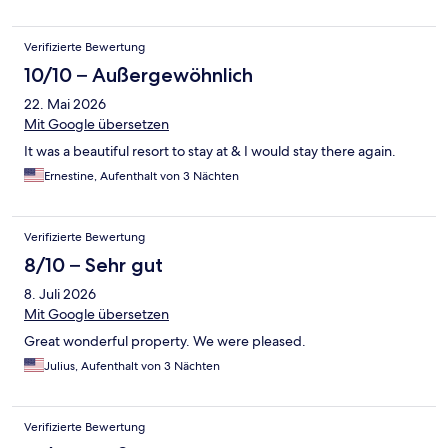
Verifizierte Bewertung
10/10 – Außergewöhnlich
22. Mai 2026
Mit Google übersetzen
It was a beautiful resort to stay at & I would stay there again.
Ernestine, Aufenthalt von 3 Nächten
Verifizierte Bewertung
8/10 – Sehr gut
8. Juli 2026
Mit Google übersetzen
Great wonderful property. We were pleased.
Julius, Aufenthalt von 3 Nächten
Verifizierte Bewertung