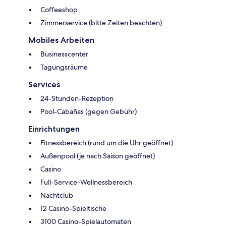
Coffeeshop
Zimmerservice (bitte Zeiten beachten)
Mobiles Arbeiten
Businesscenter
Tagungsräume
Services
24-Stunden-Rezeption
Pool-Cabañas (gegen Gebühr)
Einrichtungen
Fitnessbereich (rund um die Uhr geöffnet)
Außenpool (je nach Saison geöffnet)
Casino
Full-Service-Wellnessbereich
Nachtclub
12 Casino-Spieltische
3100 Casino-Spielautomaten