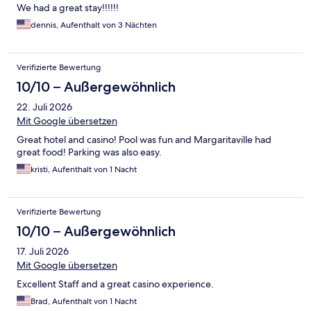
We had a great stay!!!!!!
dennis, Aufenthalt von 3 Nächten
Verifizierte Bewertung
10/10 – Außergewöhnlich
22. Juli 2026
Mit Google übersetzen
Great hotel and casino! Pool was fun and Margaritaville had
great food! Parking was also easy.
kristi, Aufenthalt von 1 Nacht
Verifizierte Bewertung
10/10 – Außergewöhnlich
17. Juli 2026
Mit Google übersetzen
Excellent Staff and a great casino experience.
Brad, Aufenthalt von 1 Nacht