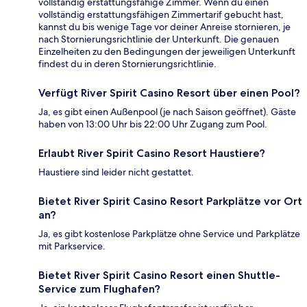
vollständig erstattungsfähige Zimmer. Wenn du einen
vollständig erstattungsfähigen Zimmertarif gebucht hast,
kannst du bis wenige Tage vor deiner Anreise stornieren, je
nach Stornierungsrichtlinie der Unterkunft. Die genauen
Einzelheiten zu den Bedingungen der jeweiligen Unterkunft
findest du in deren Stornierungsrichtlinie.
Verfügt River Spirit Casino Resort über einen Pool?
Ja, es gibt einen Außenpool (je nach Saison geöffnet). Gäste
haben von 13:00 Uhr bis 22:00 Uhr Zugang zum Pool.
Erlaubt River Spirit Casino Resort Haustiere?
Haustiere sind leider nicht gestattet.
Bietet River Spirit Casino Resort Parkplätze vor Ort
an?
Ja, es gibt kostenlose Parkplätze ohne Service und Parkplätze
mit Parkservice.
Bietet River Spirit Casino Resort einen Shuttle-
Service zum Flughafen?