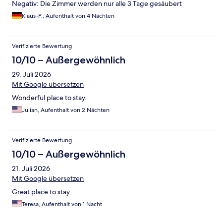
Negativ: Die Zimmer werden nur alle 3 Tage gesäubert
Klaus-P., Aufenthalt von 4 Nächten
Verifizierte Bewertung
10/10 – Außergewöhnlich
29. Juli 2026
Mit Google übersetzen
Wonderful place to stay.
Julian, Aufenthalt von 2 Nächten
Verifizierte Bewertung
10/10 – Außergewöhnlich
21. Juli 2026
Mit Google übersetzen
Great place to stay.
Teresa, Aufenthalt von 1 Nacht