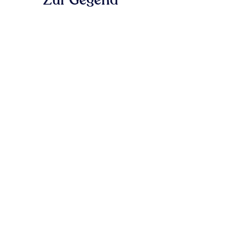
Zur Gegend