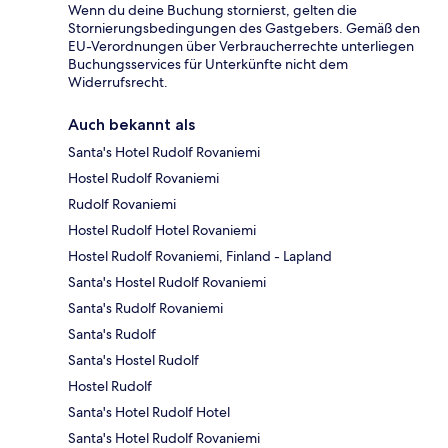
Wenn du deine Buchung stornierst, gelten die
Stornierungsbedingungen des Gastgebers. Gemäß den
EU-Verordnungen über Verbraucherrechte unterliegen
Buchungsservices für Unterkünfte nicht dem
Widerrufsrecht.
Auch bekannt als
Santa's Hotel Rudolf Rovaniemi
Hostel Rudolf Rovaniemi
Rudolf Rovaniemi
Hostel Rudolf Hotel Rovaniemi
Hostel Rudolf Rovaniemi, Finland - Lapland
Santa's Hostel Rudolf Rovaniemi
Santa's Rudolf Rovaniemi
Santa's Rudolf
Santa's Hostel Rudolf
Hostel Rudolf
Santa's Hotel Rudolf Hotel
Santa's Hotel Rudolf Rovaniemi