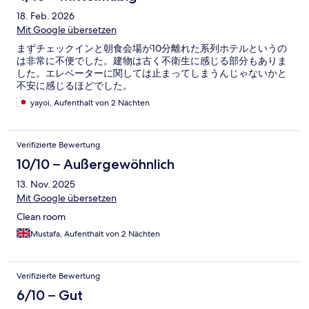
18. Feb. 2026
Mit Google übersetzen
まずチェックインと朝食会場が10分離れた系列ホテルというの
は非常に不便でした。建物は古く不衛生に感じる部分もありま
した。エレベーターに関しては止まってしまうんじゃないかと
不安に感じるほどでした。
yayoi, Aufenthalt von 2 Nächten
Verifizierte Bewertung
10/10 – Außergewöhnlich
13. Nov. 2025
Mit Google übersetzen
Clean room
Mustafa, Aufenthalt von 2 Nächten
Verifizierte Bewertung
6/10 – Gut