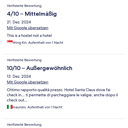
Verifizierte Bewertung
4/10 – Mittelmäßig
21. Dez. 2024
Mit Google übersetzen
This is a hostel not a hotel
Wing Kin, Aufenthalt von 1 Nacht
Verifizierte Bewertung
10/10 – Außergewöhnlich
13. Dez. 2024
Mit Google übersetzen
Ottimo rapporto qualità prezzo. Hotel Santa Claus dove fai
check in… ti permette di parcheggiare le valigie, anche dopo il
check out…
maurizio, Aufenthalt von 1 Nacht
Verifizierte Bewertung