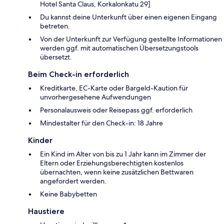
Hotel Santa Claus, Korkalonkatu 29]
Du kannst deine Unterkunft über einen eigenen Eingang
betreten.
Von der Unterkunft zur Verfügung gestellte Informationen
werden ggf. mit automatischen Übersetzungstools
übersetzt.
Beim Check-in erforderlich
Kreditkarte, EC-Karte oder Bargeld-Kaution für
unvorhergesehene Aufwendungen
Personalausweis oder Reisepass ggf. erforderlich
Mindestalter für den Check-in: 18 Jahre
Kinder
Ein Kind im Alter von bis zu 1 Jahr kann im Zimmer der
Eltern oder Erziehungsberechtigten kostenlos
übernachten, wenn keine zusätzlichen Bettwaren
angefordert werden.
Keine Babybetten
Haustiere