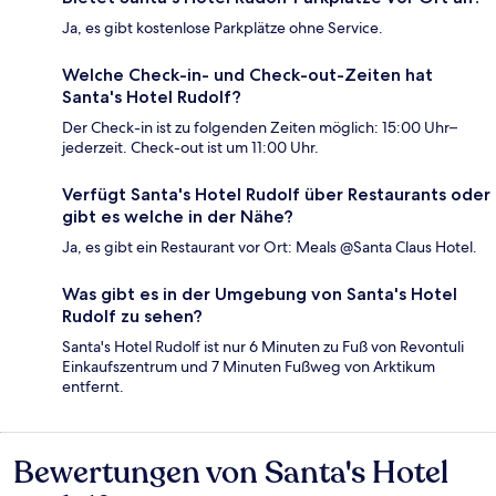
Ja, es gibt kostenlose Parkplätze ohne Service.
Welche Check-in- und Check-out-Zeiten hat
Santa's Hotel Rudolf?
Der Check-in ist zu folgenden Zeiten möglich: 15:00 Uhr–
jederzeit. Check-out ist um 11:00 Uhr.
Verfügt Santa's Hotel Rudolf über Restaurants oder
gibt es welche in der Nähe?
Ja, es gibt ein Restaurant vor Ort: Meals @Santa Claus Hotel.
Was gibt es in der Umgebung von Santa's Hotel
Rudolf zu sehen?
Santa's Hotel Rudolf ist nur 6 Minuten zu Fuß von Revontuli
Einkaufszentrum und 7 Minuten Fußweg von Arktikum
entfernt.
Bewertungen von Santa's Hotel
Bewertungen