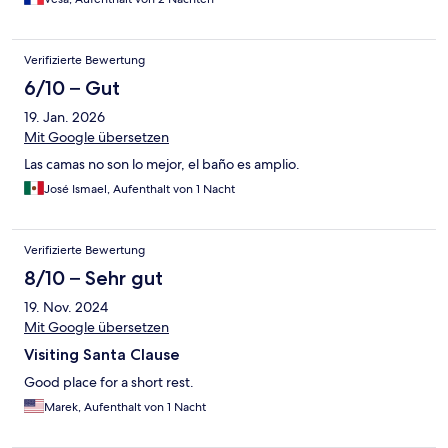
Verifizierte Bewertung
6/10 – Gut
19. Jan. 2026
Mit Google übersetzen
Las camas no son lo mejor, el baño es amplio.
José Ismael, Aufenthalt von 1 Nacht
Verifizierte Bewertung
8/10 – Sehr gut
19. Nov. 2024
Mit Google übersetzen
Visiting Santa Clause
Good place for a short rest.
Marek, Aufenthalt von 1 Nacht