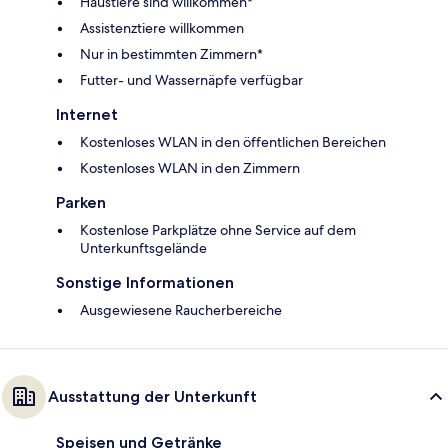
Haustiere sind willkommen*
Assistenztiere willkommen
Nur in bestimmten Zimmern*
Futter- und Wassernäpfe verfügbar
Internet
Kostenloses WLAN in den öffentlichen Bereichen
Kostenloses WLAN in den Zimmern
Parken
Kostenlose Parkplätze ohne Service auf dem
Unterkunftsgelände
Sonstige Informationen
Ausgewiesene Raucherbereiche
Ausstattung der Unterkunft
Speisen und Getränke