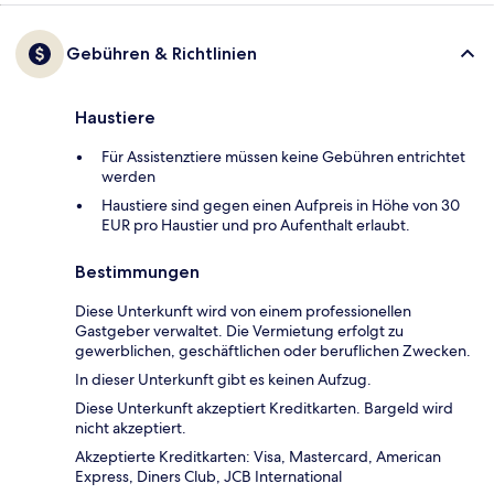
Gebühren & Richtlinien
Haustiere
Für Assistenztiere müssen keine Gebühren entrichtet
werden
Haustiere sind gegen einen Aufpreis in Höhe von 30
EUR pro Haustier und pro Aufenthalt erlaubt.
Bestimmungen
Diese Unterkunft wird von einem professionellen
Gastgeber verwaltet. Die Vermietung erfolgt zu
gewerblichen, geschäftlichen oder beruflichen Zwecken.
In dieser Unterkunft gibt es keinen Aufzug.
Diese Unterkunft akzeptiert Kreditkarten. Bargeld wird
nicht akzeptiert.
Akzeptierte Kreditkarten: Visa, Mastercard, American
Express, Diners Club, JCB International