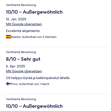
Verifizierte Bewertung
10/10 – Außergewöhnlich
16. Jan. 2025
Mit Google übersetzen
Excelente alojamiento
Radihd, Aufenthalt von 2 Nächten
Verifizierte Bewertung
8/10 – Sehr gut
6. Apr. 2025
Mit Google übersetzen
Oli helppo löytää ja kaikkinpalvelut lähellä.
Timo, Aufenthalt von 1 Nacht
Verifizierte Bewertung
10/10 – Außergewöhnlich