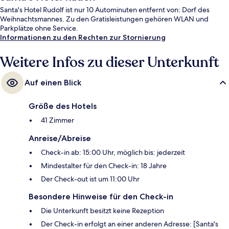
Santa's Hotel Rudolf ist nur 10 Autominuten entfernt von: Dorf des
Weihnachtsmannes. Zu den Gratisleistungen gehören WLAN und
Parkplätze ohne Service.
Informationen zu den Rechten zur Stornierung
Weitere Infos zu dieser Unterkunft
Auf einen Blick
Größe des Hotels
41 Zimmer
Anreise/Abreise
Check-in ab: 15:00 Uhr, möglich bis: jederzeit
Mindestalter für den Check-in: 18 Jahre
Der Check-out ist um 11:00 Uhr
Besondere Hinweise für den Check-in
Die Unterkunft besitzt keine Rezeption
Der Check-in erfolgt an einer anderen Adresse: [Santa's