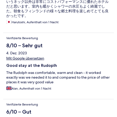
いうネック以外は非常にコストパフォーマンスに優れたホテル
だと思います。室内も暖かくシャワーの水圧もよく綺麗でし
た。朝食もフィンランドの様々な郷土料理を楽しめてとても良
かったです。
Harutoshi, Aufenthalt von 1 Nacht
Verifizierte Bewertung
8/10 – Sehr gut
4. Dez. 2023
Mit Google übersetzen
Good stay at the Rudoplh
The Rudolph was comfortable, warm and clean - it worked
exactly was we needed it to and compared to the price of other
places it was very good value
Alan, Aufenthalt von 1 Nacht
Verifizierte Bewertung
6/10 – Gut