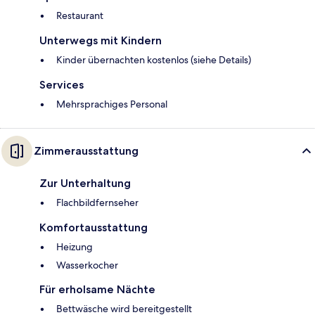
Restaurant
Unterwegs mit Kindern
Kinder übernachten kostenlos (siehe Details)
Services
Mehrsprachiges Personal
Zimmerausstattung
Zur Unterhaltung
Flachbildfernseher
Komfortausstattung
Heizung
Wasserkocher
Für erholsame Nächte
Bettwäsche wird bereitgestellt