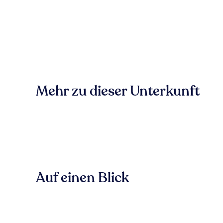
Mehr zu dieser Unterkunft
Auf einen Blick