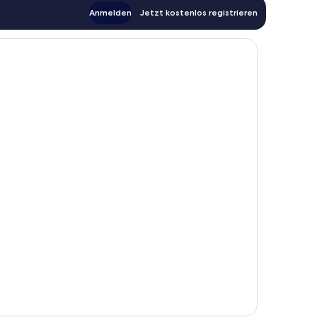
Anmelden
Jetzt kostenlos registrieren