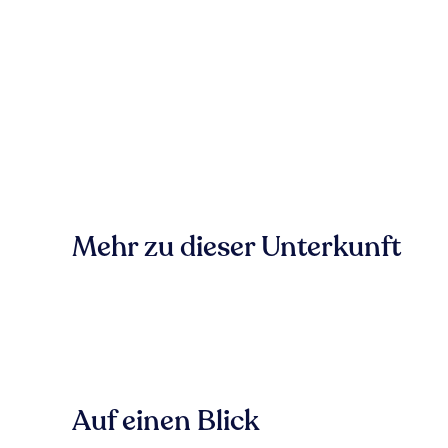
Mehr zu dieser Unterkunft
Auf einen Blick