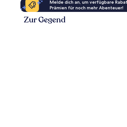
Melde dich an, um verfügbare Rabat
Prämien für noch mehr Abenteuer!
Zur Gegend