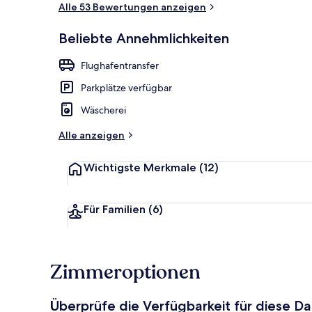
Alle 53 Bewertungen anzeigen
Außenbereic
Beliebte Annehmlichkeiten
Flughafentransfer
Parkplätze verfügbar
Wäscherei
Alle anzeigen
Wichtigste Merkmale
(12)
Für Familien
(6)
Zimmeroptionen
Überprüfe die Verfügbarkeit für diese D