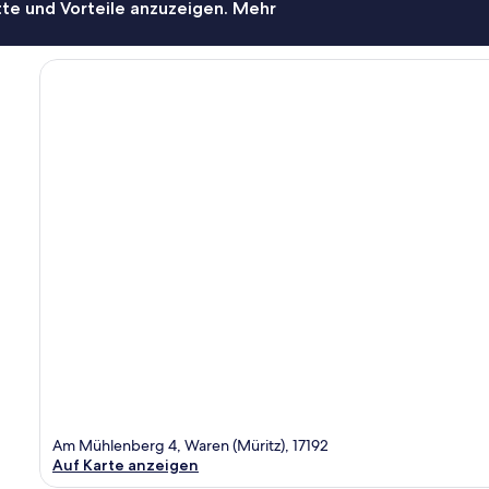
te und Vorteile anzuzeigen. Mehr
Am Mühlenberg 4, Waren (Müritz), 17192
Auf Karte anzeigen