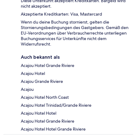
Diese Unterkunft akzeptiert Kreditkarten. Bargeld wird
nicht akzeptiert.
Akzeptierte Kreditkarten: Visa, Mastercard
Wenn du deine Buchung stornierst, gelten die
Stornierungsbedingungen des Gastgebers. Gemäß den
EU-Verordnungen über Verbraucherrechte unterliegen
Buchungsservices für Unterkünfte nicht dem
Widerrufsrecht.
Auch bekannt als
Acajou Hotel Grande Riviere
Acajou Hotel
Acajou Grande Riviere
Acajou
Acajou Hotel North Coast
Acajou Hotel Trinidad/Grande Riviere
Acajou Hotel Hotel
Acajou Hotel Grande Riviere
Acajou Hotel Hotel Grande Riviere