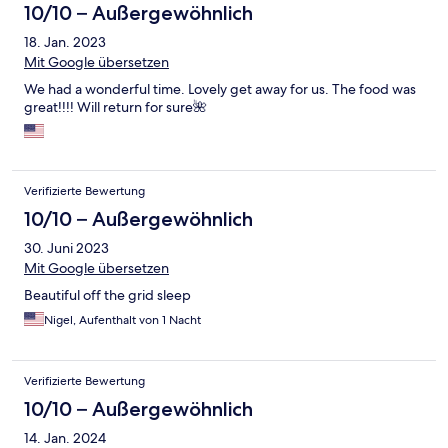
10/10 – Außergewöhnlich
18. Jan. 2023
Mit Google übersetzen
We had a wonderful time. Lovely get away for us. The food was
great!!!! Will return for sure🌺
Verifizierte Bewertung
10/10 – Außergewöhnlich
30. Juni 2023
Mit Google übersetzen
Beautiful off the grid sleep
Nigel, Aufenthalt von 1 Nacht
Verifizierte Bewertung
10/10 – Außergewöhnlich
14. Jan. 2024