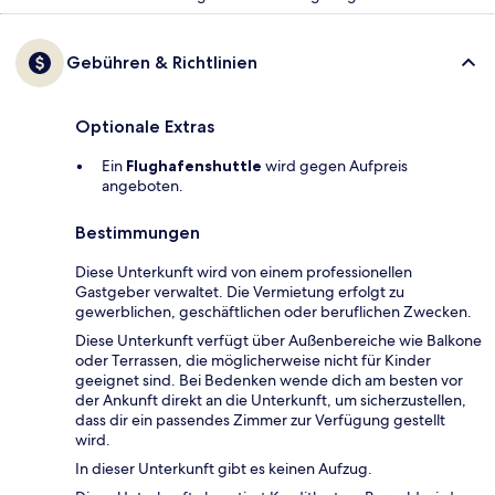
Gebühren & Richtlinien
Optionale Extras
Ein
Flughafenshuttle
wird gegen Aufpreis
angeboten.
Bestimmungen
Diese Unterkunft wird von einem professionellen
Gastgeber verwaltet. Die Vermietung erfolgt zu
gewerblichen, geschäftlichen oder beruflichen Zwecken.
Diese Unterkunft verfügt über Außenbereiche wie Balkone
oder Terrassen, die möglicherweise nicht für Kinder
geeignet sind. Bei Bedenken wende dich am besten vor
der Ankunft direkt an die Unterkunft, um sicherzustellen,
dass dir ein passendes Zimmer zur Verfügung gestellt
wird.
In dieser Unterkunft gibt es keinen Aufzug.