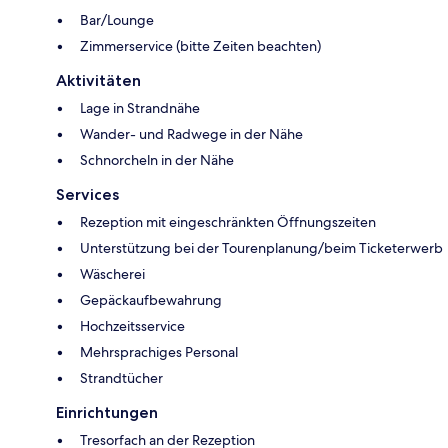
Bar/Lounge
Zimmerservice (bitte Zeiten beachten)
Aktivitäten
Lage in Strandnähe
Wander- und Radwege in der Nähe
Schnorcheln in der Nähe
Services
Rezeption mit eingeschränkten Öffnungszeiten
Unterstützung bei der Tourenplanung/beim Ticketerwerb
Wäscherei
Gepäckaufbewahrung
Hochzeitsservice
Mehrsprachiges Personal
Strandtücher
Einrichtungen
Tresorfach an der Rezeption