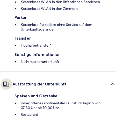
Kostenloses WLAN in den öffentlichen Bereichen
Kostenloses WLAN in den Zimmern
Parken
Kostenlose Parkplätze ohne Service auf dem
Unterkunftsgelände
Transfer
Flughafentransfer*
Sonstige Informationen
Nichtraucherunterkunft
Ausstattung der Unterkunft
Speisen und Getränke
Inbegriffenes kontinentales Frühstück täglich von
07:30 Uhr bis 10:00 Uhr
Restaurant