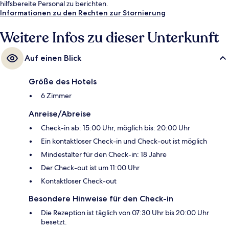
hilfsbereite Personal zu berichten.
Informationen zu den Rechten zur Stornierung
Weitere Infos zu dieser Unterkunft
Auf einen Blick
Größe des Hotels
6 Zimmer
Anreise/Abreise
Check-in ab: 15:00 Uhr, möglich bis: 20:00 Uhr
Ein kontaktloser Check-in und Check-out ist möglich
Mindestalter für den Check-in: 18 Jahre
Der Check-out ist um 11:00 Uhr
Kontaktloser Check-out
Besondere Hinweise für den Check-in
Die Rezeption ist täglich von 07:30 Uhr bis 20:00 Uhr
besetzt.