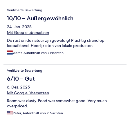
Verifizierte Bewertung
10/10 – Außergewöhnlich
24. Jan. 2025
Mit Google übersetzen
De rust en de natuur zijn geweldig! Prachtig strand op
loopafstand. Heerlijk eten van lokale producten.
Gerrit, Aufenthalt von 7 Nächten
Verifizierte Bewertung
6/10 – Gut
6. Dez. 2025
Mit Google übersetzen
Room was dusty. Food was somewhat good. Very much
overpriced.
Peter, Aufenthalt von 2 Nächten