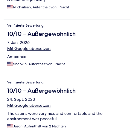
Michailean, Aufenthalt von 1 Nacht
Verifizierte Bewertung
10/10 – Außergewöhnlich
7. Jan. 2026
Mit Google übersetzen
Ambience
Sherwin, Aufenthalt von 1 Nacht
Verifizierte Bewertung
10/10 – Außergewöhnlich
24. Sept. 2023
Mit Google übersetzen
The cabins were very nice and comfortable and the
environment was peaceful.
Jason, Aufenthalt von 2 Nächten