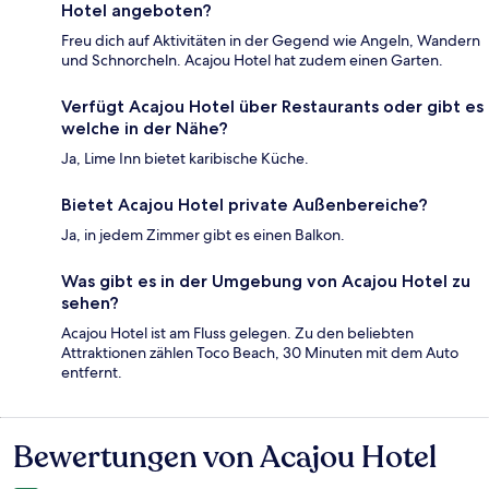
Hotel angeboten?
Freu dich auf Aktivitäten in der Gegend wie Angeln, Wandern
und Schnorcheln. Acajou Hotel hat zudem einen Garten.
Verfügt Acajou Hotel über Restaurants oder gibt es
welche in der Nähe?
Ja, Lime Inn bietet karibische Küche.
Bietet Acajou Hotel private Außenbereiche?
Ja, in jedem Zimmer gibt es einen Balkon.
Was gibt es in der Umgebung von Acajou Hotel zu
sehen?
Acajou Hotel ist am Fluss gelegen. Zu den beliebten
Attraktionen zählen Toco Beach, 30 Minuten mit dem Auto
entfernt.
Bewertungen von Acajou Hotel
Bewertungen