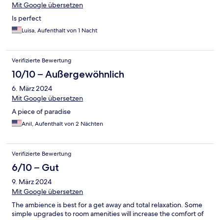
Mit Google übersetzen
Is perfect
Luisa, Aufenthalt von 1 Nacht
Verifizierte Bewertung
10/10 – Außergewöhnlich
6. März 2024
Mit Google übersetzen
A piece of paradise
Anil, Aufenthalt von 2 Nächten
Verifizierte Bewertung
6/10 – Gut
9. März 2024
Mit Google übersetzen
The ambience is best for a get away and total relaxation. Some
simple upgrades to room amenities will increase the comfort of