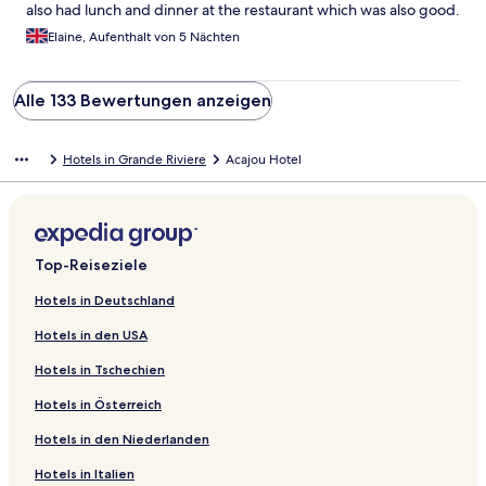
also had lunch and dinner at the restaurant which was also good.
Elaine, Aufenthalt von 5 Nächten
Alle 133 Bewertungen anzeigen
Hotels in Grande Riviere
Acajou Hotel
Top-Reiseziele
Hotels in Deutschland
Hotels in den USA
Hotels in Tschechien
Hotels in Österreich
Hotels in den Niederlanden
Hotels in Italien