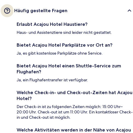
Häufig gestellte Fragen
Erlaubt Acajou Hotel Haustiere?
Haus- und Assistenztiere sind leider nicht gestattet.
Bietet Acajou Hotel Parkplätze vor Ort an?
Ja, es gibt kostenlose Parkplätze ohne Service.
Bietet Acajou Hotel einen Shuttle-Service zum
Flughafen?
Ja, ein Flughafentransfer ist verfügbar.
Welche Check-in- und Check-out-Zeiten hat Acajou
Hotel?
Der Check-in ist zu folgenden Zeiten möglich: 15:00 Uhr–
20:00 Uhr. Check-out ist um 11:00 Uhr. Ein kontaktloser Check-
in und Check-out ist möglich.
Welche Aktivitäten werden in der Nähe von Acajou