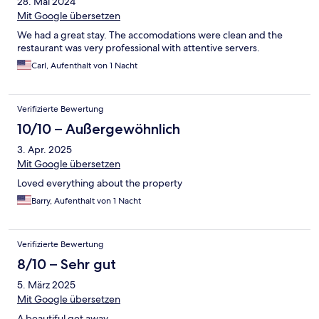
28. Mai 2024
Mit Google übersetzen
We had a great stay. The accomodations were clean and the
restaurant was very professional with attentive servers.
Carl, Aufenthalt von 1 Nacht
Verifizierte Bewertung
10/10 – Außergewöhnlich
3. Apr. 2025
Mit Google übersetzen
Loved everything about the property
Barry, Aufenthalt von 1 Nacht
Verifizierte Bewertung
8/10 – Sehr gut
5. März 2025
Mit Google übersetzen
A beautiful get away.