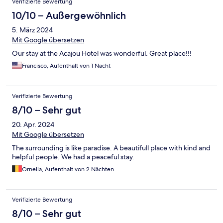
Verifizierte Bewertung
10/10 – Außergewöhnlich
5. März 2024
Mit Google übersetzen
Our stay at the Acajou Hotel was wonderful. Great place!!!
Francisco, Aufenthalt von 1 Nacht
Verifizierte Bewertung
8/10 – Sehr gut
20. Apr. 2024
Mit Google übersetzen
The surrounding is like paradise. A beautifull place with kind and
helpful people. We had a peaceful stay.
Ornella, Aufenthalt von 2 Nächten
Verifizierte Bewertung
8/10 – Sehr gut