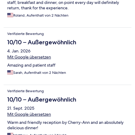
staff, breakfast and dinner, on point every day will definitely
return, thank for the experience.
Roland, Aufenthalt von 2 Nächten
Verifizierte Bewertung
10/10 – Außergewöhnlich
4. Jan. 2026
Mit Google übersetzen
Amazing and patient staff
Sarah, Aufenthalt von 2 Nächten
Verifizierte Bewertung
10/10 – Außergewöhnlich
21. Sept. 2025
Mit Google übersetzen
Warm and friendly reception by Cherry-Ann and an absolutely
delicious dinner!