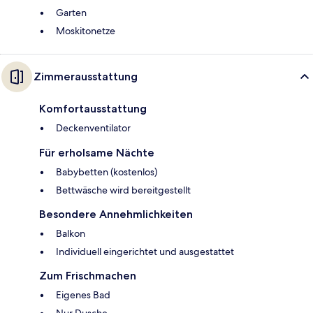
Garten
Moskitonetze
Zimmerausstattung
Komfortausstattung
Deckenventilator
Für erholsame Nächte
Babybetten (kostenlos)
Bettwäsche wird bereitgestellt
Besondere Annehmlichkeiten
Balkon
Individuell eingerichtet und ausgestattet
Zum Frischmachen
Eigenes Bad