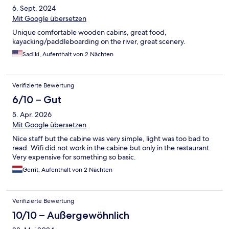
6. Sept. 2024
Mit Google übersetzen
Unique comfortable wooden cabins, great food,
kayacking/paddleboarding on the river, great scenery.
Sadiki, Aufenthalt von 2 Nächten
Verifizierte Bewertung
6/10 – Gut
5. Apr. 2026
Mit Google übersetzen
Nice staff but the cabine was very simple, light was too bad to
read. Wifi did not work in the cabine but only in the restaurant.
Very expensive for something so basic.
Gerrit, Aufenthalt von 2 Nächten
Verifizierte Bewertung
10/10 – Außergewöhnlich