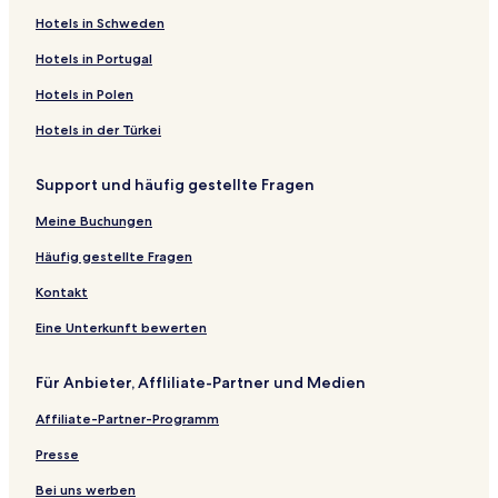
Hotels in Schweden
Hotels in Portugal
Hotels in Polen
Hotels in der Türkei
Support und häufig gestellte Fragen
Meine Buchungen
Häufig gestellte Fragen
Kontakt
Eine Unterkunft bewerten
Für Anbieter, Affliliate-Partner und Medien
Affiliate-Partner-Programm
Presse
Bei uns werben