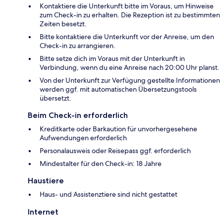
Kontaktiere die Unterkunft bitte im Voraus, um Hinweise
zum Check-in zu erhalten. Die Rezeption ist zu bestimmten
Zeiten besetzt.
Bitte kontaktiere die Unterkunft vor der Anreise, um den
Check-in zu arrangieren.
Bitte setze dich im Voraus mit der Unterkunft in
Verbindung, wenn du eine Anreise nach 20:00 Uhr planst.
Von der Unterkunft zur Verfügung gestellte Informationen
werden ggf. mit automatischen Übersetzungstools
übersetzt.
Beim Check-in erforderlich
Kreditkarte oder Barkaution für unvorhergesehene
Aufwendungen erforderlich
Personalausweis oder Reisepass ggf. erforderlich
Mindestalter für den Check-in: 18 Jahre
Haustiere
Haus- und Assistenztiere sind nicht gestattet
Internet