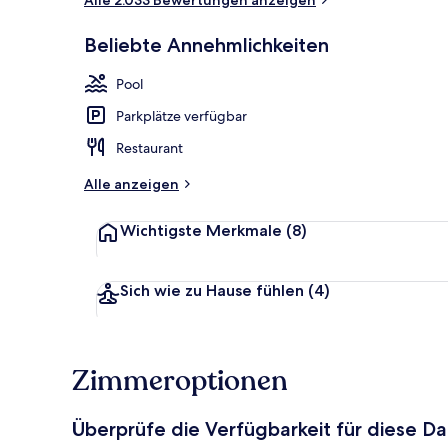
Außenbereic
Beliebte Annehmlichkeiten
Pool
Parkplätze verfügbar
Restaurant
Alle anzeigen
Wichtigste Merkmale
(8)
Sich wie zu Hause fühlen
(4)
Zimmeroptionen
Überprüfe die Verfügbarkeit für diese D