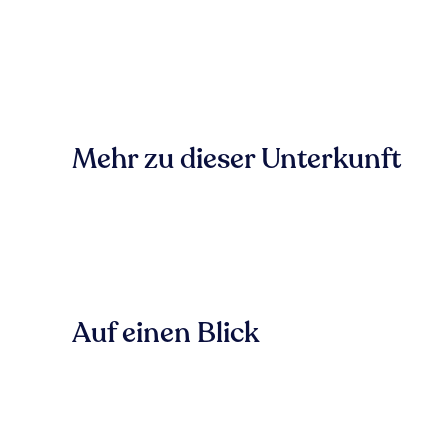
Mehr zu dieser Unterkunft
Auf einen Blick