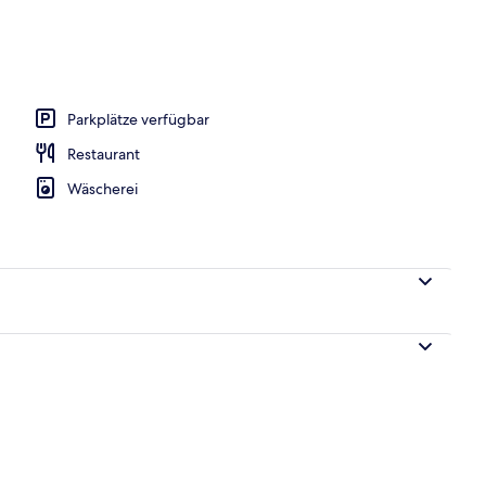
Parkplätze verfügbar
Restaurant
Wäscherei