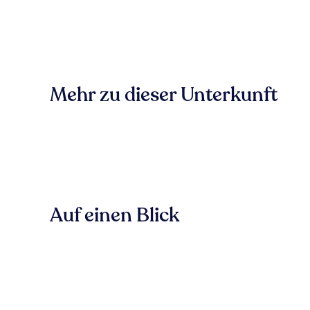
Mehr zu dieser Unterkunft
Auf einen Blick