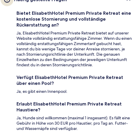
Bietet ElisabethHotel Premium Private Retreat eine
kostenlose Stornierung und vollständige
Rückerstattung an?
Ja, ElisabethHotel Premium Private Retreat bietet auf unserer
Website vollständig erstattungsfähige Zimmer. Wenn du einen
vollständig erstattungsfähigen Zimmertarif gebucht hast,
kannst du bis wenige Tage vor deiner Anreise stornieren, je
nach Stornierungsrichtlinie der Unterkunft. Die genauen
Einzelheiten zu den Bedingungen der jeweiligen Unterkunft
findest du in deren Stornierungsrichtlinie.
Verfügt ElisabethHotel Premium Private Retreat
über einen Pool?
Ja, es gibt einen Innenpool.
Erlaubt ElisabethHotel Premium Private Retreat
Haustiere?
Ja, Hunde sind willkommen (maximal 1 insgesamt). Es fällt eine
Gebühr in Höhe von 30 EUR pro Haustier, pro Tag an. Futter-
und Wassernäpfe sind verfügbar.