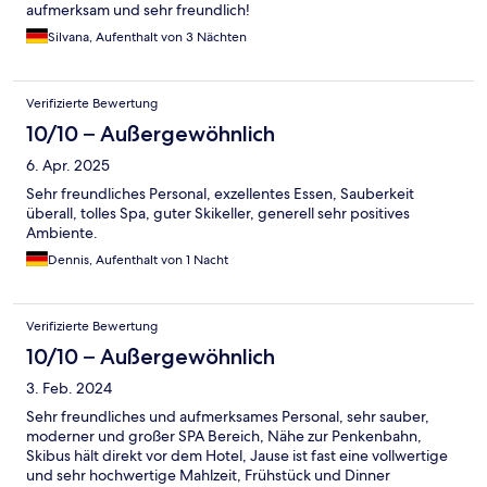
aufmerksam und sehr freundlich!
Silvana, Aufenthalt von 3 Nächten
Verifizierte Bewertung
10/10 – Außergewöhnlich
6. Apr. 2025
Sehr freundliches Personal, exzellentes Essen, Sauberkeit
überall, tolles Spa, guter Skikeller, generell sehr positives
Ambiente.
Dennis, Aufenthalt von 1 Nacht
Verifizierte Bewertung
10/10 – Außergewöhnlich
3. Feb. 2024
Sehr freundliches und aufmerksames Personal, sehr sauber,
moderner und großer SPA Bereich, Nähe zur Penkenbahn,
Skibus hält direkt vor dem Hotel, Jause ist fast eine vollwertige
und sehr hochwertige Mahlzeit, Frühstück und Dinner