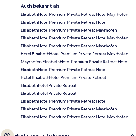
Auch bekannt als
ElisabethHotel Premium Private Retreat Hotel Mayrhofen
ElisabethHotel Premium Private Retreat Hotel
ElisabethHotel Premium Private Retreat Mayrhofen
ElisabethHotel Premium Private Retreat Hotel Mayrhofen
ElisabethHotel Premium Private Retreat Mayrhofen
Hotel ElisabethHotel Premium Private Retreat Mayrhofen
Mayrhofen ElisabethHotel Premium Private Retreat Hotel
ElisabethHotel Premium Private Retreat Hotel
Hotel ElisabethHotel Premium Private Retreat
Elisabethhotel Private Retreat
Elisabethhotel Private Retreat
ElisabethHotel Premium Private Retreat Hotel
ElisabethHotel Premium Private Retreat Mayrhofen
ElisabethHotel Premium Private Retreat Hotel Mayrhofen
Häufig gestellte Fragen