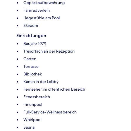
Gepäckaufbewahrung
Fahrradverleih
Liegestühle am Pool
Skiraum
Einrichtungen
Baujahr 1979
Tresorfach an der Rezeption
Garten
Terrasse
Bibliothek
Kamin in der Lobby
Fernseher im öffentlichen Bereich
Fitnessbereich
Innenpool
Full-Service-Wellnessbereich
Whirlpool
Sauna