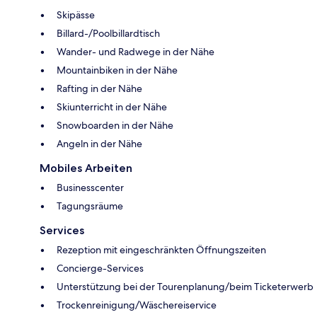
Skipässe
Billard-/Poolbillardtisch
Wander- und Radwege in der Nähe
Mountainbiken in der Nähe
Rafting in der Nähe
Skiunterricht in der Nähe
Snowboarden in der Nähe
Angeln in der Nähe
Mobiles Arbeiten
Businesscenter
Tagungsräume
Services
Rezeption mit eingeschränkten Öffnungszeiten
Concierge-Services
Unterstützung bei der Tourenplanung/beim Ticketerwerb
Trockenreinigung/Wäschereiservice