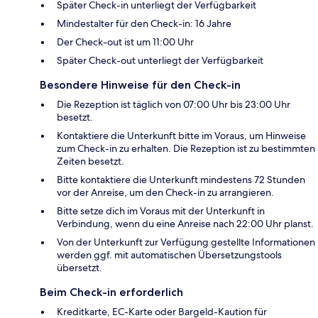
Später Check-in unterliegt der Verfügbarkeit
Mindestalter für den Check-in: 16 Jahre
Der Check-out ist um 11:00 Uhr
Später Check-out unterliegt der Verfügbarkeit
Besondere Hinweise für den Check-in
Die Rezeption ist täglich von 07:00 Uhr bis 23:00 Uhr
besetzt.
Kontaktiere die Unterkunft bitte im Voraus, um Hinweise
zum Check-in zu erhalten. Die Rezeption ist zu bestimmten
Zeiten besetzt.
Bitte kontaktiere die Unterkunft mindestens 72 Stunden
vor der Anreise, um den Check-in zu arrangieren.
Bitte setze dich im Voraus mit der Unterkunft in
Verbindung, wenn du eine Anreise nach 22:00 Uhr planst.
Von der Unterkunft zur Verfügung gestellte Informationen
werden ggf. mit automatischen Übersetzungstools
übersetzt.
Beim Check-in erforderlich
Kreditkarte, EC-Karte oder Bargeld-Kaution für