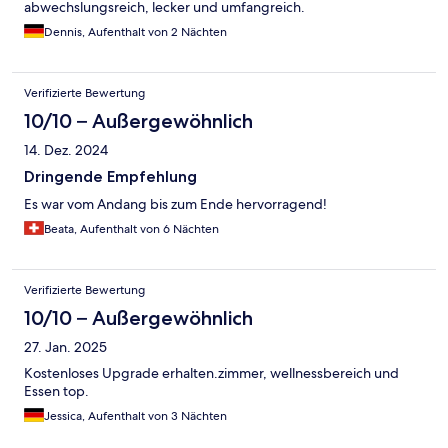
abwechslungsreich, lecker und umfangreich.
Dennis, Aufenthalt von 2 Nächten
Verifizierte Bewertung
10/10 – Außergewöhnlich
14. Dez. 2024
Dringende Empfehlung
Es war vom Andang bis zum Ende hervorragend!
Beata, Aufenthalt von 6 Nächten
Verifizierte Bewertung
10/10 – Außergewöhnlich
27. Jan. 2025
Kostenloses Upgrade erhalten.zimmer, wellnessbereich und
Essen top.
Jessica, Aufenthalt von 3 Nächten