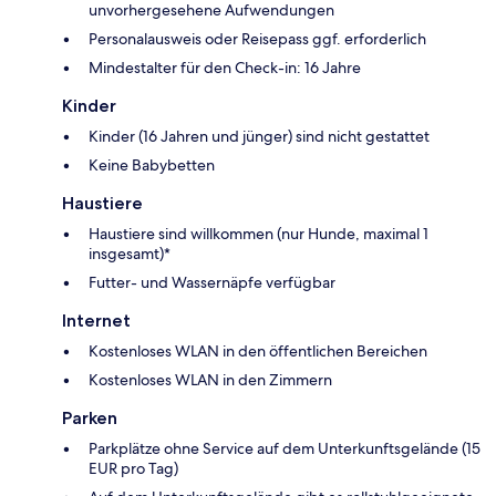
unvorhergesehene Aufwendungen
Personalausweis oder Reisepass ggf. erforderlich
Mindestalter für den Check-in: 16 Jahre
Kinder
Kinder (16 Jahren und jünger) sind nicht gestattet
Keine Babybetten
Haustiere
Haustiere sind willkommen (nur Hunde, maximal 1
insgesamt)*
Futter- und Wassernäpfe verfügbar
Internet
Kostenloses WLAN in den öffentlichen Bereichen
Kostenloses WLAN in den Zimmern
Parken
Parkplätze ohne Service auf dem Unterkunftsgelände (15
EUR pro Tag)