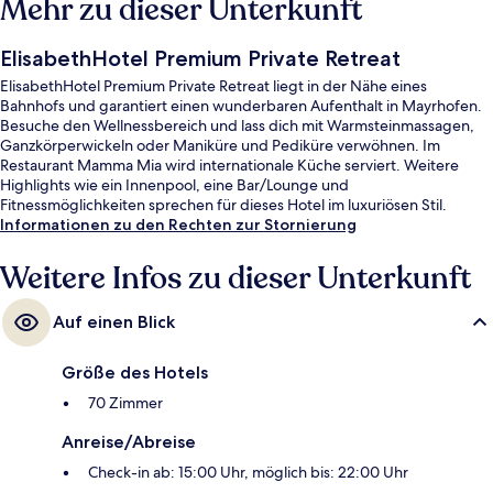
Mehr zu dieser Unterkunft
ElisabethHotel Premium Private Retreat
ElisabethHotel Premium Private Retreat liegt in der Nähe eines
Bahnhofs und garantiert einen wunderbaren Aufenthalt in Mayrhofen.
Besuche den Wellnessbereich und lass dich mit Warmsteinmassagen,
Ganzkörperwickeln oder Maniküre und Pediküre verwöhnen. Im
Restaurant Mamma Mia wird internationale Küche serviert. Weitere
Highlights wie ein Innenpool, eine Bar/Lounge und
Fitnessmöglichkeiten sprechen für dieses Hotel im luxuriösen Stil.
Informationen zu den Rechten zur Stornierung
Weitere Infos zu dieser Unterkunft
Auf einen Blick
Größe des Hotels
70 Zimmer
Anreise/Abreise
Check-in ab: 15:00 Uhr, möglich bis: 22:00 Uhr