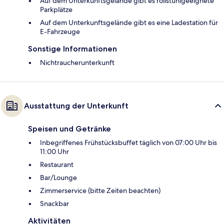
Auf dem Unterkunftsgelände gibt es rollstuhlgeeignete
Parkplätze
Auf dem Unterkunftsgelände gibt es eine Ladestation für
E-Fahrzeuge
Sonstige Informationen
Nichtraucherunterkunft
Ausstattung der Unterkunft
Speisen und Getränke
Inbegriffenes Frühstücksbuffet täglich von 07:00 Uhr bis
11:00 Uhr
Restaurant
Bar/Lounge
Zimmerservice (bitte Zeiten beachten)
Snackbar
Aktivitäten