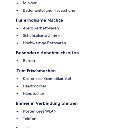
Minibar
Bademäntel und Hausschuhe
Für erholsame Nächte
Allergikerbettwaren
Schallisolierte Zimmer
Hochwertige Bettwaren
Besondere Annehmlichkeiten
Balkon
Zum Frischmachen
Kostenlose Kosmetikartikel
Haartrockner
Handtücher
Immer in Verbindung bleiben
Kostenloses WLAN
Telefon