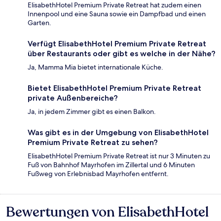
ElisabethHotel Premium Private Retreat hat zudem einen
Innenpool und eine Sauna sowie ein Dampfbad und einen
Garten.
Verfügt ElisabethHotel Premium Private Retreat
über Restaurants oder gibt es welche in der Nähe?
Ja, Mamma Mia bietet internationale Küche.
Bietet ElisabethHotel Premium Private Retreat
private Außenbereiche?
Ja, in jedem Zimmer gibt es einen Balkon.
Was gibt es in der Umgebung von ElisabethHotel
Premium Private Retreat zu sehen?
ElisabethHotel Premium Private Retreat ist nur 3 Minuten zu
Fuß von Bahnhof Mayrhofen im Zillertal und 6 Minuten
Fußweg von Erlebnisbad Mayrhofen entfernt.
Bewertungen von ElisabethHotel
Bewertungen