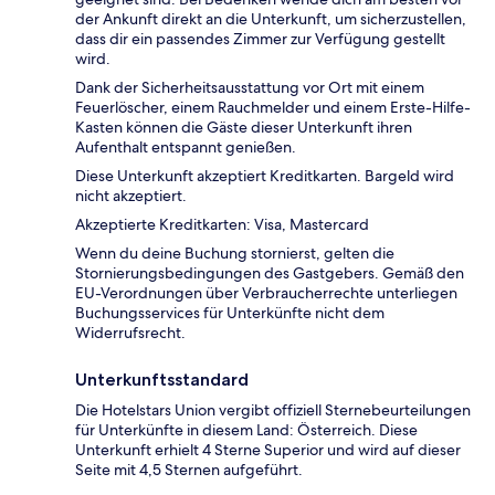
der Ankunft direkt an die Unterkunft, um sicherzustellen,
dass dir ein passendes Zimmer zur Verfügung gestellt
wird.
Dank der Sicherheitsausstattung vor Ort mit einem
Feuerlöscher, einem Rauchmelder und einem Erste-Hilfe-
Kasten können die Gäste dieser Unterkunft ihren
Aufenthalt entspannt genießen.
Diese Unterkunft akzeptiert Kreditkarten. Bargeld wird
nicht akzeptiert.
Akzeptierte Kreditkarten: Visa, Mastercard
Wenn du deine Buchung stornierst, gelten die
Stornierungsbedingungen des Gastgebers. Gemäß den
EU-Verordnungen über Verbraucherrechte unterliegen
Buchungsservices für Unterkünfte nicht dem
Widerrufsrecht.
Unterkunftsstandard
Die Hotelstars Union vergibt offiziell Sternebeurteilungen
für Unterkünfte in diesem Land: Österreich. Diese
Unterkunft erhielt 4 Sterne Superior und wird auf dieser
Seite mit 4,5 Sternen aufgeführt.