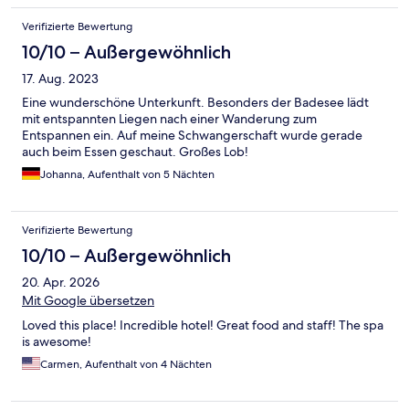
Verifizierte Bewertung
10/10 – Außergewöhnlich
17. Aug. 2023
Eine wunderschöne Unterkunft. Besonders der Badesee lädt
mit entspannten Liegen nach einer Wanderung zum
Entspannen ein. Auf meine Schwangerschaft wurde gerade
auch beim Essen geschaut. Großes Lob!
Johanna, Aufenthalt von 5 Nächten
Verifizierte Bewertung
10/10 – Außergewöhnlich
20. Apr. 2026
Mit Google übersetzen
Loved this place! Incredible hotel! Great food and staff! The spa
is awesome!
Carmen, Aufenthalt von 4 Nächten