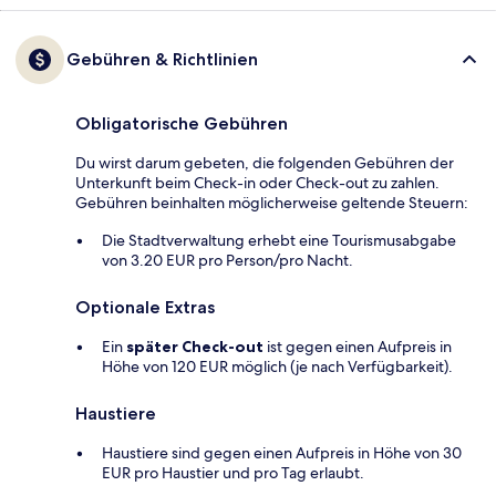
Gebühren & Richtlinien
Obligatorische Gebühren
Du wirst darum gebeten, die folgenden Gebühren der
Unterkunft beim Check-in oder Check-out zu zahlen.
Gebühren beinhalten möglicherweise geltende Steuern:
Die Stadtverwaltung erhebt eine Tourismusabgabe
von 3.20 EUR pro Person/pro Nacht.
Optionale Extras
Ein
später Check-out
ist gegen einen Aufpreis in
Höhe von 120 EUR möglich (je nach Verfügbarkeit).
Haustiere
Haustiere sind gegen einen Aufpreis in Höhe von 30
EUR pro Haustier und pro Tag erlaubt.