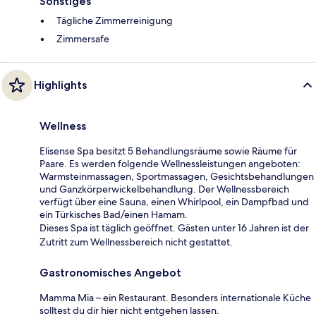
Sonstiges
Tägliche Zimmerreinigung
Zimmersafe
Highlights
Wellness
Elisense Spa besitzt 5 Behandlungsräume sowie Räume für
Paare. Es werden folgende Wellnessleistungen angeboten:
Warmsteinmassagen, Sportmassagen, Gesichtsbehandlungen
und Ganzkörperwickelbehandlung. Der Wellnessbereich
verfügt über eine Sauna, einen Whirlpool, ein Dampfbad und
ein Türkisches Bad/einen Hamam.
Dieses Spa ist täglich geöffnet. Gästen unter 16 Jahren ist der
Zutritt zum Wellnessbereich nicht gestattet.
Gastronomisches Angebot
Mamma Mia – ein Restaurant. Besonders internationale Küche
solltest du dir hier nicht entgehen lassen.