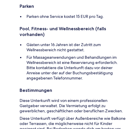
Parken
Parken ohne Service kostet 15 EUR pro Tag.
Pool, Fitness- und Wellnessbereich (falls
vorhanden)
Gästen unter 16 Jahren ist der Zutritt zum
Wellnessbereich nicht gestattet.
Für Massageanwendungen und Behandlungen im
Wellnessbereich ist eine Reservierung erforderlich.
Bitte kontaktiere die Unterkunft dazu vor deiner
Anreise unter der auf der Buchungsbestätigung
angegebenen Telefonnummer.
Bestimmungen
Diese Unterkunft wird von einem professionellen
Gastgeber verwaltet. Die Vermietung erfolgt zu
gewerblichen, geschäftlichen oder beruflichen Zwecken.
Diese Unterkunft verfügt über Außenbereiche wie Balkone
oder Terrassen, die möglicherweise nicht für Kinder
geeignet sind. Bei Bedenken wende dich am besten vor