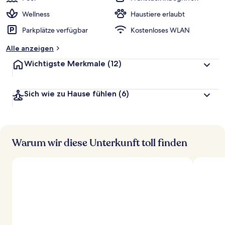
Wellness
Haustiere erlaubt
Parkplätze verfügbar
Kostenloses WLAN
Alle anzeigen
Wichtigste Merkmale
(12)
Sich wie zu Hause fühlen
(6)
Warum wir diese Unterkunft toll finden