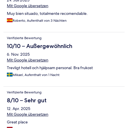
29. Juli 2025
Mit Google übersetzen
Muy bien situado, totalmente recomendable.
Roberto, Aufenthalt von 3 Nächten
Verifizierte Bewertung
10/10 – Außergewöhnlich
6. Nov. 2025
Mit Google übersetzen
Trevligt hotell och hjälpsam personal. Bra frukost
Mikael, Aufenthalt von 1 Nacht
Verifizierte Bewertung
8/10 – Sehr gut
12. Apr. 2025
Mit Google übersetzen
Great place