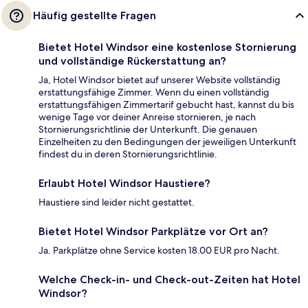
Häufig gestellte Fragen
Bietet Hotel Windsor eine kostenlose Stornierung
und vollständige Rückerstattung an?
Ja, Hotel Windsor bietet auf unserer Website vollständig
erstattungsfähige Zimmer. Wenn du einen vollständig
erstattungsfähigen Zimmertarif gebucht hast, kannst du bis
wenige Tage vor deiner Anreise stornieren, je nach
Stornierungsrichtlinie der Unterkunft. Die genauen
Einzelheiten zu den Bedingungen der jeweiligen Unterkunft
findest du in deren Stornierungsrichtlinie.
Erlaubt Hotel Windsor Haustiere?
Haustiere sind leider nicht gestattet.
Bietet Hotel Windsor Parkplätze vor Ort an?
Ja. Parkplätze ohne Service kosten 18.00 EUR pro Nacht.
Welche Check-in- und Check-out-Zeiten hat Hotel
Windsor?