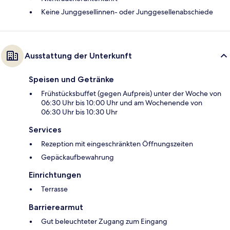
Keine Junggesellinnen- oder Junggesellenabschiede
Ausstattung der Unterkunft
Speisen und Getränke
Frühstücksbuffet (gegen Aufpreis) unter der Woche von
06:30 Uhr bis 10:00 Uhr und am Wochenende von
06:30 Uhr bis 10:30 Uhr
Services
Rezeption mit eingeschränkten Öffnungszeiten
Gepäckaufbewahrung
Einrichtungen
Terrasse
Barrierearmut
Gut beleuchteter Zugang zum Eingang