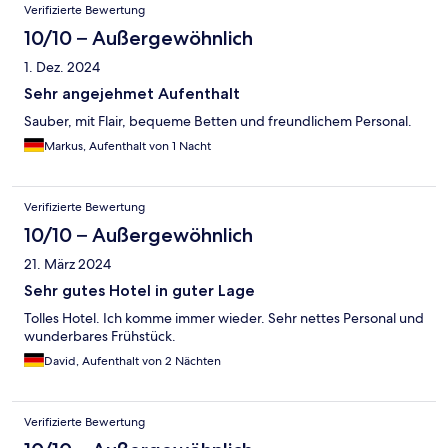
Verifizierte Bewertung
10/10 – Außergewöhnlich
1. Dez. 2024
Sehr angejehmet Aufenthalt
Sauber, mit Flair, bequeme Betten und freundlichem Personal.
Markus, Aufenthalt von 1 Nacht
Verifizierte Bewertung
10/10 – Außergewöhnlich
21. März 2024
Sehr gutes Hotel in guter Lage
Tolles Hotel. Ich komme immer wieder. Sehr nettes Personal und
wunderbares Frühstück.
David, Aufenthalt von 2 Nächten
Verifizierte Bewertung