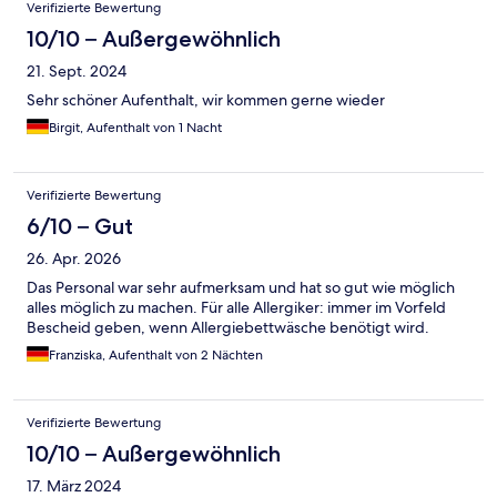
Bewertungen
Verifizierte Bewertung
10/10 – Außergewöhnlich
21. Sept. 2024
Sehr schöner Aufenthalt, wir kommen gerne wieder
Birgit, Aufenthalt von 1 Nacht
Verifizierte Bewertung
6/10 – Gut
26. Apr. 2026
Das Personal war sehr aufmerksam und hat so gut wie möglich
alles möglich zu machen. Für alle Allergiker: immer im Vorfeld
Bescheid geben, wenn Allergiebettwäsche benötigt wird.
Franziska, Aufenthalt von 2 Nächten
Verifizierte Bewertung
10/10 – Außergewöhnlich
17. März 2024