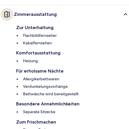
Zimmerausstattung
Zur Unterhaltung
Flachbildfernseher
Kabelfernsehen
Komfortausstattung
Heizung
Für erholsame Nächte
Allergikerbettwaren
Verdunkelungsvorhänge
Bettwäsche wird bereitgestellt
Besondere Annehmlichkeiten
Separate Sitzecke
Zum Frischmachen