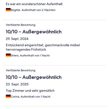
Es war ein wunderschöner Aufenthalt
Brigitte, Aufenthalt von 2 Nächten
Verifizierte Bewertung
10/10 – Außergewöhnlich
29. Sept. 2024
Entzückend eingerichtet, geschmackvolle möbel
hervorragendes Frühstück
Ehlers, Aufenthalt von 1 Nacht
Verifizierte Bewertung
10/10 – Außergewöhnlich
23. Sept. 2025
Top Zimmer und sehr gemütlich
Corina, Aufenthalt von 1 Nacht