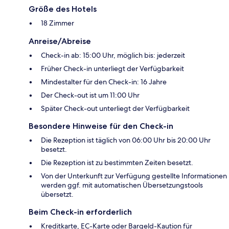
Größe des Hotels
18 Zimmer
Anreise/Abreise
Check-in ab: 15:00 Uhr, möglich bis: jederzeit
Früher Check-in unterliegt der Verfügbarkeit
Mindestalter für den Check-in: 16 Jahre
Der Check-out ist um 11:00 Uhr
Später Check-out unterliegt der Verfügbarkeit
Besondere Hinweise für den Check-in
Die Rezeption ist täglich von 06:00 Uhr bis 20:00 Uhr
besetzt.
Die Rezeption ist zu bestimmten Zeiten besetzt.
Von der Unterkunft zur Verfügung gestellte Informationen
werden ggf. mit automatischen Übersetzungstools
übersetzt.
Beim Check-in erforderlich
Kreditkarte, EC-Karte oder Bargeld-Kaution für