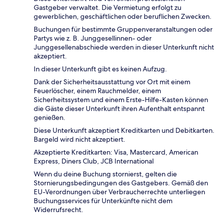
Gastgeber verwaltet. Die Vermietung erfolgt zu
gewerblichen, geschäftlichen oder beruflichen Zwecken.
Buchungen für bestimmte Gruppenveranstaltungen oder
Partys wie z. B. Junggesellinnen- oder
Junggesellenabschiede werden in dieser Unterkunft nicht
akzeptiert.
In dieser Unterkunft gibt es keinen Aufzug.
Dank der Sicherheitsausstattung vor Ort mit einem
Feuerlöscher, einem Rauchmelder, einem
Sicherheitssystem und einem Erste-Hilfe-Kasten können
die Gäste dieser Unterkunft ihren Aufenthalt entspannt
genießen.
Diese Unterkunft akzeptiert Kreditkarten und Debitkarten.
Bargeld wird nicht akzeptiert.
Akzeptierte Kreditkarten: Visa, Mastercard, American
Express, Diners Club, JCB International
Wenn du deine Buchung stornierst, gelten die
Stornierungsbedingungen des Gastgebers. Gemäß den
EU-Verordnungen über Verbraucherrechte unterliegen
Buchungsservices für Unterkünfte nicht dem
Widerrufsrecht.