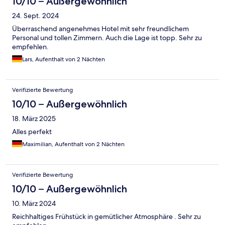
10/10 – Außergewöhnlich
24. Sept. 2024
Überraschend angenehmes Hotel mit sehr freundlichem
Personal und tollen Zimmern. Auch die Lage ist topp. Sehr zu
empfehlen.
Lars, Aufenthalt von 2 Nächten
Verifizierte Bewertung
10/10 – Außergewöhnlich
18. März 2025
Alles perfekt
Maximilian, Aufenthalt von 2 Nächten
Verifizierte Bewertung
10/10 – Außergewöhnlich
10. März 2024
Reichhaltiges Frühstück in gemütlicher Atmosphäre . Sehr zu