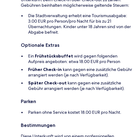
Gebühren beinhalten möglicherweise geltende Steuern:
Die Stadtverwaltung erhebt eine Tourismusabgabe:
3.00 EUR pro Person/pro Nacht für bis zu 21
Übernachtungen. Kinder unter 18 Jahren sind von der
Abgabe befreit.
Optionale Extras
Ein
Frühstücksbuffet
wird gegen folgenden
Aufpreis angeboten: etwa 18.00 EUR pro Person
Früher Check-in
kann gegen eine zusätzliche Gebühr
arrangiert werden (je nach Verfügbarkeit).
Später Check-out
kann gegen eine zusätzliche
Gebühr arrangiert werden (je nach Verfügbarkeit).
Parken
Parken ohne Service kostet 18.00 EUR pro Nacht.
Bestimmungen
Diese Unterkunft wird von einem professionellen