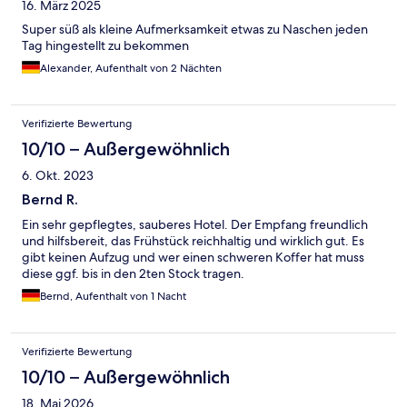
16. März 2025
Super süß als kleine Aufmerksamkeit etwas zu Naschen jeden
Tag hingestellt zu bekommen
Alexander, Aufenthalt von 2 Nächten
Verifizierte Bewertung
10/10 – Außergewöhnlich
6. Okt. 2023
Bernd R.
Ein sehr gepflegtes, sauberes Hotel. Der Empfang freundlich
und hilfsbereit, das Frühstück reichhaltig und wirklich gut. Es
gibt keinen Aufzug und wer einen schweren Koffer hat muss
diese ggf. bis in den 2ten Stock tragen.
Bernd, Aufenthalt von 1 Nacht
Verifizierte Bewertung
10/10 – Außergewöhnlich
18. Mai 2026