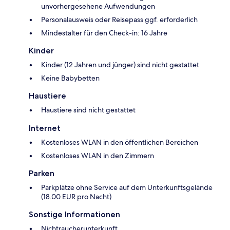
unvorhergesehene Aufwendungen
Personalausweis oder Reisepass ggf. erforderlich
Mindestalter für den Check-in: 16 Jahre
Kinder
Kinder (12 Jahren und jünger) sind nicht gestattet
Keine Babybetten
Haustiere
Haustiere sind nicht gestattet
Internet
Kostenloses WLAN in den öffentlichen Bereichen
Kostenloses WLAN in den Zimmern
Parken
Parkplätze ohne Service auf dem Unterkunftsgelände
(18.00 EUR pro Nacht)
Sonstige Informationen
Nichtraucherunterkunft