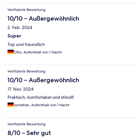
Verifizierte Bewertung
10/10 – Außergewöhnlich
2. Feb. 2024
Super
Top und freundlich
Otto, Aufenthalt von 1 Nacht
Verifizierte Bewertung
10/10 – Außergewöhnlich
17. Nov. 2024
Praktisch, komfortabel und stilvoll!
Jonathan, Aufenthalt von 1 Nacht
Verifizierte Bewertung
8/10 – Sehr gut