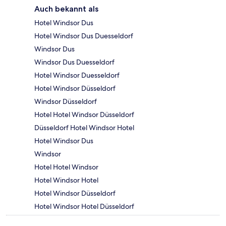
Auch bekannt als
Hotel Windsor Dus
Hotel Windsor Dus Duesseldorf
Windsor Dus
Windsor Dus Duesseldorf
Hotel Windsor Duesseldorf
Hotel Windsor Düsseldorf
Windsor Düsseldorf
Hotel Hotel Windsor Düsseldorf
Düsseldorf Hotel Windsor Hotel
Hotel Windsor Dus
Windsor
Hotel Hotel Windsor
Hotel Windsor Hotel
Hotel Windsor Düsseldorf
Hotel Windsor Hotel Düsseldorf