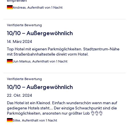
empfehlen
Andreas, Aufenthalt von 1 Nacht
Verifizierte Bewertung
10/10 – Außergewöhnlich
14. März 2024
Top Hotel mit eigenen Parkmöglichkeiten. Stadtzentrum-Nähe
mit Straßenbahnhaltestelle direkt vorm Hotel.
Jun Markus, Aufenthalt von 1 Nacht
Verifizierte Bewertung
10/10 – Außergewöhnlich
22. Okt. 2024
Das Hotel ist ein Kleinod. Einfach wunderschön wenn man auf
gediegene Hotels steht… Der einzige Schwachpunkt sind die
Parkmöglichkeiten, ansonsten nur größter Lob 👌👌👌
Silke, Aufenthalt von 1 Nacht