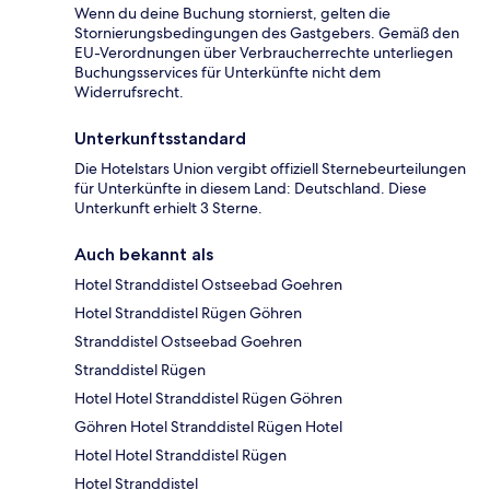
Wenn du deine Buchung stornierst, gelten die
Stornierungsbedingungen des Gastgebers. Gemäß den
EU-Verordnungen über Verbraucherrechte unterliegen
Buchungsservices für Unterkünfte nicht dem
Widerrufsrecht.
Unterkunftsstandard
Die Hotelstars Union vergibt offiziell Sternebeurteilungen
für Unterkünfte in diesem Land: Deutschland. Diese
Unterkunft erhielt 3 Sterne.
Auch bekannt als
Hotel Stranddistel Ostseebad Goehren
Hotel Stranddistel Rügen Göhren
Stranddistel Ostseebad Goehren
Stranddistel Rügen
Hotel Hotel Stranddistel Rügen Göhren
Göhren Hotel Stranddistel Rügen Hotel
Hotel Hotel Stranddistel Rügen
Hotel Stranddistel