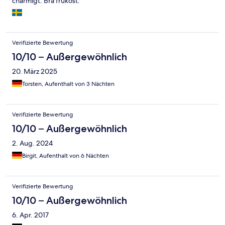
charmigt. Bra frukost.
Verifizierte Bewertung
10/10 – Außergewöhnlich
20. März 2025
Torsten, Aufenthalt von 3 Nächten
Verifizierte Bewertung
10/10 – Außergewöhnlich
2. Aug. 2024
Birgit, Aufenthalt von 6 Nächten
Verifizierte Bewertung
10/10 – Außergewöhnlich
6. Apr. 2017