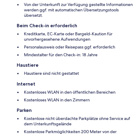
Von der Unterkunft zur Verfügung gestellte Informationen
werden ggf. mit automatischen Übersetzungstools
übersetzt.
Beim Check-in erforderlich
Kreditkarte, EC-Karte oder Bargeld-Kaution für
unvorhergesehene Aufwendungen
Personalausweis oder Reisepass ggf. erforderlich
Mindestalter für den Check-in: 18 Jahre
Haustiere
Haustiere sind nicht gestattet
Internet
Kostenloses WLAN in den öffentlichen Bereichen
Kostenloses WLAN in den Zimmern
Parken
Kostenlose nicht überdachte Parkplätze ohne Service auf
dem Unterkunftsgelände
Kostenlose Parkmöglichkeiten 200 Meter von der