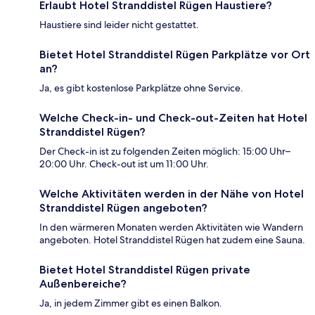
Erlaubt Hotel Stranddistel Rügen Haustiere?
Haustiere sind leider nicht gestattet.
Bietet Hotel Stranddistel Rügen Parkplätze vor Ort
an?
Ja, es gibt kostenlose Parkplätze ohne Service.
Welche Check-in- und Check-out-Zeiten hat Hotel
Stranddistel Rügen?
Der Check-in ist zu folgenden Zeiten möglich: 15:00 Uhr–
20:00 Uhr. Check-out ist um 11:00 Uhr.
Welche Aktivitäten werden in der Nähe von Hotel
Stranddistel Rügen angeboten?
In den wärmeren Monaten werden Aktivitäten wie Wandern
angeboten. Hotel Stranddistel Rügen hat zudem eine Sauna.
Bietet Hotel Stranddistel Rügen private
Außenbereiche?
Ja, in jedem Zimmer gibt es einen Balkon.