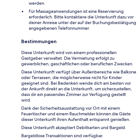
werden.
Für Massageanwendungen ist eine Reservierung
erforderlich. Bitte kontaktiere die Unterkunft dazu vor
deiner Anreise unter der auf der Buchungsbestätigung
angegebenen Telefonnummer.
Bestimmungen
Diese Unterkunft wird von einem professionellen
Gastgeber verwaltet. Die Vermietung erfolgt zu
gewerblichen, geschäftlichen oder beruflichen Zwecken.
Diese Unterkunft verfügt über Außenbereiche wie Balkone
oder Terrassen, die möglicherweise nicht für Kinder
geeignet sind. Bei Bedenken wende dich am besten vor
der Ankunft direkt an die Unterkunft, um sicherzustellen,
dass dir ein passendes Zimmer zur Verfügung gestellt
wird.
Dank der Sicherheitsausstattung vor Ort mit einem
Feuerlöscher und einem Rauchmelder können die Gäste
dieser Unterkunft ihren Aufenthalt entspannt genießen.
Diese Unterkunft akzeptiert Debitkarten und Bargeld.
Bargeldlose Transaktionen sind verfügbar.