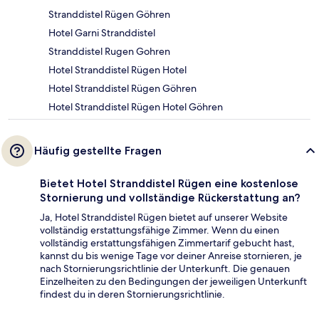
Stranddistel Rügen Göhren
Hotel Garni Stranddistel
Stranddistel Rugen Gohren
Hotel Stranddistel Rügen Hotel
Hotel Stranddistel Rügen Göhren
Hotel Stranddistel Rügen Hotel Göhren
Häufig gestellte Fragen
Bietet Hotel Stranddistel Rügen eine kostenlose
Stornierung und vollständige Rückerstattung an?
Ja, Hotel Stranddistel Rügen bietet auf unserer Website
vollständig erstattungsfähige Zimmer. Wenn du einen
vollständig erstattungsfähigen Zimmertarif gebucht hast,
kannst du bis wenige Tage vor deiner Anreise stornieren, je
nach Stornierungsrichtlinie der Unterkunft. Die genauen
Einzelheiten zu den Bedingungen der jeweiligen Unterkunft
findest du in deren Stornierungsrichtlinie.