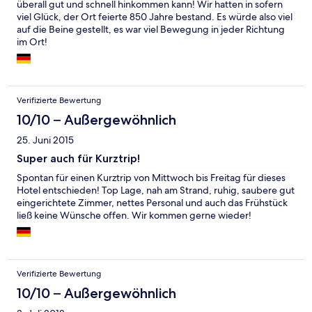
überall gut und schnell hinkommen kann! Wir hatten in sofern
viel Glück, der Ort feierte 850 Jahre bestand. Es würde also viel
auf die Beine gestellt, es war viel Bewegung in jeder Richtung
im Ort!
Verifizierte Bewertung
10/10 – Außergewöhnlich
25. Juni 2015
Super auch für Kurztrip!
Spontan für einen Kurztrip von Mittwoch bis Freitag für dieses
Hotel entschieden! Top Lage, nah am Strand, ruhig, saubere gut
eingerichtete Zimmer, nettes Personal und auch das Frühstück
ließ keine Wünsche offen. Wir kommen gerne wieder!
Verifizierte Bewertung
10/10 – Außergewöhnlich