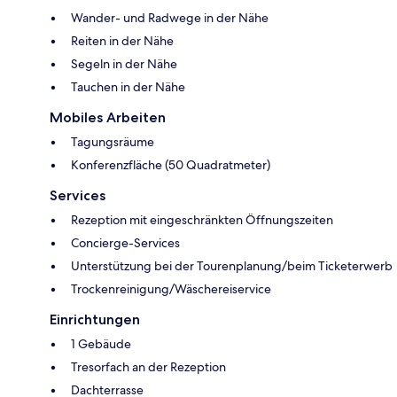
Wander- und Radwege in der Nähe
Reiten in der Nähe
Segeln in der Nähe
Tauchen in der Nähe
Mobiles Arbeiten
Tagungsräume
Konferenzfläche (50 Quadratmeter)
Services
Rezeption mit eingeschränkten Öffnungszeiten
Concierge-Services
Unterstützung bei der Tourenplanung/beim Ticketerwerb
Trockenreinigung/Wäschereiservice
Einrichtungen
1 Gebäude
Tresorfach an der Rezeption
Dachterrasse