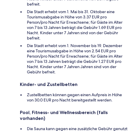
befreit.
Die Stadt erhebt vom 1. Mai bis 31. Oktober eine
Tourismusabgabe in Höhe von 3.37 EUR pro
Person/pro Nacht für Erwachsene; für Gäste im Alter
von 7 bis 13 Jahren beträgt die Gebühr 1.69 EUR pro
Nacht. Kinder unter 7 Jahren sind von der Gebühr
befreit.
Die Stadt erhebt vom 1. November bis 19. Dezember
eine Tourismusabgabe in Höhe von 2.54 EUR pro
Person/pro Nacht für Erwachsene; für Gäste im Alter
von 7 bis 13 Jahren beträgt die Gebühr 1.27 EUR pro
Nacht. Kinder unter 7 Jahren Jahren sind von der
Gebühr befreit.
Kinder- und Zustellbetten
Zustellbetten können gegen einen Aufpreis in Höhe
von 30.0 EUR pro Nacht bereitgestellt werden.
Pool, Fitness- und Wellnessbereich (falls
vorhanden)
Die Sauna kann gegen eine zusätzliche Gebühr genutzt