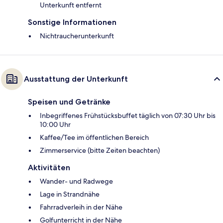
Unterkunft entfernt
Sonstige Informationen
Nichtraucherunterkunft
Ausstattung der Unterkunft
Speisen und Getränke
Inbegriffenes Frühstücksbuffet täglich von 07:30 Uhr bis
10:00 Uhr
Kaffee/Tee im öffentlichen Bereich
Zimmerservice (bitte Zeiten beachten)
Aktivitäten
Wander- und Radwege
Lage in Strandnähe
Fahrradverleih in der Nähe
Golfunterricht in der Nähe