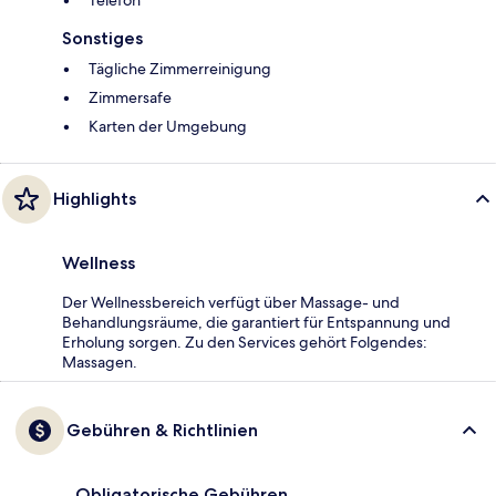
Telefon
Sonstiges
Tägliche Zimmerreinigung
Zimmersafe
Karten der Umgebung
Highlights
Wellness
Der Wellnessbereich verfügt über Massage- und
Behandlungsräume, die garantiert für Entspannung und
Erholung sorgen. Zu den Services gehört Folgendes:
Massagen.
Gebühren & Richtlinien
Obligatorische Gebühren