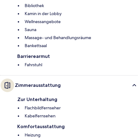
Bibliothek
Kamin in der Lobby
Wellnessangebote
Sauna
Massage- und Behandlungsräume
Bankettsaal
Barrierearmut
Fahrstuhl
Zimmerausstattung
Zur Unterhaltung
Flachbildfernseher
Kabelfernsehen
Komfortausstattung
Heizung