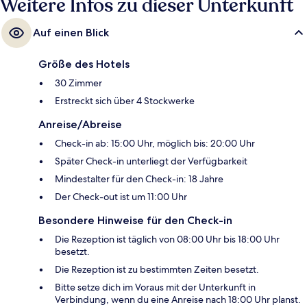
Weitere Infos zu dieser Unterkunft
Auf einen Blick
Größe des Hotels
30 Zimmer
Erstreckt sich über 4 Stockwerke
Anreise/Abreise
Check-in ab: 15:00 Uhr, möglich bis: 20:00 Uhr
Später Check-in unterliegt der Verfügbarkeit
Mindestalter für den Check-in: 18 Jahre
Der Check-out ist um 11:00 Uhr
Besondere Hinweise für den Check-in
Die Rezeption ist täglich von 08:00 Uhr bis 18:00 Uhr
besetzt.
Die Rezeption ist zu bestimmten Zeiten besetzt.
Bitte setze dich im Voraus mit der Unterkunft in
Verbindung, wenn du eine Anreise nach 18:00 Uhr planst.