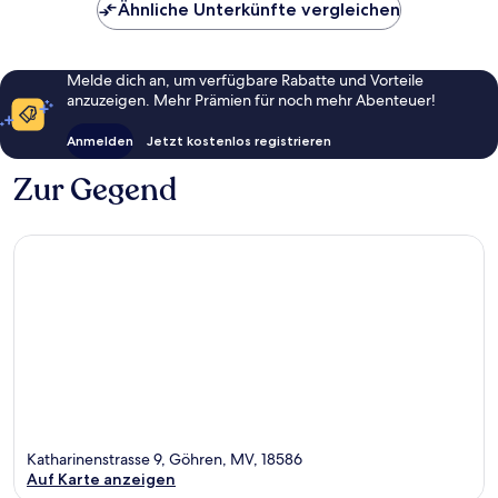
Ähnliche Unterkünfte vergleichen
Melde dich an, um verfügbare Rabatte und Vorteile
anzuzeigen. Mehr Prämien für noch mehr Abenteuer!
Anmelden
Jetzt kostenlos registrieren
Zur Gegend
Katharinenstrasse 9, Göhren, MV, 18586
Auf Karte anzeigen