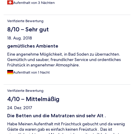
Aufenthalt von 3 Nächten
Verifizierte Bewertung
8/10 – Sehr gut
18. Aug. 2018
gemütliches Ambiente
Eine angenehme Möglichkeit, in Bad Soden zu übernachten.
Gemütlich und sauber, freundlicher Service und ordentliches
Frühstück in angenehmer Atmosphäre.
Aufenthalt von 1 Nacht
Verifizierte Bewertung
4/10 – Mittelmäßig
24. Dez. 2017
Die Betten und die Matratzen sind sehr Alt .
Habe Meinen Aufenthalt mit Früschtuck gebucht und da wenig
Gäste da waren gab es einfach keinen Freüstuck . Das ist