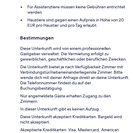
Für Assistenztiere müssen keine Gebühren entrichtet
werden
Haustiere sind gegen einen Aufpreis in Höhe von 20
EUR pro Haustier und pro Tag erlaubt.
Bestimmungen
Diese Unterkunft wird von einem professionellen
Gastgeber verwaltet. Die Vermietung erfolgt zu
gewerblichen, geschäftlichen oder beruflichen Zwecken.
Die Unterkunft bietet je nach Verfügbarkeit Zimmer mit
Verbindungstür/nebeneinanderliegende Zimmer. Bitte
wende dich mit deiner Anfrage direkt an deine Unterkunft.
Die Telefonnummer findest du auf der
Buchungsbestätigung.
Nur angemeldete Gäste erhalten Zugang zu den
Zimmern.
In dieser Unterkunft gibt es keinen Aufzug.
Diese Unterkunft akzeptiert Kreditkarten. Bargeld wird
nicht akzeptiert.
Akzeptierte Kreditkarten: Visa, Mastercard, American