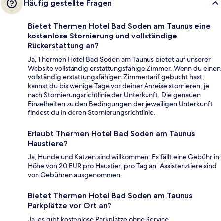
Häufig gestellte Fragen
Bietet Thermen Hotel Bad Soden am Taunus eine
kostenlose Stornierung und vollständige
Rückerstattung an?
Ja, Thermen Hotel Bad Soden am Taunus bietet auf unserer
Website vollständig erstattungsfähige Zimmer. Wenn du einen
vollständig erstattungsfähigen Zimmertarif gebucht hast,
kannst du bis wenige Tage vor deiner Anreise stornieren, je
nach Stornierungsrichtlinie der Unterkunft. Die genauen
Einzelheiten zu den Bedingungen der jeweiligen Unterkunft
findest du in deren Stornierungsrichtlinie.
Erlaubt Thermen Hotel Bad Soden am Taunus
Haustiere?
Ja, Hunde und Katzen sind willkommen. Es fällt eine Gebühr in
Höhe von 20 EUR pro Haustier, pro Tag an. Assistenztiere sind
von Gebühren ausgenommen.
Bietet Thermen Hotel Bad Soden am Taunus
Parkplätze vor Ort an?
Ja, es gibt kostenlose Parkplätze ohne Service.