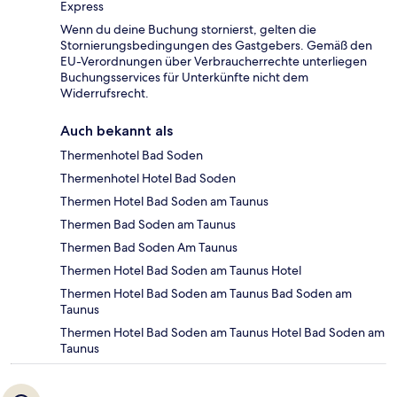
Express
Wenn du deine Buchung stornierst, gelten die
Stornierungsbedingungen des Gastgebers. Gemäß den
EU-Verordnungen über Verbraucherrechte unterliegen
Buchungsservices für Unterkünfte nicht dem
Widerrufsrecht.
Auch bekannt als
Thermenhotel Bad Soden
Thermenhotel Hotel Bad Soden
Thermen Hotel Bad Soden am Taunus
Thermen Bad Soden am Taunus
Thermen Bad Soden Am Taunus
Thermen Hotel Bad Soden am Taunus Hotel
Thermen Hotel Bad Soden am Taunus Bad Soden am
Taunus
Thermen Hotel Bad Soden am Taunus Hotel Bad Soden am
Taunus