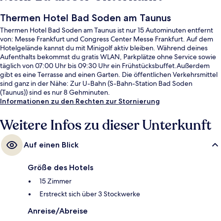
Thermen Hotel Bad Soden am Taunus
Thermen Hotel Bad Soden am Taunus ist nur 15 Autominuten entfernt
von: Messe Frankfurt und Congress Center Messe Frankfurt. Auf dem
Hotelgelände kannst du mit Minigolf aktiv bleiben. Während deines
Aufenthalts bekommst du gratis WLAN, Parkplätze ohne Service sowie
täglich von 07:00 Uhr bis 09:30 Uhr ein Frühstücksbuffet.Außerdem
gibt es eine Terrasse and einen Garten. Die öffentlichen Verkehrsmittel
sind ganz in der Nähe: Zur U-Bahn (S-Bahn-Station Bad Soden
(Taunus)) sind es nur 8 Gehminuten.
Informationen zu den Rechten zur Stornierung
Weitere Infos zu dieser Unterkunft
Auf einen Blick
Größe des Hotels
15 Zimmer
Erstreckt sich über 3 Stockwerke
Anreise/Abreise