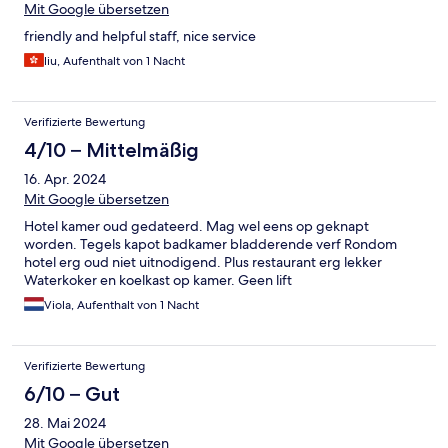
Mit Google übersetzen
friendly and helpful staff, nice service
liu, Aufenthalt von 1 Nacht
Verifizierte Bewertung
4/10 – Mittelmäßig
16. Apr. 2024
Mit Google übersetzen
Hotel kamer oud gedateerd. Mag wel eens op geknapt
worden. Tegels kapot badkamer bladderende verf Rondom
hotel erg oud niet uitnodigend. Plus restaurant erg lekker
Waterkoker en koelkast op kamer. Geen lift
Viola, Aufenthalt von 1 Nacht
Verifizierte Bewertung
6/10 – Gut
28. Mai 2024
Mit Google übersetzen