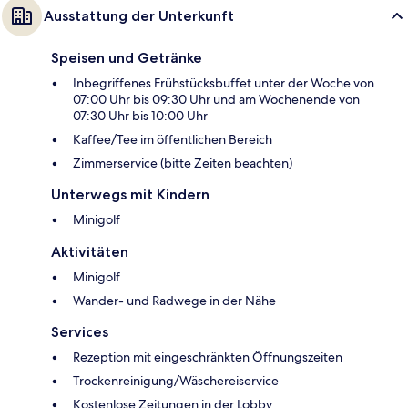
Ausstattung der Unterkunft
Speisen und Getränke
Inbegriffenes Frühstücksbuffet unter der Woche von
07:00 Uhr bis 09:30 Uhr und am Wochenende von
07:30 Uhr bis 10:00 Uhr
Kaffee/Tee im öffentlichen Bereich
Zimmerservice (bitte Zeiten beachten)
Unterwegs mit Kindern
Minigolf
Aktivitäten
Minigolf
Wander- und Radwege in der Nähe
Services
Rezeption mit eingeschränkten Öffnungszeiten
Trockenreinigung/Wäschereiservice
Kostenlose Zeitungen in der Lobby