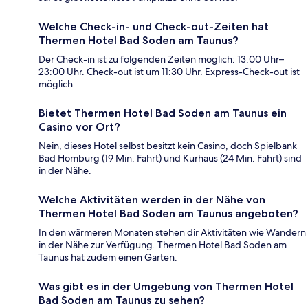
Welche Check-in- und Check-out-Zeiten hat
Thermen Hotel Bad Soden am Taunus?
Der Check-in ist zu folgenden Zeiten möglich: 13:00 Uhr–
23:00 Uhr. Check-out ist um 11:30 Uhr. Express-Check-out ist
möglich.
Bietet Thermen Hotel Bad Soden am Taunus ein
Casino vor Ort?
Nein, dieses Hotel selbst besitzt kein Casino, doch Spielbank
Bad Homburg (19 Min. Fahrt) und Kurhaus (24 Min. Fahrt) sind
in der Nähe.
Welche Aktivitäten werden in der Nähe von
Thermen Hotel Bad Soden am Taunus angeboten?
In den wärmeren Monaten stehen dir Aktivitäten wie Wandern
in der Nähe zur Verfügung. Thermen Hotel Bad Soden am
Taunus hat zudem einen Garten.
Was gibt es in der Umgebung von Thermen Hotel
Bad Soden am Taunus zu sehen?