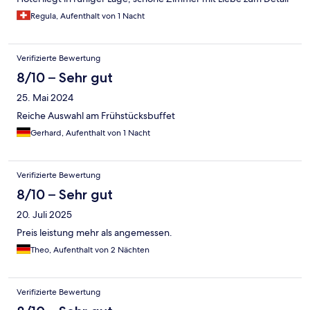
Regula, Aufenthalt von 1 Nacht
Verifizierte Bewertung
8/10 – Sehr gut
25. Mai 2024
Reiche Auswahl am Frühstücksbuffet
Gerhard, Aufenthalt von 1 Nacht
Verifizierte Bewertung
8/10 – Sehr gut
20. Juli 2025
Preis leistung mehr als angemessen.
Theo, Aufenthalt von 2 Nächten
Verifizierte Bewertung