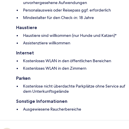
unvorhergesehene Aufwendungen
Personalausweis oder Reisepass ggf. erforderlich
Mindestalter für den Check-in: 18 Jahre
Haustiere
Haustiere sind willkommen (nur Hunde und Katzen)*
Assistenztiere willkommen
Internet
Kostenloses WLAN in den öffentlichen Bereichen
Kostenloses WLAN in den Zimmern
Parken
Kostenlose nicht überdachte Parkplätze ohne Service auf
dem Unterkunftsgelände
Sonstige Informationen
Ausgewiesene Raucherbereiche