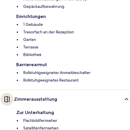
Gepäckaufbewahrung
Einrichtungen
1 Gebäude
Tresorfach an der Rezeption
Garten
Terrasse
Bibliothek
Barrierearmut
Rollstuhlgeeigneter Anmeldeschalter
Rollstuhgeeignetes Restaurant
Zimmerausstattung
Zur Unterhaltung
Flachbildfernseher
Satellitenfernsehen