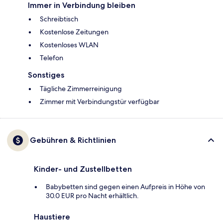
Immer in Verbindung bleiben
Schreibtisch
Kostenlose Zeitungen
Kostenloses WLAN
Telefon
Sonstiges
Tägliche Zimmerreinigung
Zimmer mit Verbindungstür verfügbar
Gebühren & Richtlinien
Kinder- und Zustellbetten
Babybetten sind gegen einen Aufpreis in Höhe von
30.0 EUR pro Nacht erhältlich.
Haustiere