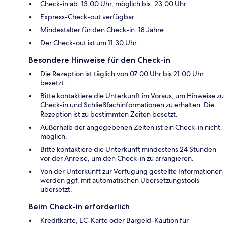
Check-in ab: 13:00 Uhr, möglich bis: 23:00 Uhr
Express-Check-out verfügbar
Mindestalter für den Check-in: 18 Jahre
Der Check-out ist um 11:30 Uhr
Besondere Hinweise für den Check-in
Die Rezeption ist täglich von 07:00 Uhr bis 21:00 Uhr
besetzt.
Bitte kontaktiere die Unterkunft im Voraus, um Hinweise zu
Check-in und Schließfachinformationen zu erhalten. Die
Rezeption ist zu bestimmten Zeiten besetzt.
Außerhalb der angegebenen Zeiten ist ein Check-in nicht
möglich.
Bitte kontaktiere die Unterkunft mindestens 24 Stunden
vor der Anreise, um den Check-in zu arrangieren.
Von der Unterkunft zur Verfügung gestellte Informationen
werden ggf. mit automatischen Übersetzungstools
übersetzt.
Beim Check-in erforderlich
Kreditkarte, EC-Karte oder Bargeld-Kaution für