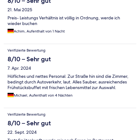
8/10 – Sehr gut
21. Mai 2025
Preis- Leistungs Verhältnis ist völlig in Ordnung, werde ich
wieder buchen
Achim, Aufenthalt von 1 Nacht
Verifizierte Bewertung
8/10 – Sehr gut
7. Apr. 2024
Höfliches und nettes Personal. Zur Straße hin sind die Zimmer,
bedingt durch Autoverkehr, laut. Alles Sauber, ausreichendes
Frühstücksbuffet mit frischen Lebensmittel zur Auswahl.
Michael, Aufenthalt von 4 Nächten
Verifizierte Bewertung
8/10 – Sehr gut
22. Sept. 2024