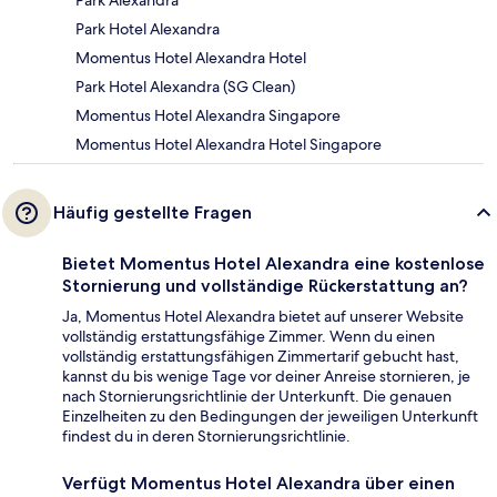
Park Alexandra
Park Hotel Alexandra
Momentus Hotel Alexandra Hotel
Park Hotel Alexandra (SG Clean)
Momentus Hotel Alexandra Singapore
Momentus Hotel Alexandra Hotel Singapore
Häufig gestellte Fragen
Bietet Momentus Hotel Alexandra eine kostenlose
Stornierung und vollständige Rückerstattung an?
Ja, Momentus Hotel Alexandra bietet auf unserer Website
vollständig erstattungsfähige Zimmer. Wenn du einen
vollständig erstattungsfähigen Zimmertarif gebucht hast,
kannst du bis wenige Tage vor deiner Anreise stornieren, je
nach Stornierungsrichtlinie der Unterkunft. Die genauen
Einzelheiten zu den Bedingungen der jeweiligen Unterkunft
findest du in deren Stornierungsrichtlinie.
Verfügt Momentus Hotel Alexandra über einen