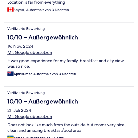
Location is far from everything
Seyed, Aufenthalt von 3 Nächten
Verifizierte Bewertung
10/10 – Außergewöhnlich
19. Nov. 2024
Mit Google übersetzen
it was good experience for my family. breakfast and city view
was so nice.
Ajithkumar, Aufenthalt von 3 Nächten
Verifizierte Bewertung
10/10 – Außergewöhnlich
21. Juli 2024
Mit Google übersetzen
Does not look like much from the outside but rooms very nice,
clean and amazing breakfast/pool area