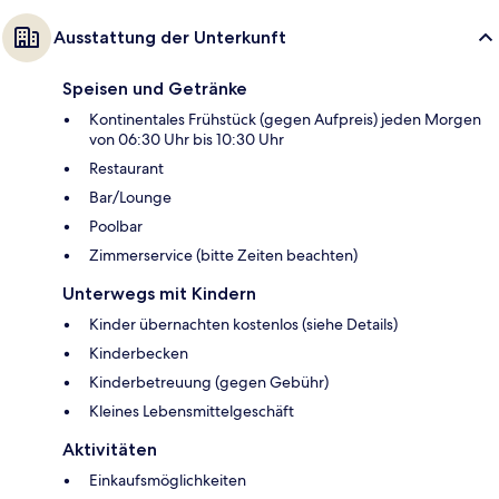
Ausstattung der Unterkunft
Speisen und Getränke
Kontinentales Frühstück (gegen Aufpreis) jeden Morgen
von 06:30 Uhr bis 10:30 Uhr
Restaurant
Bar/Lounge
Poolbar
Zimmerservice (bitte Zeiten beachten)
Unterwegs mit Kindern
Kinder übernachten kostenlos (siehe Details)
Kinderbecken
Kinderbetreuung (gegen Gebühr)
Kleines Lebensmittelgeschäft
Aktivitäten
Einkaufsmöglichkeiten