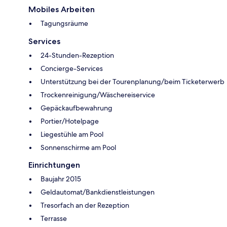
Mobiles Arbeiten
Tagungsräume
Services
24-Stunden-Rezeption
Concierge-Services
Unterstützung bei der Tourenplanung/beim Ticketerwerb
Trockenreinigung/Wäschereiservice
Gepäckaufbewahrung
Portier/Hotelpage
Liegestühle am Pool
Sonnenschirme am Pool
Einrichtungen
Baujahr 2015
Geldautomat/Bankdienstleistungen
Tresorfach an der Rezeption
Terrasse