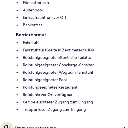
Fitnessbereich
Außenpool
Einkaufszentrum vor Ort
Bankettsaal
Barrierearmut
Fahrstuhl
Fahrstuhltür (Breite in Zentimetern): 109
Rollstuhlgeeignete öffentliche Toilette
Rollstuhlgeeigneter Concierge-Schalter
Rollstuhlgeeigneter Weg zum Fahrstuhl
Rollstuhlgeeigneter Pool
Rollstuhgeeignetes Restaurant
Rollstühle vor Ort verfügbar
Gut beleuchteter Zugang zum Eingang
Treppenloser Zugang zum Eingang