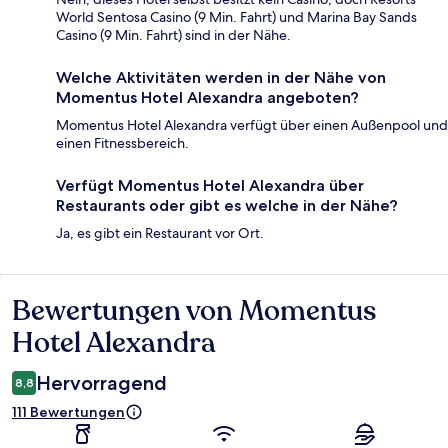
World Sentosa Casino (9 Min. Fahrt) und Marina Bay Sands
Casino (9 Min. Fahrt) sind in der Nähe.
Welche Aktivitäten werden in der Nähe von
Momentus Hotel Alexandra angeboten?
Momentus Hotel Alexandra verfügt über einen Außenpool und
einen Fitnessbereich.
Verfügt Momentus Hotel Alexandra über
Restaurants oder gibt es welche in der Nähe?
Ja, es gibt ein Restaurant vor Ort.
Bewertungen von Momentus
Bewertungen
Hotel Alexandra
Hervorragend
8,8
111 Bewertungen