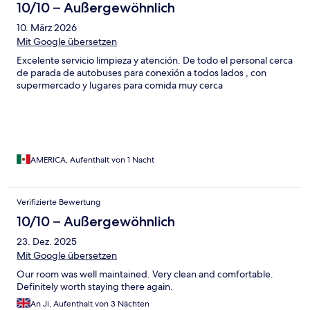
10/10 – Außergewöhnlich
10. März 2026
Mit Google übersetzen
Excelente servicio limpieza y atención. De todo el personal cerca
de parada de autobuses para conexión a todos lados , con
supermercado y lugares para comida muy cerca
AMERICA, Aufenthalt von 1 Nacht
Verifizierte Bewertung
10/10 – Außergewöhnlich
23. Dez. 2025
Mit Google übersetzen
Our room was well maintained. Very clean and comfortable.
Definitely worth staying there again.
An Ji, Aufenthalt von 3 Nächten