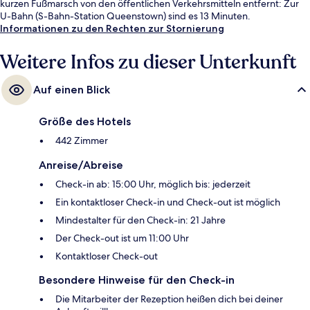
kurzen Fußmarsch von den öffentlichen Verkehrsmitteln entfernt: Zur
U-Bahn (S-Bahn-Station Queenstown) sind es 13 Minuten.
Informationen zu den Rechten zur Stornierung
Weitere Infos zu dieser Unterkunft
Auf einen Blick
Größe des Hotels
442 Zimmer
Anreise/Abreise
Check-in ab: 15:00 Uhr, möglich bis: jederzeit
Ein kontaktloser Check-in und Check-out ist möglich
Mindestalter für den Check-in: 21 Jahre
Der Check-out ist um 11:00 Uhr
Kontaktloser Check-out
Besondere Hinweise für den Check-in
Die Mitarbeiter der Rezeption heißen dich bei deiner