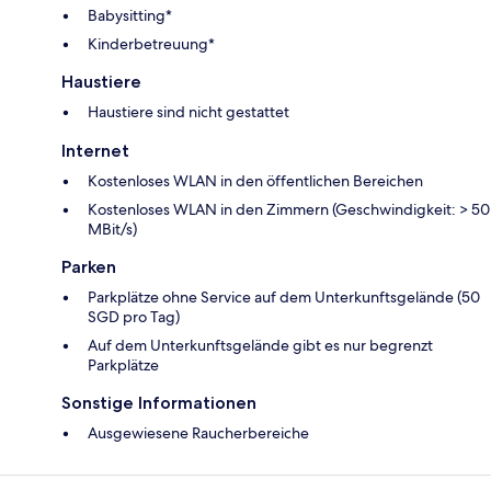
Babysitting*
Kinderbetreuung*
Haustiere
Haustiere sind nicht gestattet
Internet
Kostenloses WLAN in den öffentlichen Bereichen
Kostenloses WLAN in den Zimmern (Geschwindigkeit: > 50
MBit/s)
Parken
Parkplätze ohne Service auf dem Unterkunftsgelände (50
SGD pro Tag)
Auf dem Unterkunftsgelände gibt es nur begrenzt
Parkplätze
Sonstige Informationen
Ausgewiesene Raucherbereiche