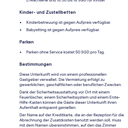
Erwachsene und 16.50 bis 18 SGD für Kinder
Kinder- und Zustellbetten
Kinderbetreuung ist gegen Aufpreis verfügbar.
Babysitting ist gegen Aufpreis verfügbar.
Parken
Parken ohne Service kostet 50 SGD pro Tag.
Bestimmungen
Diese Unterkunft wird von einem professionellen
Gastgeber verwaltet. Die Vermietung erfolgt zu
gewerblichen, geschäftlichen oder beruflichen Zwecken.
Dank der Sicherheitsausstattung vor Ort mit einem
Feuerlöscher, einem Sicherheitssystem und einem Erste-
Hilfe-Kasten können die Gäste dieser Unterkunft ihren
Aufenthalt entspannt genießen.
Der Name auf der Kreditkarte, die an der Rezeption für die
Abrechnung der Zusatzkosten benutzt werden soll, muss
mit dem Namen übereinstimmen, auf den das Zimmer