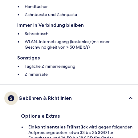
Handtücher
Zahnbürste und Zahnpasta
Immer in Verbindung bleiben
Schreibtisch
WLAN-Internetzugang (kostenlos) (mit einer
Geschwindigkeit von > 50 MBit/s)
Sonstiges
Tägliche Zimmerreinigung
Zimmersafe
Gebühren & Richtlinien
Optionale Extras
Ein
kontinentales Frühstück
wird gegen folgenden
Aufpreis angeboten: etwa 33 bis 36 SGD für