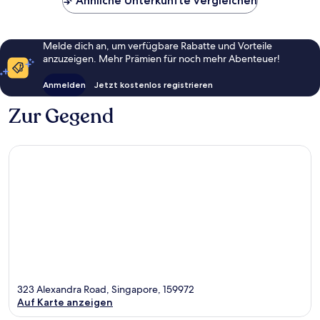
Ähnliche Unterkünfte vergleichen
Melde dich an, um verfügbare Rabatte und Vorteile
anzuzeigen. Mehr Prämien für noch mehr Abenteuer!
Anmelden
Jetzt kostenlos registrieren
Zur Gegend
323 Alexandra Road, Singapore, 159972
Auf Karte anzeigen