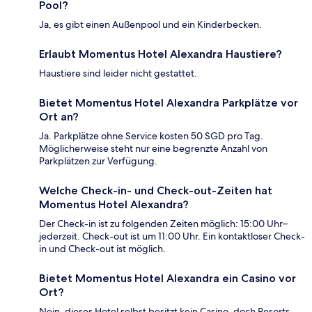
Pool?
Ja, es gibt einen Außenpool und ein Kinderbecken.
Erlaubt Momentus Hotel Alexandra Haustiere?
Haustiere sind leider nicht gestattet.
Bietet Momentus Hotel Alexandra Parkplätze vor
Ort an?
Ja. Parkplätze ohne Service kosten 50 SGD pro Tag.
Möglicherweise steht nur eine begrenzte Anzahl von
Parkplätzen zur Verfügung.
Welche Check-in- und Check-out-Zeiten hat
Momentus Hotel Alexandra?
Der Check-in ist zu folgenden Zeiten möglich: 15:00 Uhr–
jederzeit. Check-out ist um 11:00 Uhr. Ein kontaktloser Check-
in und Check-out ist möglich.
Bietet Momentus Hotel Alexandra ein Casino vor
Ort?
Nein, dieses Hotel selbst besitzt kein Casino, doch Resorts