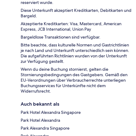
reserviert wurde.
Diese Unterkunft akzeptiert Kreditkarten, Debitkarten und
Bargeld.
Akzeptierte Kreditkarten: Visa, Mastercard, American
Express, JCB International, Union Pay
Bargeldlose Transaktionen sind verfügbar.
Bitte beachte, dass kulturelle Normen und Gastrichtlinien
je nach Land und Unterkunft unterschiedlich sein können.
Die aufgeführten Richtlinien wurden von der Unterkunft
zur Verfügung gestellt.
Wenn du deine Buchung stornierst, gelten die
Stornierungsbedingungen des Gastgebers. Gemäß den
EU-Verordnungen über Verbraucherrechte unterliegen
Buchungsservices für Unterkünfte nicht dem
Widerrufsrecht.
Auch bekannt als
Park Hotel Alexandra Singapore
Park Hotel Alexandra
Park Alexandra Singapore