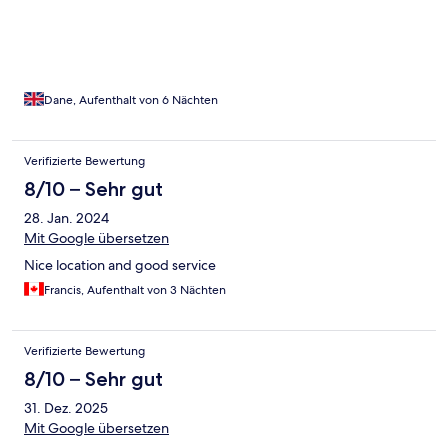
Dane, Aufenthalt von 6 Nächten
Verifizierte Bewertung
8/10 – Sehr gut
28. Jan. 2024
Mit Google übersetzen
Nice location and good service
Francis, Aufenthalt von 3 Nächten
Verifizierte Bewertung
8/10 – Sehr gut
31. Dez. 2025
Mit Google übersetzen