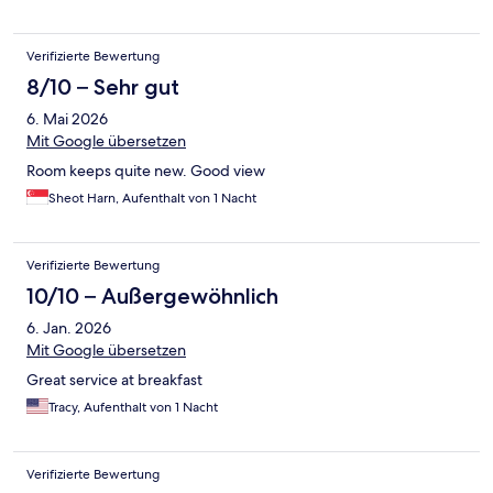
Verifizierte Bewertung
8/10 – Sehr gut
6. Mai 2026
Mit Google übersetzen
Room keeps quite new. Good view
Sheot Harn, Aufenthalt von 1 Nacht
Verifizierte Bewertung
10/10 – Außergewöhnlich
6. Jan. 2026
Mit Google übersetzen
Great service at breakfast
Tracy, Aufenthalt von 1 Nacht
Verifizierte Bewertung