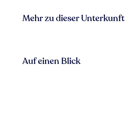
Mehr zu dieser Unterkunft
Auf einen Blick