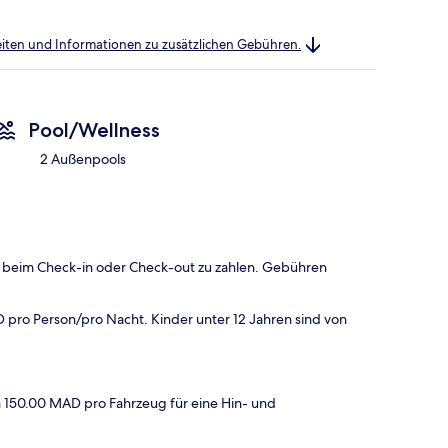
heiten und Informationen zu zusätzlichen Gebühren.
Pool/Wellness
2 Außenpools
 beim Check-in oder Check-out zu zahlen. Gebühren
pro Person/pro Nacht. Kinder unter 12 Jahren sind von
 150.00 MAD pro Fahrzeug für eine Hin- und