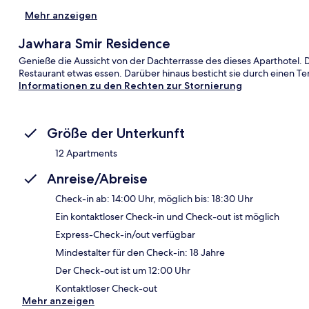
Mehr anzeigen
Jawhara Smir Residence
Genieße die Aussicht von der Dachterrasse des dieses Aparthotel.
Restaurant etwas essen. Darüber hinaus besticht sie durch einen Ten
Informationen zu den Rechten zur Stornierung
Größe der Unterkunft
12 Apartments
Anreise/Abreise
Check-in ab: 14:00 Uhr, möglich bis: 18:30 Uhr
Ein kontaktloser Check-in und Check-out ist möglich
Express-Check-in/out verfügbar
Mindestalter für den Check-in: 18 Jahre
Der Check-out ist um 12:00 Uhr
Kontaktloser Check-out
Mehr anzeigen