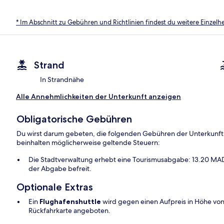
* Im Abschnitt zu Gebühren und Richtlinien findest du weitere Einzel
Strand
In Strandnähe
Alle Annehmlichkeiten der Unterkunft anzeigen
Obligatorische Gebühren
Du wirst darum gebeten, die folgenden Gebühren der Unterkunft
beinhalten möglicherweise geltende Steuern:
Die Stadtverwaltung erhebt eine Tourismusabgabe: 13.20 MAD 
der Abgabe befreit.
Optionale Extras
Ein
Flughafenshuttle
wird gegen einen Aufpreis in Höhe von
Rückfahrkarte angeboten.