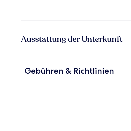
Ausstattung der Unterkunft
Gebühren & Richtlinien