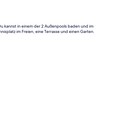
 Du kannst in einem der 2 Außenpools baden und im
nisplatz im Freien, eine Terrasse und einen Garten.