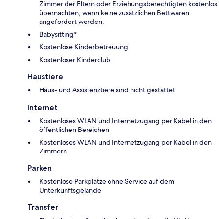
Zimmer der Eltern oder Erziehungsberechtigten kostenlos
übernachten, wenn keine zusätzlichen Bettwaren
angefordert werden.
Babysitting*
Kostenlose Kinderbetreuung
Kostenloser Kinderclub
Haustiere
Haus- und Assistenztiere sind nicht gestattet
Internet
Kostenloses WLAN und Internetzugang per Kabel in den
öffentlichen Bereichen
Kostenloses WLAN und Internetzugang per Kabel in den
Zimmern
Parken
Kostenlose Parkplätze ohne Service auf dem
Unterkunftsgelände
Transfer