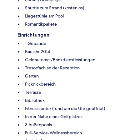
Shuttle zum Strand (kostenlos)
Liegestühle am Pool
Romantikpakete
Einrichtungen
1 Gebäude
Baujahr 2014
Geldautomat/Bankdienstleistungen
Tresorfach an der Rezeption
Garten
Picknickbereich
Terrasse
Bibliothek
Fitnesscenter (rund um die Uhr geöffnet)
In der Nähe eines Golfplatzes
3 Außenpools
Full-Service-Wellnessbereich