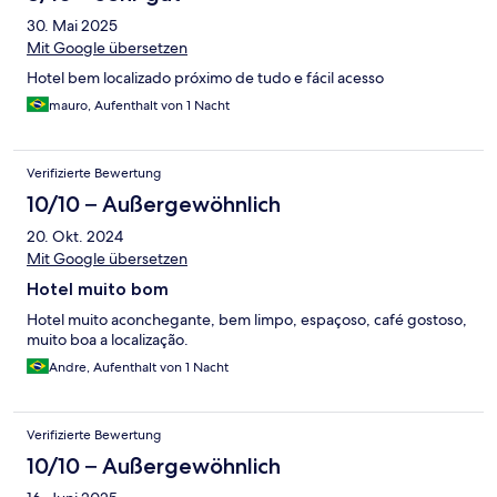
30. Mai 2025
Mit Google übersetzen
Hotel bem localizado próximo de tudo e fácil acesso
mauro, Aufenthalt von 1 Nacht
Verifizierte Bewertung
10/10 – Außergewöhnlich
20. Okt. 2024
Mit Google übersetzen
Hotel muito bom
Hotel muito aconchegante, bem limpo, espaçoso, café gostoso,
muito boa a localização.
Andre, Aufenthalt von 1 Nacht
Verifizierte Bewertung
10/10 – Außergewöhnlich