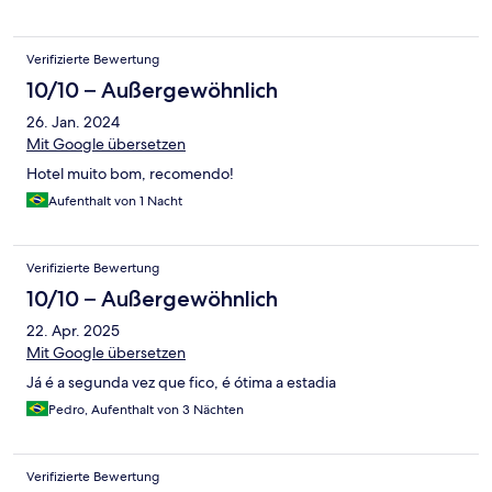
Verifizierte Bewertung
10/10 – Außergewöhnlich
26. Jan. 2024
Mit Google übersetzen
Hotel muito bom, recomendo!
Aufenthalt von 1 Nacht
Verifizierte Bewertung
10/10 – Außergewöhnlich
22. Apr. 2025
Mit Google übersetzen
Já é a segunda vez que fico, é ótima a estadia
Pedro, Aufenthalt von 3 Nächten
Verifizierte Bewertung