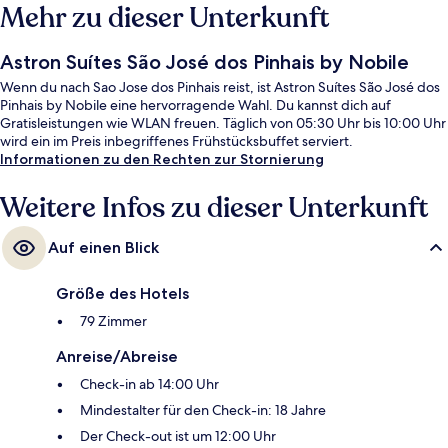
Mehr zu dieser Unterkunft
Astron Suítes São José dos Pinhais by Nobile
Wenn du nach Sao Jose dos Pinhais reist, ist Astron Suítes São José dos
Pinhais by Nobile eine hervorragende Wahl. Du kannst dich auf
Gratisleistungen wie WLAN freuen. Täglich von 05:30 Uhr bis 10:00 Uhr
wird ein im Preis inbegriffenes Frühstücksbuffet serviert.
Informationen zu den Rechten zur Stornierung
Weitere Infos zu dieser Unterkunft
Auf einen Blick
Größe des Hotels
79 Zimmer
Anreise/Abreise
Check-in ab 14:00 Uhr
Mindestalter für den Check-in: 18 Jahre
Der Check-out ist um 12:00 Uhr