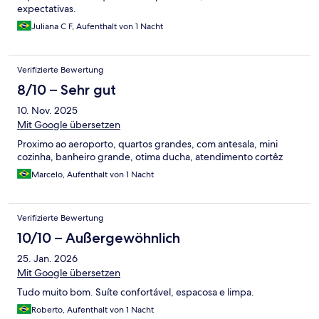
expectativas.
Juliana C F, Aufenthalt von 1 Nacht
Verifizierte Bewertung
8/10 – Sehr gut
10. Nov. 2025
Mit Google übersetzen
Proximo ao aeroporto, quartos grandes, com antesala, mini
cozinha, banheiro grande, otima ducha, atendimento cortêz
Marcelo, Aufenthalt von 1 Nacht
Verifizierte Bewertung
10/10 – Außergewöhnlich
25. Jan. 2026
Mit Google übersetzen
Tudo muito bom. Suíte confortável, espacosa e limpa.
Roberto, Aufenthalt von 1 Nacht