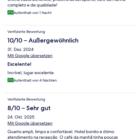
completo e de qualidade!
Aufenthalt von 1 Nacht
Verifizierte Bewertung
10/10 – Außergewöhnlich
31. Dez. 2024
Mit Google übersetzen
Excelente!
Incrível, lugar excelente.
Aufenthalt von 4 Nächten
Verifizierte Bewertung
8/10 – Sehr gut
24. Okt. 2025
Mit Google übersetzen
Quarto ampli, limpo e confortável. Hotel bonito e ótimo
atendimento na recepção. O café da manhã tinha poucas