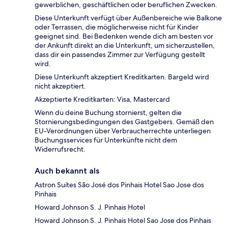
gewerblichen, geschäftlichen oder beruflichen Zwecken.
Diese Unterkunft verfügt über Außenbereiche wie Balkone
oder Terrassen, die möglicherweise nicht für Kinder
geeignet sind. Bei Bedenken wende dich am besten vor
der Ankunft direkt an die Unterkunft, um sicherzustellen,
dass dir ein passendes Zimmer zur Verfügung gestellt
wird.
Diese Unterkunft akzeptiert Kreditkarten. Bargeld wird
nicht akzeptiert.
Akzeptierte Kreditkarten: Visa, Mastercard
Wenn du deine Buchung stornierst, gelten die
Stornierungsbedingungen des Gastgebers. Gemäß den
EU-Verordnungen über Verbraucherrechte unterliegen
Buchungsservices für Unterkünfte nicht dem
Widerrufsrecht.
Auch bekannt als
Astron Suítes São José dos Pinhais Hotel Sao Jose dos
Pinhais
Howard Johnson S. J. Pinhais Hotel
Howard Johnson S. J. Pinhais Hotel Sao Jose dos Pinhais