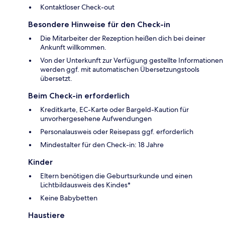
Kontaktloser Check-out
Besondere Hinweise für den Check-in
Die Mitarbeiter der Rezeption heißen dich bei deiner
Ankunft willkommen.
Von der Unterkunft zur Verfügung gestellte Informationen
werden ggf. mit automatischen Übersetzungstools
übersetzt.
Beim Check-in erforderlich
Kreditkarte, EC-Karte oder Bargeld-Kaution für
unvorhergesehene Aufwendungen
Personalausweis oder Reisepass ggf. erforderlich
Mindestalter für den Check-in: 18 Jahre
Kinder
Eltern benötigen die Geburtsurkunde und einen
Lichtbildausweis des Kindes*
Keine Babybetten
Haustiere