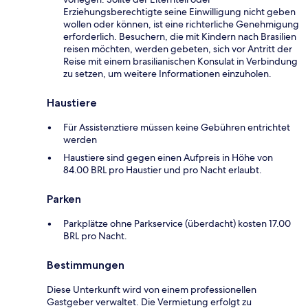
Erziehungsberechtigte seine Einwilligung nicht geben
wollen oder können, ist eine richterliche Genehmigung
erforderlich. Besuchern, die mit Kindern nach Brasilien
reisen möchten, werden gebeten, sich vor Antritt der
Reise mit einem brasilianischen Konsulat in Verbindung
zu setzen, um weitere Informationen einzuholen.
Haustiere
Für Assistenztiere müssen keine Gebühren entrichtet
werden
Haustiere sind gegen einen Aufpreis in Höhe von
84.00 BRL pro Haustier und pro Nacht erlaubt.
Parken
Parkplätze ohne Parkservice (überdacht) kosten 17.00
BRL pro Nacht.
Bestimmungen
Diese Unterkunft wird von einem professionellen
Gastgeber verwaltet. Die Vermietung erfolgt zu