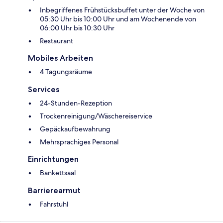
Inbegriffenes Frühstücksbuffet unter der Woche von
05:30 Uhr bis 10:00 Uhr und am Wochenende von
06:00 Uhr bis 10:30 Uhr
Restaurant
Mobiles Arbeiten
4 Tagungsräume
Services
24-Stunden-Rezeption
Trockenreinigung/Wäschereiservice
Gepäckaufbewahrung
Mehrsprachiges Personal
Einrichtungen
Bankettsaal
Barrierearmut
Fahrstuhl