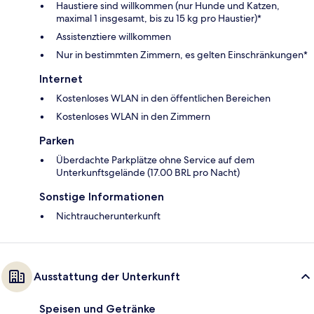
Haustiere sind willkommen (nur Hunde und Katzen,
maximal 1 insgesamt, bis zu 15 kg pro Haustier)*
Assistenztiere willkommen
Nur in bestimmten Zimmern, es gelten Einschränkungen*
Internet
Kostenloses WLAN in den öffentlichen Bereichen
Kostenloses WLAN in den Zimmern
Parken
Überdachte Parkplätze ohne Service auf dem
Unterkunftsgelände (17.00 BRL pro Nacht)
Sonstige Informationen
Nichtraucherunterkunft
Ausstattung der Unterkunft
Speisen und Getränke