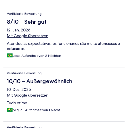
Verifizierte Bewertung
8/10 – Sehr gut
12. Jan. 2026
Mit Google übersetzen
Atendeu as expectativas, os funcionários são muito atenciosos e
educados.
Jose, Aufenthalt von 2 Nächten
Verifizierte Bewertung
10/10 – Außergewöhnlich
10. Dez. 2025
Mit Google übersetzen
Tudo otimo
Miguel, Aufenthalt von 1 Nacht
Verifizierte Bewertung