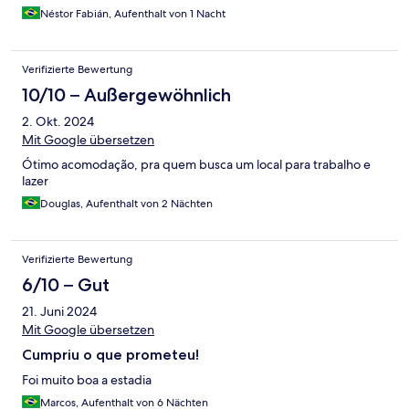
Néstor Fabián, Aufenthalt von 1 Nacht
Verifizierte Bewertung
10/10 – Außergewöhnlich
2. Okt. 2024
Mit Google übersetzen
Ótimo acomodação, pra quem busca um local para trabalho e
lazer
Douglas, Aufenthalt von 2 Nächten
Verifizierte Bewertung
6/10 – Gut
21. Juni 2024
Mit Google übersetzen
Cumpriu o que prometeu!
Foi muito boa a estadia
Marcos, Aufenthalt von 6 Nächten