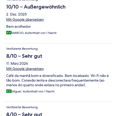
10/10 – Außergewöhnlich
2. Dez. 2025
Mit Google übersetzen
Bem acolhedor
MARCIO, Aufenthalt von 1 Nacht
Verifizierte Bewertung
8/10 – Sehr gut
11. März 2026
Mit Google übersetzen
Café da manhã bom e diversificado. Bem localizado. Wi-Fi não é
tão bom. Conexão lenta e desconectava frequentemente (ao
menos do quarto onde estava no primeiro andar).
Miguel, Aufenthalt von 1 Nacht
Verifizierte Bewertung
8/10 – Sehr gut