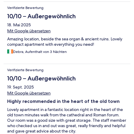
Verifizierte Bewertung
10/10 – Außergewöhnlich
18. Mai 2025
Mit Google übersetzen
Amazing location, beside the sea organ & ancient ruins. Lovely
compact apartment with everything you need!
Debra, Aufenthalt von 3 Nächten
Verifizierte Bewertung
10/10 – Außergewöhnlich
19. Sept. 2025
Mit Google übersetzen
Highly recommended in the heart of the old town
Lovely apartment in a fantastic location right in the heart of the
old town minutes walk from the cathedral and Roman forum.
Our room was a good size with great storage. The staff member
who checked us in and out was great, really friendly and helpful
and gave great advice about the city.