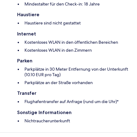
Mindestalter für den Check-in: 18 Jahre
Haustiere
Haustiere sind nicht gestattet
Internet
Kostenloses WLAN in den öffentlichen Bereichen
Kostenloses WLAN in den Zimmern
Parken
Parkplätze in 30 Meter Entfernung von der Unterkunft
(10.10 EUR pro Tag)
Parkplätze an der Straße vorhanden
Transfer
Flughafentransfer auf Anfrage (rund um die Uhr)*
Sonstige Informationen
Nichtraucherunterkunft