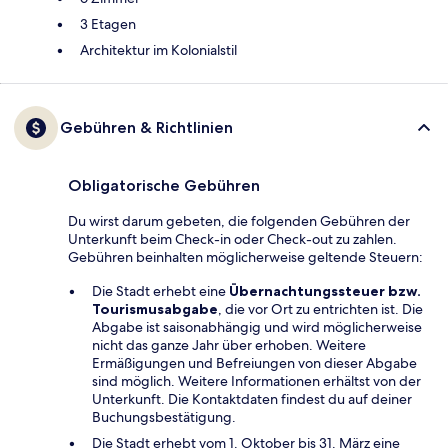
3 Etagen
Architektur im Kolonialstil
Gebühren & Richtlinien
Obligatorische Gebühren
Du wirst darum gebeten, die folgenden Gebühren der
Unterkunft beim Check-in oder Check-out zu zahlen.
Gebühren beinhalten möglicherweise geltende Steuern:
Die Stadt erhebt eine
Übernachtungssteuer bzw.
Tourismusabgabe
, die vor Ort zu entrichten ist. Die
Abgabe ist saisonabhängig und wird möglicherweise
nicht das ganze Jahr über erhoben. Weitere
Ermäßigungen und Befreiungen von dieser Abgabe
sind möglich. Weitere Informationen erhältst von der
Unterkunft. Die Kontaktdaten findest du auf deiner
Buchungsbestätigung.
Die Stadt erhebt vom 1. Oktober bis 31. März eine