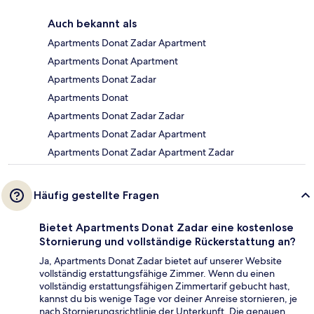
Auch bekannt als
Apartments Donat Zadar Apartment
Apartments Donat Apartment
Apartments Donat Zadar
Apartments Donat
Apartments Donat Zadar Zadar
Apartments Donat Zadar Apartment
Apartments Donat Zadar Apartment Zadar
Häufig gestellte Fragen
Bietet Apartments Donat Zadar eine kostenlose
Stornierung und vollständige Rückerstattung an?
Ja, Apartments Donat Zadar bietet auf unserer Website
vollständig erstattungsfähige Zimmer. Wenn du einen
vollständig erstattungsfähigen Zimmertarif gebucht hast,
kannst du bis wenige Tage vor deiner Anreise stornieren, je
nach Stornierungsrichtlinie der Unterkunft. Die genauen