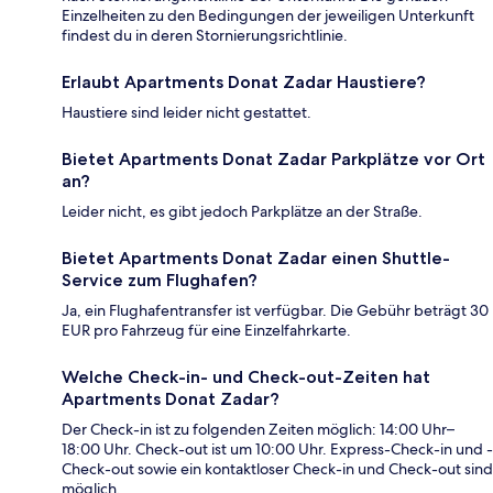
Einzelheiten zu den Bedingungen der jeweiligen Unterkunft
findest du in deren Stornierungsrichtlinie.
Erlaubt Apartments Donat Zadar Haustiere?
Haustiere sind leider nicht gestattet.
Bietet Apartments Donat Zadar Parkplätze vor Ort
an?
Leider nicht, es gibt jedoch Parkplätze an der Straße.
Bietet Apartments Donat Zadar einen Shuttle-
Service zum Flughafen?
Ja, ein Flughafentransfer ist verfügbar. Die Gebühr beträgt 30
EUR pro Fahrzeug für eine Einzelfahrkarte.
Welche Check-in- und Check-out-Zeiten hat
Apartments Donat Zadar?
Der Check-in ist zu folgenden Zeiten möglich: 14:00 Uhr–
18:00 Uhr. Check-out ist um 10:00 Uhr. Express-Check-in und -
Check-out sowie ein kontaktloser Check-in und Check-out sind
möglich.