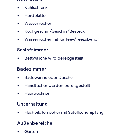
Kühlschrank
Herdplatte
Wasserkocher
Kochgeschirr/Geschirr/Besteck
Wasserkocher mit Kaffee-/Teezubehör
Schlafzimmer
Bettwäsche wird bereitgestellt
Badezimmer
Badewanne oder Dusche
Handtücher werden bereitgestellt
Haartrockner
Unterhaltung
Flachbildfernseher mit Satellitenempfang
Außenbereiche
Garten