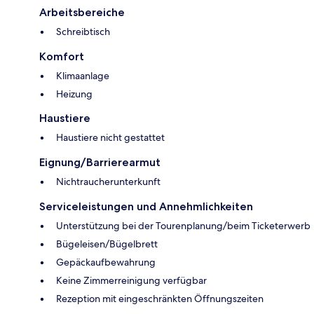
Arbeitsbereiche
Schreibtisch
Komfort
Klimaanlage
Heizung
Haustiere
Haustiere nicht gestattet
Eignung/Barrierearmut
Nichtraucherunterkunft
Serviceleistungen und Annehmlichkeiten
Unterstützung bei der Tourenplanung/beim Ticketerwerb
Bügeleisen/Bügelbrett
Gepäckaufbewahrung
Keine Zimmerreinigung verfügbar
Rezeption mit eingeschränkten Öffnungszeiten