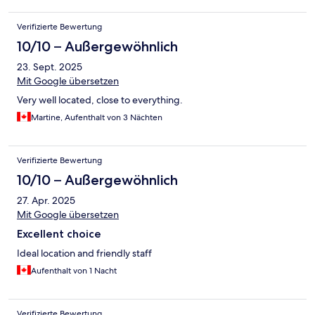
Verifizierte Bewertung
10/10 – Außergewöhnlich
23. Sept. 2025
Mit Google übersetzen
Very well located, close to everything.
Martine, Aufenthalt von 3 Nächten
Verifizierte Bewertung
10/10 – Außergewöhnlich
27. Apr. 2025
Mit Google übersetzen
Excellent choice
Ideal location and friendly staff
Aufenthalt von 1 Nacht
Verifizierte Bewertung