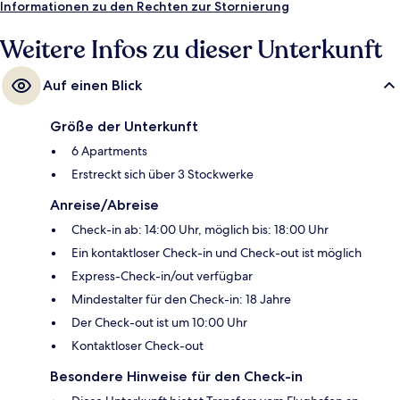
Informationen zu den Rechten zur Stornierung
Weitere Infos zu dieser Unterkunft
Auf einen Blick
Größe der Unterkunft
6 Apartments
Erstreckt sich über 3 Stockwerke
Anreise/Abreise
Check-in ab: 14:00 Uhr, möglich bis: 18:00 Uhr
Ein kontaktloser Check-in und Check-out ist möglich
Express-Check-in/out verfügbar
Mindestalter für den Check-in: 18 Jahre
Der Check-out ist um 10:00 Uhr
Kontaktloser Check-out
Besondere Hinweise für den Check-in