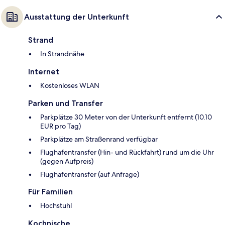
Ausstattung der Unterkunft
Strand
In Strandnähe
Internet
Kostenloses WLAN
Parken und Transfer
Parkplätze 30 Meter von der Unterkunft entfernt (10.10
EUR pro Tag)
Parkplätze am Straßenrand verfügbar
Flughafentransfer (Hin- und Rückfahrt) rund um die Uhr
(gegen Aufpreis)
Flughafentransfer (auf Anfrage)
Für Familien
Hochstuhl
Kochnische