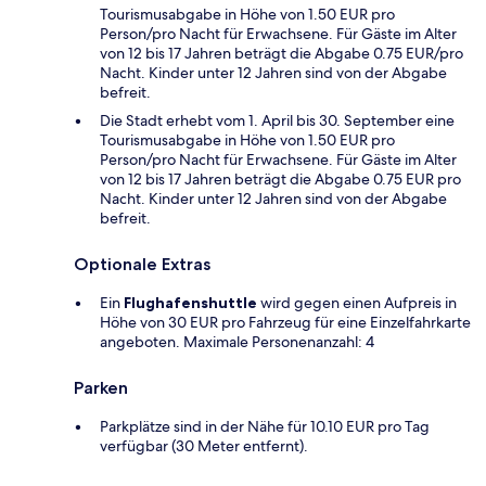
Tourismusabgabe in Höhe von 1.50 EUR pro
Person/pro Nacht für Erwachsene. Für Gäste im Alter
von 12 bis 17 Jahren beträgt die Abgabe 0.75 EUR/pro
Nacht. Kinder unter 12 Jahren sind von der Abgabe
befreit.
Die Stadt erhebt vom 1. April bis 30. September eine
Tourismusabgabe in Höhe von 1.50 EUR pro
Person/pro Nacht für Erwachsene. Für Gäste im Alter
von 12 bis 17 Jahren beträgt die Abgabe 0.75 EUR pro
Nacht. Kinder unter 12 Jahren sind von der Abgabe
befreit.
Optionale Extras
Ein
Flughafenshuttle
wird gegen einen Aufpreis in
Höhe von 30 EUR pro Fahrzeug für eine Einzelfahrkarte
angeboten. Maximale Personenanzahl: 4
Parken
Parkplätze sind in der Nähe für 10.10 EUR pro Tag
verfügbar (30 Meter entfernt).