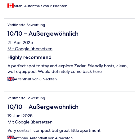
sarah, Aufenthalt von 2 Nächten
Verifizierte Bewertung
10/10 – Außergewöhnlich
21. Apr. 2025
Mit Google übersetzen
Highly recommend
A perfect spot to stay and explore Zadar. Friendly hosts, clean,
well equipped. Would definitely come back here
Aufenthalt von 3 Nächten
Verifizierte Bewertung
10/10 – Außergewöhnlich
19. Juni 2025
Mit Google übersetzen
Very central , compact but great little apartment
Anthony, Aufenthalt von 4 Nächten