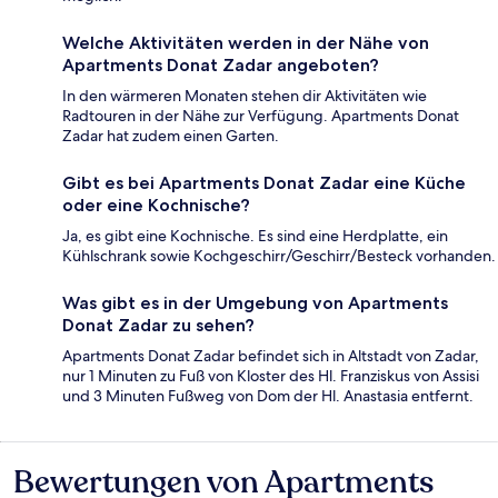
Welche Aktivitäten werden in der Nähe von
Apartments Donat Zadar angeboten?
In den wärmeren Monaten stehen dir Aktivitäten wie
Radtouren in der Nähe zur Verfügung. Apartments Donat
Zadar hat zudem einen Garten.
Gibt es bei Apartments Donat Zadar eine Küche
oder eine Kochnische?
Ja, es gibt eine Kochnische. Es sind eine Herdplatte, ein
Kühlschrank sowie Kochgeschirr/Geschirr/Besteck vorhanden.
Was gibt es in der Umgebung von Apartments
Donat Zadar zu sehen?
Apartments Donat Zadar befindet sich in Altstadt von Zadar,
nur 1 Minuten zu Fuß von Kloster des Hl. Franziskus von Assisi
und 3 Minuten Fußweg von Dom der Hl. Anastasia entfernt.
Bewertungen von Apartments
Bewertungen