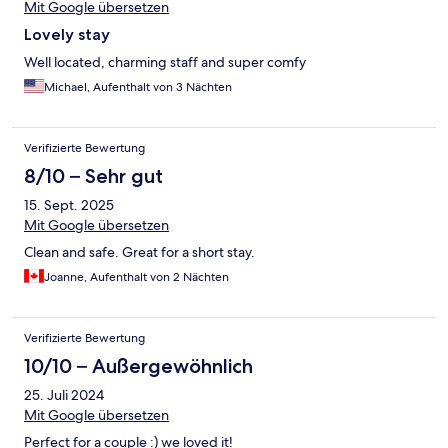
Mit Google übersetzen
Lovely stay
Well located, charming staff and super comfy
Michael, Aufenthalt von 3 Nächten
Verifizierte Bewertung
8/10 – Sehr gut
15. Sept. 2025
Mit Google übersetzen
Clean and safe. Great for a short stay.
Joanne, Aufenthalt von 2 Nächten
Verifizierte Bewertung
10/10 – Außergewöhnlich
25. Juli 2024
Mit Google übersetzen
Perfect for a couple :) we loved it!