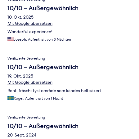
10/10 – Außergewöhnlich
10. Okt. 2025
Mit Google übersetzen
Wonderful experience!
Joseph, Aufenthalt von 3 Nächten
Verifizierte Bewertung
10/10 – Außergewöhnlich
19. Okt. 2025
Mit Google übersetzen
Rent, fräscht tyst område som kändes helt säkert
Roger, Aufenthalt von 1 Nacht
Verifizierte Bewertung
10/10 – Außergewöhnlich
20. Sept. 2024