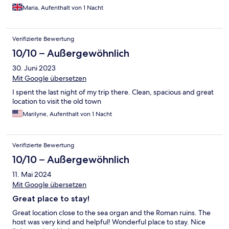
Maria, Aufenthalt von 1 Nacht
Verifizierte Bewertung
10/10 – Außergewöhnlich
30. Juni 2023
Mit Google übersetzen
I spent the last night of my trip there. Clean, spacious and great
location to visit the old town
Marilyne, Aufenthalt von 1 Nacht
Verifizierte Bewertung
10/10 – Außergewöhnlich
11. Mai 2024
Mit Google übersetzen
Great place to stay!
Great location close to the sea organ and the Roman ruins. The
host was very kind and helpful! Wonderful place to stay. Nice