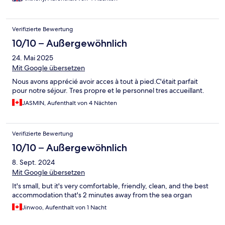
Verifizierte Bewertung
10/10 – Außergewöhnlich
24. Mai 2025
Mit Google übersetzen
Nous avons apprécié avoir acces à tout à pied.C'était parfait
pour notre séjour. Tres propre et le personnel tres accueillant.
JASMIN, Aufenthalt von 4 Nächten
Verifizierte Bewertung
10/10 – Außergewöhnlich
8. Sept. 2024
Mit Google übersetzen
It's small, but it's very comfortable, friendly, clean, and the best
accommodation that's 2 minutes away from the sea organ
Jinwoo, Aufenthalt von 1 Nacht