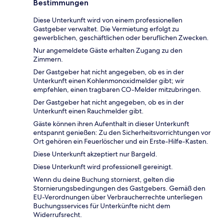
Bestimmungen
Diese Unterkunft wird von einem professionellen
Gastgeber verwaltet. Die Vermietung erfolgt zu
gewerblichen, geschäftlichen oder beruflichen Zwecken.
Nur angemeldete Gäste erhalten Zugang zu den
Zimmern.
Der Gastgeber hat nicht angegeben, ob es in der
Unterkunft einen Kohlenmonoxidmelder gibt; wir
empfehlen, einen tragbaren CO-Melder mitzubringen.
Der Gastgeber hat nicht angegeben, ob es in der
Unterkunft einen Rauchmelder gibt.
Gäste können ihren Aufenthalt in dieser Unterkunft
entspannt genießen: Zu den Sicherheitsvorrichtungen vor
Ort gehören ein Feuerlöscher und ein Erste-Hilfe-Kasten.
Diese Unterkunft akzeptiert nur Bargeld.
Diese Unterkunft wird professionell gereinigt.
Wenn du deine Buchung stornierst, gelten die
Stornierungsbedingungen des Gastgebers. Gemäß den
EU-Verordnungen über Verbraucherrechte unterliegen
Buchungsservices für Unterkünfte nicht dem
Widerrufsrecht.