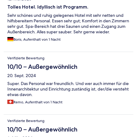
Tolles Hotel. Idyllisch ist Programm.
Sehr schönes und ruhig gelegenes Hotel mit sehr netten und
hilfsbereitem Personal. Essen sehr gut; Komfort in den Zimmern
sehr gut. Spa-Bereich hat drei Saunen und einen Zugang zum
Außenbereich. Alles super sauber. Sehr gerne wieder.
Boris, Aufenthalt von 1 Nacht
Verifizierte Bewertung
10/10 – Außergewöhnlich
20. Sept. 2024
Super. Das Personal war freundlich. Und wer auch immer für die
Innenarchitektur und Einrichtung zuständig ist, der/die versteht
etwas davon.
Remo, Aufenthalt von 1 Nacht
Verifizierte Bewertung
10/10 – Außergewöhnlich