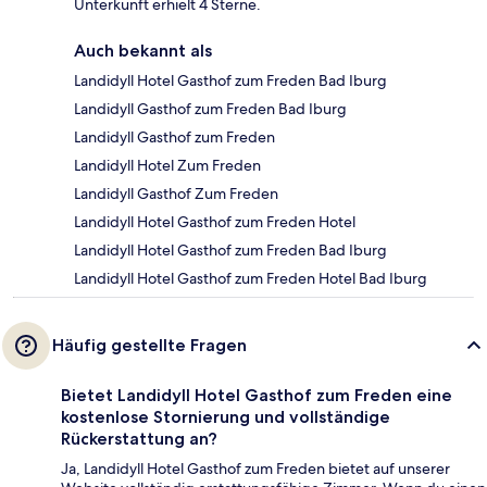
Unterkunft erhielt 4 Sterne.
Auch bekannt als
Landidyll Hotel Gasthof zum Freden Bad Iburg
Landidyll Gasthof zum Freden Bad Iburg
Landidyll Gasthof zum Freden
Landidyll Hotel Zum Freden
Landidyll Gasthof Zum Freden
Landidyll Hotel Gasthof zum Freden Hotel
Landidyll Hotel Gasthof zum Freden Bad Iburg
Landidyll Hotel Gasthof zum Freden Hotel Bad Iburg
Häufig gestellte Fragen
Bietet Landidyll Hotel Gasthof zum Freden eine
kostenlose Stornierung und vollständige
Rückerstattung an?
Ja, Landidyll Hotel Gasthof zum Freden bietet auf unserer