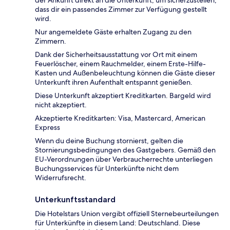
dass dir ein passendes Zimmer zur Verfügung gestellt
wird.
Nur angemeldete Gäste erhalten Zugang zu den
Zimmern.
Dank der Sicherheitsausstattung vor Ort mit einem
Feuerlöscher, einem Rauchmelder, einem Erste-Hilfe-
Kasten und Außenbeleuchtung können die Gäste dieser
Unterkunft ihren Aufenthalt entspannt genießen.
Diese Unterkunft akzeptiert Kreditkarten. Bargeld wird
nicht akzeptiert.
Akzeptierte Kreditkarten: Visa, Mastercard, American
Express
Wenn du deine Buchung stornierst, gelten die
Stornierungsbedingungen des Gastgebers. Gemäß den
EU-Verordnungen über Verbraucherrechte unterliegen
Buchungsservices für Unterkünfte nicht dem
Widerrufsrecht.
Unterkunftsstandard
Die Hotelstars Union vergibt offiziell Sternebeurteilungen
für Unterkünfte in diesem Land: Deutschland. Diese