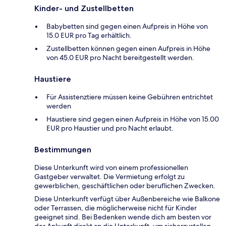
Kinder- und Zustellbetten
Babybetten sind gegen einen Aufpreis in Höhe von
15.0 EUR pro Tag erhältlich.
Zustellbetten können gegen einen Aufpreis in Höhe
von 45.0 EUR pro Nacht bereitgestellt werden.
Haustiere
Für Assistenztiere müssen keine Gebühren entrichtet
werden
Haustiere sind gegen einen Aufpreis in Höhe von 15.00
EUR pro Haustier und pro Nacht erlaubt.
Bestimmungen
Diese Unterkunft wird von einem professionellen
Gastgeber verwaltet. Die Vermietung erfolgt zu
gewerblichen, geschäftlichen oder beruflichen Zwecken.
Diese Unterkunft verfügt über Außenbereiche wie Balkone
oder Terrassen, die möglicherweise nicht für Kinder
geeignet sind. Bei Bedenken wende dich am besten vor
der Ankunft direkt an die Unterkunft, um sicherzustellen,