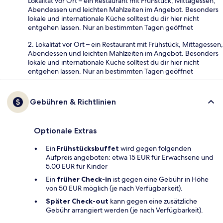
Lokalität vor Ort – ein Restaurant mit Frühstück, Mittagessen,
Abendessen und leichten Mahlzeiten im Angebot. Besonders
lokale und internationale Küche solltest du dir hier nicht
entgehen lassen. Nur an bestimmten Tagen geöffnet
2. Lokalität vor Ort – ein Restaurant mit Frühstück, Mittagessen,
Abendessen und leichten Mahlzeiten im Angebot. Besonders
lokale und internationale Küche solltest du dir hier nicht
entgehen lassen. Nur an bestimmten Tagen geöffnet
Gebühren & Richtlinien
Optionale Extras
Ein
Frühstücksbuffet
wird gegen folgenden
Aufpreis angeboten: etwa 15 EUR für Erwachsene und
5.00 EUR für Kinder
Ein
früher Check-in
ist gegen eine Gebühr in Höhe
von 50 EUR möglich (je nach Verfügbarkeit).
Später Check-out
kann gegen eine zusätzliche
Gebühr arrangiert werden (je nach Verfügbarkeit).