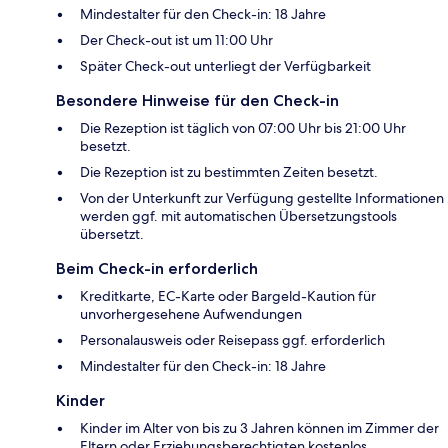
Mindestalter für den Check-in: 18 Jahre
Der Check-out ist um 11:00 Uhr
Später Check-out unterliegt der Verfügbarkeit
Besondere Hinweise für den Check-in
Die Rezeption ist täglich von 07:00 Uhr bis 21:00 Uhr
besetzt.
Die Rezeption ist zu bestimmten Zeiten besetzt.
Von der Unterkunft zur Verfügung gestellte Informationen
werden ggf. mit automatischen Übersetzungstools
übersetzt.
Beim Check-in erforderlich
Kreditkarte, EC-Karte oder Bargeld-Kaution für
unvorhergesehene Aufwendungen
Personalausweis oder Reisepass ggf. erforderlich
Mindestalter für den Check-in: 18 Jahre
Kinder
Kinder im Alter von bis zu 3 Jahren können im Zimmer der
Eltern oder Erziehungsberechtigten kostenlos