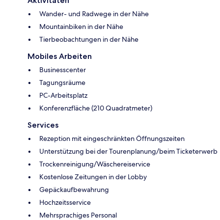
Aktivitäten
Wander- und Radwege in der Nähe
Mountainbiken in der Nähe
Tierbeobachtungen in der Nähe
Mobiles Arbeiten
Businesscenter
Tagungsräume
PC-Arbeitsplatz
Konferenzfläche (210 Quadratmeter)
Services
Rezeption mit eingeschränkten Öffnungszeiten
Unterstützung bei der Tourenplanung/beim Ticketerwerb
Trockenreinigung/Wäschereiservice
Kostenlose Zeitungen in der Lobby
Gepäckaufbewahrung
Hochzeitsservice
Mehrsprachiges Personal