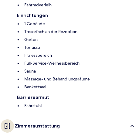
Fahrradverleih
Einrichtungen
1 Gebäude
Tresorfach an der Rezeption
Garten
Terrasse
Fitnessbereich
Full-Service-Wellnessbereich
Sauna
Massage- und Behandlungsräume
Bankettsaal
Barrierearmut
Fahrstuhl
Zimmerausstattung