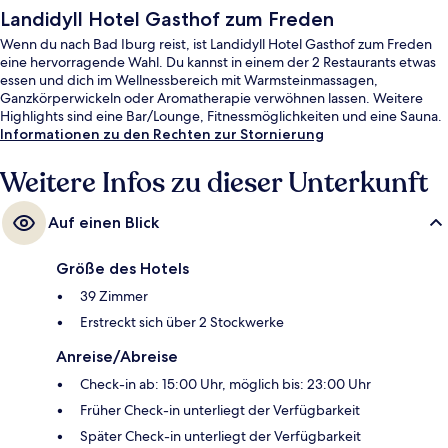
Landidyll Hotel Gasthof zum Freden
Wenn du nach Bad Iburg reist, ist Landidyll Hotel Gasthof zum Freden
eine hervorragende Wahl. Du kannst in einem der 2 Restaurants etwas
essen und dich im Wellnessbereich mit Warmsteinmassagen,
Ganzkörperwickeln oder Aromatherapie verwöhnen lassen. Weitere
Highlights sind eine Bar/Lounge, Fitnessmöglichkeiten und eine Sauna.
Informationen zu den Rechten zur Stornierung
Weitere Infos zu dieser Unterkunft
Auf einen Blick
Größe des Hotels
39 Zimmer
Erstreckt sich über 2 Stockwerke
Anreise/Abreise
Check-in ab: 15:00 Uhr, möglich bis: 23:00 Uhr
Früher Check-in unterliegt der Verfügbarkeit
Später Check-in unterliegt der Verfügbarkeit