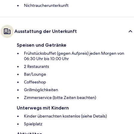
Nichtraucherunterkunft
Ausstattung der Unterkunft
Speisen und Getränke
Frühstücksbuffet (gegen Aufpreis) jeden Morgen von
06:30 Uhr bis 10:00 Uhr
2 Restaurants
Bar/Lounge
Coffeeshop
Grillmöglichkeiten
Zimmerservice (bitte Zeiten beachten)
Unterwegs mit Kindern
Kinder übernachten kostenlos (siehe Details)
Spielplatz