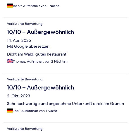
Adolf, Aufenthalt von 1 Nacht
Verifizierte Bewertung
10/10 – Außergewöhnlich
14. Apr. 2025
Mit Google übersetzen
Dicht am Wald, gutes Restaurant.
Thomas, Aufenthalt von 2 Nächten
Verifizierte Bewertung
10/10 – Außergewöhnlich
2. Okt. 2023
Sehr hochwertige und angenehme Unterkunft direkt im Grünen
Joel, Aufenthalt von 1 Nacht
Verifizierte Bewertung