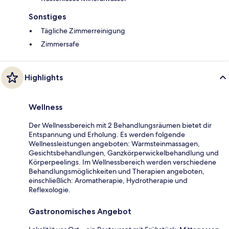
Sonstiges
Tägliche Zimmerreinigung
Zimmersafe
Highlights
Wellness
Der Wellnessbereich mit 2 Behandlungsräumen bietet dir
Entspannung und Erholung. Es werden folgende
Wellnessleistungen angeboten: Warmsteinmassagen,
Gesichtsbehandlungen, Ganzkörperwickelbehandlung und
Körperpeelings. Im Wellnessbereich werden verschiedene
Behandlungsmöglichkeiten und Therapien angeboten,
einschließlich: Aromatherapie, Hydrotherapie und
Reflexologie.
Gastronomisches Angebot