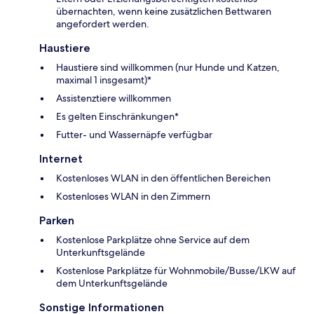
übernachten, wenn keine zusätzlichen Bettwaren
angefordert werden.
Haustiere
Haustiere sind willkommen (nur Hunde und Katzen,
maximal 1 insgesamt)*
Assistenztiere willkommen
Es gelten Einschränkungen*
Futter- und Wassernäpfe verfügbar
Internet
Kostenloses WLAN in den öffentlichen Bereichen
Kostenloses WLAN in den Zimmern
Parken
Kostenlose Parkplätze ohne Service auf dem
Unterkunftsgelände
Kostenlose Parkplätze für Wohnmobile/Busse/LKW auf
dem Unterkunftsgelände
Sonstige Informationen