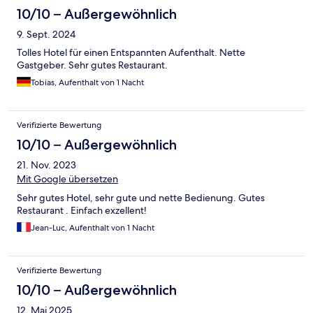
10/10 – Außergewöhnlich
9. Sept. 2024
Tolles Hotel für einen Entspannten Aufenthalt. Nette
Gastgeber. Sehr gutes Restaurant.
Tobias, Aufenthalt von 1 Nacht
Verifizierte Bewertung
10/10 – Außergewöhnlich
21. Nov. 2023
Mit Google übersetzen
Sehr gutes Hotel, sehr gute und nette Bedienung. Gutes
Restaurant . Einfach exzellent!
Jean-Luc, Aufenthalt von 1 Nacht
Verifizierte Bewertung
10/10 – Außergewöhnlich
12. Mai 2025