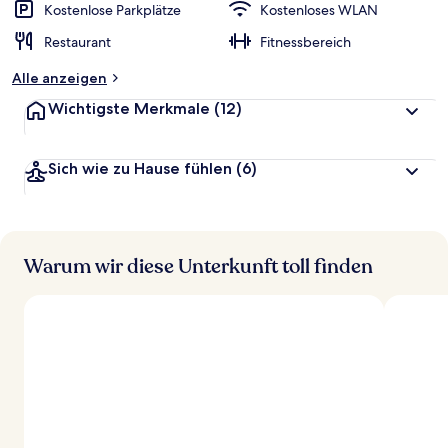
Kostenlose Parkplätze
Kostenloses WLAN
Restaurant
Fitnessbereich
Alle anzeigen
Wichtigste Merkmale
(12)
Sich wie zu Hause fühlen
(6)
Warum wir diese Unterkunft toll finden