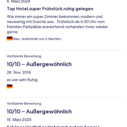
6. März 2024
Top Hotel,super Frühstück,ruhig gelegen.
Wie immer ein super Zimmer bekommen,modern und
neuwertig mit Dusche usw...Frühstück ab 6:30 Uhr vom
Feinsten.Parkplätze ausreichend vorhanden.Inner wieder
gerne.
Marc, Aufenthalt von 2 Nächten
Verifizierte Bewertung
10/10 – Außergewöhnlich
28. Nov. 2016
es war sehr Ruhig
Verifizierte Bewertung
10/10 – Außergewöhnlich
15. März 2025