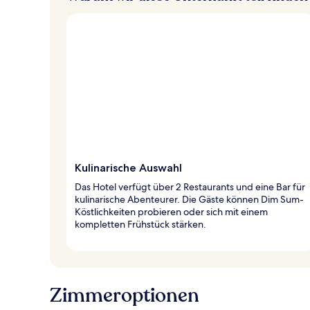
Kulinarische Auswahl
Das Hotel verfügt über 2 Restaurants und eine Bar für
kulinarische Abenteurer. Die Gäste können Dim Sum-
Köstlichkeiten probieren oder sich mit einem
kompletten Frühstück stärken.
Zimmeroptionen