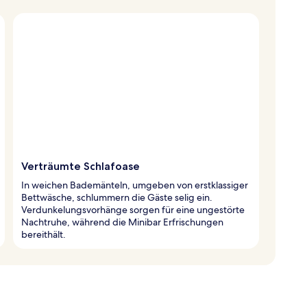
Verträumte Schlafoase
In weichen Bademänteln, umgeben von erstklassiger
Bettwäsche, schlummern die Gäste selig ein.
Verdunkelungsvorhänge sorgen für eine ungestörte
Nachtruhe, während die Minibar Erfrischungen
bereithält.