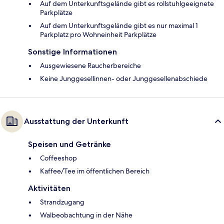
Auf dem Unterkunftsgelände gibt es rollstuhlgeeignete
Parkplätze
Auf dem Unterkunftsgelände gibt es nur maximal 1
Parkplatz pro Wohneinheit Parkplätze
Sonstige Informationen
Ausgewiesene Raucherbereiche
Keine Junggesellinnen- oder Junggesellenabschiede
Ausstattung der Unterkunft
Speisen und Getränke
Coffeeshop
Kaffee/Tee im öffentlichen Bereich
Aktivitäten
Strandzugang
Walbeobachtung in der Nähe