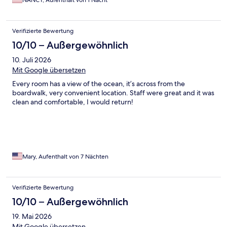
NANCY, Aufenthalt von 1 Nacht
Verifizierte Bewertung
10/10 – Außergewöhnlich
10. Juli 2026
Mit Google übersetzen
Every room has a view of the ocean, it’s across from the
boardwalk, very convenient location. Staff were great and it was
clean and comfortable, I would return!
Mary, Aufenthalt von 7 Nächten
Verifizierte Bewertung
10/10 – Außergewöhnlich
19. Mai 2026
Mit Google übersetzen