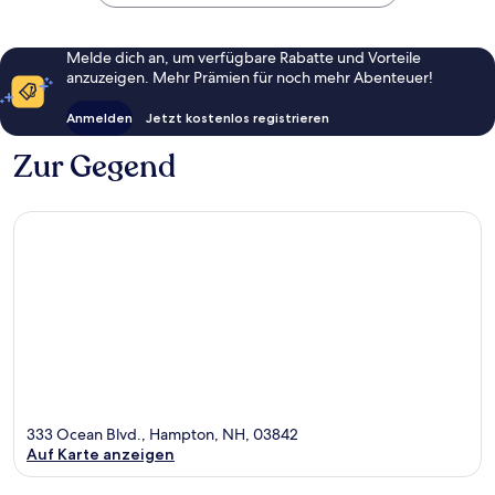
Melde dich an, um verfügbare Rabatte und Vorteile
anzuzeigen. Mehr Prämien für noch mehr Abenteuer!
Anmelden
Jetzt kostenlos registrieren
Zur Gegend
333 Ocean Blvd., Hampton, NH, 03842
Auf Karte anzeigen