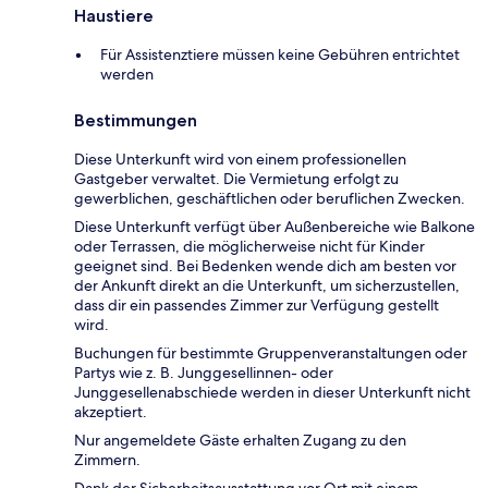
Haustiere
Für Assistenztiere müssen keine Gebühren entrichtet
werden
Bestimmungen
Diese Unterkunft wird von einem professionellen
Gastgeber verwaltet. Die Vermietung erfolgt zu
gewerblichen, geschäftlichen oder beruflichen Zwecken.
Diese Unterkunft verfügt über Außenbereiche wie Balkone
oder Terrassen, die möglicherweise nicht für Kinder
geeignet sind. Bei Bedenken wende dich am besten vor
der Ankunft direkt an die Unterkunft, um sicherzustellen,
dass dir ein passendes Zimmer zur Verfügung gestellt
wird.
Buchungen für bestimmte Gruppenveranstaltungen oder
Partys wie z. B. Junggesellinnen- oder
Junggesellenabschiede werden in dieser Unterkunft nicht
akzeptiert.
Nur angemeldete Gäste erhalten Zugang zu den
Zimmern.