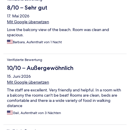
8/10 – Sehr gut
17. Mai 2026
Mit Google übersetzen
Love the balcony view of the beach. Room was clean and
spacious.
Barbara, Aufenthalt von 1 Nacht
Verifizierte Bewertung
10/10 – Außergewöhnlich
15. Juni 2026
Mit Google übersetzen
The staff are excellent. Very friendly and helpful. In a room with
a balcony the rooms can't be beat! Rooms are clean, beds are
comfortable and there ia a wide variety of food in walking
distance
Gail, Aufenthalt von 3 Nächten