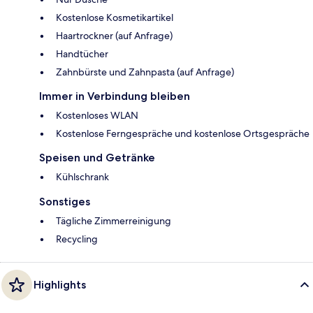
Kostenlose Kosmetikartikel
Haartrockner (auf Anfrage)
Handtücher
Zahnbürste und Zahnpasta (auf Anfrage)
Immer in Verbindung bleiben
Kostenloses WLAN
Kostenlose Ferngespräche und kostenlose Ortsgespräche
Speisen und Getränke
Kühlschrank
Sonstiges
Tägliche Zimmerreinigung
Recycling
Highlights