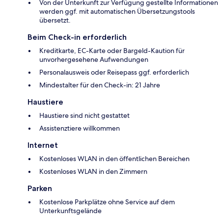
Von der Unterkunft zur Verfügung gestellte Informationen
werden ggf. mit automatischen Übersetzungstools
übersetzt.
Beim Check-in erforderlich
Kreditkarte, EC-Karte oder Bargeld-Kaution für
unvorhergesehene Aufwendungen
Personalausweis oder Reisepass ggf. erforderlich
Mindestalter für den Check-in: 21 Jahre
Haustiere
Haustiere sind nicht gestattet
Assistenztiere willkommen
Internet
Kostenloses WLAN in den öffentlichen Bereichen
Kostenloses WLAN in den Zimmern
Parken
Kostenlose Parkplätze ohne Service auf dem
Unterkunftsgelände