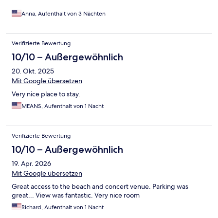
Anna, Aufenthalt von 3 Nächten
Verifizierte Bewertung
10/10 – Außergewöhnlich
20. Okt. 2025
Mit Google übersetzen
Very nice place to stay.
MEANS, Aufenthalt von 1 Nacht
Verifizierte Bewertung
10/10 – Außergewöhnlich
19. Apr. 2026
Mit Google übersetzen
Great access to the beach and concert venue. Parking was
great... View was fantastic. Very nice room
Richard, Aufenthalt von 1 Nacht