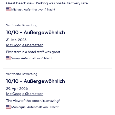
Great beach view. Parking was onsite, felt very safe
Michael, Aufenthalt von 1 Nacht
Verifizierte Bewertung
10/10 – Außergewöhnlich
31. Mai 2026
Mit Google übersetzen
First start in a hotel staff was great
Valery, Aufenthalt von 1 Nacht
Verifizierte Bewertung
10/10 – Außergewöhnlich
29. Apr. 2026
Mit Google übersetzen
The view of the beach is amazing!
Monicque, Aufenthalt von 1 Nacht