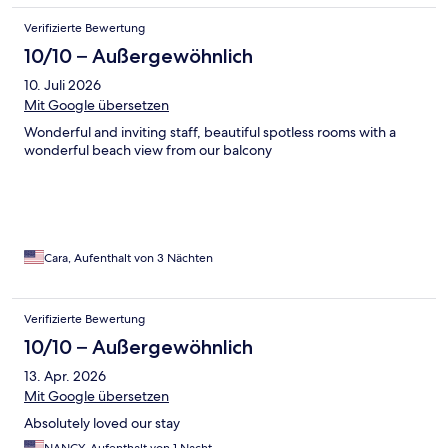
Verifizierte Bewertung
10/10 – Außergewöhnlich
10. Juli 2026
Mit Google übersetzen
Wonderful and inviting staff, beautiful spotless rooms with a
wonderful beach view from our balcony
Cara, Aufenthalt von 3 Nächten
Verifizierte Bewertung
10/10 – Außergewöhnlich
13. Apr. 2026
Mit Google übersetzen
Absolutely loved our stay