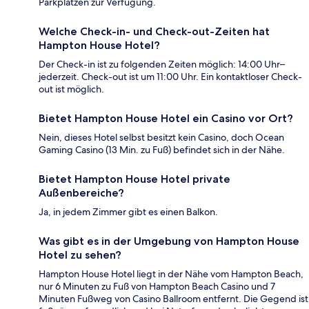
Parkplätzen zur Verfügung.
Welche Check-in- und Check-out-Zeiten hat
Hampton House Hotel?
Der Check-in ist zu folgenden Zeiten möglich: 14:00 Uhr–
jederzeit. Check-out ist um 11:00 Uhr. Ein kontaktloser Check-
out ist möglich.
Bietet Hampton House Hotel ein Casino vor Ort?
Nein, dieses Hotel selbst besitzt kein Casino, doch Ocean
Gaming Casino (13 Min. zu Fuß) befindet sich in der Nähe.
Bietet Hampton House Hotel private
Außenbereiche?
Ja, in jedem Zimmer gibt es einen Balkon.
Was gibt es in der Umgebung von Hampton House
Hotel zu sehen?
Hampton House Hotel liegt in der Nähe vom Hampton Beach,
nur 6 Minuten zu Fuß von Hampton Beach Casino und 7
Minuten Fußweg von Casino Ballroom entfernt. Die Gegend ist