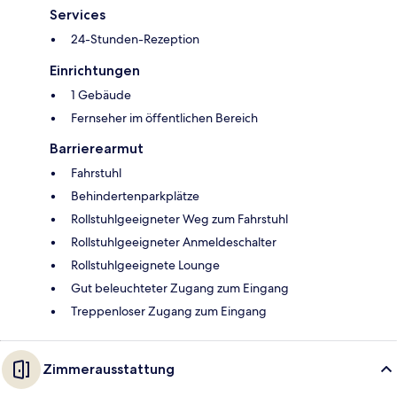
Services
24-Stunden-Rezeption
Einrichtungen
1 Gebäude
Fernseher im öffentlichen Bereich
Barrierearmut
Fahrstuhl
Behindertenparkplätze
Rollstuhlgeeigneter Weg zum Fahrstuhl
Rollstuhlgeeigneter Anmeldeschalter
Rollstuhlgeeignete Lounge
Gut beleuchteter Zugang zum Eingang
Treppenloser Zugang zum Eingang
Zimmerausstattung