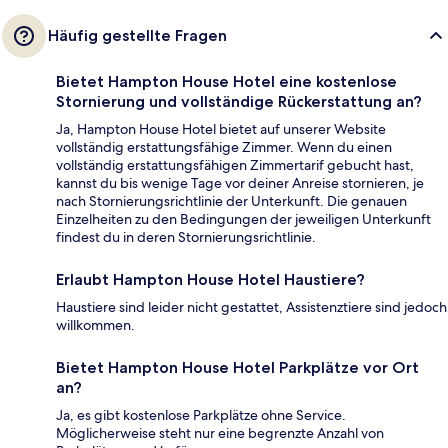
Häufig gestellte Fragen
Bietet Hampton House Hotel eine kostenlose
Stornierung und vollständige Rückerstattung an?
Ja, Hampton House Hotel bietet auf unserer Website
vollständig erstattungsfähige Zimmer. Wenn du einen
vollständig erstattungsfähigen Zimmertarif gebucht hast,
kannst du bis wenige Tage vor deiner Anreise stornieren, je
nach Stornierungsrichtlinie der Unterkunft. Die genauen
Einzelheiten zu den Bedingungen der jeweiligen Unterkunft
findest du in deren Stornierungsrichtlinie.
Erlaubt Hampton House Hotel Haustiere?
Haustiere sind leider nicht gestattet, Assistenztiere sind jedoch
willkommen.
Bietet Hampton House Hotel Parkplätze vor Ort
an?
Ja, es gibt kostenlose Parkplätze ohne Service.
Möglicherweise steht nur eine begrenzte Anzahl von