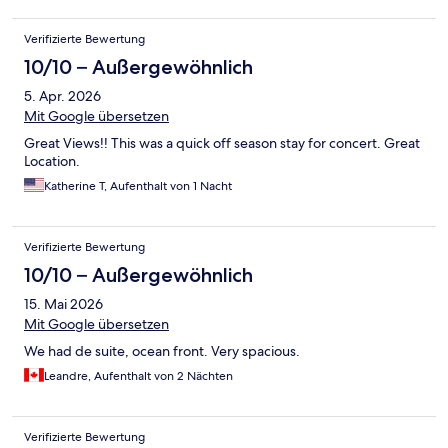
Verifizierte Bewertung
10/10 – Außergewöhnlich
5. Apr. 2026
Mit Google übersetzen
Great Views!! This was a quick off season stay for concert. Great
Location.
Katherine T, Aufenthalt von 1 Nacht
Verifizierte Bewertung
10/10 – Außergewöhnlich
15. Mai 2026
Mit Google übersetzen
We had de suite, ocean front. Very spacious.
Leandre, Aufenthalt von 2 Nächten
Verifizierte Bewertung