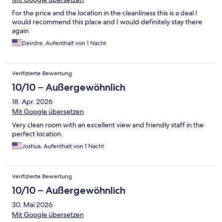
For the price and the location in the cleanliness this is a deal I
would recommend this place and I would definitely stay there
again
Deirdre, Aufenthalt von 1 Nacht
Verifizierte Bewertung
10/10 – Außergewöhnlich
18. Apr. 2026
Mit Google übersetzen
Very clean room with an excellent view and friendly staff in the
perfect location.
Joshua, Aufenthalt von 1 Nacht
Verifizierte Bewertung
10/10 – Außergewöhnlich
30. Mai 2026
Mit Google übersetzen