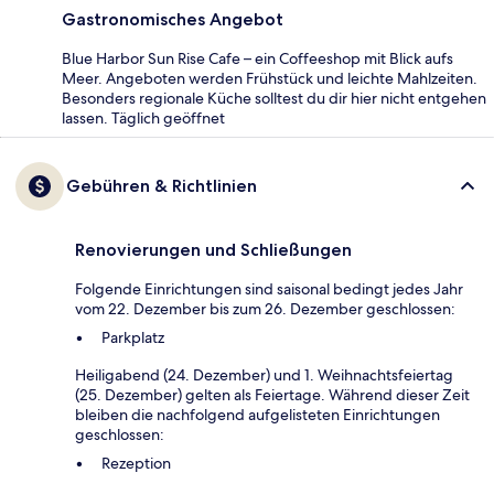
Gastronomisches Angebot
Blue Harbor Sun Rise Cafe – ein Coffeeshop mit Blick aufs
Meer. Angeboten werden Frühstück und leichte Mahlzeiten.
Besonders regionale Küche solltest du dir hier nicht entgehen
lassen. Täglich geöffnet
Gebühren & Richtlinien
Renovierungen und Schließungen
Folgende Einrichtungen sind saisonal bedingt jedes Jahr
vom 22. Dezember bis zum 26. Dezember geschlossen:
Parkplatz
Heiligabend (24. Dezember) und 1. Weihnachtsfeiertag
(25. Dezember) gelten als Feiertage. Während dieser Zeit
bleiben die nachfolgend aufgelisteten Einrichtungen
geschlossen:
Rezeption