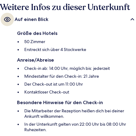
Weitere Infos zu dieser Unterkunft
Auf einen Blick
Größe des Hotels
50 Zimmer
Erstreckt sich über 4 Stockwerke
Anreise/Abreise
Check-in ab: 14:00 Uhr, möglich bis: jederzeit
Mindestalter für den Check-in: 21 Jahre
Der Check-out ist um 11:00 Uhr
Kontaktloser Check-out
Besondere Hinweise für den Check-in
Die Mitarbeiter der Rezeption heißen dich bei deiner
Ankunft willkommen.
In der Unterkunft gelten von 22:00 Uhr bis 08:00 Uhr
Ruhezeiten.