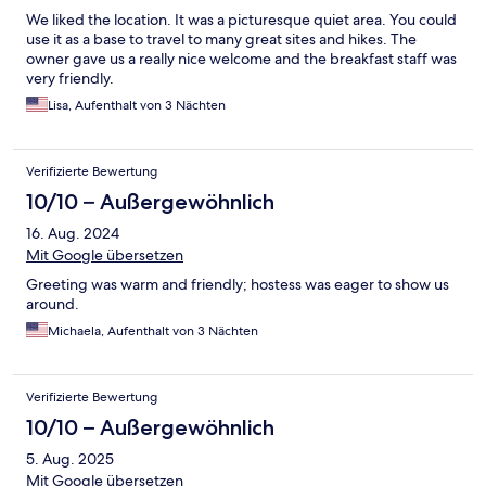
We liked the location. It was a picturesque quiet area. You could
use it as a base to travel to many great sites and hikes. The
owner gave us a really nice welcome and the breakfast staff was
very friendly.
Lisa, Aufenthalt von 3 Nächten
Verifizierte Bewertung
10/10 – Außergewöhnlich
16. Aug. 2024
Mit Google übersetzen
Greeting was warm and friendly; hostess was eager to show us
around.
Michaela, Aufenthalt von 3 Nächten
Verifizierte Bewertung
10/10 – Außergewöhnlich
5. Aug. 2025
Mit Google übersetzen