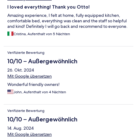
I loved everything! Thank you Otto!
Amazing experience, I felt at home, fully equipped kitchen,
comfortable bed, everything was clean and the staff so helpful
and kind! Definitely I will go back and recommend to everyone.
Cristina, Aufenthalt von 5 Nächten
Verifizierte Bewertung
10/10 – Außergewöhnlich
26. Okt. 2024
Mit Google übersetzen
Wonderful friendly owners!
John, Aufenthalt von 4 Nächten
Verifizierte Bewertung
10/10 – Außergewöhnlich
14. Aug. 2024
Mit Google übersetzen