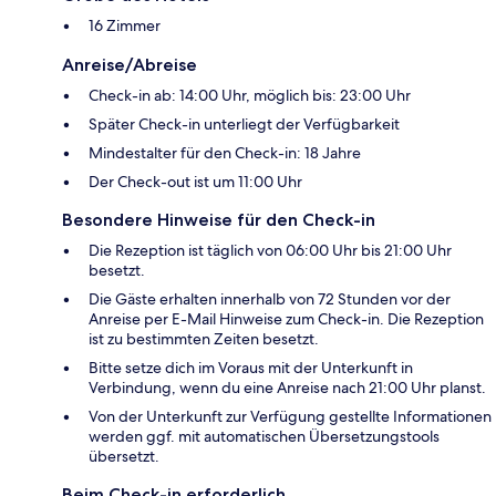
16 Zimmer
Anreise/Abreise
Check-in ab: 14:00 Uhr, möglich bis: 23:00 Uhr
Später Check-in unterliegt der Verfügbarkeit
Mindestalter für den Check-in: 18 Jahre
Der Check-out ist um 11:00 Uhr
Besondere Hinweise für den Check-in
Die Rezeption ist täglich von 06:00 Uhr bis 21:00 Uhr
besetzt.
Die Gäste erhalten innerhalb von 72 Stunden vor der
Anreise per E-Mail Hinweise zum Check-in. Die Rezeption
ist zu bestimmten Zeiten besetzt.
Bitte setze dich im Voraus mit der Unterkunft in
Verbindung, wenn du eine Anreise nach 21:00 Uhr planst.
Von der Unterkunft zur Verfügung gestellte Informationen
werden ggf. mit automatischen Übersetzungstools
übersetzt.
Beim Check-in erforderlich