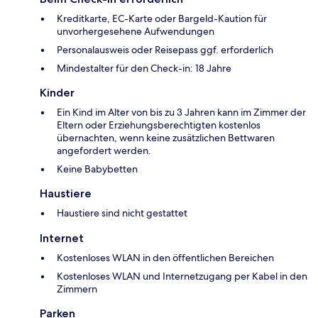
Kreditkarte, EC-Karte oder Bargeld-Kaution für
unvorhergesehene Aufwendungen
Personalausweis oder Reisepass ggf. erforderlich
Mindestalter für den Check-in: 18 Jahre
Kinder
Ein Kind im Alter von bis zu 3 Jahren kann im Zimmer der
Eltern oder Erziehungsberechtigten kostenlos
übernachten, wenn keine zusätzlichen Bettwaren
angefordert werden.
Keine Babybetten
Haustiere
Haustiere sind nicht gestattet
Internet
Kostenloses WLAN in den öffentlichen Bereichen
Kostenloses WLAN und Internetzugang per Kabel in den
Zimmern
Parken