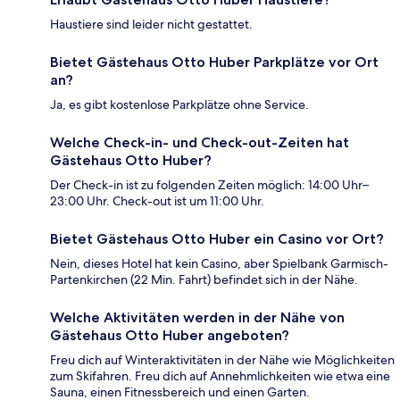
Haustiere sind leider nicht gestattet.
Bietet Gästehaus Otto Huber Parkplätze vor Ort
an?
Ja, es gibt kostenlose Parkplätze ohne Service.
Welche Check-in- und Check-out-Zeiten hat
Gästehaus Otto Huber?
Der Check-in ist zu folgenden Zeiten möglich: 14:00 Uhr–
23:00 Uhr. Check-out ist um 11:00 Uhr.
Bietet Gästehaus Otto Huber ein Casino vor Ort?
Nein, dieses Hotel hat kein Casino, aber Spielbank Garmisch-
Partenkirchen (22 Min. Fahrt) befindet sich in der Nähe.
Welche Aktivitäten werden in der Nähe von
Gästehaus Otto Huber angeboten?
Freu dich auf Winteraktivitäten in der Nähe wie Möglichkeiten
zum Skifahren. Freu dich auf Annehmlichkeiten wie etwa eine
Sauna, einen Fitnessbereich und einen Garten.