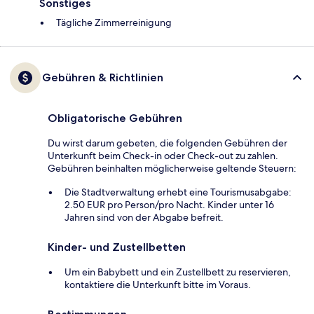
Sonstiges
Tägliche Zimmerreinigung
Gebühren & Richtlinien
Obligatorische Gebühren
Du wirst darum gebeten, die folgenden Gebühren der
Unterkunft beim Check-in oder Check-out zu zahlen.
Gebühren beinhalten möglicherweise geltende Steuern:
Die Stadtverwaltung erhebt eine Tourismusabgabe:
2.50 EUR pro Person/pro Nacht. Kinder unter 16
Jahren sind von der Abgabe befreit.
Kinder- und Zustellbetten
Um ein Babybett und ein Zustellbett zu reservieren,
kontaktiere die Unterkunft bitte im Voraus.