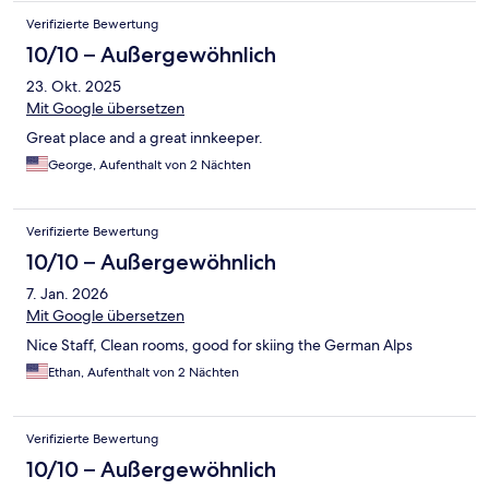
Verifizierte Bewertung
10/10 – Außergewöhnlich
23. Okt. 2025
Mit Google übersetzen
Great place and a great innkeeper.
George, Aufenthalt von 2 Nächten
Verifizierte Bewertung
10/10 – Außergewöhnlich
7. Jan. 2026
Mit Google übersetzen
Nice Staff, Clean rooms, good for skiing the German Alps
Ethan, Aufenthalt von 2 Nächten
Verifizierte Bewertung
10/10 – Außergewöhnlich