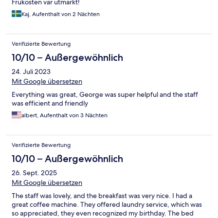
Frukosten var utmärkt!
Kaj, Aufenthalt von 2 Nächten
Verifizierte Bewertung
10/10 – Außergewöhnlich
24. Juli 2023
Mit Google übersetzen
Everything was great, George was super helpful and the staff
was efficient and friendly
albert, Aufenthalt von 3 Nächten
Verifizierte Bewertung
10/10 – Außergewöhnlich
26. Sept. 2025
Mit Google übersetzen
The staff was lovely, and the breakfast was very nice. I had a
great coffee machine. They offered laundry service, which was
so appreciated, they even recognized my birthday. The bed