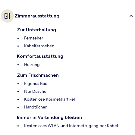
Zimmerausstattung
Zur Unterhaltung
Fernseher
Kabelfernsehen
Komfortausstattung
Heizung
Zum Frischmachen
Eigenes Bad
Nur Dusche
Kostenlose Kosmetikartikel
Handtücher
Immer in Verbindung bleiben
Kostenloses WLAN und Internetzugang per Kabel