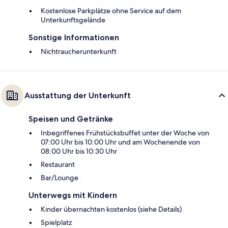
Kostenlose Parkplätze ohne Service auf dem
Unterkunftsgelände
Sonstige Informationen
Nichtraucherunterkunft
Ausstattung der Unterkunft
Speisen und Getränke
Inbegriffenes Frühstücksbuffet unter der Woche von
07:00 Uhr bis 10:00 Uhr und am Wochenende von
08:00 Uhr bis 10:30 Uhr
Restaurant
Bar/Lounge
Unterwegs mit Kindern
Kinder übernachten kostenlos (siehe Details)
Spielplatz