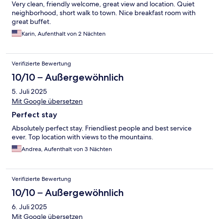
Very clean, friendly welcome, great view and location. Quiet
neighborhood, short walk to town. Nice breakfast room with
great buffet.
Karin, Aufenthalt von 2 Nächten
Verifizierte Bewertung
10/10 – Außergewöhnlich
5. Juli 2025
Mit Google übersetzen
Perfect stay
Absolutely perfect stay. Friendliest people and best service
ever. Top location with views to the mountains.
Andrea, Aufenthalt von 3 Nächten
Verifizierte Bewertung
10/10 – Außergewöhnlich
6. Juli 2025
Mit Google übersetzen