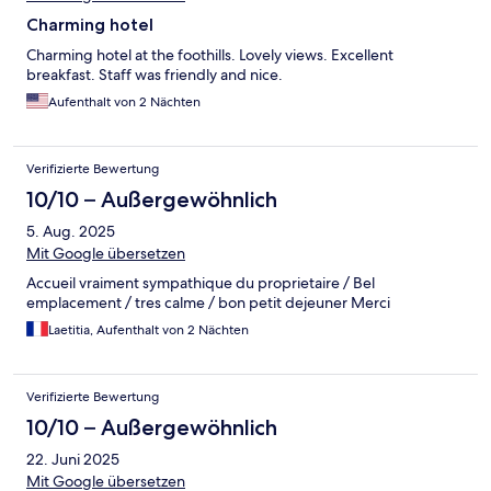
Charming hotel
Charming hotel at the foothills. Lovely views. Excellent
breakfast. Staff was friendly and nice.
Aufenthalt von 2 Nächten
Verifizierte Bewertung
10/10 – Außergewöhnlich
5. Aug. 2025
Mit Google übersetzen
Accueil vraiment sympathique du proprietaire / Bel
emplacement / tres calme / bon petit dejeuner Merci
Laetitia, Aufenthalt von 2 Nächten
Verifizierte Bewertung
10/10 – Außergewöhnlich
22. Juni 2025
Mit Google übersetzen