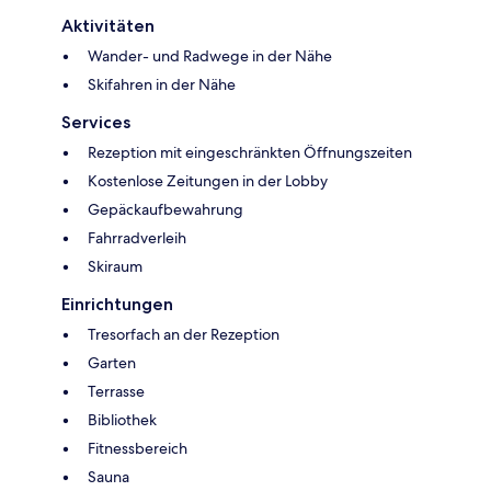
Aktivitäten
Wander- und Radwege in der Nähe
Skifahren in der Nähe
Services
Rezeption mit eingeschränkten Öffnungszeiten
Kostenlose Zeitungen in der Lobby
Gepäckaufbewahrung
Fahrradverleih
Skiraum
Einrichtungen
Tresorfach an der Rezeption
Garten
Terrasse
Bibliothek
Fitnessbereich
Sauna