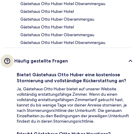
Gästehaus Otto Huber Hotel Oberammergau
Gästehaus Otto Huber Hotel
Gästehaus Otto Huber Oberammergau
Gästehaus Otto Huber Hotel
Gästehaus Otto Huber Oberammergau
Gästehaus Otto Huber Hotel Oberammergau
Häufig gestellte Fragen
Bietet Gästehaus Otto Huber eine kostenlose
Stornierung und vollständige Rückerstattung an?
Ja, Gästehaus Otto Huber bietet auf unserer Website
vollständig erstattungsfähige Zimmer. Wenn du einen
vollständig erstattungsfähigen Zimmertarif gebucht hast,
kannst du bis wenige Tage vor deiner Anreise stornieren, je
nach Stornierungsrichtlinie der Unterkunft. Die genauen
Einzelheiten zu den Bedingungen der jeweiligen Unterkunft
findest du in deren Stornierungsrichtlinie.
Erlaubt Gästehaus Otto Huber Haustiere?