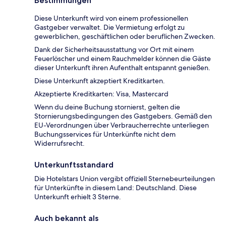
Bestimmungen
Diese Unterkunft wird von einem professionellen
Gastgeber verwaltet. Die Vermietung erfolgt zu
gewerblichen, geschäftlichen oder beruflichen Zwecken.
Dank der Sicherheitsausstattung vor Ort mit einem
Feuerlöscher und einem Rauchmelder können die Gäste
dieser Unterkunft ihren Aufenthalt entspannt genießen.
Diese Unterkunft akzeptiert Kreditkarten.
Akzeptierte Kreditkarten: Visa, Mastercard
Wenn du deine Buchung stornierst, gelten die
Stornierungsbedingungen des Gastgebers. Gemäß den
EU-Verordnungen über Verbraucherrechte unterliegen
Buchungsservices für Unterkünfte nicht dem
Widerrufsrecht.
Unterkunftsstandard
Die Hotelstars Union vergibt offiziell Sternebeurteilungen
für Unterkünfte in diesem Land: Deutschland. Diese
Unterkunft erhielt 3 Sterne.
Auch bekannt als