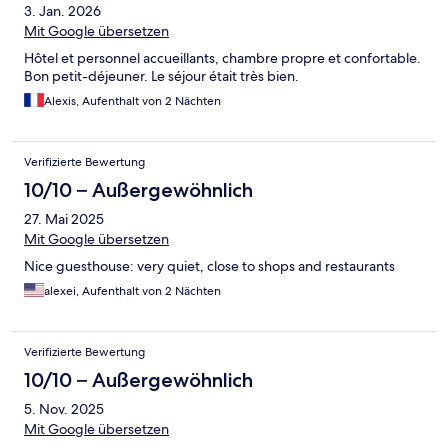
3. Jan. 2026
Mit Google übersetzen
Hôtel et personnel accueillants, chambre propre et confortable.
Bon petit-déjeuner. Le séjour était très bien.
Alexis, Aufenthalt von 2 Nächten
Verifizierte Bewertung
10/10 – Außergewöhnlich
27. Mai 2025
Mit Google übersetzen
Nice guesthouse: very quiet, close to shops and restaurants
alexei, Aufenthalt von 2 Nächten
Verifizierte Bewertung
10/10 – Außergewöhnlich
5. Nov. 2025
Mit Google übersetzen