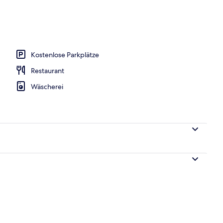
Kostenlose Parkplätze
Restaurant
Wäscherei