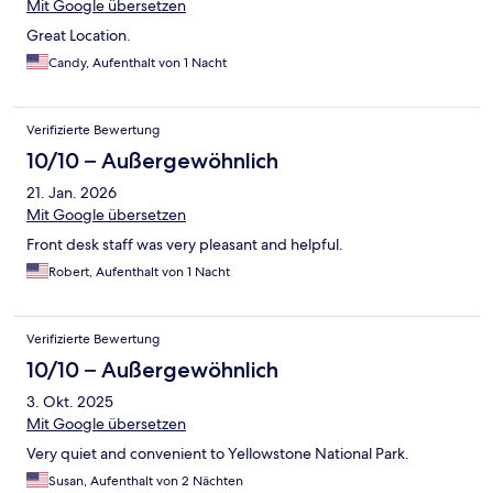
Mit Google übersetzen
Great Location.
Candy, Aufenthalt von 1 Nacht
Verifizierte Bewertung
10/10 – Außergewöhnlich
21. Jan. 2026
Mit Google übersetzen
Front desk staff was very pleasant and helpful.
Robert, Aufenthalt von 1 Nacht
Verifizierte Bewertung
10/10 – Außergewöhnlich
3. Okt. 2025
Mit Google übersetzen
Very quiet and convenient to Yellowstone National Park.
Susan, Aufenthalt von 2 Nächten