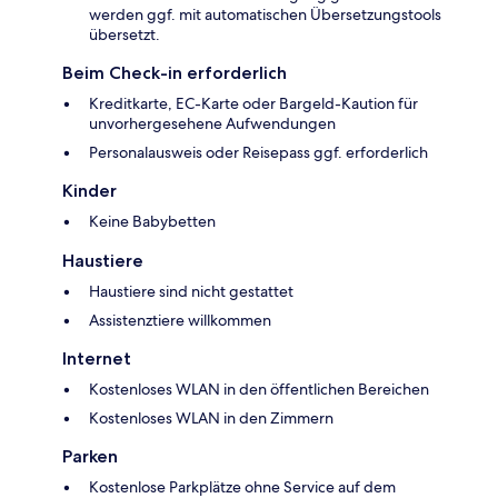
werden ggf. mit automatischen Übersetzungstools
übersetzt.
Beim Check-in erforderlich
Kreditkarte, EC-Karte oder Bargeld-Kaution für
unvorhergesehene Aufwendungen
Personalausweis oder Reisepass ggf. erforderlich
Kinder
Keine Babybetten
Haustiere
Haustiere sind nicht gestattet
Assistenztiere willkommen
Internet
Kostenloses WLAN in den öffentlichen Bereichen
Kostenloses WLAN in den Zimmern
Parken
Kostenlose Parkplätze ohne Service auf dem