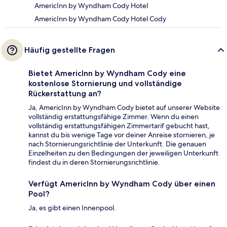
AmericInn by Wyndham Cody Hotel
AmericInn by Wyndham Cody Hotel Cody
Häufig gestellte Fragen
Bietet AmericInn by Wyndham Cody eine
kostenlose Stornierung und vollständige
Rückerstattung an?
Ja, AmericInn by Wyndham Cody bietet auf unserer Website
vollständig erstattungsfähige Zimmer. Wenn du einen
vollständig erstattungsfähigen Zimmertarif gebucht hast,
kannst du bis wenige Tage vor deiner Anreise stornieren, je
nach Stornierungsrichtlinie der Unterkunft. Die genauen
Einzelheiten zu den Bedingungen der jeweiligen Unterkunft
findest du in deren Stornierungsrichtlinie.
Verfügt AmericInn by Wyndham Cody über einen
Pool?
Ja, es gibt einen Innenpool.