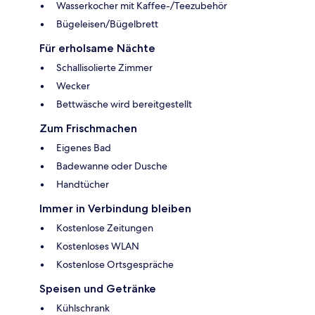
Wasserkocher mit Kaffee-/Teezubehör
Bügeleisen/Bügelbrett
Für erholsame Nächte
Schallisolierte Zimmer
Wecker
Bettwäsche wird bereitgestellt
Zum Frischmachen
Eigenes Bad
Badewanne oder Dusche
Handtücher
Immer in Verbindung bleiben
Kostenlose Zeitungen
Kostenloses WLAN
Kostenlose Ortsgespräche
Speisen und Getränke
Kühlschrank