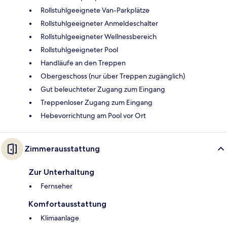
Rollstuhlgeeignete Van-Parkplätze
Rollstuhlgeeigneter Anmeldeschalter
Rollstuhlgeeigneter Wellnessbereich
Rollstuhlgeeigneter Pool
Handläufe an den Treppen
Obergeschoss (nur über Treppen zugänglich)
Gut beleuchteter Zugang zum Eingang
Treppenloser Zugang zum Eingang
Hebevorrichtung am Pool vor Ort
Zimmerausstattung
Zur Unterhaltung
Fernseher
Komfortausstattung
Klimaanlage