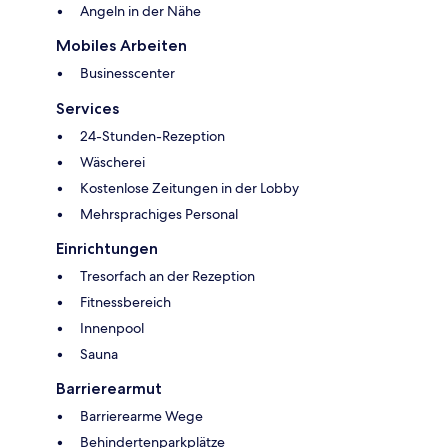
Angeln in der Nähe
Mobiles Arbeiten
Businesscenter
Services
24-Stunden-Rezeption
Wäscherei
Kostenlose Zeitungen in der Lobby
Mehrsprachiges Personal
Einrichtungen
Tresorfach an der Rezeption
Fitnessbereich
Innenpool
Sauna
Barrierearmut
Barrierearme Wege
Behindertenparkplätze