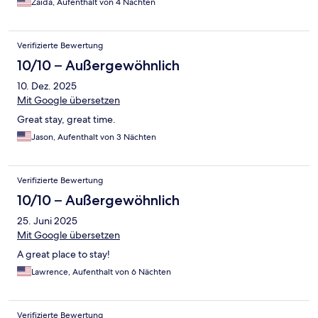
Zaida, Aufenthalt von 4 Nächten
Verifizierte Bewertung
10/10 – Außergewöhnlich
10. Dez. 2025
Mit Google übersetzen
Great stay, great time.
Jason, Aufenthalt von 3 Nächten
Verifizierte Bewertung
10/10 – Außergewöhnlich
25. Juni 2025
Mit Google übersetzen
A great place to stay!
Lawrence, Aufenthalt von 6 Nächten
Verifizierte Bewertung