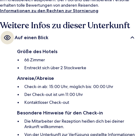
erhalten tolle Bewertungen von anderen Reisenden.
Informationen zu den Rechten zur Stornierung
Weitere Infos zu dieser Unterkunft
Auf einen Blick
Größe des Hotels
66 Zimmer
Erstreckt sich über 2 Stockwerke
Anreise/Abreise
Check-in ab: 15:00 Uhr, möglich bis: 00:00 Uhr
Der Check-out ist um 11:00 Uhr
Kontaktloser Check-out
Besondere Hinweise für den Check-in
Die Mitarbeiter der Rezeption heißen dich bei deiner
Ankunft willkommen.
Von der Unterkunft zur Verfügung gestellte Informationen