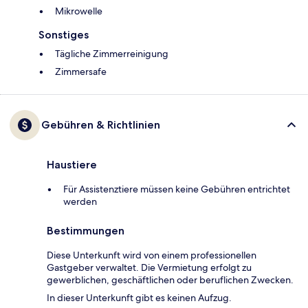
Mikrowelle
Sonstiges
Tägliche Zimmerreinigung
Zimmersafe
Gebühren & Richtlinien
Haustiere
Für Assistenztiere müssen keine Gebühren entrichtet
werden
Bestimmungen
Diese Unterkunft wird von einem professionellen
Gastgeber verwaltet. Die Vermietung erfolgt zu
gewerblichen, geschäftlichen oder beruflichen Zwecken.
In dieser Unterkunft gibt es keinen Aufzug.