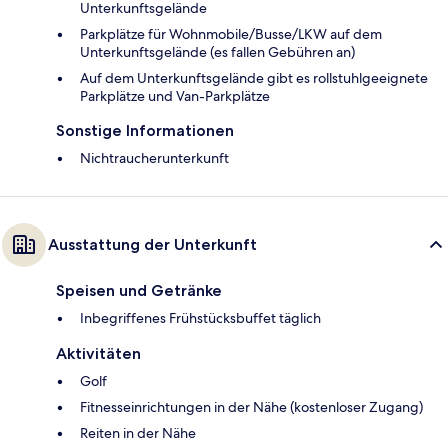
Unterkunftsgelände
Parkplätze für Wohnmobile/Busse/LKW auf dem
Unterkunftsgelände (es fallen Gebühren an)
Auf dem Unterkunftsgelände gibt es rollstuhlgeeignete
Parkplätze und Van-Parkplätze
Sonstige Informationen
Nichtraucherunterkunft
Ausstattung der Unterkunft
Speisen und Getränke
Inbegriffenes Frühstücksbuffet täglich
Aktivitäten
Golf
Fitnesseinrichtungen in der Nähe (kostenloser Zugang)
Reiten in der Nähe