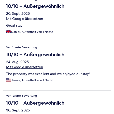
10/10 – Außergewöhnlich
20. Sept. 2025
Mit Google übersetzen
Great stay
Daniel, Aufenthalt von 1 Nacht
Verifizierte Bewertung
10/10 – Außergewöhnlich
24. Aug. 2025
Mit Google übersetzen
The property was excellent and we enjoyed our stay!
James, Aufenthalt von 1 Nacht
Verifizierte Bewertung
10/10 – Außergewöhnlich
30. Sept. 2025