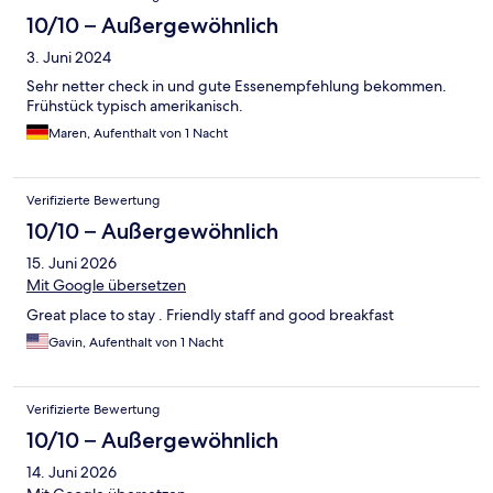
10/10 – Außergewöhnlich
3. Juni 2024
Sehr netter check in und gute Essenempfehlung bekommen.
Frühstück typisch amerikanisch.
Maren, Aufenthalt von 1 Nacht
Verifizierte Bewertung
10/10 – Außergewöhnlich
15. Juni 2026
Mit Google übersetzen
Great place to stay . Friendly staff and good breakfast
Gavin, Aufenthalt von 1 Nacht
Verifizierte Bewertung
10/10 – Außergewöhnlich
14. Juni 2026