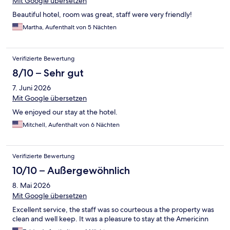
Mit Google übersetzen
Beautiful hotel, room was great, staff were very friendly!
Martha, Aufenthalt von 5 Nächten
Verifizierte Bewertung
8/10 – Sehr gut
7. Juni 2026
Mit Google übersetzen
We enjoyed our stay at the hotel.
Mitchell, Aufenthalt von 6 Nächten
Verifizierte Bewertung
10/10 – Außergewöhnlich
8. Mai 2026
Mit Google übersetzen
Excellent service, the staff was so courteous a the property was
clean and well keep. It was a pleasure to stay at the Americinn