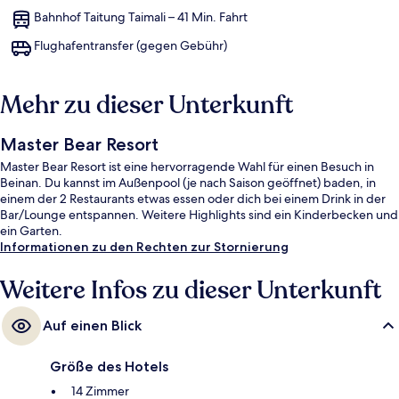
Bahnhof Taitung Taimali – 41 Min. Fahrt
Flughafentransfer (gegen Gebühr)
Mehr zu dieser Unterkunft
Master Bear Resort
Master Bear Resort ist eine hervorragende Wahl für einen Besuch in
Beinan. Du kannst im Außenpool (je nach Saison geöffnet) baden, in
einem der 2 Restaurants etwas essen oder dich bei einem Drink in der
Bar/Lounge entspannen. Weitere Highlights sind ein Kinderbecken und
ein Garten.
Informationen zu den Rechten zur Stornierung
Weitere Infos zu dieser Unterkunft
Auf einen Blick
Größe des Hotels
14 Zimmer