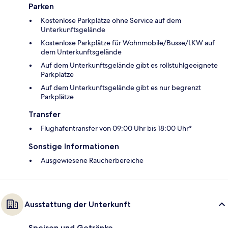
Parken
Kostenlose Parkplätze ohne Service auf dem
Unterkunftsgelände
Kostenlose Parkplätze für Wohnmobile/Busse/LKW auf
dem Unterkunftsgelände
Auf dem Unterkunftsgelände gibt es rollstuhlgeeignete
Parkplätze
Auf dem Unterkunftsgelände gibt es nur begrenzt
Parkplätze
Transfer
Flughafentransfer von 09:00 Uhr bis 18:00 Uhr*
Sonstige Informationen
Ausgewiesene Raucherbereiche
Ausstattung der Unterkunft
Speisen und Getränke