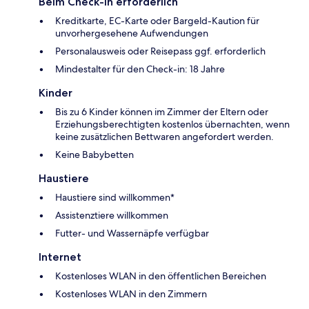
Beim Check-in erforderlich
Kreditkarte, EC-Karte oder Bargeld-Kaution für
unvorhergesehene Aufwendungen
Personalausweis oder Reisepass ggf. erforderlich
Mindestalter für den Check-in: 18 Jahre
Kinder
Bis zu 6 Kinder können im Zimmer der Eltern oder
Erziehungsberechtigten kostenlos übernachten, wenn
keine zusätzlichen Bettwaren angefordert werden.
Keine Babybetten
Haustiere
Haustiere sind willkommen*
Assistenztiere willkommen
Futter- und Wassernäpfe verfügbar
Internet
Kostenloses WLAN in den öffentlichen Bereichen
Kostenloses WLAN in den Zimmern