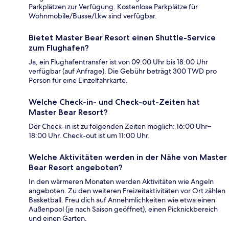
Parkplätzen zur Verfügung. Kostenlose Parkplätze für
Wohnmobile/Busse/Lkw sind verfügbar.
Bietet Master Bear Resort einen Shuttle-Service
zum Flughafen?
Ja, ein Flughafentransfer ist von 09:00 Uhr bis 18:00 Uhr
verfügbar (auf Anfrage). Die Gebühr beträgt 300 TWD pro
Person für eine Einzelfahrkarte.
Welche Check-in- und Check-out-Zeiten hat
Master Bear Resort?
Der Check-in ist zu folgenden Zeiten möglich: 16:00 Uhr–
18:00 Uhr. Check-out ist um 11:00 Uhr.
Welche Aktivitäten werden in der Nähe von Master
Bear Resort angeboten?
In den wärmeren Monaten werden Aktivitäten wie Angeln
angeboten. Zu den weiteren Freizeitaktivitäten vor Ort zählen
Basketball. Freu dich auf Annehmlichkeiten wie etwa einen
Außenpool (je nach Saison geöffnet), einen Picknickbereich
und einen Garten.