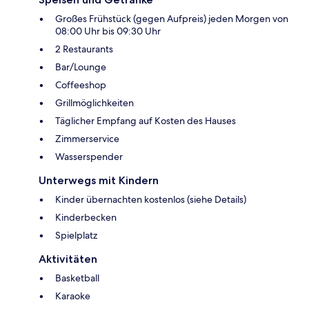
Großes Frühstück (gegen Aufpreis) jeden Morgen von
08:00 Uhr bis 09:30 Uhr
2 Restaurants
Bar/Lounge
Coffeeshop
Grillmöglichkeiten
Täglicher Empfang auf Kosten des Hauses
Zimmerservice
Wasserspender
Unterwegs mit Kindern
Kinder übernachten kostenlos (siehe Details)
Kinderbecken
Spielplatz
Aktivitäten
Basketball
Karaoke