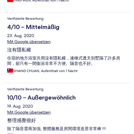
PING WEN, Aufenthalt von 1 Nacht
Verifizierte Bewertung
4/10 – Mittelmäßig
23. Aug. 2020
Mit Google übersetzen
沒有隱私權
住宿的地方浴室共用沒有隱私權，連棟式透天別墅隔了許多房
間，卻只有一間衞浴非常不方便。隔音也不好。
SHANG CHUAN, Aufenthalt von 1 Nacht
Verifizierte Bewertung
10/10 – Außergewöhnlich
19. Aug. 2020
Mit Google übersetzen
整理感覺很好
除了隔音需再加強, 整體服務及房間環境造景非常棒 !!!