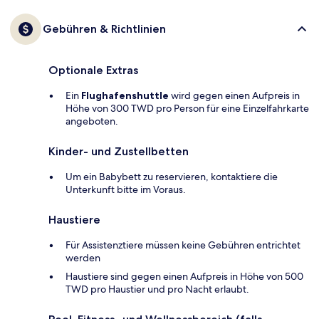
Gebühren & Richtlinien
Optionale Extras
Ein
Flughafenshuttle
wird gegen einen Aufpreis in
Höhe von 300 TWD pro Person für eine Einzelfahrkarte
angeboten.
Kinder- und Zustellbetten
Um ein Babybett zu reservieren, kontaktiere die
Unterkunft bitte im Voraus.
Haustiere
Für Assistenztiere müssen keine Gebühren entrichtet
werden
Haustiere sind gegen einen Aufpreis in Höhe von 500
TWD pro Haustier und pro Nacht erlaubt.