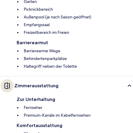
Garten
Picknickbereich
Außenpool (je nach Saison geöffnet)
Empfangssaal
Freizeitbereich im Freien
Barrierearmut
Barrierearme Wege
Behindertenparkplätze
Haltegriff neben der Toilette
Zimmerausstattung
Zur Unterhaltung
Fernseher
Premium-Kanäle im Kabelfernsehen
Komfortausstattung