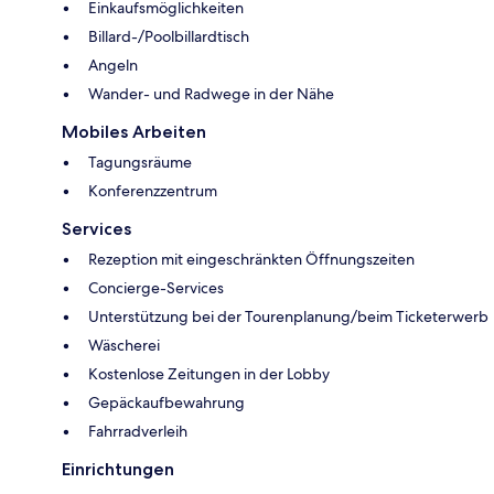
Einkaufsmöglichkeiten
Billard-/Poolbillardtisch
Angeln
Wander- und Radwege in der Nähe
Mobiles Arbeiten
Tagungsräume
Konferenzzentrum
Services
Rezeption mit eingeschränkten Öffnungszeiten
Concierge-Services
Unterstützung bei der Tourenplanung/beim Ticketerwerb
Wäscherei
Kostenlose Zeitungen in der Lobby
Gepäckaufbewahrung
Fahrradverleih
Einrichtungen