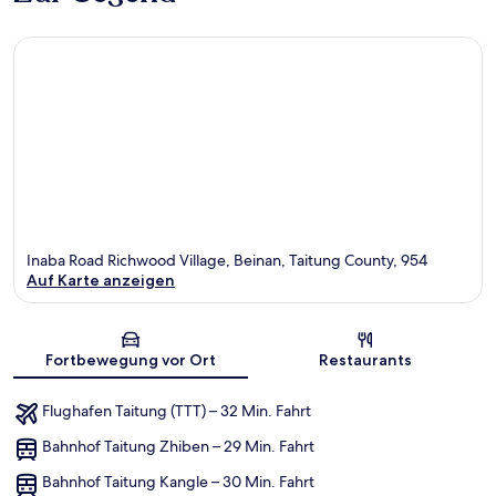
Inaba Road Richwood Village, Beinan, Taitung County, 954
Auf Karte anzeigen
Karte
Fortbewegung vor Ort
Restaurants
Flughafen Taitung (TTT) – 32 Min. Fahrt
Bahnhof Taitung Zhiben – 29 Min. Fahrt
Bahnhof Taitung Kangle – 30 Min. Fahrt