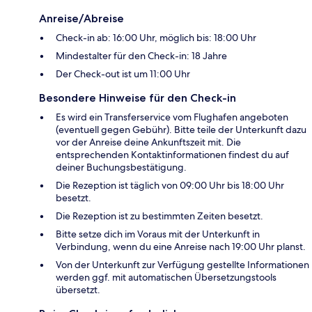
Anreise/Abreise
Check-in ab: 16:00 Uhr, möglich bis: 18:00 Uhr
Mindestalter für den Check-in: 18 Jahre
Der Check-out ist um 11:00 Uhr
Besondere Hinweise für den Check-in
Es wird ein Transferservice vom Flughafen angeboten
(eventuell gegen Gebühr). Bitte teile der Unterkunft dazu
vor der Anreise deine Ankunftszeit mit. Die
entsprechenden Kontaktinformationen findest du auf
deiner Buchungsbestätigung.
Die Rezeption ist täglich von 09:00 Uhr bis 18:00 Uhr
besetzt.
Die Rezeption ist zu bestimmten Zeiten besetzt.
Bitte setze dich im Voraus mit der Unterkunft in
Verbindung, wenn du eine Anreise nach 19:00 Uhr planst.
Von der Unterkunft zur Verfügung gestellte Informationen
werden ggf. mit automatischen Übersetzungstools
übersetzt.