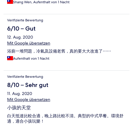
Shang Wen, Aufenthalt von 1 Nacht
Verifizierte Bewertung
6/10 – Gut
12. Aug. 2020
Mit Google übersetzen
浴廁一堆問題，冷氣及設備老舊，真的要大大改進了⋯⋯
Aufenthalt von 1 Nacht
Verifizierte Bewertung
8/10 – Sehr gut
11. Aug. 2020
Mit Google übersetzen
小孩的天堂
白天抵達比較合適，晚上路比較不清。典型的中式早餐。環境舒
適，適合小孩玩樂！