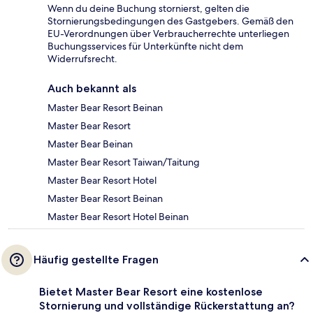
Wenn du deine Buchung stornierst, gelten die
Stornierungsbedingungen des Gastgebers. Gemäß den
EU-Verordnungen über Verbraucherrechte unterliegen
Buchungsservices für Unterkünfte nicht dem
Widerrufsrecht.
Auch bekannt als
Master Bear Resort Beinan
Master Bear Resort
Master Bear Beinan
Master Bear Resort Taiwan/Taitung
Master Bear Resort Hotel
Master Bear Resort Beinan
Master Bear Resort Hotel Beinan
Häufig gestellte Fragen
Bietet Master Bear Resort eine kostenlose
Stornierung und vollständige Rückerstattung an?