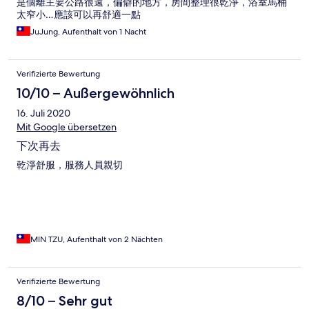
是個離主要公路很遠，偏僻的地方，房間整理很乾淨，浴室馬桶
太窄小…應該可以再舒適一點
JuJung, Aufenthalt von 1 Nacht
Verifizierte Bewertung
10/10 – Außergewöhnlich
16. Juli 2020
Mit Google übersetzen
下次再去
乾淨舒服，服務人員親切
MIN TZU, Aufenthalt von 2 Nächten
Verifizierte Bewertung
8/10 – Sehr gut