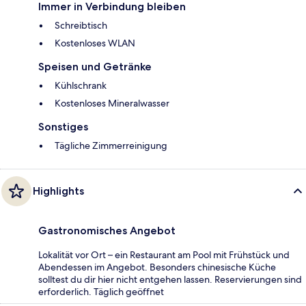
Immer in Verbindung bleiben
Schreibtisch
Kostenloses WLAN
Speisen und Getränke
Kühlschrank
Kostenloses Mineralwasser
Sonstiges
Tägliche Zimmerreinigung
Highlights
Gastronomisches Angebot
Lokalität vor Ort – ein Restaurant am Pool mit Frühstück und
Abendessen im Angebot. Besonders chinesische Küche
solltest du dir hier nicht entgehen lassen. Reservierungen sind
erforderlich. Täglich geöffnet