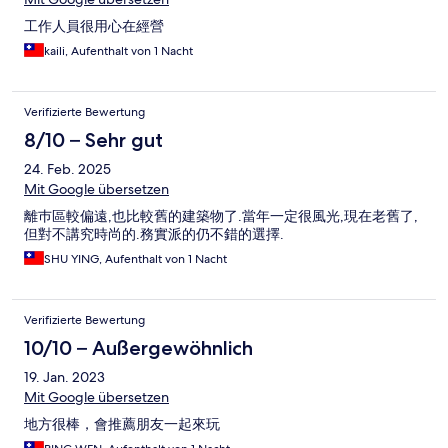
工作人員很用心在經營
kaili, Aufenthalt von 1 Nacht
Verifizierte Bewertung
8/10 – Sehr gut
24. Feb. 2025
Mit Google übersetzen
離巿區較偏遠,也比較舊的建築物了.當年一定很風光,現在老舊了,
但對不講究時尚的.務實派的仍不錯的選擇.
SHU YING, Aufenthalt von 1 Nacht
Verifizierte Bewertung
10/10 – Außergewöhnlich
19. Jan. 2023
Mit Google übersetzen
地方很棒，會推薦朋友一起來玩