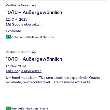
Verifizierte Bewertung
10/10 – Außergewöhnlich
22. Okt. 2025
Mit Google übersetzen
Excelente
Victor, Aufenthalt von 3 Nächten
Verifizierte Bewertung
10/10 – Außergewöhnlich
17. Nov. 2024
Mit Google übersetzen
Um hotel muito bom. Tive uma excelente experiência. Quarto
excelente, muito confortável. Café da manhã excelente.
Yure, Aufenthalt von 1 Nacht