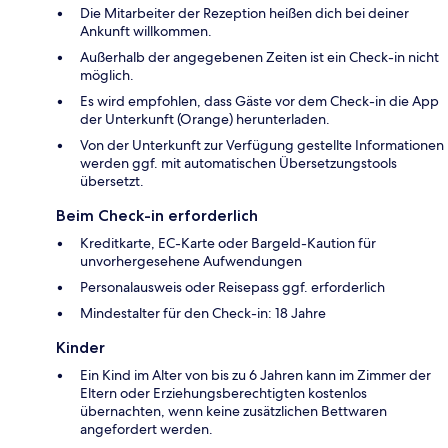
Die Mitarbeiter der Rezeption heißen dich bei deiner
Ankunft willkommen.
Außerhalb der angegebenen Zeiten ist ein Check-in nicht
möglich.
Es wird empfohlen, dass Gäste vor dem Check-in die App
der Unterkunft (Orange) herunterladen.
Von der Unterkunft zur Verfügung gestellte Informationen
werden ggf. mit automatischen Übersetzungstools
übersetzt.
Beim Check-in erforderlich
Kreditkarte, EC-Karte oder Bargeld-Kaution für
unvorhergesehene Aufwendungen
Personalausweis oder Reisepass ggf. erforderlich
Mindestalter für den Check-in: 18 Jahre
Kinder
Ein Kind im Alter von bis zu 6 Jahren kann im Zimmer der
Eltern oder Erziehungsberechtigten kostenlos
übernachten, wenn keine zusätzlichen Bettwaren
angefordert werden.