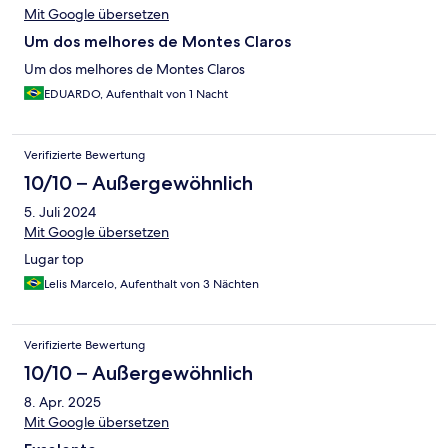
Mit Google übersetzen
Um dos melhores de Montes Claros
Um dos melhores de Montes Claros
EDUARDO, Aufenthalt von 1 Nacht
Verifizierte Bewertung
10/10 – Außergewöhnlich
5. Juli 2024
Mit Google übersetzen
Lugar top
Lelis Marcelo, Aufenthalt von 3 Nächten
Verifizierte Bewertung
10/10 – Außergewöhnlich
8. Apr. 2025
Mit Google übersetzen