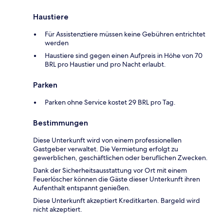
Haustiere
Für Assistenztiere müssen keine Gebühren entrichtet
werden
Haustiere sind gegen einen Aufpreis in Höhe von 70
BRL pro Haustier und pro Nacht erlaubt.
Parken
Parken ohne Service kostet 29 BRL pro Tag.
Bestimmungen
Diese Unterkunft wird von einem professionellen
Gastgeber verwaltet. Die Vermietung erfolgt zu
gewerblichen, geschäftlichen oder beruflichen Zwecken.
Dank der Sicherheitsausstattung vor Ort mit einem
Feuerlöscher können die Gäste dieser Unterkunft ihren
Aufenthalt entspannt genießen.
Diese Unterkunft akzeptiert Kreditkarten. Bargeld wird
nicht akzeptiert.