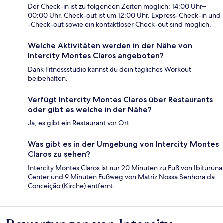
Der Check-in ist zu folgenden Zeiten möglich: 14:00 Uhr–
00:00 Uhr. Check-out ist um 12:00 Uhr. Express-Check-in und
-Check-out sowie ein kontaktloser Check-out sind möglich.
Welche Aktivitäten werden in der Nähe von
Intercity Montes Claros angeboten?
Dank Fitnessstudio kannst du dein tägliches Workout
beibehalten.
Verfügt Intercity Montes Claros über Restaurants
oder gibt es welche in der Nähe?
Ja, es gibt ein Restaurant vor Ort.
Was gibt es in der Umgebung von Intercity Montes
Claros zu sehen?
Intercity Montes Claros ist nur 20 Minuten zu Fuß von Ibituruna
Center und 9 Minuten Fußweg von Matriz Nossa Senhora da
Conceição (Kirche) entfernt.