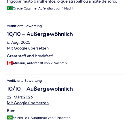
frigobar muito barulhentos, o que atrapalhou a noite de sono.
Gracie Catarine, Aufenthalt von 1 Nacht
Verifizierte Bewertung
10/10 – Außergewöhnlich
6. Aug. 2025
Mit Google übersetzen
Great staff and breakfast!
Atmann, Aufenthalt von 2 Nächten
Verifizierte Bewertung
10/10 – Außergewöhnlich
22. März 2026
Mit Google übersetzen
Bom
REINALDO, Aufenthalt von 2 Nächten