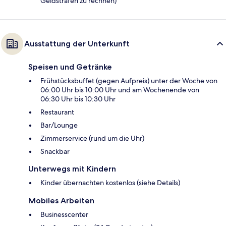
Geldstrafen zu rechnen)
Ausstattung der Unterkunft
Speisen und Getränke
Frühstücksbuffet (gegen Aufpreis) unter der Woche von
06:00 Uhr bis 10:00 Uhr und am Wochenende von
06:30 Uhr bis 10:30 Uhr
Restaurant
Bar/Lounge
Zimmerservice (rund um die Uhr)
Snackbar
Unterwegs mit Kindern
Kinder übernachten kostenlos (siehe Details)
Mobiles Arbeiten
Businesscenter