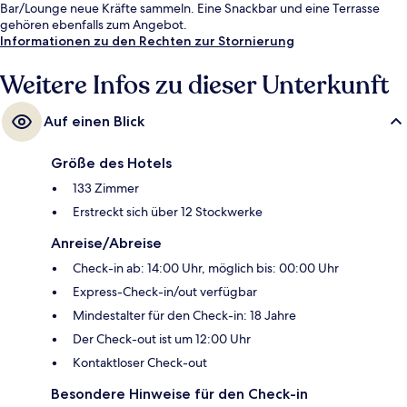
Bar/Lounge neue Kräfte sammeln. Eine Snackbar und eine Terrasse
gehören ebenfalls zum Angebot.
Informationen zu den Rechten zur Stornierung
Weitere Infos zu dieser Unterkunft
Auf einen Blick
Größe des Hotels
133 Zimmer
Erstreckt sich über 12 Stockwerke
Anreise/Abreise
Check-in ab: 14:00 Uhr, möglich bis: 00:00 Uhr
Express-Check-in/out verfügbar
Mindestalter für den Check-in: 18 Jahre
Der Check-out ist um 12:00 Uhr
Kontaktloser Check-out
Besondere Hinweise für den Check-in