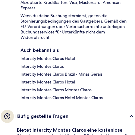
Akzeptierte Kreditkarten: Visa, Mastercard, American
Express
Wenn du deine Buchung stornierst, gelten die
Stornierungsbedingungen des Gastgebers. Gemäß den
EU-Verordnungen über Verbraucherrechte unterliegen
Buchungsservices für Unterkünfte nicht dem
Widerrufsrecht.
Auch bekannt als
Intercity Montes Claros Hotel
Intercity Montes Claros
Intercity Montes Claros Brazil - Minas Gerais
Intercity Montes Claros Hotel
Intercity Montes Claros Montes Claros
Intercity Montes Claros Hotel Montes Claros
Häufig gestellte Fragen
Bietet Intercity Montes Claros eine kostenlose