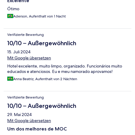
Excelente
Ótimo
Aderson, Aufenthalt von 1 Nacht
Verifizierte Bewertung
10/10 – Außergewöhnlich
15. Juli 2024
Mit Google übersetzen
Hotel excelente, muito limpo, organizado. Funcionários muito
educados e atenciosos. Eu e meu namorado aprovamos!
Anna Beatriz, Aufenthalt von 2 Nächten
Verifizierte Bewertung
10/10 – Außergewöhnlich
29. Mai 2024
Mit Google übersetzen
Um dos melhores de MOC