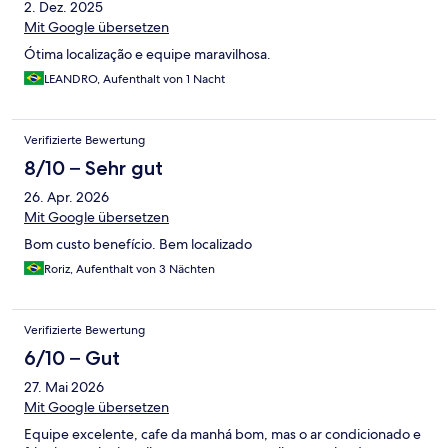
2. Dez. 2025
Mit Google übersetzen
Ótima localização e equipe maravilhosa.
LEANDRO, Aufenthalt von 1 Nacht
Verifizierte Bewertung
8/10 – Sehr gut
26. Apr. 2026
Mit Google übersetzen
Bom custo benefício. Bem localizado
Roriz, Aufenthalt von 3 Nächten
Verifizierte Bewertung
6/10 – Gut
27. Mai 2026
Mit Google übersetzen
Equipe excelente, cafe da manhá bom, mas o ar condicionado e