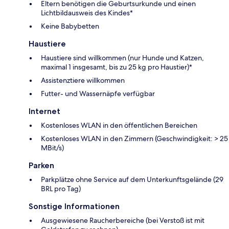
Eltern benötigen die Geburtsurkunde und einen
Lichtbildausweis des Kindes*
Keine Babybetten
Haustiere
Haustiere sind willkommen (nur Hunde und Katzen,
maximal 1 insgesamt, bis zu 25 kg pro Haustier)*
Assistenztiere willkommen
Futter- und Wassernäpfe verfügbar
Internet
Kostenloses WLAN in den öffentlichen Bereichen
Kostenloses WLAN in den Zimmern (Geschwindigkeit: > 25
MBit/s)
Parken
Parkplätze ohne Service auf dem Unterkunftsgelände (29
BRL pro Tag)
Sonstige Informationen
Ausgewiesene Raucherbereiche (bei Verstoß ist mit