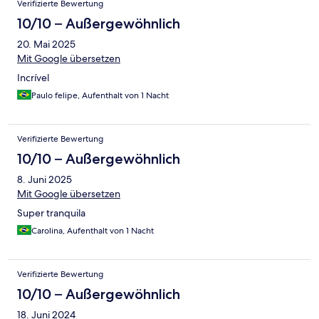
Verifizierte Bewertung
10/10 – Außergewöhnlich
20. Mai 2025
Mit Google übersetzen
Incrível
Paulo felipe, Aufenthalt von 1 Nacht
Verifizierte Bewertung
10/10 – Außergewöhnlich
8. Juni 2025
Mit Google übersetzen
Super tranquila
Carolina, Aufenthalt von 1 Nacht
Verifizierte Bewertung
10/10 – Außergewöhnlich
18. Juni 2024