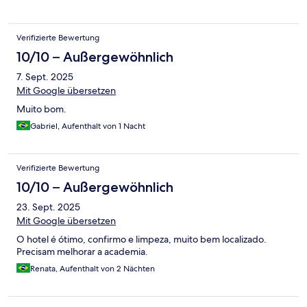
Verifizierte Bewertung
10/10 – Außergewöhnlich
7. Sept. 2025
Mit Google übersetzen
Muito bom.
Gabriel, Aufenthalt von 1 Nacht
Verifizierte Bewertung
10/10 – Außergewöhnlich
23. Sept. 2025
Mit Google übersetzen
O hotel é ótimo, confirmo e limpeza, muito bem localizado.
Precisam melhorar a academia.
Renata, Aufenthalt von 2 Nächten