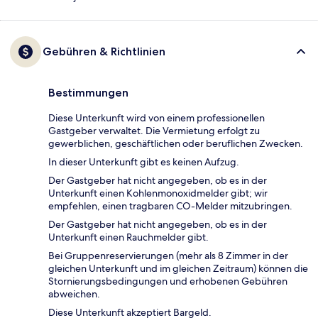
Gebühren & Richtlinien
Bestimmungen
Diese Unterkunft wird von einem professionellen
Gastgeber verwaltet. Die Vermietung erfolgt zu
gewerblichen, geschäftlichen oder beruflichen Zwecken.
In dieser Unterkunft gibt es keinen Aufzug.
Der Gastgeber hat nicht angegeben, ob es in der
Unterkunft einen Kohlenmonoxidmelder gibt; wir
empfehlen, einen tragbaren CO-Melder mitzubringen.
Der Gastgeber hat nicht angegeben, ob es in der
Unterkunft einen Rauchmelder gibt.
Bei Gruppenreservierungen (mehr als 8 Zimmer in der
gleichen Unterkunft und im gleichen Zeitraum) können die
Stornierungsbedingungen und erhobenen Gebühren
abweichen.
Diese Unterkunft akzeptiert Bargeld.