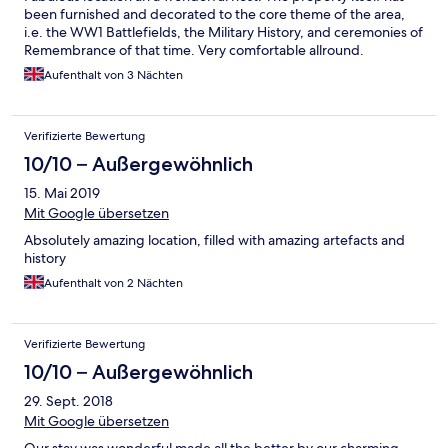
been furnished and decorated to the core theme of the area,
i.e. the WW1 Battlefields, the Military History, and ceremonies of
Remembrance of that time. Very comfortable allround.
Aufenthalt von 3 Nächten
Verifizierte Bewertung
10/10 – Außergewöhnlich
15. Mai 2019
Mit Google übersetzen
Absolutely amazing location, filled with amazing artefacts and
history
Aufenthalt von 2 Nächten
Verifizierte Bewertung
10/10 – Außergewöhnlich
29. Sept. 2018
Mit Google übersetzen