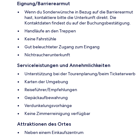
Eignung/Barrierearmut
Wenn du Sonderwünsche in Bezug auf die Barrierearmut
hast, kontaktiere bitte die Unterkunft direkt. Die
Kontaktdaten findest du auf der Buchungsbestätigung.
Handläufe an den Treppen
Keine Fahrstühle
Gut beleuchteter Zugang zum Eingang
Nichtraucherunterkunft
Serviceleistungen und Annehmlichkeiten
Unterstützung bei der Tourenplanung/beim Ticketerwerb
Karten der Umgebung
Reiseführer/Empfehlungen
Gepäckaufbewahrung
Verdunkelungsvorhänge
Keine Zimmerreinigung verfügbar
Attraktionen des Ortes
Neben einem Einkaufszentrum