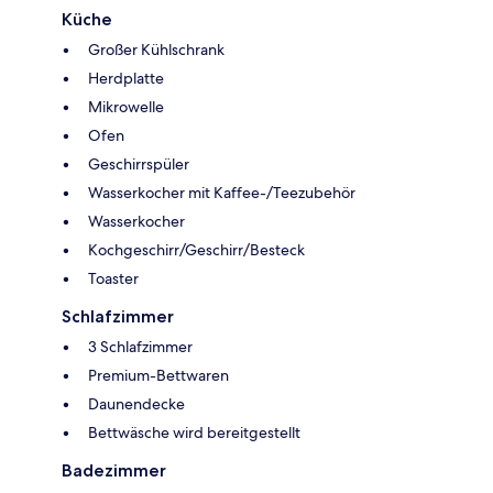
Küche
Großer Kühlschrank
Herdplatte
Mikrowelle
Ofen
Geschirrspüler
Wasserkocher mit Kaffee-/Teezubehör
Wasserkocher
Kochgeschirr/Geschirr/Besteck
Toaster
Schlafzimmer
3 Schlafzimmer
Premium-Bettwaren
Daunendecke
Bettwäsche wird bereitgestellt
Badezimmer