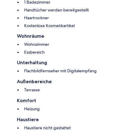
1 Badezimmer
Handtücher werden bereitgestellt
Haartrockner
Kostenlose Kosmetikartikel
Wohnräume
Wohnzimmer
Essbereich
Unterhaltung
Flachbildfernseher mit Digitalempfang
Außenbereiche
Terrasse
Komfort
Heizung
Haustiere
Haustiere nicht gestattet