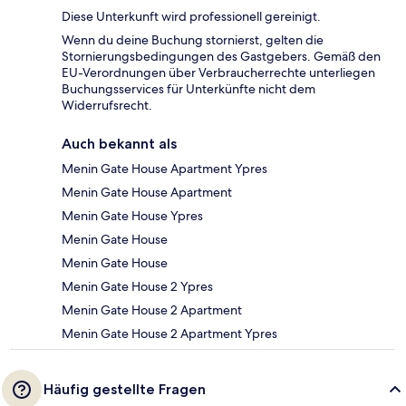
Diese Unterkunft wird professionell gereinigt.
Wenn du deine Buchung stornierst, gelten die
Stornierungsbedingungen des Gastgebers. Gemäß den
EU-Verordnungen über Verbraucherrechte unterliegen
Buchungsservices für Unterkünfte nicht dem
Widerrufsrecht.
Auch bekannt als
Menin Gate House Apartment Ypres
Menin Gate House Apartment
Menin Gate House Ypres
Menin Gate House
Menin Gate House
Menin Gate House 2 Ypres
Menin Gate House 2 Apartment
Menin Gate House 2 Apartment Ypres
Häufig gestellte Fragen