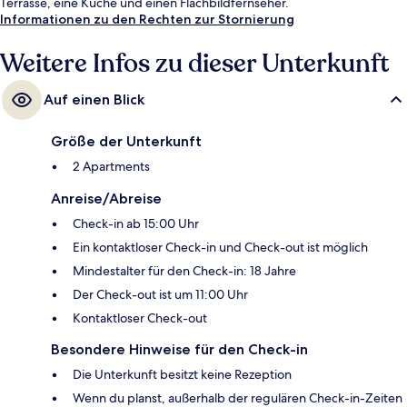
Terrasse, eine Küche und einen Flachbildfernseher.
Informationen zu den Rechten zur Stornierung
Weitere Infos zu dieser Unterkunft
Auf einen Blick
Größe der Unterkunft
2 Apartments
Anreise/Abreise
Check-in ab 15:00 Uhr
Ein kontaktloser Check-in und Check-out ist möglich
Mindestalter für den Check-in: 18 Jahre
Der Check-out ist um 11:00 Uhr
Kontaktloser Check-out
Besondere Hinweise für den Check-in
Die Unterkunft besitzt keine Rezeption
Wenn du planst, außerhalb der regulären Check-in-Zeiten