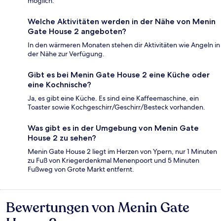
möglich.
Welche Aktivitäten werden in der Nähe von Menin
Gate House 2 angeboten?
In den wärmeren Monaten stehen dir Aktivitäten wie Angeln in
der Nähe zur Verfügung.
Gibt es bei Menin Gate House 2 eine Küche oder
eine Kochnische?
Ja, es gibt eine Küche. Es sind eine Kaffeemaschine, ein
Toaster sowie Kochgeschirr/Geschirr/Besteck vorhanden.
Was gibt es in der Umgebung von Menin Gate
House 2 zu sehen?
Menin Gate House 2 liegt im Herzen von Ypern, nur 1 Minuten
zu Fuß von Kriegerdenkmal Menenpoort und 5 Minuten
Fußweg von Grote Markt entfernt.
Bewertungen von Menin Gate
Bewertungen