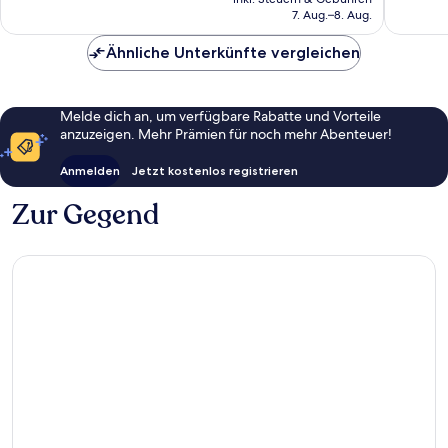
beträgt
7. Aug.–8. Aug.
148 €
Ähnliche Unterkünfte vergleichen
Melde dich an, um verfügbare Rabatte und Vorteile
anzuzeigen. Mehr Prämien für noch mehr Abenteuer!
Anmelden
Jetzt kostenlos registrieren
Zur Gegend