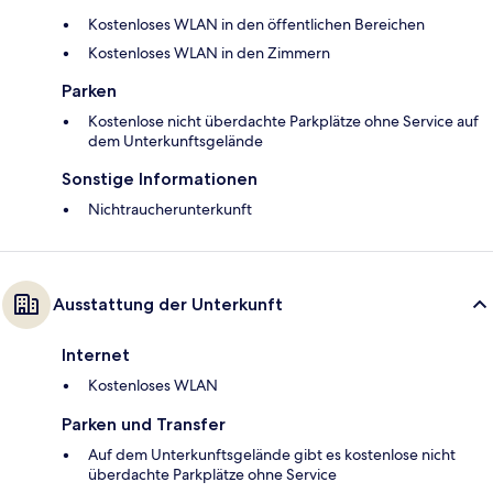
Kostenloses WLAN in den öffentlichen Bereichen
Kostenloses WLAN in den Zimmern
Parken
Kostenlose nicht überdachte Parkplätze ohne Service auf
dem Unterkunftsgelände
Sonstige Informationen
Nichtraucherunterkunft
Ausstattung der Unterkunft
Internet
Kostenloses WLAN
Parken und Transfer
Auf dem Unterkunftsgelände gibt es kostenlose nicht
überdachte Parkplätze ohne Service