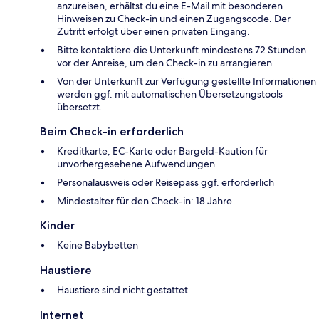
anzureisen, erhältst du eine E-Mail mit besonderen
Hinweisen zu Check-in und einen Zugangscode. Der
Zutritt erfolgt über einen privaten Eingang.
Bitte kontaktiere die Unterkunft mindestens 72 Stunden
vor der Anreise, um den Check-in zu arrangieren.
Von der Unterkunft zur Verfügung gestellte Informationen
werden ggf. mit automatischen Übersetzungstools
übersetzt.
Beim Check-in erforderlich
Kreditkarte, EC-Karte oder Bargeld-Kaution für
unvorhergesehene Aufwendungen
Personalausweis oder Reisepass ggf. erforderlich
Mindestalter für den Check-in: 18 Jahre
Kinder
Keine Babybetten
Haustiere
Haustiere sind nicht gestattet
Internet