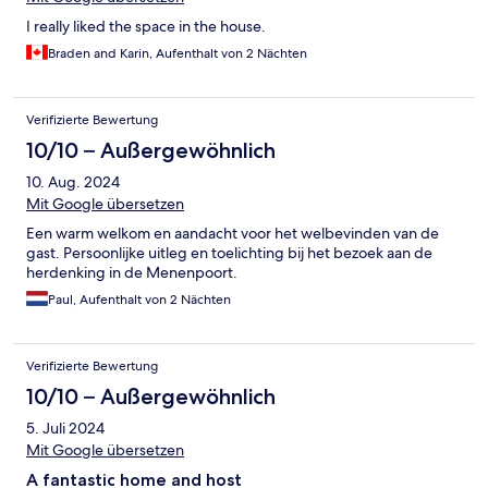
I really liked the space in the house.
Braden and Karin, Aufenthalt von 2 Nächten
Verifizierte Bewertung
10/10 – Außergewöhnlich
10. Aug. 2024
Mit Google übersetzen
Een warm welkom en aandacht voor het welbevinden van de
gast. Persoonlijke uitleg en toelichting bij het bezoek aan de
herdenking in de Menenpoort.
Paul, Aufenthalt von 2 Nächten
Verifizierte Bewertung
10/10 – Außergewöhnlich
5. Juli 2024
Mit Google übersetzen
A fantastic home and host