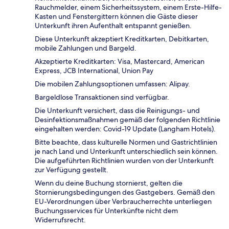
Rauchmelder, einem Sicherheitssystem, einem Erste-Hilfe-
Kasten und Fenstergittern können die Gäste dieser
Unterkunft ihren Aufenthalt entspannt genießen.
Diese Unterkunft akzeptiert Kreditkarten, Debitkarten,
mobile Zahlungen und Bargeld.
Akzeptierte Kreditkarten: Visa, Mastercard, American
Express, JCB International, Union Pay
Die mobilen Zahlungsoptionen umfassen: Alipay.
Bargeldlose Transaktionen sind verfügbar.
Die Unterkunft versichert, dass die Reinigungs- und
Desinfektionsmaßnahmen gemäß der folgenden Richtlinie
eingehalten werden: Covid-19 Update (Langham Hotels).
Bitte beachte, dass kulturelle Normen und Gastrichtlinien
je nach Land und Unterkunft unterschiedlich sein können.
Die aufgeführten Richtlinien wurden von der Unterkunft
zur Verfügung gestellt.
Wenn du deine Buchung stornierst, gelten die
Stornierungsbedingungen des Gastgebers. Gemäß den
EU-Verordnungen über Verbraucherrechte unterliegen
Buchungsservices für Unterkünfte nicht dem
Widerrufsrecht.