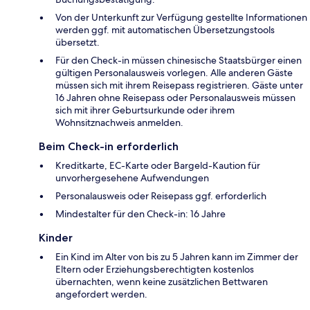
Von der Unterkunft zur Verfügung gestellte Informationen
werden ggf. mit automatischen Übersetzungstools
übersetzt.
Für den Check-in müssen chinesische Staatsbürger einen
gültigen Personalausweis vorlegen. Alle anderen Gäste
müssen sich mit ihrem Reisepass registrieren. Gäste unter
16 Jahren ohne Reisepass oder Personalausweis müssen
sich mit ihrer Geburtsurkunde oder ihrem
Wohnsitznachweis anmelden.
Beim Check-in erforderlich
Kreditkarte, EC-Karte oder Bargeld-Kaution für
unvorhergesehene Aufwendungen
Personalausweis oder Reisepass ggf. erforderlich
Mindestalter für den Check-in: 16 Jahre
Kinder
Ein Kind im Alter von bis zu 5 Jahren kann im Zimmer der
Eltern oder Erziehungsberechtigten kostenlos
übernachten, wenn keine zusätzlichen Bettwaren
angefordert werden.