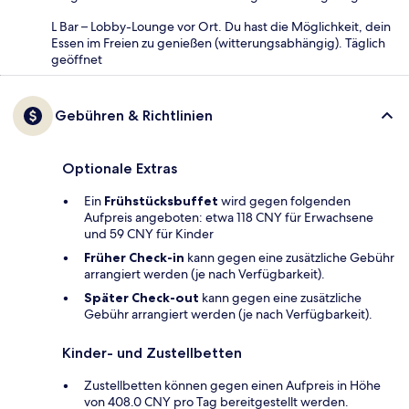
L Bar – Lobby-Lounge vor Ort. Du hast die Möglichkeit, dein
Essen im Freien zu genießen (witterungsabhängig). Täglich
geöffnet
Gebühren & Richtlinien
Optionale Extras
Ein
Frühstücksbuffet
wird gegen folgenden
Aufpreis angeboten: etwa 118 CNY für Erwachsene
und 59 CNY für Kinder
Früher Check-in
kann gegen eine zusätzliche Gebühr
arrangiert werden (je nach Verfügbarkeit).
Später Check-out
kann gegen eine zusätzliche
Gebühr arrangiert werden (je nach Verfügbarkeit).
Kinder- und Zustellbetten
Zustellbetten können gegen einen Aufpreis in Höhe
von 408.0 CNY pro Tag bereitgestellt werden.