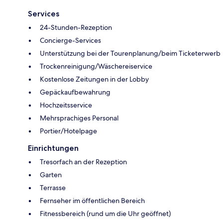
Services
24-Stunden-Rezeption
Concierge-Services
Unterstützung bei der Tourenplanung/beim Ticketerwerb
Trockenreinigung/Wäschereiservice
Kostenlose Zeitungen in der Lobby
Gepäckaufbewahrung
Hochzeitsservice
Mehrsprachiges Personal
Portier/Hotelpage
Einrichtungen
Tresorfach an der Rezeption
Garten
Terrasse
Fernseher im öffentlichen Bereich
Fitnessbereich (rund um die Uhr geöffnet)