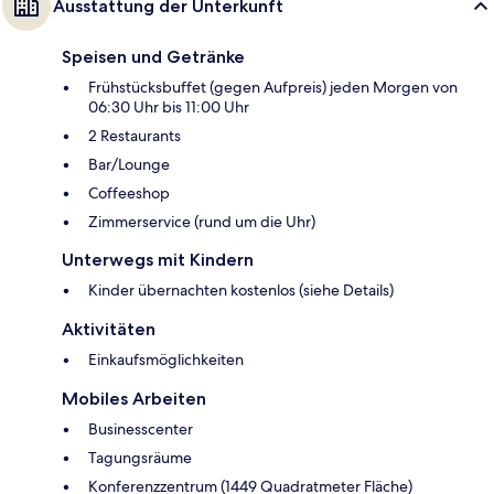
Ausstattung der Unterkunft
Speisen und Getränke
Frühstücksbuffet (gegen Aufpreis) jeden Morgen von
06:30 Uhr bis 11:00 Uhr
2 Restaurants
Bar/Lounge
Coffeeshop
Zimmerservice (rund um die Uhr)
Unterwegs mit Kindern
Kinder übernachten kostenlos (siehe Details)
Aktivitäten
Einkaufsmöglichkeiten
Mobiles Arbeiten
Businesscenter
Tagungsräume
Konferenzzentrum (1449 Quadratmeter Fläche)