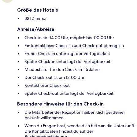
Größe des Hotels
321 Zimmer
Anreise/Abreise
Check-in ab: 14:00 Uhr, möglich bis: 00:00 Uhr
Ein kontaktloser Check-in und Check-out ist möglich
Früher Check-in unterliegt der Verfügbarkeit
Später Check-in unterliegt der Verfügbarkeit
Mindestalter für den Check-in: 16 Jahre
Der Check-out ist um 12:00 Uhr
Kontaktloser Check-out
Später Check-out unterliegt der Verfügbarkeit
Besondere Hinweise für den Check-in
Die Mitarbeiter der Rezeption heißen dich bei deiner
Ankunft willkommen.
Wenn du Fragen hast, wende dich bitte an die Unterkunft.
Die Kontaktdaten findest du auf der
Buchungsbestätigung.