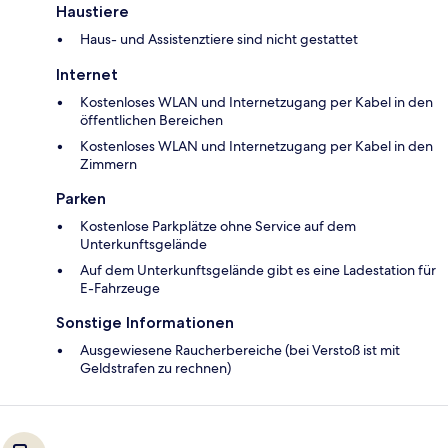
Haustiere
Haus- und Assistenztiere sind nicht gestattet
Internet
Kostenloses WLAN und Internetzugang per Kabel in den
öffentlichen Bereichen
Kostenloses WLAN und Internetzugang per Kabel in den
Zimmern
Parken
Kostenlose Parkplätze ohne Service auf dem
Unterkunftsgelände
Auf dem Unterkunftsgelände gibt es eine Ladestation für
E-Fahrzeuge
Sonstige Informationen
Ausgewiesene Raucherbereiche (bei Verstoß ist mit
Geldstrafen zu rechnen)