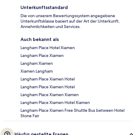
Unterkunftsstandard
Die von unserem Bewertungssystem angegebene
Unterkunftsklasse basiert auf der Art der Unterkunft,
Annehmlichkeiten und Services.
Auch bekannt als
Langham Place Hotel Xiamen
Langham Place Xiamen
Langham Xiamen
Xiamen Langham
Langham Place Xiamen Hotel
Langham Place Xiamen Hotel
Langham Place Xiamen Xiamen
Langham Place Xiamen Hotel Xiamen
Langham Place Xiamen Free Shuttle Bus between Hotel
Stone Fair
Häufig gestellte Fragen