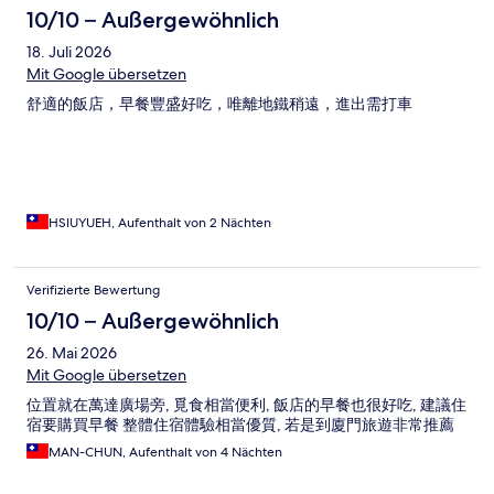
10/10 – Außergewöhnlich
18. Juli 2026
Mit Google übersetzen
舒適的飯店，早餐豐盛好吃，唯離地鐵稍遠，進出需打車
HSIUYUEH, Aufenthalt von 2 Nächten
Verifizierte Bewertung
10/10 – Außergewöhnlich
26. Mai 2026
Mit Google übersetzen
位置就在萬達廣場旁, 覓食相當便利, 飯店的早餐也很好吃, 建議住
宿要購買早餐 整體住宿體驗相當優質, 若是到廈門旅遊非常推薦
MAN-CHUN, Aufenthalt von 4 Nächten