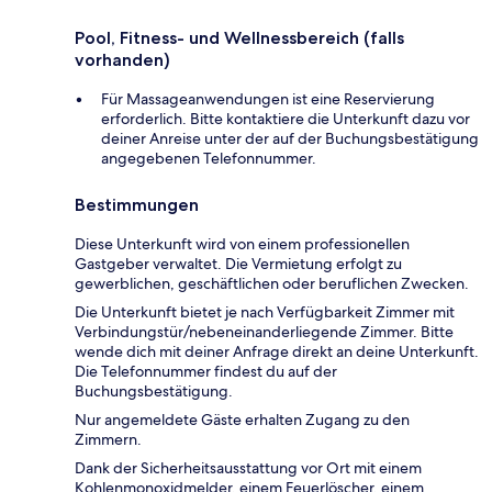
Pool, Fitness- und Wellnessbereich (falls
vorhanden)
Für Massageanwendungen ist eine Reservierung
erforderlich. Bitte kontaktiere die Unterkunft dazu vor
deiner Anreise unter der auf der Buchungsbestätigung
angegebenen Telefonnummer.
Bestimmungen
Diese Unterkunft wird von einem professionellen
Gastgeber verwaltet. Die Vermietung erfolgt zu
gewerblichen, geschäftlichen oder beruflichen Zwecken.
Die Unterkunft bietet je nach Verfügbarkeit Zimmer mit
Verbindungstür/nebeneinanderliegende Zimmer. Bitte
wende dich mit deiner Anfrage direkt an deine Unterkunft.
Die Telefonnummer findest du auf der
Buchungsbestätigung.
Nur angemeldete Gäste erhalten Zugang zu den
Zimmern.
Dank der Sicherheitsausstattung vor Ort mit einem
Kohlenmonoxidmelder, einem Feuerlöscher, einem