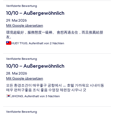
Verifizierte Bewertung
10/10 – Außergewöhnlich
29. Mai 2026
Mit Google übersetzen
環境超級好，服務態度一級棒。 會想再過去住，而且推薦給朋
友。
HUEY TYUG, Aufenthalt von 2 Nächten
Verifizierte Bewertung
10/10 – Außergewöhnlich
28. Mai 2026
Mit Google übersetzen
모든 환경조건이 매우좋구 공항에서 ㅡ 호텔 가까워요 시내이동
매우 편하구좋음 조식 좋음 수영장 체련장 사우나 긋
JIHONG, Aufenthalt von 3 Nächten
Verifizierte Bewertung