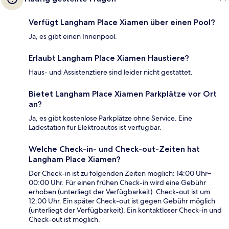
Verfügt Langham Place Xiamen über einen Pool?
Ja, es gibt einen Innenpool.
Erlaubt Langham Place Xiamen Haustiere?
Haus- und Assistenztiere sind leider nicht gestattet.
Bietet Langham Place Xiamen Parkplätze vor Ort
an?
Ja, es gibt kostenlose Parkplätze ohne Service. Eine
Ladestation für Elektroautos ist verfügbar.
Welche Check-in- und Check-out-Zeiten hat
Langham Place Xiamen?
Der Check-in ist zu folgenden Zeiten möglich: 14:00 Uhr–
00:00 Uhr. Für einen frühen Check-in wird eine Gebühr
erhoben (unterliegt der Verfügbarkeit). Check-out ist um
12:00 Uhr. Ein später Check-out ist gegen Gebühr möglich
(unterliegt der Verfügbarkeit). Ein kontaktloser Check-in und
Check-out ist möglich.