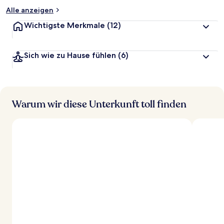
Alle anzeigen
Wichtigste Merkmale
(12)
Sich wie zu Hause fühlen
(6)
Warum wir diese Unterkunft toll finden