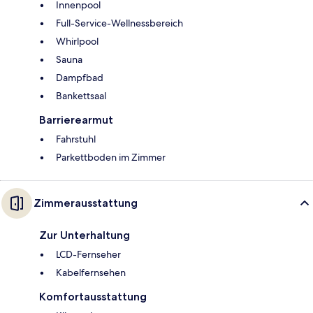
Innenpool
Full-Service-Wellnessbereich
Whirlpool
Sauna
Dampfbad
Bankettsaal
Barrierearmut
Fahrstuhl
Parkettboden im Zimmer
Zimmerausstattung
Zur Unterhaltung
LCD-Fernseher
Kabelfernsehen
Komfortausstattung