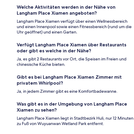
Welche Aktivitäten werden in der Nähe von
Langham Place Xiamen angeboten?
Langham Place Xiamen verfügt über einen Wellnessbereich
und einen Innenpool sowie einen Fitnessbereich (rund um die
Uhr geöffnet) und einen Garten.
Verfügt Langham Place Xiamen über Restaurants
oder gibt es welche in der Nähe?
Ja, es gibt 2 Restaurants vor Ort, die Speisen im Freien und
chinesische Küche bieten.
Gibt es bei Langham Place Xiamen Zimmer mit
privatem Whirlpool?
Ja, in jedem Zimmer gibt es eine Komfortbadewanne.
Was gibt es in der Umgebung von Langham Place
Xiamen zu sehen?
Langham Place Xiamen liegt in Stadtbezirk Huli, nur 12 Minuten
zu Fuß von Wuyuanwan Wetland Park entfernt.