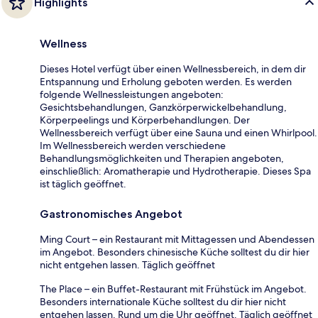
Highlights
Wellness
Dieses Hotel verfügt über einen Wellnessbereich, in dem dir
Entspannung und Erholung geboten werden. Es werden
folgende Wellnessleistungen angeboten:
Gesichtsbehandlungen, Ganzkörperwickelbehandlung,
Körperpeelings und Körperbehandlungen. Der
Wellnessbereich verfügt über eine Sauna und einen Whirlpool.
Im Wellnessbereich werden verschiedene
Behandlungsmöglichkeiten und Therapien angeboten,
einschließlich: Aromatherapie und Hydrotherapie. Dieses Spa
ist täglich geöffnet.
Gastronomisches Angebot
Ming Court – ein Restaurant mit Mittagessen und Abendessen
im Angebot. Besonders chinesische Küche solltest du dir hier
nicht entgehen lassen. Täglich geöffnet
The Place – ein Buffet-Restaurant mit Frühstück im Angebot.
Besonders internationale Küche solltest du dir hier nicht
entgehen lassen. Rund um die Uhr geöffnet. Täglich geöffnet