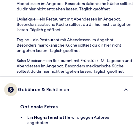
Abendessen im Angebot. Besonders italienische Küche solltest
du dir hier nicht entgehen lassen. Täglich geöffnet
LAsiatique – ein Restaurant mit Abendessen im Angebot.
Besonders asiatische Küche solltest du dir hier nicht entgehen
lassen. Täglich geöffnet
Tagine – ein Restaurant mit Abendessen im Angebot.
Besonders marrokanische Küche solltest du dir hier nicht
entgehen lassen. Täglich geöffnet
Salsa Mexican – ein Restaurant mit Frühstück, Mittagessen und
Abendessen im Angebot. Besonders mexikanische Küche
solltest du dir hier nicht entgehen lassen. Täglich geöffnet
Gebühren & Richtlinien
Optionale Extras
Ein
Flughafenshuttle
wird gegen Aufpreis
angeboten.