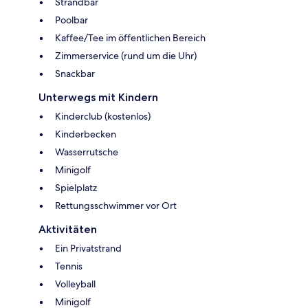
Strandbar
Poolbar
Kaffee/Tee im öffentlichen Bereich
Zimmerservice (rund um die Uhr)
Snackbar
Unterwegs mit Kindern
Kinderclub (kostenlos)
Kinderbecken
Wasserrutsche
Minigolf
Spielplatz
Rettungsschwimmer vor Ort
Aktivitäten
Ein Privatstrand
Tennis
Volleyball
Minigolf