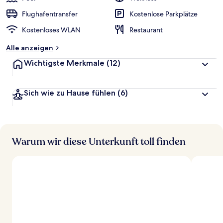
Flughafentransfer
Kostenlose Parkplätze
Kostenloses WLAN
Restaurant
Alle anzeigen
Wichtigste Merkmale
(12)
Sich wie zu Hause fühlen
(6)
Warum wir diese Unterkunft toll finden