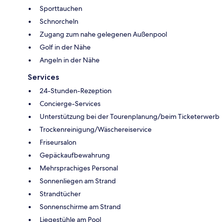
Sporttauchen
Schnorcheln
Zugang zum nahe gelegenen Außenpool
Golf in der Nähe
Angeln in der Nähe
Services
24-Stunden-Rezeption
Concierge-Services
Unterstützung bei der Tourenplanung/beim Ticketerwerb
Trockenreinigung/Wäschereiservice
Friseursalon
Gepäckaufbewahrung
Mehrsprachiges Personal
Sonnenliegen am Strand
Strandtücher
Sonnenschirme am Strand
Liegestühle am Pool