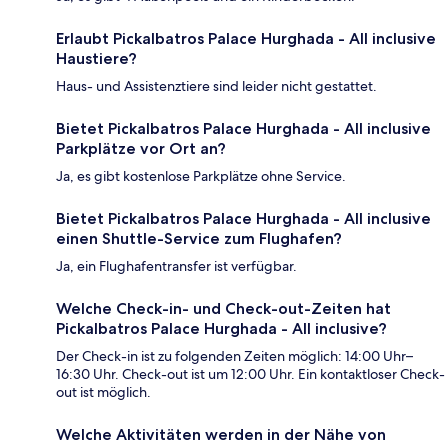
Erlaubt Pickalbatros Palace Hurghada - All inclusive
Haustiere?
Haus- und Assistenztiere sind leider nicht gestattet.
Bietet Pickalbatros Palace Hurghada - All inclusive
Parkplätze vor Ort an?
Ja, es gibt kostenlose Parkplätze ohne Service.
Bietet Pickalbatros Palace Hurghada - All inclusive
einen Shuttle-Service zum Flughafen?
Ja, ein Flughafentransfer ist verfügbar.
Welche Check-in- und Check-out-Zeiten hat
Pickalbatros Palace Hurghada - All inclusive?
Der Check-in ist zu folgenden Zeiten möglich: 14:00 Uhr–
16:30 Uhr. Check-out ist um 12:00 Uhr. Ein kontaktloser Check-
out ist möglich.
Welche Aktivitäten werden in der Nähe von