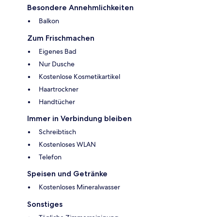
Besondere Annehmlichkeiten
Balkon
Zum Frischmachen
Eigenes Bad
Nur Dusche
Kostenlose Kosmetikartikel
Haartrockner
Handtücher
Immer in Verbindung bleiben
Schreibtisch
Kostenloses WLAN
Telefon
Speisen und Getränke
Kostenloses Mineralwasser
Sonstiges