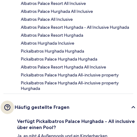
Albatros Palace Resort All Inclusive
Albatros Palace Hurghada All Inclusive
Albatros Palace All Inclusive
Albatros Palace Resort Hurghada - All Inclusive Hurghada
Albatros Palace Resort Hurghada
Albatros Hurghada Inclusive
Pickalbatros Hurghada Hurghada
Pickalbatros Palace Hurghada Hurghada
Albatros Palace Resort Hurghada All Inclusive
Pickalbatros Palace Hurghada All-inclusive property
Pickalbatros Palace Hurghada All-inclusive property
Hurghada
Häufig gestellte Fragen
Verfügt Pickalbatros Palace Hurghada - All inclusive
über einen Pool?
Ja, es gibt 4 Außenpools und ein Kinderbecken.