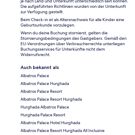
je nach Land und Unterkunft unterschiedlich sein können.
Die aufgeführten Richtlinien wurden von der Unterkunft
zur Verfügung gestellt.
Beim Check-in ist als Altersnachweis für alle Kinder eine
Geburtsurkunde vorzulegen.
Wenn du deine Buchung stornierst, gelten die
Stornierungsbedingungen des Gastgebers. Gemäß den
EU-Verordnungen über Verbraucherrechte unterliegen
Buchungsservices für Unterkünfte nicht dem
Widerrufsrecht.
Auch bekannt als
Albatros Palace
Albatros Palace Hurghada
Albatros Palace Resort
Albatros Palace Resort Hurghada
Hurghada Albatros Palace
Hurghada Palace Resort
Albatros Palace Hotel Hurghada
Albatros Palace Resort Hurghada All Inclusive