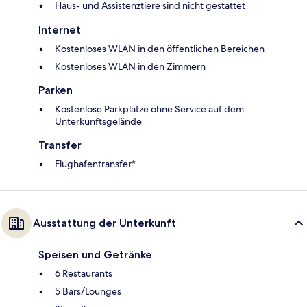
Haus- und Assistenztiere sind nicht gestattet
Internet
Kostenloses WLAN in den öffentlichen Bereichen
Kostenloses WLAN in den Zimmern
Parken
Kostenlose Parkplätze ohne Service auf dem
Unterkunftsgelände
Transfer
Flughafentransfer*
Ausstattung der Unterkunft
Speisen und Getränke
6 Restaurants
5 Bars/Lounges