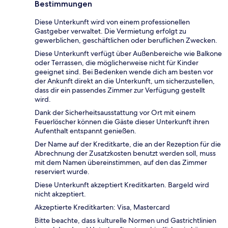
Bestimmungen
Diese Unterkunft wird von einem professionellen
Gastgeber verwaltet. Die Vermietung erfolgt zu
gewerblichen, geschäftlichen oder beruflichen Zwecken.
Diese Unterkunft verfügt über Außenbereiche wie Balkone
oder Terrassen, die möglicherweise nicht für Kinder
geeignet sind. Bei Bedenken wende dich am besten vor
der Ankunft direkt an die Unterkunft, um sicherzustellen,
dass dir ein passendes Zimmer zur Verfügung gestellt
wird.
Dank der Sicherheitsausstattung vor Ort mit einem
Feuerlöscher können die Gäste dieser Unterkunft ihren
Aufenthalt entspannt genießen.
Der Name auf der Kreditkarte, die an der Rezeption für die
Abrechnung der Zusatzkosten benutzt werden soll, muss
mit dem Namen übereinstimmen, auf den das Zimmer
reserviert wurde.
Diese Unterkunft akzeptiert Kreditkarten. Bargeld wird
nicht akzeptiert.
Akzeptierte Kreditkarten: Visa, Mastercard
Bitte beachte, dass kulturelle Normen und Gastrichtlinien