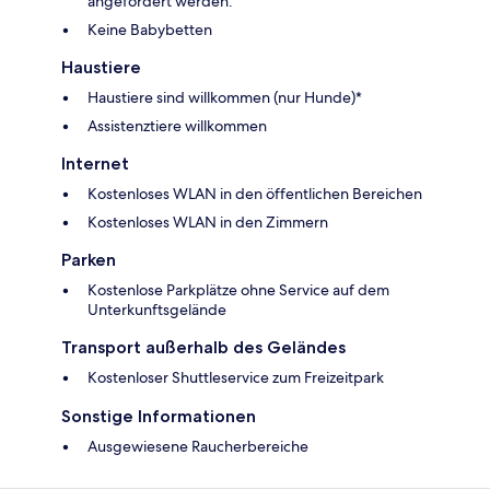
angefordert werden.
Keine Babybetten
Haustiere
Haustiere sind willkommen (nur Hunde)*
Assistenztiere willkommen
Internet
Kostenloses WLAN in den öffentlichen Bereichen
Kostenloses WLAN in den Zimmern
Parken
Kostenlose Parkplätze ohne Service auf dem
Unterkunftsgelände
Transport außerhalb des Geländes
Kostenloser Shuttleservice zum Freizeitpark
Sonstige Informationen
Ausgewiesene Raucherbereiche