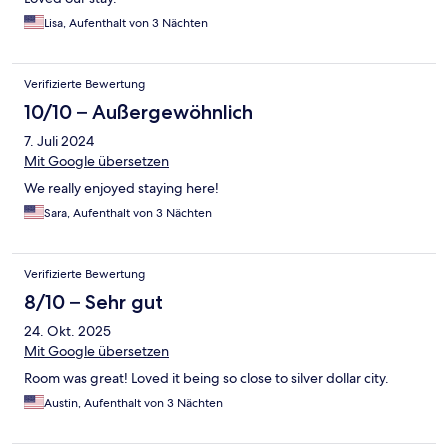
Lisa, Aufenthalt von 3 Nächten
Verifizierte Bewertung
10/10 – Außergewöhnlich
7. Juli 2024
Mit Google übersetzen
We really enjoyed staying here!
Sara, Aufenthalt von 3 Nächten
Verifizierte Bewertung
8/10 – Sehr gut
24. Okt. 2025
Mit Google übersetzen
Room was great! Loved it being so close to silver dollar city.
Austin, Aufenthalt von 3 Nächten