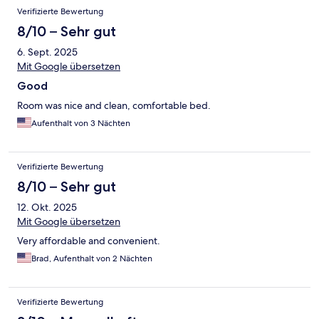
Verifizierte Bewertung
8/10 – Sehr gut
6. Sept. 2025
Mit Google übersetzen
Good
Room was nice and clean, comfortable bed.
Aufenthalt von 3 Nächten
Verifizierte Bewertung
8/10 – Sehr gut
12. Okt. 2025
Mit Google übersetzen
Very affordable and convenient.
Brad, Aufenthalt von 2 Nächten
Verifizierte Bewertung