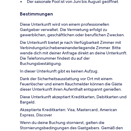
Der saisonale Pool ist von Juni bis August geöffnet.
Bestimmungen
Diese Unterkunft wird von einem professionellen
Gastgeber verwaltet. Die Vermietung erfolgt zu
gewerblichen, geschäftlichen oder beruflichen Zwecken.
Die Unterkunft bietet je nach Verfügbarkeit Zimmer mit
Verbindungstür/nebeneinanderliegende Zimmer. Bitte
wende dich mit deiner Anfrage direkt an deine Unterkunft.
Die Telefonnummer findest du auf der
Buchungsbestätigung.
In dieser Unterkunft gibt es keinen Aufzug.
Dank der Sicherheitsausstattung vor Ort mit einem
Feuerlöscher und einem Rauchmelder können die Gäste
dieser Unterkunft ihren Aufenthalt entspannt genießen.
Diese Unterkunft akzeptiert Kreditkarten, Debitkarten und
Bargeld.
Akzeptierte Kreditkarten: Visa, Mastercard, American
Express, Discover
Wenn du deine Buchung stornierst, gelten die
Stornierungsbedingungen des Gastgebers. Gemäß den