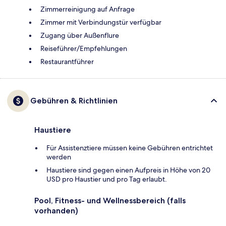
Zimmerreinigung auf Anfrage
Zimmer mit Verbindungstür verfügbar
Zugang über Außenflure
Reiseführer/Empfehlungen
Restaurantführer
Gebühren & Richtlinien
Haustiere
Für Assistenztiere müssen keine Gebühren entrichtet
werden
Haustiere sind gegen einen Aufpreis in Höhe von 20
USD pro Haustier und pro Tag erlaubt.
Pool, Fitness- und Wellnessbereich (falls
vorhanden)