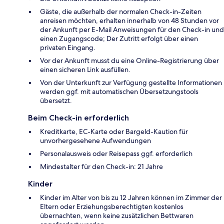
Gäste, die außerhalb der normalen Check-in-Zeiten
anreisen möchten, erhalten innerhalb von 48 Stunden vor
der Ankunft per E-Mail Anweisungen für den Check-in und
einen Zugangscode; Der Zutritt erfolgt über einen
privaten Eingang.
Vor der Ankunft musst du eine Online-Registrierung über
einen sicheren Link ausfüllen.
Von der Unterkunft zur Verfügung gestellte Informationen
werden ggf. mit automatischen Übersetzungstools
übersetzt.
Beim Check-in erforderlich
Kreditkarte, EC-Karte oder Bargeld-Kaution für
unvorhergesehene Aufwendungen
Personalausweis oder Reisepass ggf. erforderlich
Mindestalter für den Check-in: 21 Jahre
Kinder
Kinder im Alter von bis zu 12 Jahren können im Zimmer der
Eltern oder Erziehungsberechtigten kostenlos
übernachten, wenn keine zusätzlichen Bettwaren