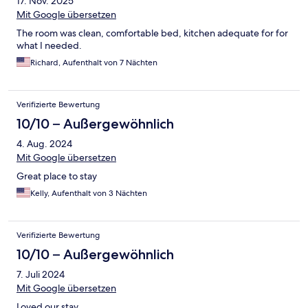
17. Nov. 2025
Mit Google übersetzen
The room was clean, comfortable bed, kitchen adequate for for
what I needed.
Richard, Aufenthalt von 7 Nächten
Verifizierte Bewertung
10/10 – Außergewöhnlich
4. Aug. 2024
Mit Google übersetzen
Great place to stay
Kelly, Aufenthalt von 3 Nächten
Verifizierte Bewertung
10/10 – Außergewöhnlich
7. Juli 2024
Mit Google übersetzen
Loved our stay.