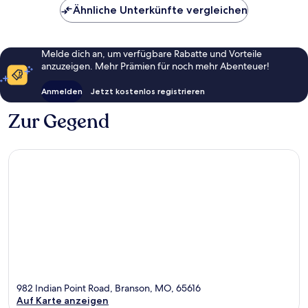
Ähnliche Unterkünfte vergleichen
Melde dich an, um verfügbare Rabatte und Vorteile
anzuzeigen. Mehr Prämien für noch mehr Abenteuer!
Anmelden
Jetzt kostenlos registrieren
Zur Gegend
982 Indian Point Road, Branson, MO, 65616
Auf Karte anzeigen