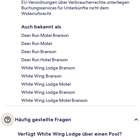
EU-Verordnungen über Verbraucherrechte unterliegen
Buchungsservices für Unterkünfte nicht dem
Widerrufsrecht.
Auch bekannt als
Deer Run Motel Branson
Deer Run Motel
Deer Run Branson
Deer Run Hotel Branson
White Wing Lodge Branson
White Wing Branson
White Wing Lodge Motel
White Wing Lodge Branson
White Wing Lodge Motel Branson
Häufig gestellte Fragen
Verfügt White Wing Lodge über einen Pool?