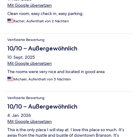
Mit Google übersetzen
Clean room, easy check in, easy parking.
Rachel, Aufenthalt von 2 Nächten
Verifizierte Bewertung
10/10 – Außergewöhnlich
10. Sept. 2025
Mit Google übersetzen
The rooms were very nice and located in good area
Michael, Aufenthalt von 5 Nächten
Verifizierte Bewertung
10/10 – Außergewöhnlich
4. Jan. 2026
Mit Google übersetzen
This is the only place I will stay at. I love this place so much. It’s
away from the hustle and bustle of downtown Branson. It’s