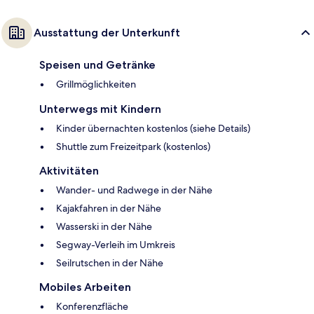
Ausstattung der Unterkunft
Speisen und Getränke
Grillmöglichkeiten
Unterwegs mit Kindern
Kinder übernachten kostenlos (siehe Details)
Shuttle zum Freizeitpark (kostenlos)
Aktivitäten
Wander- und Radwege in der Nähe
Kajakfahren in der Nähe
Wasserski in der Nähe
Segway-Verleih im Umkreis
Seilrutschen in der Nähe
Mobiles Arbeiten
Konferenzfläche