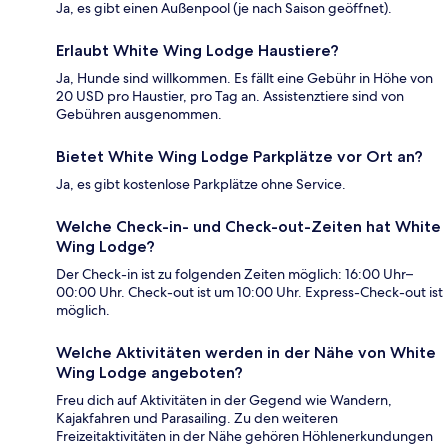
Ja, es gibt einen Außenpool (je nach Saison geöffnet).
Erlaubt White Wing Lodge Haustiere?
Ja, Hunde sind willkommen. Es fällt eine Gebühr in Höhe von
20 USD pro Haustier, pro Tag an. Assistenztiere sind von
Gebühren ausgenommen.
Bietet White Wing Lodge Parkplätze vor Ort an?
Ja, es gibt kostenlose Parkplätze ohne Service.
Welche Check-in- und Check-out-Zeiten hat White
Wing Lodge?
Der Check-in ist zu folgenden Zeiten möglich: 16:00 Uhr–
00:00 Uhr. Check-out ist um 10:00 Uhr. Express-Check-out ist
möglich.
Welche Aktivitäten werden in der Nähe von White
Wing Lodge angeboten?
Freu dich auf Aktivitäten in der Gegend wie Wandern,
Kajakfahren und Parasailing. Zu den weiteren
Freizeitaktivitäten in der Nähe gehören Höhlenerkundungen