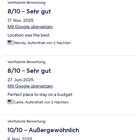
Verifizierte Bewertung
8/10 – Sehr gut
17. Nov. 2025
Mit Google übersetzen
Location was the best.
Wendy, Aufenthalt von 2 Nächten
Verifizierte Bewertung
8/10 – Sehr gut
27. Juni 2025
Mit Google übersetzen
Perfect place to stay on a budget.
Carlie, Aufenthalt von 2 Nächten
Verifizierte Bewertung
10/10 – Außergewöhnlich
9. Nov. 2025