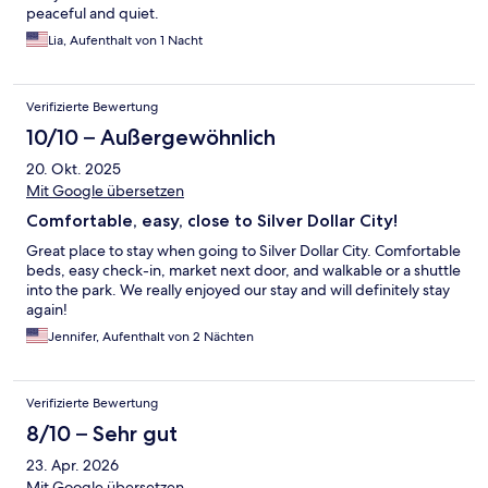
peaceful and quiet.
Lia, Aufenthalt von 1 Nacht
Verifizierte Bewertung
10/10 – Außergewöhnlich
20. Okt. 2025
Mit Google übersetzen
Comfortable, easy, close to Silver Dollar City!
Great place to stay when going to Silver Dollar City. Comfortable
beds, easy check-in, market next door, and walkable or a shuttle
into the park. We really enjoyed our stay and will definitely stay
again!
Jennifer, Aufenthalt von 2 Nächten
Verifizierte Bewertung
8/10 – Sehr gut
23. Apr. 2026
Mit Google übersetzen