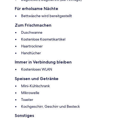
Für erholsame Nächte
Bettwäsche wird bereitgestellt
Zum Frischmachen
Duschwanne
Kostenlose Kosmetikartikel
Haartrockner
Handtücher
Immer in Verbindung bleiben
Kostenloses WLAN
Speisen und Getränke
Mini-Kühlschrank
Mikrowelle
Toaster
Kochgeschirr, Geschirr und Besteck
Sonstiges