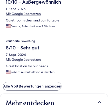
10/10 – Außergewöhnlich
1. Sept. 2025
Mit Google übersetzen
Quiet,rooms clean and comfortable
Brenda, Aufenthalt von 2 Nächten
Verifizierte Bewertung
8/10 – Sehr gut
7. Sept. 2024
Mit Google übersetzen
Great location for our needs.
Robert, Aufenthalt von 4 Nächten
Alle 958 Bewertungen anzeigen
Mehr entdecken