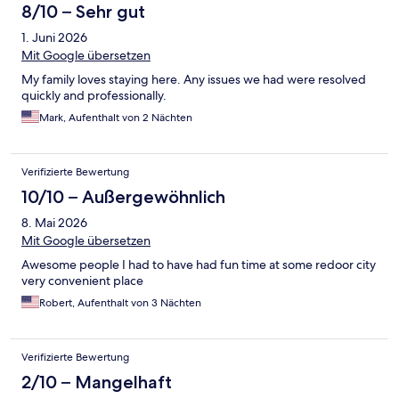
8/10 – Sehr gut
1. Juni 2026
Mit Google übersetzen
My family loves staying here. Any issues we had were resolved
quickly and professionally.
Mark, Aufenthalt von 2 Nächten
Verifizierte Bewertung
10/10 – Außergewöhnlich
8. Mai 2026
Mit Google übersetzen
Awesome people I had to have had fun time at some redoor city
very convenient place
Robert, Aufenthalt von 3 Nächten
Verifizierte Bewertung
2/10 – Mangelhaft