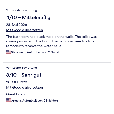
Verifizierte Bewertung
4/10 – Mittelmäßig
28. Mai 2026
Mit Google übersetzen
The bathroom had black mold on the walls. The toilet was
coming away from the floor; The bathroom needs a total
remodel to remove the water issue.
Stephanie, Aufenthalt von 2 Nächten
Verifizierte Bewertung
8/10 – Sehr gut
20. Okt. 2025
Mit Google übersetzen
Great location.
Angela, Aufenthalt von 2 Nächten