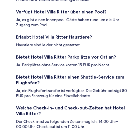
Verfügt Hotel Villa Ritter über einen Pool?
Ja, es gibt einen Innenpool. Gäste haben rund um die Uhr
Zugang zum Pool.
Erlaubt Hotel Villa Ritter Haustiere?
Haustiere sind leider nicht gestattet.
Bietet Hotel Villa Ritter Parkplätze vor Ort an?
Ja. Parkplätze ohne Service kosten 15 EUR pro Nacht.
Bietet Hotel Villa Ritter einen Shuttle-Service zum
Flughafen?
Ja, ein Flughafentransfer ist verfügbar. Die Gebühr beträgt 80
EUR pro Fahrzeug für eine Einzelfahrkarte.
Welche Check-in- und Check-out-Zeiten hat Hotel
Villa Ritter?
Der Check-in ist zu folgenden Zeiten möglich: 14:00 Uhr–
00:00 Uhr. Check-out ist um 11:00 Uhr.