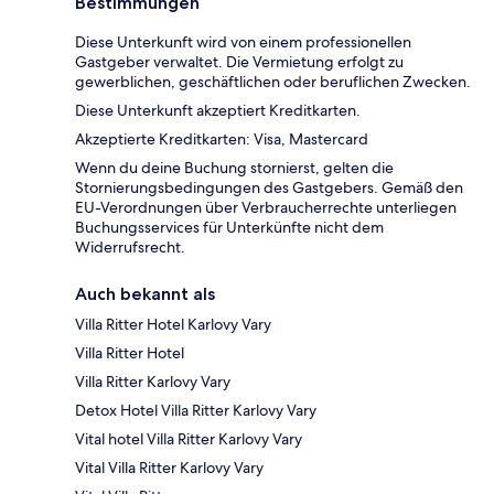
Bestimmungen
Diese Unterkunft wird von einem professionellen
Gastgeber verwaltet. Die Vermietung erfolgt zu
gewerblichen, geschäftlichen oder beruflichen Zwecken.
Diese Unterkunft akzeptiert Kreditkarten.
Akzeptierte Kreditkarten: Visa, Mastercard
Wenn du deine Buchung stornierst, gelten die
Stornierungsbedingungen des Gastgebers. Gemäß den
EU-Verordnungen über Verbraucherrechte unterliegen
Buchungsservices für Unterkünfte nicht dem
Widerrufsrecht.
Auch bekannt als
Villa Ritter Hotel Karlovy Vary
Villa Ritter Hotel
Villa Ritter Karlovy Vary
Detox Hotel Villa Ritter Karlovy Vary
Vital hotel Villa Ritter Karlovy Vary
Vital Villa Ritter Karlovy Vary