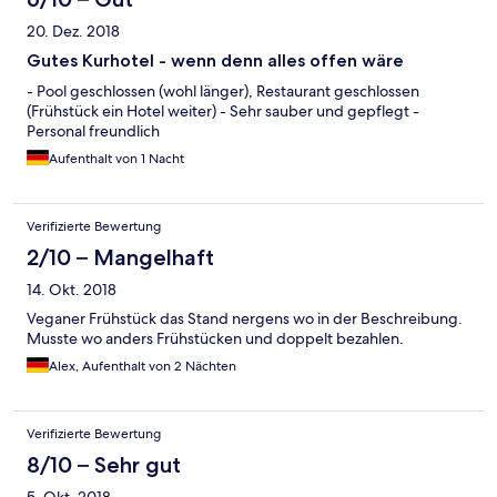
20. Dez. 2018
Gutes Kurhotel - wenn denn alles offen wäre
- Pool geschlossen (wohl länger), Restaurant geschlossen
(Frühstück ein Hotel weiter) - Sehr sauber und gepflegt -
Personal freundlich
Aufenthalt von 1 Nacht
Verifizierte Bewertung
2/10 – Mangelhaft
14. Okt. 2018
Veganer Frühstück das Stand nergens wo in der Beschreibung.
Musste wo anders Frühstücken und doppelt bezahlen.
Alex, Aufenthalt von 2 Nächten
Verifizierte Bewertung
8/10 – Sehr gut