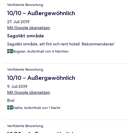
Verifizierte Bewertung
10/10 – Außergewöhnlich
27. Juli 2019
Mit Google übersetzen
Sagolikt område
Sagolikt område, ett fint och rent hotell. Rekommenderas!
Bogdan, Aufenthalt von 4 Nächten
Verifizierte Bewertung
10/10 – Außergewöhnlich
9. Juli 2019
Mit Google übersetzen
Bra!
Natlia, Aufenthalt von 1 Nacht
Verifizierte Bewertung