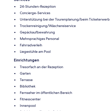
24-Stunden-Rezeption
Concierge-Services
Unterstützung bei der Tourenplanung/beim Ticketerwerb
Trockenreinigung/Wäschereiservice
Gepäckaufbewahrung
Mehrsprachiges Personal
Fahrradverleih
Liegestühle am Pool
Einrichtungen
Tresorfach an der Rezeption
Garten
Terrasse
Bibliothek
Fernseher im öffentlichen Bereich
Fitnesscenter
Innenpool