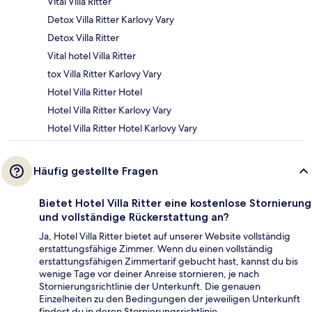
Vital Villa Ritter
Detox Villa Ritter Karlovy Vary
Detox Villa Ritter
Vital hotel Villa Ritter
tox Villa Ritter Karlovy Vary
Hotel Villa Ritter Hotel
Hotel Villa Ritter Karlovy Vary
Hotel Villa Ritter Hotel Karlovy Vary
Häufig gestellte Fragen
Bietet Hotel Villa Ritter eine kostenlose Stornierung
und vollständige Rückerstattung an?
Ja, Hotel Villa Ritter bietet auf unserer Website vollständig
erstattungsfähige Zimmer. Wenn du einen vollständig
erstattungsfähigen Zimmertarif gebucht hast, kannst du bis
wenige Tage vor deiner Anreise stornieren, je nach
Stornierungsrichtlinie der Unterkunft. Die genauen
Einzelheiten zu den Bedingungen der jeweiligen Unterkunft
findest du in deren Stornierungsrichtlinie.