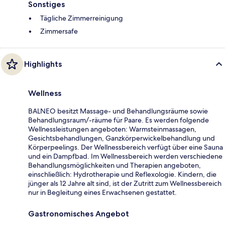
Sonstiges
Tägliche Zimmerreinigung
Zimmersafe
Highlights
Wellness
BALNEO besitzt Massage- und Behandlungsräume sowie
Behandlungsraum/-räume für Paare. Es werden folgende
Wellnessleistungen angeboten: Warmsteinmassagen,
Gesichtsbehandlungen, Ganzkörperwickelbehandlung und
Körperpeelings. Der Wellnessbereich verfügt über eine Sauna
und ein Dampfbad. Im Wellnessbereich werden verschiedene
Behandlungsmöglichkeiten und Therapien angeboten,
einschließlich: Hydrotherapie und Reflexologie. Kindern, die
jünger als 12 Jahre alt sind, ist der Zutritt zum Wellnessbereich
nur in Begleitung eines Erwachsenen gestattet.
Gastronomisches Angebot