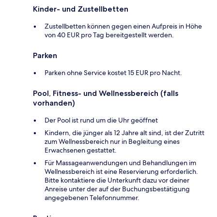
Kinder- und Zustellbetten
Zustellbetten können gegen einen Aufpreis in Höhe
von 40 EUR pro Tag bereitgestellt werden.
Parken
Parken ohne Service kostet 15 EUR pro Nacht.
Pool, Fitness- und Wellnessbereich (falls
vorhanden)
Der Pool ist rund um die Uhr geöffnet
Kindern, die jünger als 12 Jahre alt sind, ist der Zutritt
zum Wellnessbereich nur in Begleitung eines
Erwachsenen gestattet.
Für Massageanwendungen und Behandlungen im
Wellnessbereich ist eine Reservierung erforderlich.
Bitte kontaktiere die Unterkunft dazu vor deiner
Anreise unter der auf der Buchungsbestätigung
angegebenen Telefonnummer.