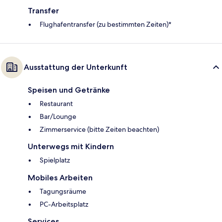
Transfer
Flughafentransfer (zu bestimmten Zeiten)*
Ausstattung der Unterkunft
Speisen und Getränke
Restaurant
Bar/Lounge
Zimmerservice (bitte Zeiten beachten)
Unterwegs mit Kindern
Spielplatz
Mobiles Arbeiten
Tagungsräume
PC-Arbeitsplatz
Services