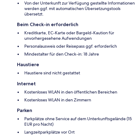
Von der Unterkunft zur Verfügung gestellte Informationen
werden ggf. mit automatischen Übersetzungstools
übersetzt.
Beim Check-in erforderlich
Kreditkarte, EC-Karte oder Bargeld-Kaution für
unvorhergesehene Aufwendungen
Personalausweis oder Reisepass ggf. erforderlich
Mindestalter für den Check-in: 18 Jahre
Haustiere
Haustiere sind nicht gestattet
Internet
Kostenloses WLAN in den öffentlichen Bereichen
Kostenloses WLAN in den Zimmern
Parken
Parkplätze ohne Service auf dem Unterkunftsgelände (15
EUR pro Nacht)
Langzeitparkplätze vor Ort