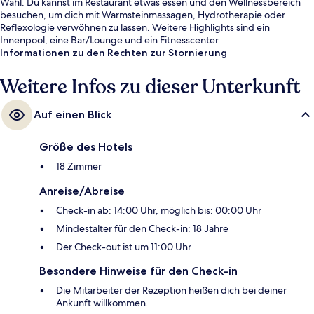
Wahl. Du kannst im Restaurant etwas essen und den Wellnessbereich
besuchen, um dich mit Warmsteinmassagen, Hydrotherapie oder
Reflexologie verwöhnen zu lassen. Weitere Highlights sind ein
Innenpool, eine Bar/Lounge und ein Fitnesscenter.
Informationen zu den Rechten zur Stornierung
Weitere Infos zu dieser Unterkunft
Auf einen Blick
Größe des Hotels
18 Zimmer
Anreise/Abreise
Check-in ab: 14:00 Uhr, möglich bis: 00:00 Uhr
Mindestalter für den Check-in: 18 Jahre
Der Check-out ist um 11:00 Uhr
Besondere Hinweise für den Check-in
Die Mitarbeiter der Rezeption heißen dich bei deiner
Ankunft willkommen.