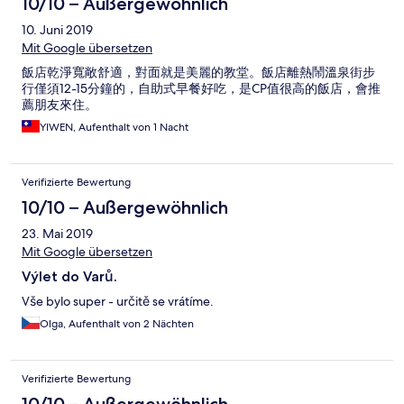
10/10 – Außergewöhnlich
10. Juni 2019
Mit Google übersetzen
飯店乾淨寬敞舒適，對面就是美麗的教堂。飯店離熱鬧溫泉街步
行僅須12-15分鐘的，自助式早餐好吃，是CP值很高的飯店，會推
薦朋友來住。
YIWEN, Aufenthalt von 1 Nacht
Verifizierte Bewertung
10/10 – Außergewöhnlich
23. Mai 2019
Mit Google übersetzen
Výlet do Varů.
Vše bylo super - určitě se vrátíme.
Olga, Aufenthalt von 2 Nächten
Verifizierte Bewertung