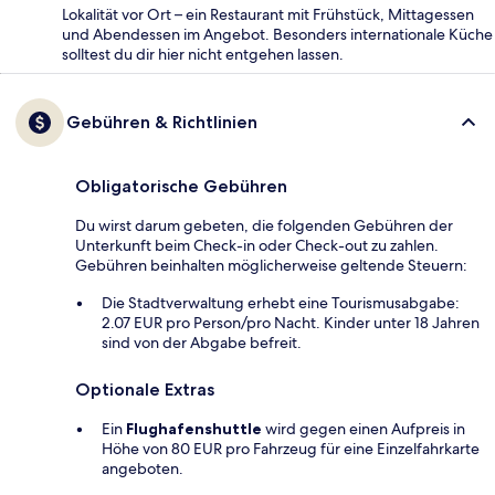
Lokalität vor Ort – ein Restaurant mit Frühstück, Mittagessen
und Abendessen im Angebot. Besonders internationale Küche
solltest du dir hier nicht entgehen lassen.
Gebühren & Richtlinien
Obligatorische Gebühren
Du wirst darum gebeten, die folgenden Gebühren der
Unterkunft beim Check-in oder Check-out zu zahlen.
Gebühren beinhalten möglicherweise geltende Steuern:
Die Stadtverwaltung erhebt eine Tourismusabgabe:
2.07 EUR pro Person/pro Nacht. Kinder unter 18 Jahren
sind von der Abgabe befreit.
Optionale Extras
Ein
Flughafenshuttle
wird gegen einen Aufpreis in
Höhe von 80 EUR pro Fahrzeug für eine Einzelfahrkarte
angeboten.