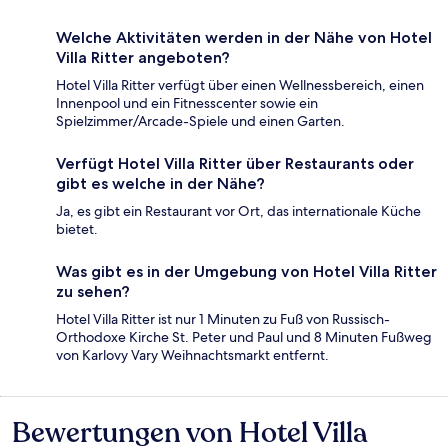
Welche Aktivitäten werden in der Nähe von Hotel
Villa Ritter angeboten?
Hotel Villa Ritter verfügt über einen Wellnessbereich, einen
Innenpool und ein Fitnesscenter sowie ein
Spielzimmer/Arcade-Spiele und einen Garten.
Verfügt Hotel Villa Ritter über Restaurants oder
gibt es welche in der Nähe?
Ja, es gibt ein Restaurant vor Ort, das internationale Küche
bietet.
Was gibt es in der Umgebung von Hotel Villa Ritter
zu sehen?
Hotel Villa Ritter ist nur 1 Minuten zu Fuß von Russisch-
Orthodoxe Kirche St. Peter und Paul und 8 Minuten Fußweg
von Karlovy Vary Weihnachtsmarkt entfernt.
Bewertungen von Hotel Villa
Bewertungen