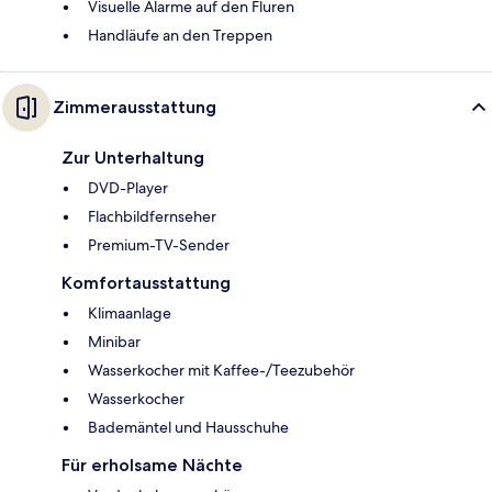
Visuelle Alarme auf den Fluren
Handläufe an den Treppen
Zimmerausstattung
Zur Unterhaltung
DVD-Player
Flachbildfernseher
Premium-TV-Sender
Komfortausstattung
Klimaanlage
Minibar
Wasserkocher mit Kaffee-/Teezubehör
Wasserkocher
Bademäntel und Hausschuhe
Für erholsame Nächte