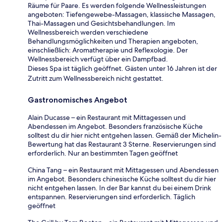
Räume für Paare. Es werden folgende Wellnessleistungen
angeboten: Tiefengewebe-Massagen, klassische Massagen,
Thai-Massagen und Gesichtsbehandlungen. Im
Wellnessbereich werden verschiedene
Behandlungsmöglichkeiten und Therapien angeboten,
einschließlich: Aromatherapie und Reflexologie. Der
Wellnessbereich verfügt über ein Dampfbad.
Dieses Spa ist täglich geöffnet. Gästen unter 16 Jahren ist der
Zutritt zum Wellnessbereich nicht gestattet.
Gastronomisches Angebot
Alain Ducasse – ein Restaurant mit Mittagessen und
Abendessen im Angebot. Besonders französische Küche
solltest du dir hier nicht entgehen lassen. Gemäß der Michelin-
Bewertung hat das Restaurant 3 Sterne. Reservierungen sind
erforderlich. Nur an bestimmten Tagen geöffnet
China Tang – ein Restaurant mit Mittagessen und Abendessen
im Angebot. Besonders chinesische Küche solltest du dir hier
nicht entgehen lassen. In der Bar kannst du bei einem Drink
entspannen. Reservierungen sind erforderlich. Täglich
geöffnet