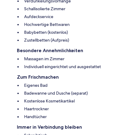
Verdunkelungsvorhänge
Schallisolierte Zimmer
Aufdeckservice
Hochwertige Bettwaren
Babybetten (kostenlos)
Zustellbetten (Aufpreis)
Besondere Annehmlichkeiten
Massagen im Zimmer
Individuell eingerichtet und ausgestattet
Zum Frischmachen
Eigenes Bad
Badewanne und Dusche (separat)
Kostenlose Kosmetikartikel
Haartrockner
Handtücher
Immer in Verbindung bleiben