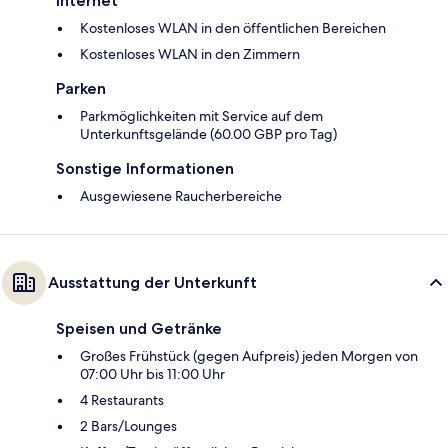
Internet
Kostenloses WLAN in den öffentlichen Bereichen
Kostenloses WLAN in den Zimmern
Parken
Parkmöglichkeiten mit Service auf dem
Unterkunftsgelände (60.00 GBP pro Tag)
Sonstige Informationen
Ausgewiesene Raucherbereiche
Ausstattung der Unterkunft
Speisen und Getränke
Großes Frühstück (gegen Aufpreis) jeden Morgen von
07:00 Uhr bis 11:00 Uhr
4 Restaurants
2 Bars/Lounges