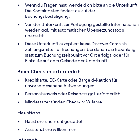
Wenn du Fragen hast, wende dich bitte an die Unterkunft.
Die Kontaktdaten findest du auf der
Buchungsbestätigung.
Von der Unterkunft zur Verfügung gestellte Informationen
werden ggf. mit automatischen Übersetzungstools
übersetzt.
Diese Unterkunft akzeptiert keine Discover Cards als
Zahlungsmittel für Buchungen, bei denen die Bezahlung
statt zum Buchungszeitpunkt vor Ort erfolgt, oder für
Einkäufe auf dem Gelände der Unterkunft.
Beim Check-in erforderlich
Kreditkarte, EC-Karte oder Bargeld-Kaution für
unvorhergesehene Aufwendungen
Personalausweis oder Reisepass ggf. erforderlich
Mindestalter für den Check-in: 18 Jahre
Haustiere
Haustiere sind nicht gestattet
Assistenztiere willkommen