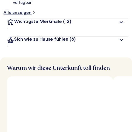
verfügbar
t
Alle anzeigen
Wichtigste Merkmale
(12)
Sich wie zu Hause fühlen
(6)
Warum wir diese Unterkunft toll finden