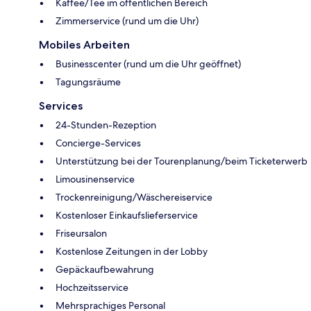
Kaffee/Tee im öffentlichen Bereich
Zimmerservice (rund um die Uhr)
Mobiles Arbeiten
Businesscenter (rund um die Uhr geöffnet)
Tagungsräume
Services
24-Stunden-Rezeption
Concierge-Services
Unterstützung bei der Tourenplanung/beim Ticketerwerb
Limousinenservice
Trockenreinigung/Wäschereiservice
Kostenloser Einkaufslieferservice
Friseursalon
Kostenlose Zeitungen in der Lobby
Gepäckaufbewahrung
Hochzeitsservice
Mehrsprachiges Personal