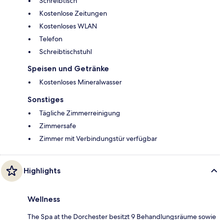
Schreibtisch
Kostenlose Zeitungen
Kostenloses WLAN
Telefon
Schreibtischstuhl
Speisen und Getränke
Kostenloses Mineralwasser
Sonstiges
Tägliche Zimmerreinigung
Zimmersafe
Zimmer mit Verbindungstür verfügbar
Highlights
Wellness
The Spa at the Dorchester besitzt 9 Behandlungsräume sowie