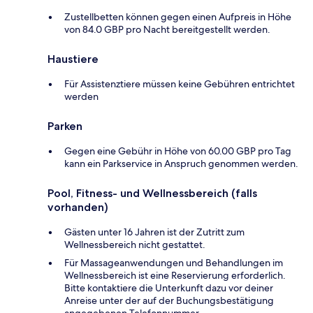
Zustellbetten können gegen einen Aufpreis in Höhe
von 84.0 GBP pro Nacht bereitgestellt werden.
Haustiere
Für Assistenztiere müssen keine Gebühren entrichtet
werden
Parken
Gegen eine Gebühr in Höhe von 60.00 GBP pro Tag
kann ein Parkservice in Anspruch genommen werden.
Pool, Fitness- und Wellnessbereich (falls
vorhanden)
Gästen unter 16 Jahren ist der Zutritt zum
Wellnessbereich nicht gestattet.
Für Massageanwendungen und Behandlungen im
Wellnessbereich ist eine Reservierung erforderlich.
Bitte kontaktiere die Unterkunft dazu vor deiner
Anreise unter der auf der Buchungsbestätigung
angegebenen Telefonnummer.