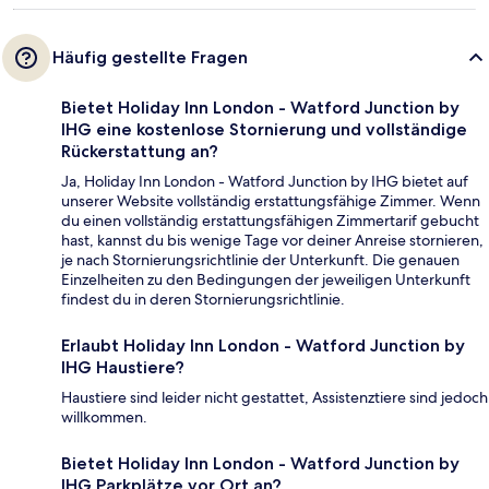
Häufig gestellte Fragen
Bietet Holiday Inn London - Watford Junction by
IHG eine kostenlose Stornierung und vollständige
Rückerstattung an?
Ja, Holiday Inn London - Watford Junction by IHG bietet auf
unserer Website vollständig erstattungsfähige Zimmer. Wenn
du einen vollständig erstattungsfähigen Zimmertarif gebucht
hast, kannst du bis wenige Tage vor deiner Anreise stornieren,
je nach Stornierungsrichtlinie der Unterkunft. Die genauen
Einzelheiten zu den Bedingungen der jeweiligen Unterkunft
findest du in deren Stornierungsrichtlinie.
Erlaubt Holiday Inn London - Watford Junction by
IHG Haustiere?
Haustiere sind leider nicht gestattet, Assistenztiere sind jedoch
willkommen.
Bietet Holiday Inn London - Watford Junction by
IHG Parkplätze vor Ort an?