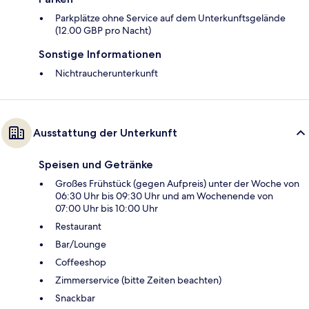
Parkplätze ohne Service auf dem Unterkunftsgelände
(12.00 GBP pro Nacht)
Sonstige Informationen
Nichtraucherunterkunft
Ausstattung der Unterkunft
Speisen und Getränke
Großes Frühstück (gegen Aufpreis) unter der Woche von
06:30 Uhr bis 09:30 Uhr und am Wochenende von
07:00 Uhr bis 10:00 Uhr
Restaurant
Bar/Lounge
Coffeeshop
Zimmerservice (bitte Zeiten beachten)
Snackbar