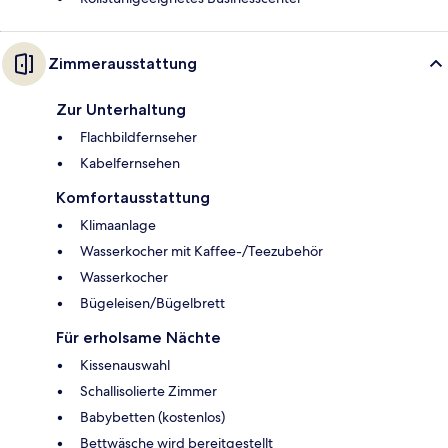
Zimmerausstattung
Zur Unterhaltung
Flachbildfernseher
Kabelfernsehen
Komfortausstattung
Klimaanlage
Wasserkocher mit Kaffee-/Teezubehör
Wasserkocher
Bügeleisen/Bügelbrett
Für erholsame Nächte
Kissenauswahl
Schallisolierte Zimmer
Babybetten (kostenlos)
Bettwäsche wird bereitgestellt