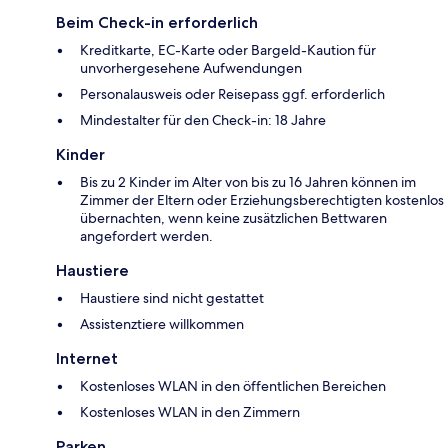
Beim Check-in erforderlich
Kreditkarte, EC-Karte oder Bargeld-Kaution für
unvorhergesehene Aufwendungen
Personalausweis oder Reisepass ggf. erforderlich
Mindestalter für den Check-in: 18 Jahre
Kinder
Bis zu 2 Kinder im Alter von bis zu 16 Jahren können im
Zimmer der Eltern oder Erziehungsberechtigten kostenlos
übernachten, wenn keine zusätzlichen Bettwaren
angefordert werden.
Haustiere
Haustiere sind nicht gestattet
Assistenztiere willkommen
Internet
Kostenloses WLAN in den öffentlichen Bereichen
Kostenloses WLAN in den Zimmern
Parken