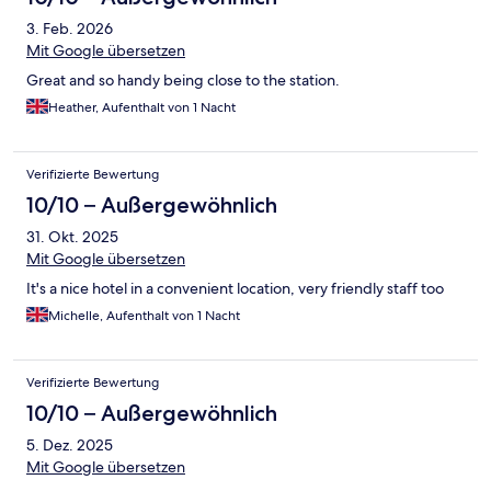
3. Feb. 2026
Mit Google übersetzen
Great and so handy being close to the station.
Heather, Aufenthalt von 1 Nacht
Verifizierte Bewertung
10/10 – Außergewöhnlich
31. Okt. 2025
Mit Google übersetzen
It's a nice hotel in a convenient location, very friendly staff too
Michelle, Aufenthalt von 1 Nacht
Verifizierte Bewertung
10/10 – Außergewöhnlich
5. Dez. 2025
Mit Google übersetzen