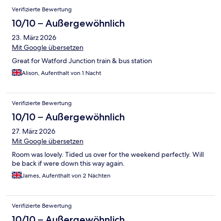
Verifizierte Bewertung
10/10 – Außergewöhnlich
23. März 2026
Mit Google übersetzen
Great for Watford Junction train & bus station
Alison, Aufenthalt von 1 Nacht
Verifizierte Bewertung
10/10 – Außergewöhnlich
27. März 2026
Mit Google übersetzen
Room was lovely. Tided us over for the weekend perfectly. Will
be back if were down this way again.
James, Aufenthalt von 2 Nächten
Verifizierte Bewertung
10/10 – Außergewöhnlich