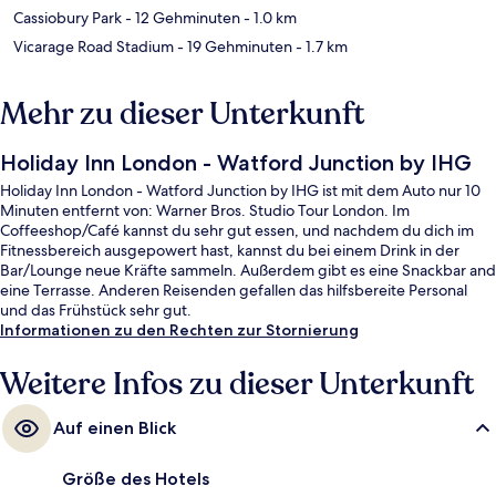
Cassiobury Park
- 12 Gehminuten
- 1.0 km
Vicarage Road Stadium
- 19 Gehminuten
- 1.7 km
Mehr zu dieser Unterkunft
Holiday Inn London - Watford Junction by IHG
Holiday Inn London - Watford Junction by IHG ist mit dem Auto nur 10
Minuten entfernt von: Warner Bros. Studio Tour London. Im
Coffeeshop/Café kannst du sehr gut essen, und nachdem du dich im
Fitnessbereich ausgepowert hast, kannst du bei einem Drink in der
Bar/Lounge neue Kräfte sammeln. Außerdem gibt es eine Snackbar and
eine Terrasse. Anderen Reisenden gefallen das hilfsbereite Personal
und das Frühstück sehr gut.
Informationen zu den Rechten zur Stornierung
Weitere Infos zu dieser Unterkunft
Auf einen Blick
Größe des Hotels