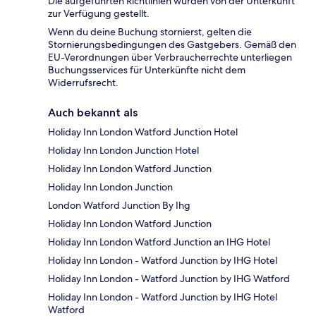
Die aufgeführten Richtlinien wurden von der Unterkunft
zur Verfügung gestellt.
Wenn du deine Buchung stornierst, gelten die
Stornierungsbedingungen des Gastgebers. Gemäß den
EU-Verordnungen über Verbraucherrechte unterliegen
Buchungsservices für Unterkünfte nicht dem
Widerrufsrecht.
Auch bekannt als
Holiday Inn London Watford Junction Hotel
Holiday Inn London Junction Hotel
Holiday Inn London Watford Junction
Holiday Inn London Junction
London Watford Junction By Ihg
Holiday Inn London Watford Junction
Holiday Inn London Watford Junction an IHG Hotel
Holiday Inn London - Watford Junction by IHG Hotel
Holiday Inn London - Watford Junction by IHG Watford
Holiday Inn London - Watford Junction by IHG Hotel
Watford