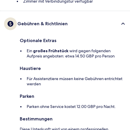
Zimmer mit Verbindungstür verfügbar
Gebühren & Richtlinien
Optionale Extras
Ein
großes Frühstück
wird gegen folgenden
Aufpreis angeboten: etwa 14.50 GBP pro Person
Haustiere
Für Assistenztiere müssen keine Gebühren entrichtet
werden
Parken
Parken ohne Service kostet 12.00 GBP pro Nacht.
Bestimmungen
Diese Unterkunft wird von einem professionellen