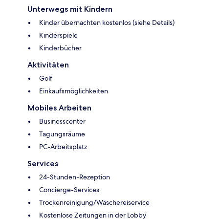
Unterwegs mit Kindern
Kinder übernachten kostenlos (siehe Details)
Kinderspiele
Kinderbücher
Aktivitäten
Golf
Einkaufsmöglichkeiten
Mobiles Arbeiten
Businesscenter
Tagungsräume
PC-Arbeitsplatz
Services
24-Stunden-Rezeption
Concierge-Services
Trockenreinigung/Wäschereiservice
Kostenlose Zeitungen in der Lobby