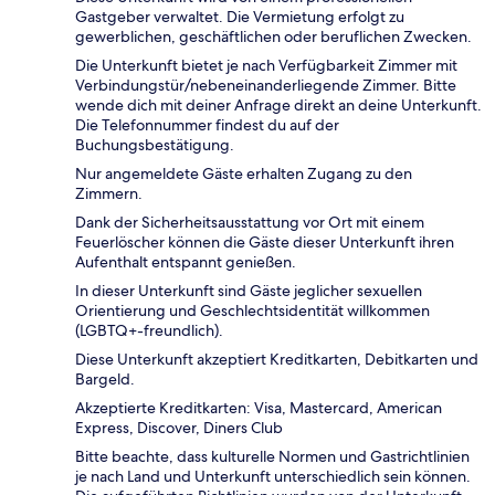
Gastgeber verwaltet. Die Vermietung erfolgt zu
gewerblichen, geschäftlichen oder beruflichen Zwecken.
Die Unterkunft bietet je nach Verfügbarkeit Zimmer mit
Verbindungstür/nebeneinanderliegende Zimmer. Bitte
wende dich mit deiner Anfrage direkt an deine Unterkunft.
Die Telefonnummer findest du auf der
Buchungsbestätigung.
Nur angemeldete Gäste erhalten Zugang zu den
Zimmern.
Dank der Sicherheitsausstattung vor Ort mit einem
Feuerlöscher können die Gäste dieser Unterkunft ihren
Aufenthalt entspannt genießen.
In dieser Unterkunft sind Gäste jeglicher sexuellen
Orientierung und Geschlechtsidentität willkommen
(LGBTQ+-freundlich).
Diese Unterkunft akzeptiert Kreditkarten, Debitkarten und
Bargeld.
Akzeptierte Kreditkarten: Visa, Mastercard, American
Express, Discover, Diners Club
Bitte beachte, dass kulturelle Normen und Gastrichtlinien
je nach Land und Unterkunft unterschiedlich sein können.