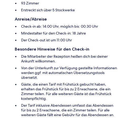
93 Zimmer
Erstreckt sich über 5 Stockwerke
Anreise/Abreise
Check-in ab: 14:00 Uhr, möglich bis: 00:30 Uhr
Mindestalter für den Check-in: 18 Jahre
Der Check-out ist um 11:00 Uhr
Besondere Hinweise für den Check-in
Die Mitarbeiter der Rezeption heißen dich bei deiner
Ankunft willkommen.
Von der Unterkunft zur Verfügung gestellte Informationen
werden ggf. mit automatischen Übersetzungstools
übersetzt.
Gäste, die einen Tarif mit Frühstück gebucht haben,
erhalten das Frühstück für bis zu 2 Erwachsene, die ein
Zimmer teilen. Für alle weiteren Gäste ist das Frühstück
kostenpflichtig.
Der Tarif inklusive Abendessen umfasst das Abendessen
für bis zu 2 Erwachsene, die ein Zimmer teilen. Für alle
weiteren Gäste fällt eine Gebühr für das Abendessen an.