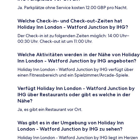
Ja. Parkplätze ohne Service kosten 12.00 GBP pro Nacht.
Welche Check-in- und Check-out-Zeiten hat
Holiday Inn London - Watford Junction by IHG?
Der Check-in ist zu folgenden Zeiten möglich: 14:00 Uhr–
00:30 Uhr. Check-out ist um 11:00 Uhr.
Welche Aktivitäten werden in der Nähe von Holiday
Inn London - Watford Junction by IHG angeboten?
Holiday Inn London - Watford Junction by IHG verfügt über
einen Fitnessbereich und ein Spielzimmer/Arcade-Spiele.
Verfügt Holiday Inn London - Watford Junction by
IHG über Restaurants oder gibt es welche in der
Nähe?
Ja, es gibt ein Restaurant vor Ort.
Was gibt es in der Umgebung von Holiday Inn
London - Watford Junction by IHG zu sehen?
Holiday Inn London - Watford Junction by IHG liegt im Herzen