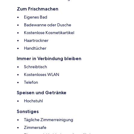
Zum Frischmachen
Eigenes Bad
Badewanne oder Dusche
Kostenlose Kosmetikartikel
Haartrockner
Handtücher
Immer in Verbindung bleiben
Schreibtisch
Kostenloses WLAN
Telefon
Speisen und Getränke
Hochstuhl
Sonstiges
Tägliche Zimmerreinigung
Zimmersafe