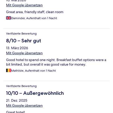
Mit Google übersetzen
Great area, friendly staff, clean room
Gaminder, Aufenthalt von 1 Nacht
Verifizierte Bewertung
8/10 – Sehr gut
13. März 2026
Mit Google übersetzen
Good hotel to spend one night. Breakfast buffet options were a
bit limited, but overall it was good value for money.
Mathilde, Aufenthalt von 1 Nacht
Verifizierte Bewertung
10/10 – Außergewöhnlich
21. Dez. 2025
Mit Google übersetzen
Great hotel!