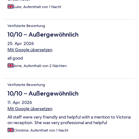
Luke, Aufenthalt von 1 Nacht
Verifizierte Bewertung
10/10 – Außergewöhnlich
25. Apr. 2026
Mit Google übersetzen
all good
Arne, Aufenthalt von 2 Nächten
Verifizierte Bewertung
10/10 – Außergewöhnlich
11. Apr. 2026
Mit Google übersetzen
All staff were very friendly and helpful with a mention to Victoria
on reception. She was very professional and helpful
Christine, Aufenthalt von 1 Nacht