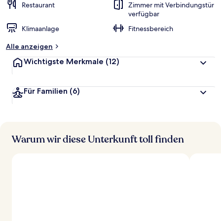
Restaurant
Zimmer mit Verbindungstür
verfügbar
Klimaanlage
Fitnessbereich
Alle anzeigen
Wichtigste Merkmale
(12)
Für Familien
(6)
Warum wir diese Unterkunft toll finden