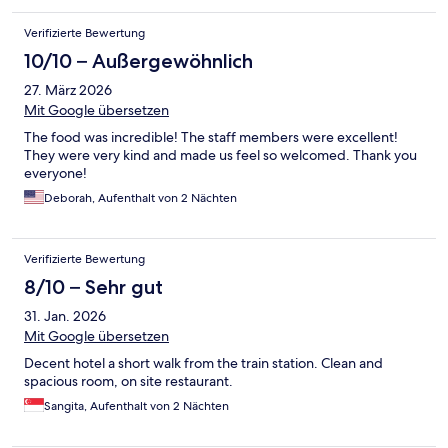
Verifizierte Bewertung
10/10 – Außergewöhnlich
27. März 2026
Mit Google übersetzen
The food was incredible! The staff members were excellent!
They were very kind and made us feel so welcomed. Thank you
everyone!
Deborah, Aufenthalt von 2 Nächten
Verifizierte Bewertung
8/10 – Sehr gut
31. Jan. 2026
Mit Google übersetzen
Decent hotel a short walk from the train station. Clean and
spacious room, on site restaurant.
Sangita, Aufenthalt von 2 Nächten