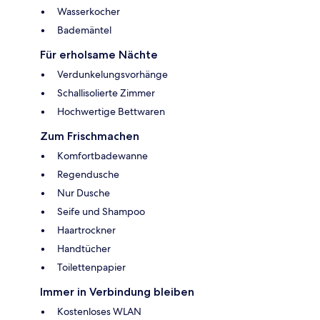
Wasserkocher
Bademäntel
Für erholsame Nächte
Verdunkelungsvorhänge
Schallisolierte Zimmer
Hochwertige Bettwaren
Zum Frischmachen
Komfortbadewanne
Regendusche
Nur Dusche
Seife und Shampoo
Haartrockner
Handtücher
Toilettenpapier
Immer in Verbindung bleiben
Kostenloses WLAN