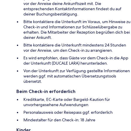
vor der Anreise deine Ankunftszeit mit. Die
entsprechenden Kontaktinformationen findest du auf
deiner Buchungsbestätigung.
Bitte kontaktiere die Unterkunft im Voraus, um Hinweise zu
Check-in und Informationen zur Schlüsselübergabe zu
erhalten. Die Mitarbeiter der Rezeption begrüßen dich bei
deiner Ankunft.
Bitte kontaktiere die Unterkunft mindestens 24 Stunden
vor der Anreise, um den Check-in zu arrangieren.
Es wird empfohlen, dass Gäste vor dem Check-in die App
der Unterkunft (DUCALE LARA) herunterladen.
Von der Unterkunft zur Verfügung gestellte Informationen
werden ggf. mit automatischen Übersetzungstools
übersetzt.
Beim Check-in erforderlich
Kreditkarte, EC-Karte oder Bargeld-Kaution für
unvorhergesehene Aufwendungen
Personalausweis oder Reisepass ggf. erforderlich
Mindestalter für den Check-in: 18 Jahre
Kinder