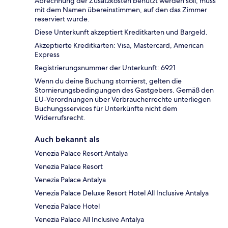
Abrechnung der Zusatzkosten benutzt werden soll, muss
mit dem Namen übereinstimmen, auf den das Zimmer
reserviert wurde.
Diese Unterkunft akzeptiert Kreditkarten und Bargeld.
Akzeptierte Kreditkarten: Visa, Mastercard, American
Express
Registrierungsnummer der Unterkunft: 6921
Wenn du deine Buchung stornierst, gelten die
Stornierungsbedingungen des Gastgebers. Gemäß den
EU-Verordnungen über Verbraucherrechte unterliegen
Buchungsservices für Unterkünfte nicht dem
Widerrufsrecht.
Auch bekannt als
Venezia Palace Resort Antalya
Venezia Palace Resort
Venezia Palace Antalya
Venezia Palace Deluxe Resort Hotel All Inclusive Antalya
Venezia Palace Hotel
Venezia Palace All Inclusive Antalya