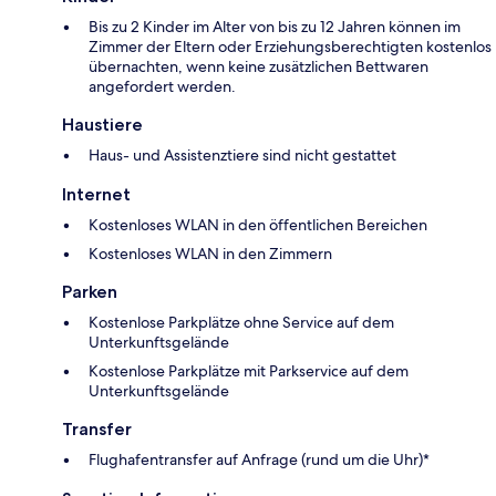
Bis zu 2 Kinder im Alter von bis zu 12 Jahren können im
Zimmer der Eltern oder Erziehungsberechtigten kostenlos
übernachten, wenn keine zusätzlichen Bettwaren
angefordert werden.
Haustiere
Haus- und Assistenztiere sind nicht gestattet
Internet
Kostenloses WLAN in den öffentlichen Bereichen
Kostenloses WLAN in den Zimmern
Parken
Kostenlose Parkplätze ohne Service auf dem
Unterkunftsgelände
Kostenlose Parkplätze mit Parkservice auf dem
Unterkunftsgelände
Transfer
Flughafentransfer auf Anfrage (rund um die Uhr)*