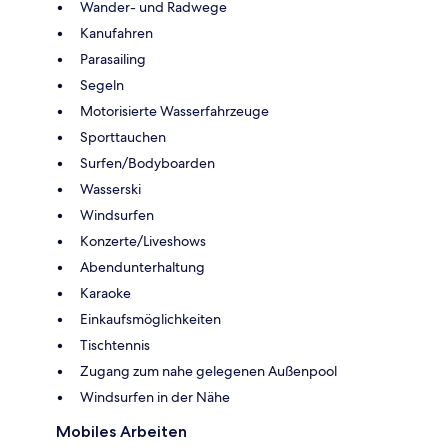
Wander- und Radwege
Kanufahren
Parasailing
Segeln
Motorisierte Wasserfahrzeuge
Sporttauchen
Surfen/Bodyboarden
Wasserski
Windsurfen
Konzerte/Liveshows
Abendunterhaltung
Karaoke
Einkaufsmöglichkeiten
Tischtennis
Zugang zum nahe gelegenen Außenpool
Windsurfen in der Nähe
Mobiles Arbeiten