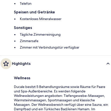
Telefon
Speisen und Getränke
Kostenloses Mineralwasser
Sonstiges
Tägliche Zimmerreinigung
Zimmersafe
Zimmer mit Verbindungstür verfügbar
Highlights
Wellness
Ducale besitzt 5 Behandlungsräume sowie Räume für Paare
und Spa-Außenbereiche. Es werden folgende
Wellnessleistungen angeboten: Tiefengewebe-Massagen,
Warmsteinmassagen, Sportmassagen und klassische
Massagen. Der Wellnessbereich verfügt über eine Sauna, ein
Dampfbad und ein Türkisches Bad/einen Hamam. Im