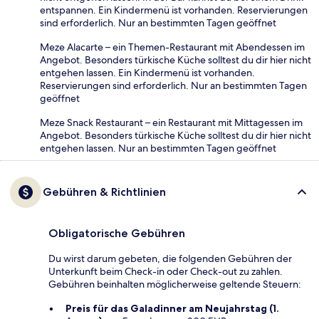
entspannen. Ein Kindermenü ist vorhanden. Reservierungen
sind erforderlich. Nur an bestimmten Tagen geöffnet
Meze Alacarte – ein Themen-Restaurant mit Abendessen im
Angebot. Besonders türkische Küche solltest du dir hier nicht
entgehen lassen. Ein Kindermenü ist vorhanden.
Reservierungen sind erforderlich. Nur an bestimmten Tagen
geöffnet
Meze Snack Restaurant – ein Restaurant mit Mittagessen im
Angebot. Besonders türkische Küche solltest du dir hier nicht
entgehen lassen. Nur an bestimmten Tagen geöffnet
Gebühren & Richtlinien
Obligatorische Gebühren
Du wirst darum gebeten, die folgenden Gebühren der
Unterkunft beim Check-in oder Check-out zu zahlen.
Gebühren beinhalten möglicherweise geltende Steuern:
Preis für das Galadinner am Neujahrstag (1.