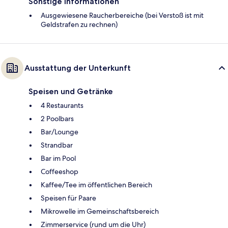
Sonstige Informationen
Ausgewiesene Raucherbereiche (bei Verstoß ist mit
Geldstrafen zu rechnen)
Ausstattung der Unterkunft
Speisen und Getränke
4 Restaurants
2 Poolbars
Bar/Lounge
Strandbar
Bar im Pool
Coffeeshop
Kaffee/Tee im öffentlichen Bereich
Speisen für Paare
Mikrowelle im Gemeinschaftsbereich
Zimmerservice (rund um die Uhr)