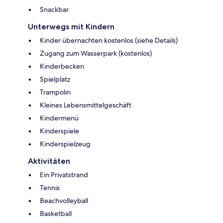
Snackbar
Unterwegs mit Kindern
Kinder übernachten kostenlos (siehe Details)
Zugang zum Wasserpark (kostenlos)
Kinderbecken
Spielplatz
Trampolin
Kleines Lebensmittelgeschäft
Kindermenü
Kinderspiele
Kinderspielzeug
Aktivitäten
Ein Privatstrand
Tennis
Beachvolleyball
Basketball