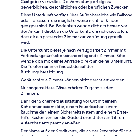
Gastgeber verwaltet. Die Vermietung erfolgt zu
gewerblichen, geschäftlichen oder beruflichen Zwecken.
Diese Unterkunft verfügt über Außenbereiche wie Balkone
oder Terrassen, die möglicherweise nicht für Kinder
geeignet sind. Bei Bedenken wende dich am besten vor
der Ankunft direkt an die Unterkunft, um sicherzustellen,
dass dir ein passendes Zimmer zur Verfügung gestellt
wird.
Die Unterkunft bietet je nach Verfügbarkeit Zimmer mit
Verbindungstür/nebeneinanderliegende Zimmer. Bitte
wende dich mit deiner Anfrage direkt an deine Unterkunft.
Die Telefonnummer findest du auf der
Buchungsbestätigung.
Geräuschfreie Zimmer können nicht garantiert werden.
Nur angemeldete Gäste erhalten Zugang zu den
Zimmern.
Dank der Sicherheitsausstattung vor Ort mit einem
Kohlenmonoxidmelder, einem Feuerlöscher, einem
Rauchmelder, einem Sicherheitssystem und einem Erste-
Hilfe-Kasten können die Gäste dieser Unterkunft ihren
Aufenthalt entspannt genießen.
Der Name auf der Kreditkarte, die an der Rezeption für die