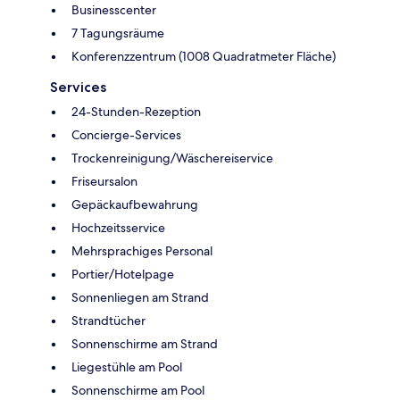
Businesscenter
7 Tagungsräume
Konferenzzentrum (1008 Quadratmeter Fläche)
Services
24-Stunden-Rezeption
Concierge-Services
Trockenreinigung/Wäschereiservice
Friseursalon
Gepäckaufbewahrung
Hochzeitsservice
Mehrsprachiges Personal
Portier/Hotelpage
Sonnenliegen am Strand
Strandtücher
Sonnenschirme am Strand
Liegestühle am Pool
Sonnenschirme am Pool