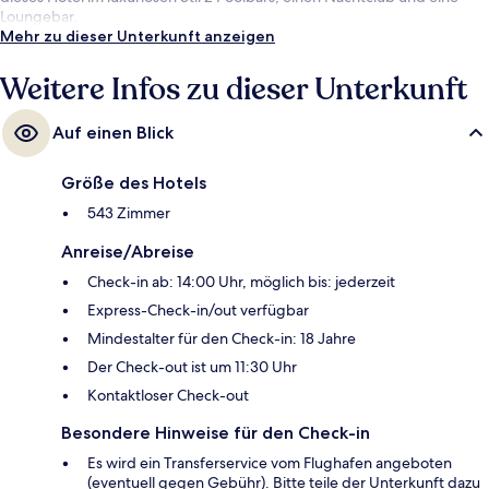
Loungebar.
Mehr zu dieser Unterkunft anzeigen
Weitere Infos zu dieser Unterkunft
Auf einen Blick
Größe des Hotels
543 Zimmer
Anreise/Abreise
Check-in ab: 14:00 Uhr, möglich bis: jederzeit
Express-Check-in/out verfügbar
Mindestalter für den Check-in: 18 Jahre
Der Check-out ist um 11:30 Uhr
Kontaktloser Check-out
Besondere Hinweise für den Check-in
Es wird ein Transferservice vom Flughafen angeboten
(eventuell gegen Gebühr). Bitte teile der Unterkunft dazu