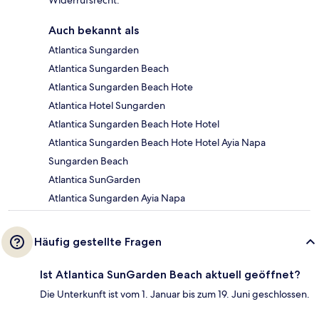
Auch bekannt als
Atlantica Sungarden
Atlantica Sungarden Beach
Atlantica Sungarden Beach Hote
Atlantica Hotel Sungarden
Atlantica Sungarden Beach Hote Hotel
Atlantica Sungarden Beach Hote Hotel Ayia Napa
Sungarden Beach
Atlantica SunGarden
Atlantica Sungarden Ayia Napa
Häufig gestellte Fragen
Ist Atlantica SunGarden Beach aktuell geöffnet?
Die Unterkunft ist vom 1. Januar bis zum 19. Juni geschlossen.