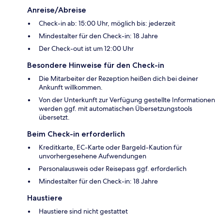
Anreise/Abreise
Check-in ab: 15:00 Uhr, möglich bis: jederzeit
Mindestalter für den Check-in: 18 Jahre
Der Check-out ist um 12:00 Uhr
Besondere Hinweise für den Check-in
Die Mitarbeiter der Rezeption heißen dich bei deiner
Ankunft willkommen.
Von der Unterkunft zur Verfügung gestellte Informationen
werden ggf. mit automatischen Übersetzungstools
übersetzt.
Beim Check-in erforderlich
Kreditkarte, EC-Karte oder Bargeld-Kaution für
unvorhergesehene Aufwendungen
Personalausweis oder Reisepass ggf. erforderlich
Mindestalter für den Check-in: 18 Jahre
Haustiere
Haustiere sind nicht gestattet