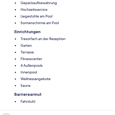
Gepäckaufbewahrung
Hochzeitsservice
Liegestühle am Pool
Sonnenschirme am Pool
Einrichtungen
Tresorfach an der Rezeption
Garten
Terrasse
Fitnesscenter
4 Außenpools
Innenpool
Wellnessangebote
Sauna
Barrierearmut
Fahrstuhl