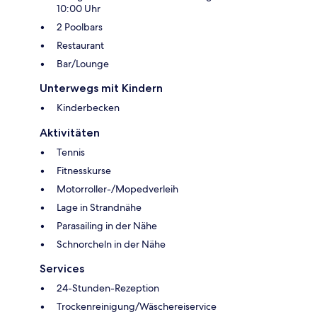
10:00 Uhr
2 Poolbars
Restaurant
Bar/Lounge
Unterwegs mit Kindern
Kinderbecken
Aktivitäten
Tennis
Fitnesskurse
Motorroller-/Mopedverleih
Lage in Strandnähe
Parasailing in der Nähe
Schnorcheln in der Nähe
Services
24-Stunden-Rezeption
Trockenreinigung/Wäschereiservice