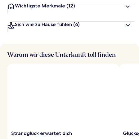
Wichtigste Merkmale
(12)
Sich wie zu Hause fühlen
(6)
Warum wir diese Unterkunft toll finden
Strandglück erwartet dich
Glücks