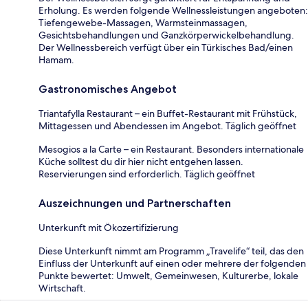
Erholung. Es werden folgende Wellnessleistungen angeboten:
Tiefengewebe-Massagen, Warmsteinmassagen,
Gesichtsbehandlungen und Ganzkörperwickelbehandlung.
Der Wellnessbereich verfügt über ein Türkisches Bad/einen
Hamam.
Gastronomisches Angebot
Triantafylla Restaurant – ein Buffet-Restaurant mit Frühstück,
Mittagessen und Abendessen im Angebot. Täglich geöffnet
Mesogios a la Carte – ein Restaurant. Besonders internationale
Küche solltest du dir hier nicht entgehen lassen.
Reservierungen sind erforderlich. Täglich geöffnet
Auszeichnungen und Partnerschaften
Unterkunft mit Ökozertifizierung
Diese Unterkunft nimmt am Programm „Travelife“ teil, das den
Einfluss der Unterkunft auf einen oder mehrere der folgenden
Punkte bewertet: Umwelt, Gemeinwesen, Kulturerbe, lokale
Wirtschaft.