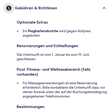
Gebühren & Richtlinien
Optionale Extras
Ein
Flughafenshuttle
wird gegen Aufpreis
angeboten.
Renovierungen und Schließungen
Die Unterkunft ist vom 1. Januar bis zum 19. Juni
geschlossen.
Pool, Fitness- und Wellnessbereich (falls
vorhanden)
Für Massageanwendungen ist eine Reservierung
erforderlich. Bitte kontaktiere die Unterkunft dazu vor
deiner Anreise unter der auf der Buchungsbestätigung
angegebenen Telefonnummer.
Bestimmungen