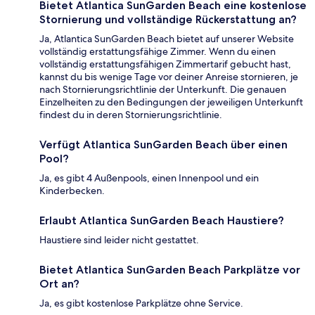
Bietet Atlantica SunGarden Beach eine kostenlose
Stornierung und vollständige Rückerstattung an?
Ja, Atlantica SunGarden Beach bietet auf unserer Website
vollständig erstattungsfähige Zimmer. Wenn du einen
vollständig erstattungsfähigen Zimmertarif gebucht hast,
kannst du bis wenige Tage vor deiner Anreise stornieren, je
nach Stornierungsrichtlinie der Unterkunft. Die genauen
Einzelheiten zu den Bedingungen der jeweiligen Unterkunft
findest du in deren Stornierungsrichtlinie.
Verfügt Atlantica SunGarden Beach über einen
Pool?
Ja, es gibt 4 Außenpools, einen Innenpool und ein
Kinderbecken.
Erlaubt Atlantica SunGarden Beach Haustiere?
Haustiere sind leider nicht gestattet.
Bietet Atlantica SunGarden Beach Parkplätze vor
Ort an?
Ja, es gibt kostenlose Parkplätze ohne Service.