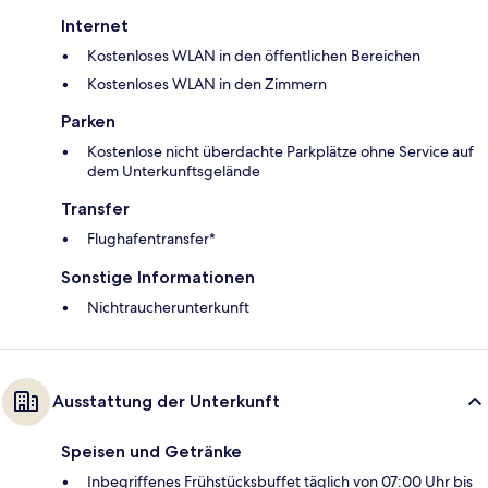
Internet
Kostenloses WLAN in den öffentlichen Bereichen
Kostenloses WLAN in den Zimmern
Parken
Kostenlose nicht überdachte Parkplätze ohne Service auf
dem Unterkunftsgelände
Transfer
Flughafentransfer*
Sonstige Informationen
Nichtraucherunterkunft
Ausstattung der Unterkunft
Speisen und Getränke
Inbegriffenes Frühstücksbuffet täglich von 07:00 Uhr bis