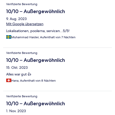
Verifizierte Bewertung
10/10 – Außergewöhnlich
9. Aug. 2023
Mit Google übersetzen
Lokalisationen, poolerna, servicen...5/5!
Muhammad Haider, Aufenthalt von 7 Nächten
Verifizierte Bewertung
10/10 – Außergewöhnlich
15. Okt. 2023
Alles war gut 👍
Hana, Aufenthalt von 8 Nächten
Verifizierte Bewertung
10/10 – Außergewöhnlich
1. Nov. 2023