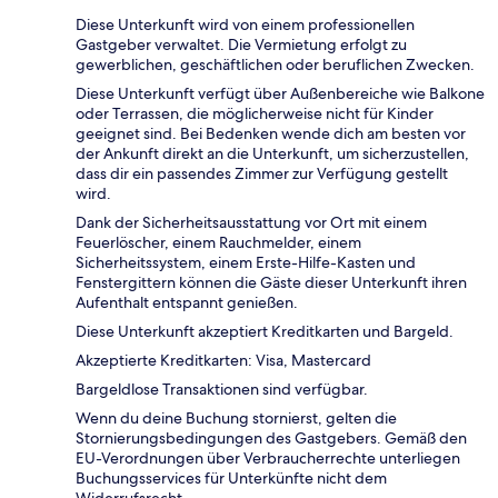
Diese Unterkunft wird von einem professionellen
Gastgeber verwaltet. Die Vermietung erfolgt zu
gewerblichen, geschäftlichen oder beruflichen Zwecken.
Diese Unterkunft verfügt über Außenbereiche wie Balkone
oder Terrassen, die möglicherweise nicht für Kinder
geeignet sind. Bei Bedenken wende dich am besten vor
der Ankunft direkt an die Unterkunft, um sicherzustellen,
dass dir ein passendes Zimmer zur Verfügung gestellt
wird.
Dank der Sicherheitsausstattung vor Ort mit einem
Feuerlöscher, einem Rauchmelder, einem
Sicherheitssystem, einem Erste-Hilfe-Kasten und
Fenstergittern können die Gäste dieser Unterkunft ihren
Aufenthalt entspannt genießen.
Diese Unterkunft akzeptiert Kreditkarten und Bargeld.
Akzeptierte Kreditkarten: Visa, Mastercard
Bargeldlose Transaktionen sind verfügbar.
Wenn du deine Buchung stornierst, gelten die
Stornierungsbedingungen des Gastgebers. Gemäß den
EU-Verordnungen über Verbraucherrechte unterliegen
Buchungsservices für Unterkünfte nicht dem
Widerrufsrecht.