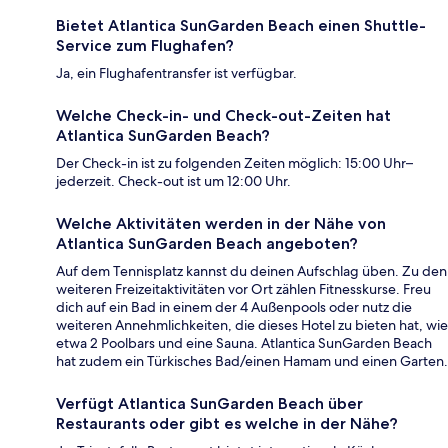
Bietet Atlantica SunGarden Beach einen Shuttle-
Service zum Flughafen?
Ja, ein Flughafentransfer ist verfügbar.
Welche Check-in- und Check-out-Zeiten hat
Atlantica SunGarden Beach?
Der Check-in ist zu folgenden Zeiten möglich: 15:00 Uhr–
jederzeit. Check-out ist um 12:00 Uhr.
Welche Aktivitäten werden in der Nähe von
Atlantica SunGarden Beach angeboten?
Auf dem Tennisplatz kannst du deinen Aufschlag üben. Zu den
weiteren Freizeitaktivitäten vor Ort zählen Fitnesskurse. Freu
dich auf ein Bad in einem der 4 Außenpools oder nutz die
weiteren Annehmlichkeiten, die dieses Hotel zu bieten hat, wie
etwa 2 Poolbars und eine Sauna. Atlantica SunGarden Beach
hat zudem ein Türkisches Bad/einen Hamam und einen Garten.
Verfügt Atlantica SunGarden Beach über
Restaurants oder gibt es welche in der Nähe?