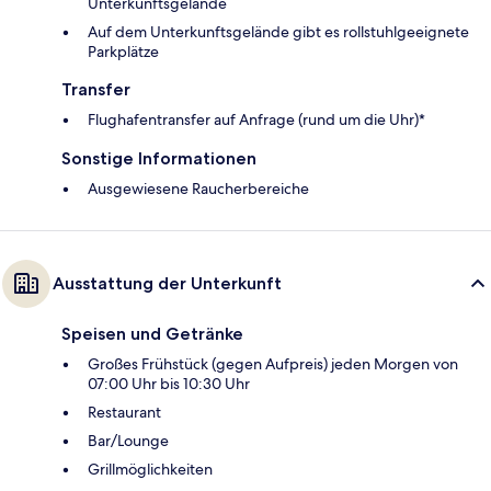
Unterkunftsgelände
Auf dem Unterkunftsgelände gibt es rollstuhlgeeignete
Parkplätze
Transfer
Flughafentransfer auf Anfrage (rund um die Uhr)*
Sonstige Informationen
Ausgewiesene Raucherbereiche
Ausstattung der Unterkunft
Speisen und Getränke
Großes Frühstück (gegen Aufpreis) jeden Morgen von
07:00 Uhr bis 10:30 Uhr
Restaurant
Bar/Lounge
Grillmöglichkeiten