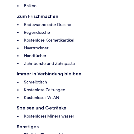
Balkon
Zum Frischmachen
Badewanne oder Dusche
Regendusche
Kostenlose Kosmetikartikel
Haartrockner
Handtücher
Zahnbürste und Zahnpasta
Immer in Verbindung bleiben
Schreibtisch
Kostenlose Zeitungen
Kostenloses WLAN
Speisen und Getränke
Kostenloses Mineralwasser
Sonstiges