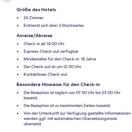
Größe des Hotels
26 Zimmer
Erstreckt sich über 3 Stockwerke
Anreise/Abreise
Check-in ab 14:00 Uhr
Express-Check-out verfügbar
Mindestalter für den Check-in: 18 Jahre
Der Check-out ist um 12:00 Uhr
Kontaktloser Check-out
Besondere Hinweise für den Check-in
Die Rezeption ist täglich von 07:00 Uhr bis 23:00 Uhr
besetzt.
Die Rezeption ist zu bestimmten Zeiten besetzt.
Von der Unterkunft zur Verfügung gestellte Informationen
werden ggf. mit automatischen Übersetzungstools
übersetzt.