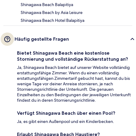
Shinagawa Beach Balapitiya
Shinagawa Beach by Asia Leisure
Shinagawa Beach Hotel Balapitiya
Häufig gestellte Fragen
Bietet Shinagawa Beach eine kostenlose
Stornierung und vollständige Rückerstattung an?
Ja, Shinagawa Beach bietet auf unserer Website vollständig
erstattungsfähige Zimmer. Wenn du einen vollständig
erstattungsfähigen Zimmertarif gebucht hast, kannst du bis
wenige Tage vor deiner Anreise stornieren, je nach
Stornierungsrichtlinie der Unterkunft. Die genauen
Einzelheiten zu den Bedingungen der jeweiligen Unterkunft
findest du in deren Stornierungsrichtlinie.
Verfügt Shinagawa Beach über einen Pool?
Ja, es gibt einen Außenpool und ein Kinderbecken.
Erlaubt Shinagawa Beach Haustiere?