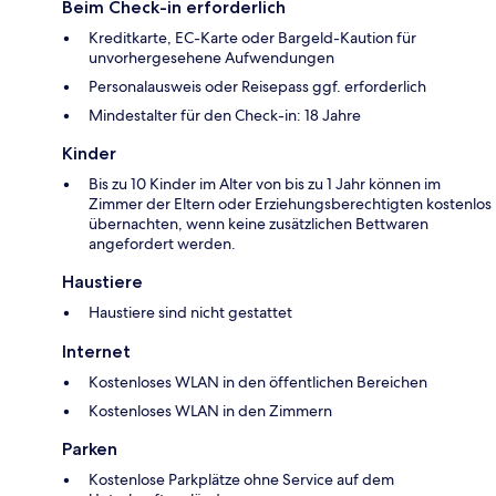
Beim Check-in erforderlich
Kreditkarte, EC-Karte oder Bargeld-Kaution für
unvorhergesehene Aufwendungen
Personalausweis oder Reisepass ggf. erforderlich
Mindestalter für den Check-in: 18 Jahre
Kinder
Bis zu 10 Kinder im Alter von bis zu 1 Jahr können im
Zimmer der Eltern oder Erziehungsberechtigten kostenlos
übernachten, wenn keine zusätzlichen Bettwaren
angefordert werden.
Haustiere
Haustiere sind nicht gestattet
Internet
Kostenloses WLAN in den öffentlichen Bereichen
Kostenloses WLAN in den Zimmern
Parken
Kostenlose Parkplätze ohne Service auf dem