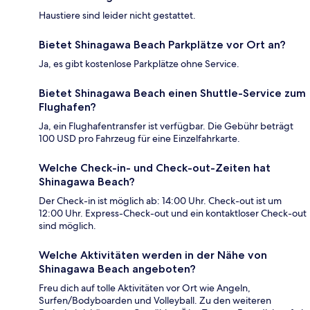
Haustiere sind leider nicht gestattet.
Bietet Shinagawa Beach Parkplätze vor Ort an?
Ja, es gibt kostenlose Parkplätze ohne Service.
Bietet Shinagawa Beach einen Shuttle-Service zum
Flughafen?
Ja, ein Flughafentransfer ist verfügbar. Die Gebühr beträgt
100 USD pro Fahrzeug für eine Einzelfahrkarte.
Welche Check-in- und Check-out-Zeiten hat
Shinagawa Beach?
Der Check-in ist möglich ab: 14:00 Uhr. Check-out ist um
12:00 Uhr. Express-Check-out und ein kontaktloser Check-out
sind möglich.
Welche Aktivitäten werden in der Nähe von
Shinagawa Beach angeboten?
Freu dich auf tolle Aktivitäten vor Ort wie Angeln,
Surfen/Bodyboarden und Volleyball. Zu den weiteren