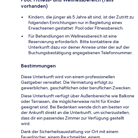
vorhanden)
Kindern, die jünger als 5 Jahre alt sind, ist der Zutritt zu
folgenden Einrichtungen nur in Begleitung eines
Erwachsenen gestattet: Pool oder Fitnessbereich.
Für Behandlungen im Wellnessbereich ist eine
Reservierung erforderlich. Bitte kontaktiere die
Unterkunft dazu vor deiner Anreise unter der auf der
Buchungsbestätigung angegebenen Telefonnummer.
Bestimmungen
Diese Unterkunft wird von einem professionellen
Gastgeber verwaltet. Die Vermietung erfolgt zu
gewerblichen, geschäftlichen oder beruflichen Zwecken.
Diese Unterkunft verfügt über Außenbereiche wie Balkone
oder Terrassen, die möglicherweise nicht für Kinder
geeignet sind. Bei Bedenken wende dich am besten vor
der Ankunft direkt an die Unterkunft, um sicherzustellen,
dass dir ein passendes Zimmer zur Verfügung gestellt
wird.
Dank der Sicherheitsausstattung vor Ort mit einem
Feuerlöscher, einem Rauchmelder, einem