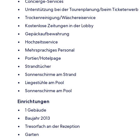
Concierge-Services
Unterstützung bei der Tourenplanung/beim Ticketerwerb
Trockenreinigung/Wäschereiservice
Kostenlose Zeitungen in der Lobby
Gepäckaufbewahrung
Hochzeitsservice
Mehrsprachiges Personal
Portier/Hotelpage
Strandtücher
Sonnenschirme am Strand
Liegestühle am Pool
Sonnenschirme am Pool
Einrichtungen
1 Gebäude
Baujahr 2013
Tresorfach an der Rezeption
Garten