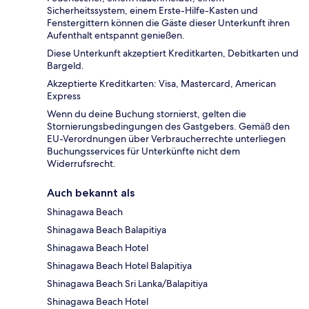
Sicherheitssystem, einem Erste-Hilfe-Kasten und
Fenstergittern können die Gäste dieser Unterkunft ihren
Aufenthalt entspannt genießen.
Diese Unterkunft akzeptiert Kreditkarten, Debitkarten und
Bargeld.
Akzeptierte Kreditkarten: Visa, Mastercard, American
Express
Wenn du deine Buchung stornierst, gelten die
Stornierungsbedingungen des Gastgebers. Gemäß den
EU-Verordnungen über Verbraucherrechte unterliegen
Buchungsservices für Unterkünfte nicht dem
Widerrufsrecht.
Auch bekannt als
Shinagawa Beach
Shinagawa Beach Balapitiya
Shinagawa Beach Hotel
Shinagawa Beach Hotel Balapitiya
Shinagawa Beach Sri Lanka/Balapitiya
Shinagawa Beach Hotel