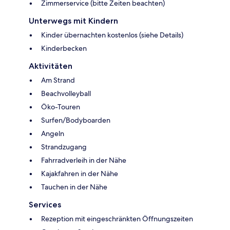
Zimmerservice (bitte Zeiten beachten)
Unterwegs mit Kindern
Kinder übernachten kostenlos (siehe Details)
Kinderbecken
Aktivitäten
Am Strand
Beachvolleyball
Öko-Touren
Surfen/Bodyboarden
Angeln
Strandzugang
Fahrradverleih in der Nähe
Kajakfahren in der Nähe
Tauchen in der Nähe
Services
Rezeption mit eingeschränkten Öffnungszeiten