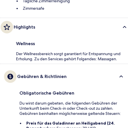
Tägliche Zimmerreinigung
Zimmersafe
Highlights
Wellness
Der Wellnessbereich sorgt garantiert für Entspannung und
Erholung. Zu den Services gehört Folgendes: Massagen.
Gebühren & Richtlinien
Obligatorische Gebühren
Du wirst darum gebeten, die folgenden Gebühren der
Unterkunft beim Check-in oder Check-out zu zahlen.
Gebühren beinhalten möglicherweise geltende Steuern:
Preis für das Galadinner an Heiligabend (24.