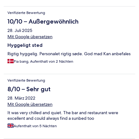
Verifizierte Bewertung
10/10 – Außergewöhnlich
28. Juli 2025
Mit Google übersetzen
Hyggeligt sted
Rigtig hyggelig. Personalet rigtig søde. God mad Kan anbefales
Pia bang, Aufenthalt von 2 Nächten
Verifizierte Bewertung
8/10 – Sehr gut
28. März 2022
Mit Google übersetzen
It was very chilled and quiet. The bar and restaurant were
excellent and could always find a sunbed too
Aufenthalt von 5 Nächten