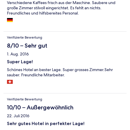
Verschiedene Kaffees frisch aus der Maschine. Saubere und
große Zimmer stilvoll eingerichtet. Es fehlt an nichts.
Freundliches und hilfsbereites Personal.
Verifizierte Bewertung
8/10 – Sehr gut
1. Aug. 2016
Super Lage!
Schönes Hotel an bester Lage. Super grosses Zimmer.Sehr
sauber. Freundliche Mitarbeiter.
Verifizierte Bewertung
10/10 – Außergewöhnlich
22. Juli 2016
Sehr gutes Hotel in perfekter Lage!