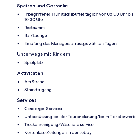
Speisen und Getränke
Inbegriffenes Frühstücksbuffet täglich von 08:00 Uhr bis
10:30 Uhr
Restaurant
Bar/Lounge
Empfang des Managers an ausgewählten Tagen
Unterwegs mit Kindern
Spielplatz
Aktivitäten
Am Strand
Strandzugang
Services
Concierge-Services
Unterstützung bei der Tourenplanung/beim Ticketerwerb
Trockenreinigung/Wäschereiservice
Kostenlose Zeitungen in der Lobby