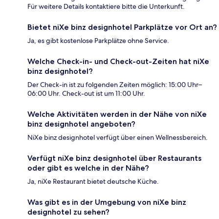
Für weitere Details kontaktiere bitte die Unterkunft.
Bietet niXe binz designhotel Parkplätze vor Ort an?
Ja, es gibt kostenlose Parkplätze ohne Service.
Welche Check-in- und Check-out-Zeiten hat niXe
binz designhotel?
Der Check-in ist zu folgenden Zeiten möglich: 15:00 Uhr–
06:00 Uhr. Check-out ist um 11:00 Uhr.
Welche Aktivitäten werden in der Nähe von niXe
binz designhotel angeboten?
NiXe binz designhotel verfügt über einen Wellnessbereich.
Verfügt niXe binz designhotel über Restaurants
oder gibt es welche in der Nähe?
Ja, niXe Restaurant bietet deutsche Küche.
Was gibt es in der Umgebung von niXe binz
designhotel zu sehen?