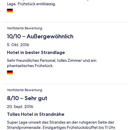
Lage. Frühstück erstklassig.
Verifizierte Bewertung
10/10 – Außergewöhnlich
5. Okt. 2016
Hotel in bester Strandlage
Sehr freundliches Personal, tolles Zimmer und ein
phantastisches Frühstück.
Verifizierte Bewertung
8/10 – Sehr gut
20. Sept. 2016
Tolles Hotel in Strandnähe
Super Lage unweit des Strandes an der ruhigeren Seite der
Strandpromenade. Einzigartiges Frühstücksbüffet bis 11 Uhr.