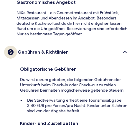
Gastronomisches Angebot
NiXe Restaurant – ein Gourmetrestaurant mit Frühstück,
Mittagessen und Abendessen im Angebot. Besonders
deutsche Küche solltest du dir hier nicht entgehen lassen.
Rund um die Uhr geöffnet. Reservierungen sind erforderlich.
Nur an bestimmten Tagen geöffnet
Gebühren & Richtlinien
Obligatorische Gebühren
Du wirst darum gebeten, die folgenden Gebühren der
Unterkunft beim Check-in oder Check-out zu zahlen.
Gebühren beinhalten möglicherweise geltende Steuern:
Die Stadtverwaltung erhebt eine Tourismusabgabe:
3.40 EUR pro Person/pro Nacht. Kinder unter 3 Jahren
sind von der Abgabe befreit.
Kinder- und Zustellbetten