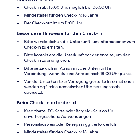
Check-in ab: 15:00 Uhr, möglich bis: 06:00 Uhr
Mindestalter für den Check-in: 18 Jahre
Der Check-out ist um 11:00 Uhr
Besondere Hinweise für den Check-in
Bitte wende dich an die Unterkunft, um Informationen zum
Check-in zu erhalten.
Bitte kontaktiere die Unterkunft vor der Anreise, um den
Check-in zu arrangieren.
Bitte setze dich im Voraus mit der Unterkunft in
Verbindung, wenn du eine Anreise nach 18:00 Uhr planst.
Von der Unterkunft zur Verfügung gestellte Informationen
werden ggf. mit automatischen Übersetzungstools
übersetzt.
Beim Check-in erforderlich
Kreditkarte, EC-Karte oder Bargeld-Kaution für
unvorhergesehene Aufwendungen
Personalausweis oder Reisepass ggf. erforderlich
Mindestalter für den Check-in: 18 Jahre