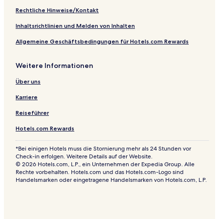
Rechtliche Hinweise/Kontakt
Inhaltsrichtlinien und Melden von Inhalten
Allgemeine Geschäftsbedingungen für Hotels.com Rewards
Weitere Informationen
Über uns
Karriere
Reiseführer
Hotels.com Rewards
*Bei einigen Hotels muss die Stornierung mehr als 24 Stunden vor
Check-in erfolgen. Weitere Details auf der Website.
© 2026 Hotels.com, L.P., ein Unternehmen der Expedia Group. Alle
Rechte vorbehalten. Hotels.com und das Hotels.com-Logo sind
Handelsmarken oder eingetragene Handelsmarken von Hotels.com, L.P.