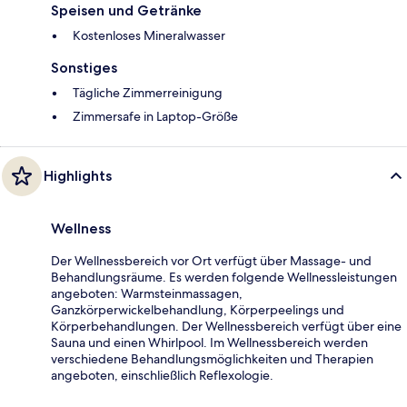
Speisen und Getränke
Kostenloses Mineralwasser
Sonstiges
Tägliche Zimmerreinigung
Zimmersafe in Laptop-Größe
Highlights
Wellness
Der Wellnessbereich vor Ort verfügt über Massage- und
Behandlungsräume. Es werden folgende Wellnessleistungen
angeboten: Warmsteinmassagen,
Ganzkörperwickelbehandlung, Körperpeelings und
Körperbehandlungen. Der Wellnessbereich verfügt über eine
Sauna und einen Whirlpool. Im Wellnessbereich werden
verschiedene Behandlungsmöglichkeiten und Therapien
angeboten, einschließlich Reflexologie.