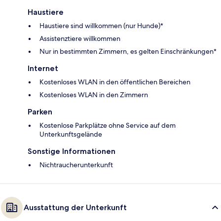
Haustiere
Haustiere sind willkommen (nur Hunde)*
Assistenztiere willkommen
Nur in bestimmten Zimmern, es gelten Einschränkungen*
Internet
Kostenloses WLAN in den öffentlichen Bereichen
Kostenloses WLAN in den Zimmern
Parken
Kostenlose Parkplätze ohne Service auf dem
Unterkunftsgelände
Sonstige Informationen
Nichtraucherunterkunft
Ausstattung der Unterkunft