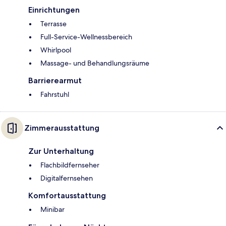
Einrichtungen
Terrasse
Full-Service-Wellnessbereich
Whirlpool
Massage- und Behandlungsräume
Barrierearmut
Fahrstuhl
Zimmerausstattung
Zur Unterhaltung
Flachbildfernseher
Digitalfernsehen
Komfortausstattung
Minibar