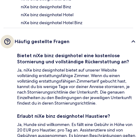
niXe binz designhotel Binz
niXe binz designhotel Hotel
niXe binz designhotel Hotel Binz
Häufig gestellte Fragen
Bietet niXe binz designhotel eine kostenlose
Stornierung und vollständige Rückerstattung an?
Ja, niXe binz designhotel bietet auf unserer Website
vollständig erstattungsfähige Zimmer. Wenn du einen
vollständig erstattungsfähigen Zimmertarif gebucht hast,
kannst du bis wenige Tage vor deiner Anreise stornieren, je
nach Stornierungsrichtlinie der Unterkunft. Die genauen
Einzelheiten zu den Bedingungen der jeweiligen Unterkunft
findest du in deren Stornierungsrichtlinie.
Erlaubt niXe binz designhotel Haustiere?
Ja, Hunde sind willkommen. Es fällt eine Gebühr in Höhe von
20 EUR pro Haustier, pro Tag an. Assistenztiere sind von
Gebühren ausgenommen. Es können Beschränkungen gelten.