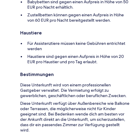
Babybetten sind gegen einen Aufpreis in Höhe von 50
EUR pro Nacht erhältlich.
Zustellbetten können gegen einen Aufpreis in Höhe
von 60 EUR pro Nacht bereitgestellt werden.
Haustiere
Für Assistenztiere müssen keine Gebühren entrichtet
werden
Haustiere sind gegen einen Aufpreis in Höhe von 20
EUR pro Haustier und pro Tag erlaubt.
Bestimmungen
Diese Unterkunft wird von einem professionellen
Gastgeber verwaltet. Die Vermietung erfolgt zu
gewerblichen, geschäftlichen oder beruflichen Zwecken.
Diese Unterkunft verfügt über Außenbereiche wie Balkone
oder Terrassen, die möglicherweise nicht für Kinder
geeignet sind. Bei Bedenken wende dich am besten vor
der Ankunft direkt an die Unterkunft, um sicherzustellen,
dass dir ein passendes Zimmer zur Verfügung gestellt
wird.