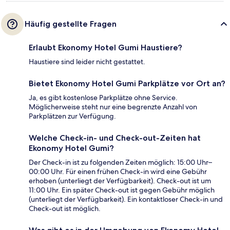
Häufig gestellte Fragen
Erlaubt Ekonomy Hotel Gumi Haustiere?
Haustiere sind leider nicht gestattet.
Bietet Ekonomy Hotel Gumi Parkplätze vor Ort an?
Ja, es gibt kostenlose Parkplätze ohne Service.
Möglicherweise steht nur eine begrenzte Anzahl von
Parkplätzen zur Verfügung.
Welche Check-in- und Check-out-Zeiten hat
Ekonomy Hotel Gumi?
Der Check-in ist zu folgenden Zeiten möglich: 15:00 Uhr–
00:00 Uhr. Für einen frühen Check-in wird eine Gebühr
erhoben (unterliegt der Verfügbarkeit). Check-out ist um
11:00 Uhr. Ein später Check-out ist gegen Gebühr möglich
(unterliegt der Verfügbarkeit). Ein kontaktloser Check-in und
Check-out ist möglich.