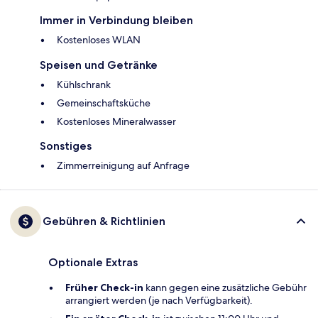
Immer in Verbindung bleiben
Kostenloses WLAN
Speisen und Getränke
Kühlschrank
Gemeinschaftsküche
Kostenloses Mineralwasser
Sonstiges
Zimmerreinigung auf Anfrage
Gebühren & Richtlinien
Optionale Extras
Früher Check-in
kann gegen eine zusätzliche Gebühr
arrangiert werden (je nach Verfügbarkeit).