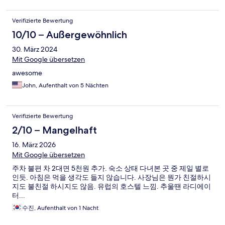
Verifizierte Bewertung
10/10 – Außergewöhnlich
30. März 2024
Mit Google übersetzen
awesome
John, Aufenthalt von 5 Nächten
Verifizierte Bewertung
2/10 – Mangelhaft
16. März 2026
Mit Google übersetzen
주차 불편 차 2대면 5천원 추가. 숙소 상태 다녀본 곳 중 제일 별로
인듯. 아침은 먹을 생각도 들지 않습니다. 사장님은 뭔가 친절하시
지도 불친절 하시지도 않음. 유럽의 호스텔 느낌. 추울땐 라디에이
터...
수진, Aufenthalt von 1 Nacht