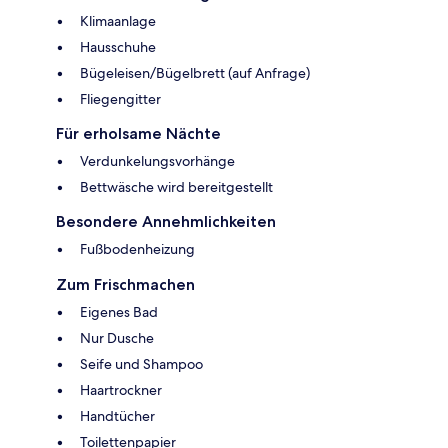
Klimaanlage
Hausschuhe
Bügeleisen/Bügelbrett (auf Anfrage)
Fliegengitter
Für erholsame Nächte
Verdunkelungsvorhänge
Bettwäsche wird bereitgestellt
Besondere Annehmlichkeiten
Fußbodenheizung
Zum Frischmachen
Eigenes Bad
Nur Dusche
Seife und Shampoo
Haartrockner
Handtücher
Toilettenpapier