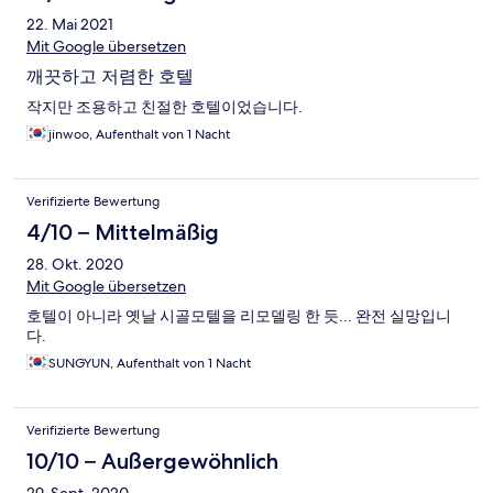
22. Mai 2021
Mit Google übersetzen
깨끗하고 저렴한 호텔
작지만 조용하고 친절한 호텔이었습니다.
jinwoo, Aufenthalt von 1 Nacht
Verifizierte Bewertung
4/10 – Mittelmäßig
28. Okt. 2020
Mit Google übersetzen
호텔이 아니라 옛날 시골모텔을 리모델링 한 듯... 완전 실망입니
다.
SUNGYUN, Aufenthalt von 1 Nacht
Verifizierte Bewertung
10/10 – Außergewöhnlich