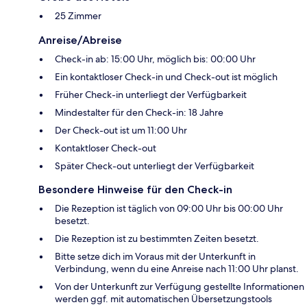
25 Zimmer
Anreise/Abreise
Check-in ab: 15:00 Uhr, möglich bis: 00:00 Uhr
Ein kontaktloser Check-in und Check-out ist möglich
Früher Check-in unterliegt der Verfügbarkeit
Mindestalter für den Check-in: 18 Jahre
Der Check-out ist um 11:00 Uhr
Kontaktloser Check-out
Später Check-out unterliegt der Verfügbarkeit
Besondere Hinweise für den Check-in
Die Rezeption ist täglich von 09:00 Uhr bis 00:00 Uhr
besetzt.
Die Rezeption ist zu bestimmten Zeiten besetzt.
Bitte setze dich im Voraus mit der Unterkunft in
Verbindung, wenn du eine Anreise nach 11:00 Uhr planst.
Von der Unterkunft zur Verfügung gestellte Informationen
werden ggf. mit automatischen Übersetzungstools