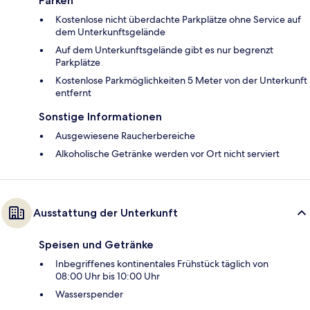
Parken
Kostenlose nicht überdachte Parkplätze ohne Service auf
dem Unterkunftsgelände
Auf dem Unterkunftsgelände gibt es nur begrenzt
Parkplätze
Kostenlose Parkmöglichkeiten 5 Meter von der Unterkunft
entfernt
Sonstige Informationen
Ausgewiesene Raucherbereiche
Alkoholische Getränke werden vor Ort nicht serviert
Ausstattung der Unterkunft
Speisen und Getränke
Inbegriffenes kontinentales Frühstück täglich von
08:00 Uhr bis 10:00 Uhr
Wasserspender