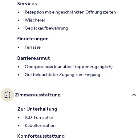
Services
Rezeption mit eingeschränkten Öffnungszeiten
Wäscherei
Gepäckaufbewahrung
Einrichtungen
Terrasse
Barrierearmut
Obergeschoss (nur über Treppen zugänglich)
Gut beleuchteter Zugang zum Eingang
Zimmerausstattung
Zur Unterhaltung
LCD-Fernseher
Kabelfernsehen
Komfortausstattung