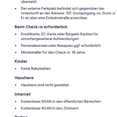
übersetzt.
Der externe Parkplatz befindet sich gegenüber der
Unterkunft an der Adresse: 107, Gumijungang-ro, Gumi-si.
Er ist über eine Einbahnstraße erreichbar.
Beim Check-in erforderlich
Kreditkarte, EC-Karte oder Bargeld-Kaution für
unvorhergesehene Aufwendungen
Personalausweis oder Reisepass ggf. erforderlich
Mindestalter für den Check-in: 18 Jahre
Kinder
Keine Babybetten
Haustiere
Haustiere sind nicht gestattet
Internet
Kostenloses WLAN in den öffentlichen Bereichen
Kostenloses WLAN in den Zimmern