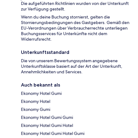
Die aufgeführten Richtlinien wurden von der Unterkunft
zur Verfügung gestellt.
Wenn du deine Buchung stornierst, gelten die
Stornierungsbedingungen des Gastgebers. Gemäß den
EU-Verordnungen über Verbraucherrechte unterliegen
Buchungsservices für Unterkünfte nicht dem
Widerrufsrecht.
Unterkunftsstandard
Die von unserem Bewertungssystem angegebene
Unterkunftsklasse basiert auf der Art der Unterkunft,
Annehmlichkeiten und Services.
Auch bekannt als
Ekonomy Hotel Gumi
Ekonomy Hotel
Ekonomy Gumi
Ekonomy Hotel Gumi Gumi
Ekonomy Hotel Gumi Hotel
Ekonomy Hotel Gumi Hotel Gumi