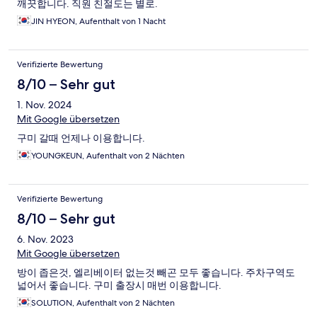
깨끗합니다. 직원 친절도는 별로.
JIN HYEON, Aufenthalt von 1 Nacht
Verifizierte Bewertung
8/10 – Sehr gut
1. Nov. 2024
Mit Google übersetzen
구미 갈때 언제나 이용합니다.
YOUNGKEUN, Aufenthalt von 2 Nächten
Verifizierte Bewertung
8/10 – Sehr gut
6. Nov. 2023
Mit Google übersetzen
방이 좁은것, 엘리베이터 없는것 빼곤 모두 좋습니다. 주차구역도
넓어서 좋습니다. 구미 출장시 매번 이용합니다.
SOLUTION, Aufenthalt von 2 Nächten