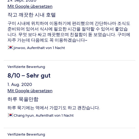
29. Sept. 2020
Mit Google übersetzen
작고 깨끗한 시내 호텔
구미 시내에 위치하여 이동하기에 편리했으며 간단하나마 조식도
준비되어 있어서 식사에 필요한 시간을 절약할 수 있어서 좋았습
니다. 무엇 보다 싸고 깨끗했으며 친절함이 돋 보였습니다. 구미에
자주 가는데 다음에도 꼭 이용하겠습니다~
jinwoo, Aufenthalt von 1 Nacht
Verifizierte Bewertung
8/10 – Sehr gut
1. Aug. 2020
Mit Google übersetzen
하루 묵을만함
하루 묵기에는 역에서 가깝기도 하고 괜찬습니다.
Chang hyun, Aufenthalt von 1 Nacht
Verifizierte Bewertung