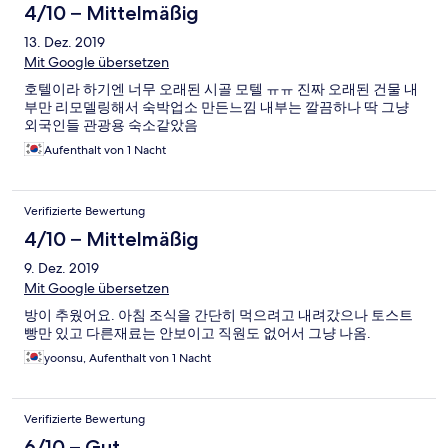
4/10 – Mittelmäßig
13. Dez. 2019
Mit Google übersetzen
호텔이라 하기엔 너무 오래된 시골 모텔 ㅠㅠ 진짜 오래된 건물 내
부만 리모델링해서 숙박업소 만든느낌 내부는 깔끔하나 딱 그냥
외국인들 관광용 숙소같았음
Aufenthalt von 1 Nacht
Verifizierte Bewertung
4/10 – Mittelmäßig
9. Dez. 2019
Mit Google übersetzen
방이 추웠어요. 아침 조식을 간단히 먹으려고 내려갔으나 토스트
빵만 있고 다른재료는 안보이고 직원도 없어서 그냥 나옴.
yoonsu, Aufenthalt von 1 Nacht
Verifizierte Bewertung
6/10 – Gut