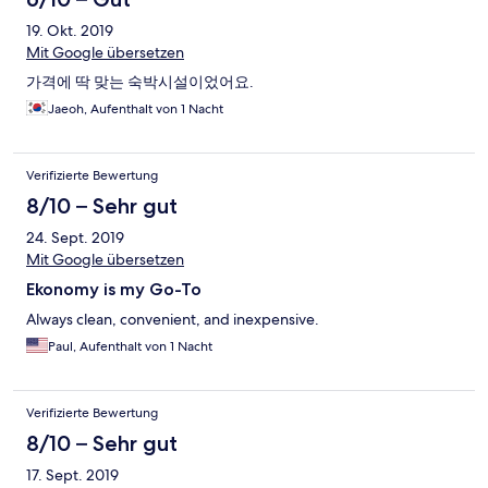
19. Okt. 2019
Mit Google übersetzen
가격에 딱 맞는 숙박시설이었어요.
Jaeoh, Aufenthalt von 1 Nacht
Verifizierte Bewertung
8/10 – Sehr gut
24. Sept. 2019
Mit Google übersetzen
Ekonomy is my Go-To
Always clean, convenient, and inexpensive.
Paul, Aufenthalt von 1 Nacht
Verifizierte Bewertung
8/10 – Sehr gut
17. Sept. 2019