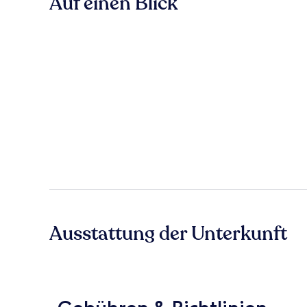
Auf einen Blick
Ausstattung der Unterkunft