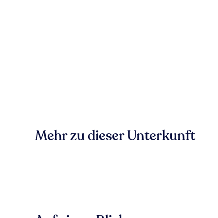
Mehr zu dieser Unterkunft