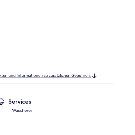
heiten und Informationen zu zusätzlichen Gebühren.
Services
Wäscherei