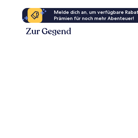
Melde dich an, um verfügbare Rabat
Prämien für noch mehr Abenteuer!
Zur Gegend