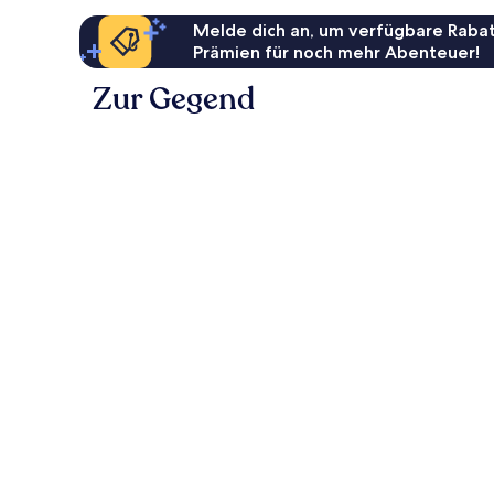
Melde dich an, um verfügbare Rabat
Prämien für noch mehr Abenteuer!
Zur Gegend