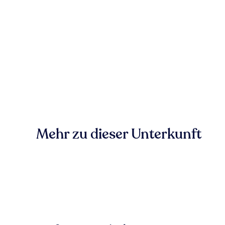
Mehr zu dieser Unterkunft