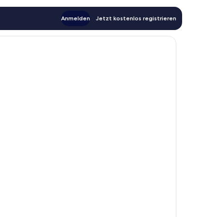
Anmelden
Jetzt kostenlos registrieren