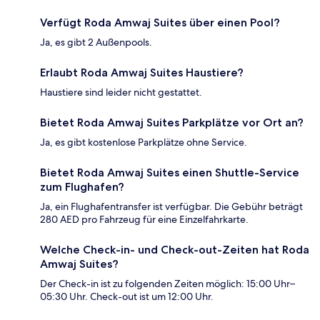
Verfügt Roda Amwaj Suites über einen Pool?
Ja, es gibt 2 Außenpools.
Erlaubt Roda Amwaj Suites Haustiere?
Haustiere sind leider nicht gestattet.
Bietet Roda Amwaj Suites Parkplätze vor Ort an?
Ja, es gibt kostenlose Parkplätze ohne Service.
Bietet Roda Amwaj Suites einen Shuttle-Service
zum Flughafen?
Ja, ein Flughafentransfer ist verfügbar. Die Gebühr beträgt
280 AED pro Fahrzeug für eine Einzelfahrkarte.
Welche Check-in- und Check-out-Zeiten hat Roda
Amwaj Suites?
Der Check-in ist zu folgenden Zeiten möglich: 15:00 Uhr–
05:30 Uhr. Check-out ist um 12:00 Uhr.