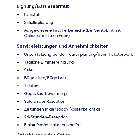
Eignung/Barrierearmut
Fahrstuhl
Schallisolierung
Ausgewiesene Raucherbereiche (bei Verstoß ist mit
Geldstrafen zu rechnen)
Serviceleistungen und Annehmlichkeiten
Unterstützung bei der Tourenplanung/beim Ticketerwerb
Tägliche Zimmerreinigung
Safe
Bügeleisen/Bügelbrett
Telefon
Gepäckaufbewahrung
Safe an der Rezeption
Zeitungen in der Lobby (kostenpflichtig)
24-Stunden-Rezeption
Einkaufsmöglichkeiten vor Ort