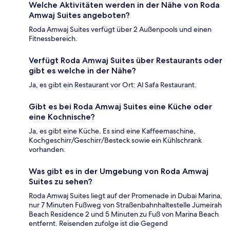
Welche Aktivitäten werden in der Nähe von Roda
Amwaj Suites angeboten?
Roda Amwaj Suites verfügt über 2 Außenpools und einen
Fitnessbereich.
Verfügt Roda Amwaj Suites über Restaurants oder
gibt es welche in der Nähe?
Ja, es gibt ein Restaurant vor Ort: Al Safa Restaurant.
Gibt es bei Roda Amwaj Suites eine Küche oder
eine Kochnische?
Ja, es gibt eine Küche. Es sind eine Kaffeemaschine,
Kochgeschirr/Geschirr/Besteck sowie ein Kühlschrank
vorhanden.
Was gibt es in der Umgebung von Roda Amwaj
Suites zu sehen?
Roda Amwaj Suites liegt auf der Promenade in Dubai Marina,
nur 7 Minuten Fußweg von Straßenbahnhaltestelle Jumeirah
Beach Residence 2 und 5 Minuten zu Fuß von Marina Beach
entfernt. Reisenden zufolge ist die Gegend