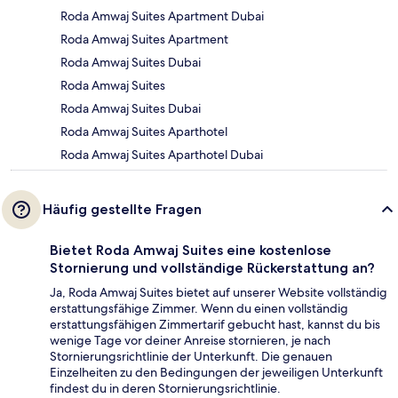
Roda Amwaj Suites Apartment Dubai
Roda Amwaj Suites Apartment
Roda Amwaj Suites Dubai
Roda Amwaj Suites
Roda Amwaj Suites Dubai
Roda Amwaj Suites Aparthotel
Roda Amwaj Suites Aparthotel Dubai
Häufig gestellte Fragen
Bietet Roda Amwaj Suites eine kostenlose
Stornierung und vollständige Rückerstattung an?
Ja, Roda Amwaj Suites bietet auf unserer Website vollständig
erstattungsfähige Zimmer. Wenn du einen vollständig
erstattungsfähigen Zimmertarif gebucht hast, kannst du bis
wenige Tage vor deiner Anreise stornieren, je nach
Stornierungsrichtlinie der Unterkunft. Die genauen
Einzelheiten zu den Bedingungen der jeweiligen Unterkunft
findest du in deren Stornierungsrichtlinie.