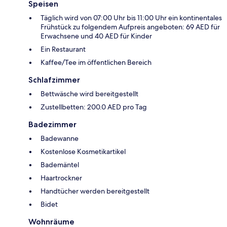
Speisen
Täglich wird von 07:00 Uhr bis 11:00 Uhr ein kontinentales
Frühstück zu folgendem Aufpreis angeboten: 69 AED für
Erwachsene und 40 AED für Kinder
Ein Restaurant
Kaffee/Tee im öffentlichen Bereich
Schlafzimmer
Bettwäsche wird bereitgestellt
Zustellbetten: 200.0 AED pro Tag
Badezimmer
Badewanne
Kostenlose Kosmetikartikel
Bademäntel
Haartrockner
Handtücher werden bereitgestellt
Bidet
Wohnräume