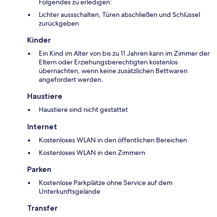
Folgendes zu erledigen:
Lichter aussschalten, Türen abschließen und Schlüssel
zurückgeben
Kinder
Ein Kind im Alter von bis zu 11 Jahren kann im Zimmer der
Eltern oder Erziehungsberechtigten kostenlos
übernachten, wenn keine zusätzlichen Bettwaren
angefordert werden.
Haustiere
Haustiere sind nicht gestattet
Internet
Kostenloses WLAN in den öffentlichen Bereichen
Kostenloses WLAN in den Zimmern
Parken
Kostenlose Parkplätze ohne Service auf dem
Unterkunftsgelände
Transfer