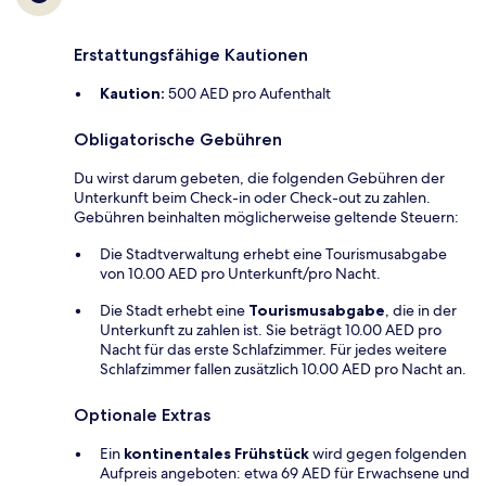
Erstattungsfähige Kautionen
Kaution:
500 AED pro Aufenthalt
Obligatorische Gebühren
Du wirst darum gebeten, die folgenden Gebühren der
Unterkunft beim Check-in oder Check-out zu zahlen.
Gebühren beinhalten möglicherweise geltende Steuern:
Die Stadtverwaltung erhebt eine Tourismusabgabe
von 10.00 AED pro Unterkunft/pro Nacht.
Die Stadt erhebt eine
Tourismusabgabe
, die in der
Unterkunft zu zahlen ist. Sie beträgt 10.00 AED pro
Nacht für das erste Schlafzimmer. Für jedes weitere
Schlafzimmer fallen zusätzlich 10.00 AED pro Nacht an.
Optionale Extras
Ein
kontinentales Frühstück
wird gegen folgenden
Aufpreis angeboten: etwa 69 AED für Erwachsene und