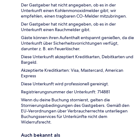
Der Gastgeber hat nicht angegeben, ob es in der
Unterkunft einen Kohlenmonoxidmelder gibt; wir
empfehlen, einen tragbaren CO-Melder mitzubringen.
Der Gastgeber hat nicht angegeben, ob es in der
Unterkunft einen Rauchmelder gibt.
Gäste können ihren Aufenthalt entspannt genießen, da die
Unterkunft über Sicherheitsvorrichtungen verfügt,
darunter z. B. ein Feuerlöscher.
Diese Unterkunft akzeptiert Kreditkarten, Debitkarten und
Bargeld.
Akzeptierte Kreditkarten: Visa, Mastercard, American
Express
Diese Unterkunft wird professionell gereinigt.
Registrierungsnummer der Unterkunft: 714881
Wenn du deine Buchung stornierst, gelten die
Stornierungsbedingungen des Gastgebers. Gemäß den
EU-Verordnungen über Verbraucherrechte unterliegen
Buchungsservices für Unterkünfte nicht dem
Widerrufsrecht.
Auch bekannt als