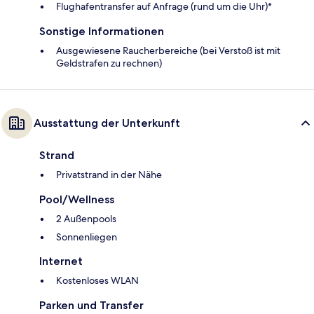
Flughafentransfer auf Anfrage (rund um die Uhr)*
Sonstige Informationen
Ausgewiesene Raucherbereiche (bei Verstoß ist mit
Geldstrafen zu rechnen)
Ausstattung der Unterkunft
Strand
Privatstrand in der Nähe
Pool/Wellness
2 Außenpools
Sonnenliegen
Internet
Kostenloses WLAN
Parken und Transfer