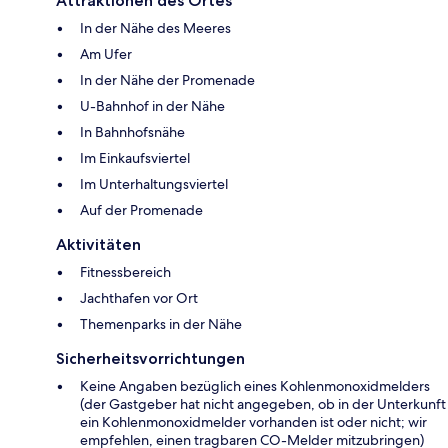
Attraktionen des Ortes
In der Nähe des Meeres
Am Ufer
In der Nähe der Promenade
U-Bahnhof in der Nähe
In Bahnhofsnähe
Im Einkaufsviertel
Im Unterhaltungsviertel
Auf der Promenade
Aktivitäten
Fitnessbereich
Jachthafen vor Ort
Themenparks in der Nähe
Sicherheitsvorrichtungen
Keine Angaben bezüglich eines Kohlenmonoxidmelders
(der Gastgeber hat nicht angegeben, ob in der Unterkunft
ein Kohlenmonoxidmelder vorhanden ist oder nicht; wir
empfehlen, einen tragbaren CO-Melder mitzubringen)