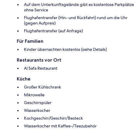
Auf dem Unterkunftsgelände gibt es kostenlose Parkplätze
ohne Service
Flughafentransfer (Hin- und Rückfahrt) rund um die Uhr
(gegen Aufpreis)
Flughafentransfer (auf Anfrage)
Für Familien
Kinder übernachten kostenlos (siehe Details)
Restaurants vor Ort
Al Safa Restaurant
Küche
Großer Kühlschrank
Mikrowelle
Geschirrspüler
Wasserkocher
Kochgeschirr/Geschirr/Besteck
Wasserkocher mit Kaffee-/Teezubehör