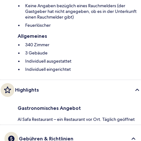
Keine Angaben bezüglich eines Rauchmelders (der
Gastgeber hat nicht angegeben, ob es in der Unterkunft
einen Rauchmelder gibt)
Feuerlöscher
Allgemeines
340 Zimmer
3 Gebäude
Individuell ausgestattet
Individuell eingerichtet
Highlights
Gastronomisches Angebot
Al Safa Restaurant – ein Restaurant vor Ort. Täglich geöffnet
Gebühren & Richtlinien