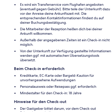
Es wird ein Transferservice vom Flughafen angeboten
(eventuell gegen Gebühr). Bitte teile der Unterkunft dazu
vor der Anreise deine Ankunftszeit mit. Die
entsprechenden Kontaktinformationen findest du auf
deiner Buchungsbestätigung.
Die Mitarbeiter der Rezeption heißen dich bei deiner
Ankunft willkommen.
Außerhalb der angegebenen Zeiten ist ein Check-in nicht
möglich.
Von der Unterkunft zur Verfügung gestellte Informationen
werden ggf. mit automatischen Übersetzungstools
übersetzt.
Beim Check-in erforderlich
Kreditkarte, EC-Karte oder Bargeld-Kaution für
unvorhergesehene Aufwendungen
Personalausweis oder Reisepass ggf. erforderlich
Mindestalter für den Check-in: 18 Jahre
Hinweise für den Check-out
Der Gastgeber bittet darum, vor dem Check-out