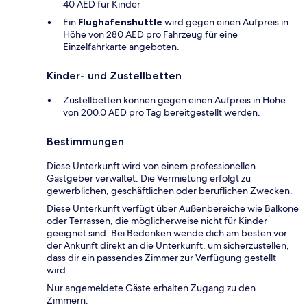
40 AED für Kinder
Ein
Flughafenshuttle
wird gegen einen Aufpreis in
Höhe von 280 AED pro Fahrzeug für eine
Einzelfahrkarte angeboten.
Kinder- und Zustellbetten
Zustellbetten können gegen einen Aufpreis in Höhe
von 200.0 AED pro Tag bereitgestellt werden.
Bestimmungen
Diese Unterkunft wird von einem professionellen
Gastgeber verwaltet. Die Vermietung erfolgt zu
gewerblichen, geschäftlichen oder beruflichen Zwecken.
Diese Unterkunft verfügt über Außenbereiche wie Balkone
oder Terrassen, die möglicherweise nicht für Kinder
geeignet sind. Bei Bedenken wende dich am besten vor
der Ankunft direkt an die Unterkunft, um sicherzustellen,
dass dir ein passendes Zimmer zur Verfügung gestellt
wird.
Nur angemeldete Gäste erhalten Zugang zu den
Zimmern.