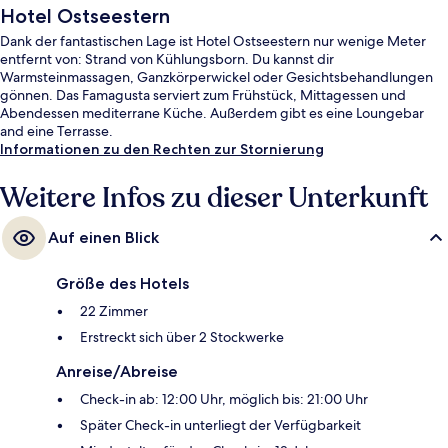
Hotel Ostseestern
Dank der fantastischen Lage ist Hotel Ostseestern nur wenige Meter
entfernt von: Strand von Kühlungsborn. Du kannst dir
Warmsteinmassagen, Ganzkörperwickel oder Gesichtsbehandlungen
gönnen. Das Famagusta serviert zum Frühstück, Mittagessen und
Abendessen mediterrane Küche. Außerdem gibt es eine Loungebar
and eine Terrasse.
Informationen zu den Rechten zur Stornierung
Weitere Infos zu dieser Unterkunft
Auf einen Blick
Größe des Hotels
22 Zimmer
Erstreckt sich über 2 Stockwerke
Anreise/Abreise
Check-in ab: 12:00 Uhr, möglich bis: 21:00 Uhr
Später Check-in unterliegt der Verfügbarkeit