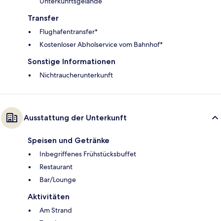
Unterkunftsgelände
Transfer
Flughafentransfer*
Kostenloser Abholservice vom Bahnhof*
Sonstige Informationen
Nichtraucherunterkunft
Ausstattung der Unterkunft
Speisen und Getränke
Inbegriffenes Frühstücksbuffet
Restaurant
Bar/Lounge
Aktivitäten
Am Strand