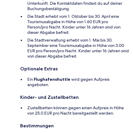
Unterkunft. Die Kontaktdaten findest du auf deiner
Buchungsbestätigung.
Die Stadt erhebt vom 1. Oktober bis 30. April eine
Tourismusabgabe in Höhe von 1.60 EUR pro
Person/pro Nacht. Kinder unter 16 Jahren sind von
dieser Abgabe befreit.
Die Stadtverwaltung erhebt vom 1. Mai bis 30.
September eine Tourismusabgabe in Höhe von 3.00
EUR pro Person/pro Nacht. Kinder unter 16 Jahren sind
von dieser Abgabe befreit.
Optionale Extras
Ein
Flughafenshuttle
wird gegen Aufpreis
angeboten.
Kinder- und Zustellbetten
Zustellbetten können gegen einen Aufpreis in Höhe
von 25.0 EUR pro Nacht bereitgestellt werden.
Bestimmungen