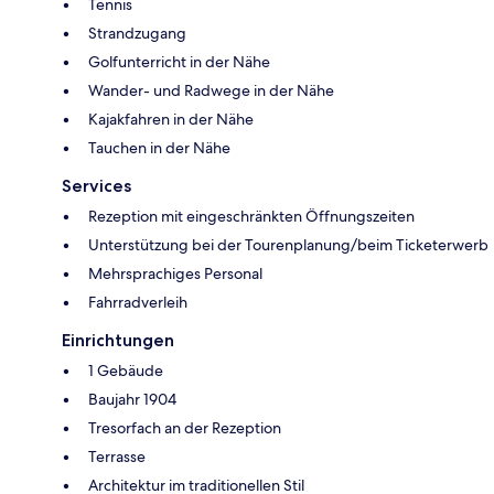
Tennis
Strandzugang
Golfunterricht in der Nähe
Wander- und Radwege in der Nähe
Kajakfahren in der Nähe
Tauchen in der Nähe
Services
Rezeption mit eingeschränkten Öffnungszeiten
Unterstützung bei der Tourenplanung/beim Ticketerwerb
Mehrsprachiges Personal
Fahrradverleih
Einrichtungen
1 Gebäude
Baujahr 1904
Tresorfach an der Rezeption
Terrasse
Architektur im traditionellen Stil