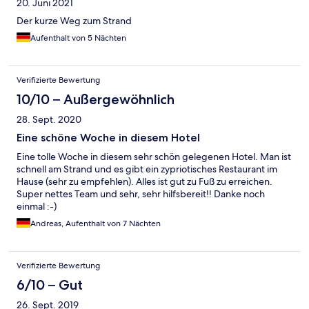
20. Juni 2021
Der kurze Weg zum Strand
Aufenthalt von 5 Nächten
Verifizierte Bewertung
10/10 – Außergewöhnlich
28. Sept. 2020
Eine schöne Woche in diesem Hotel
Eine tolle Woche in diesem sehr schön gelegenen Hotel. Man ist
schnell am Strand und es gibt ein zypriotisches Restaurant im
Hause (sehr zu empfehlen). Alles ist gut zu Fuß zu erreichen.
Super nettes Team und sehr, sehr hilfsbereit!! Danke noch
einmal :-)
Andreas, Aufenthalt von 7 Nächten
Verifizierte Bewertung
6/10 – Gut
26. Sept. 2019