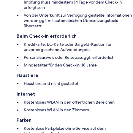
Impfung muss mindestens 14 Tage vor dem Check-in
erfolgt sein
Von der Unterkunft zur Verfügung gestellte Informationen
werden ggf. mit automatischen Übersetzungstools
übersetzt.
Beim Check-in erforderlich
Kreditkarte, EC-Karte oder Bargeld-Kaution für
unvorhergesehene Aufwendungen
Personalausweis oder Reisepass ggf. erforderlich
Mindestalter für den Check-in: 18 Jahre
Haustiere
Haustiere sind nicht gestattet
Internet
Kostenloses WLAN in den öffentlichen Bereichen
Kostenloses WLAN in den Zimmern
Parken
Kostenlose Parkplätze ohne Service auf dem