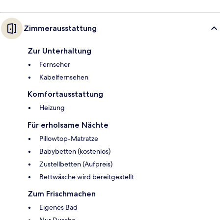
Zimmerausstattung
Zur Unterhaltung
Fernseher
Kabelfernsehen
Komfortausstattung
Heizung
Für erholsame Nächte
Pillowtop-Matratze
Babybetten (kostenlos)
Zustellbetten (Aufpreis)
Bettwäsche wird bereitgestellt
Zum Frischmachen
Eigenes Bad