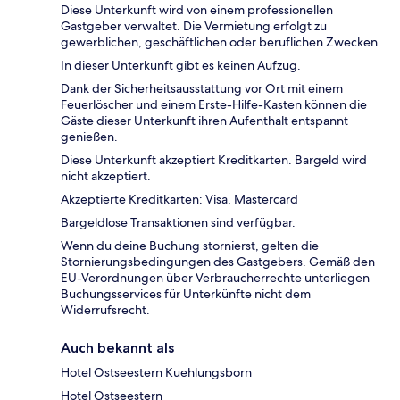
Diese Unterkunft wird von einem professionellen
Gastgeber verwaltet. Die Vermietung erfolgt zu
gewerblichen, geschäftlichen oder beruflichen Zwecken.
In dieser Unterkunft gibt es keinen Aufzug.
Dank der Sicherheitsausstattung vor Ort mit einem
Feuerlöscher und einem Erste-Hilfe-Kasten können die
Gäste dieser Unterkunft ihren Aufenthalt entspannt
genießen.
Diese Unterkunft akzeptiert Kreditkarten. Bargeld wird
nicht akzeptiert.
Akzeptierte Kreditkarten: Visa, Mastercard
Bargeldlose Transaktionen sind verfügbar.
Wenn du deine Buchung stornierst, gelten die
Stornierungsbedingungen des Gastgebers. Gemäß den
EU-Verordnungen über Verbraucherrechte unterliegen
Buchungsservices für Unterkünfte nicht dem
Widerrufsrecht.
Auch bekannt als
Hotel Ostseestern Kuehlungsborn
Hotel Ostseestern