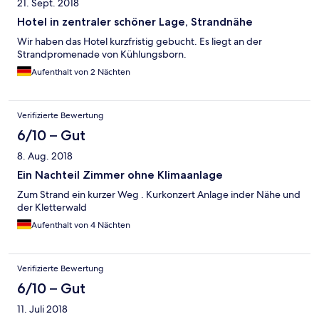
21. Sept. 2018
Hotel in zentraler schöner Lage, Strandnähe
Wir haben das Hotel kurzfristig gebucht. Es liegt an der
Strandpromenade von Kühlungsborn.
Aufenthalt von 2 Nächten
Verifizierte Bewertung
6/10 – Gut
8. Aug. 2018
Ein Nachteil Zimmer ohne Klimaanlage
Zum Strand ein kurzer Weg . Kurkonzert Anlage inder Nähe und
der Kletterwald
Aufenthalt von 4 Nächten
Verifizierte Bewertung
6/10 – Gut
11. Juli 2018