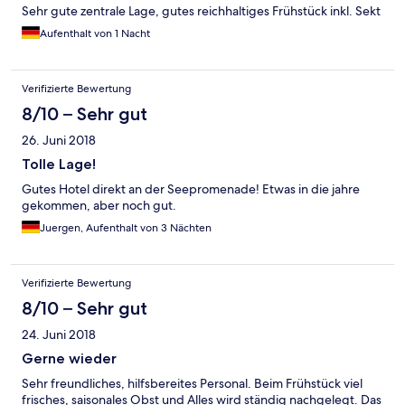
Sehr gute zentrale Lage, gutes reichhaltiges Frühstück inkl. Sekt
Aufenthalt von 1 Nacht
Verifizierte Bewertung
8/10 – Sehr gut
26. Juni 2018
Tolle Lage!
Gutes Hotel direkt an der Seepromenade! Etwas in die jahre
gekommen, aber noch gut.
Juergen, Aufenthalt von 3 Nächten
Verifizierte Bewertung
8/10 – Sehr gut
24. Juni 2018
Gerne wieder
Sehr freundliches, hilfsbereites Personal. Beim Frühstück viel
frisches, saisonales Obst und Alles wird ständig nachgelegt. Das