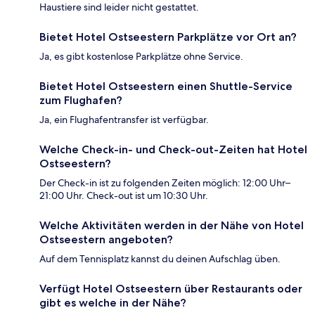
Haustiere sind leider nicht gestattet.
Bietet Hotel Ostseestern Parkplätze vor Ort an?
Ja, es gibt kostenlose Parkplätze ohne Service.
Bietet Hotel Ostseestern einen Shuttle-Service
zum Flughafen?
Ja, ein Flughafentransfer ist verfügbar.
Welche Check-in- und Check-out-Zeiten hat Hotel
Ostseestern?
Der Check-in ist zu folgenden Zeiten möglich: 12:00 Uhr–
21:00 Uhr. Check-out ist um 10:30 Uhr.
Welche Aktivitäten werden in der Nähe von Hotel
Ostseestern angeboten?
Auf dem Tennisplatz kannst du deinen Aufschlag üben.
Verfügt Hotel Ostseestern über Restaurants oder
gibt es welche in der Nähe?