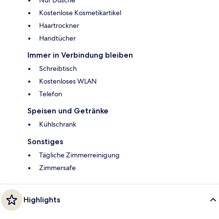
Nur Dusche
Kostenlose Kosmetikartikel
Haartrockner
Handtücher
Immer in Verbindung bleiben
Schreibtisch
Kostenloses WLAN
Telefon
Speisen und Getränke
Kühlschrank
Sonstiges
Tägliche Zimmerreinigung
Zimmersafe
Highlights