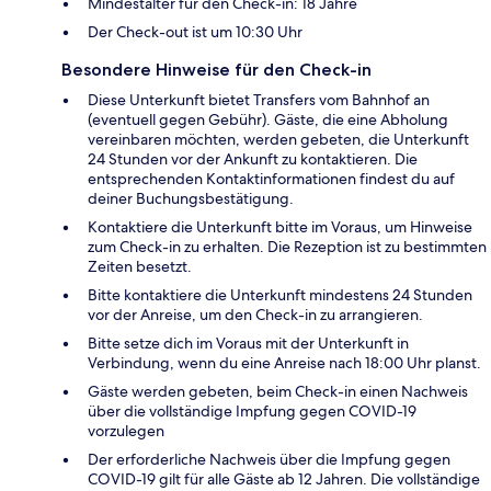
Mindestalter für den Check-in: 18 Jahre
Der Check-out ist um 10:30 Uhr
Besondere Hinweise für den Check-in
Diese Unterkunft bietet Transfers vom Bahnhof an
(eventuell gegen Gebühr). Gäste, die eine Abholung
vereinbaren möchten, werden gebeten, die Unterkunft
24 Stunden vor der Ankunft zu kontaktieren. Die
entsprechenden Kontaktinformationen findest du auf
deiner Buchungsbestätigung.
Kontaktiere die Unterkunft bitte im Voraus, um Hinweise
zum Check-in zu erhalten. Die Rezeption ist zu bestimmten
Zeiten besetzt.
Bitte kontaktiere die Unterkunft mindestens 24 Stunden
vor der Anreise, um den Check-in zu arrangieren.
Bitte setze dich im Voraus mit der Unterkunft in
Verbindung, wenn du eine Anreise nach 18:00 Uhr planst.
Gäste werden gebeten, beim Check-in einen Nachweis
über die vollständige Impfung gegen COVID-19
vorzulegen
Der erforderliche Nachweis über die Impfung gegen
COVID-19 gilt für alle Gäste ab 12 Jahren. Die vollständige