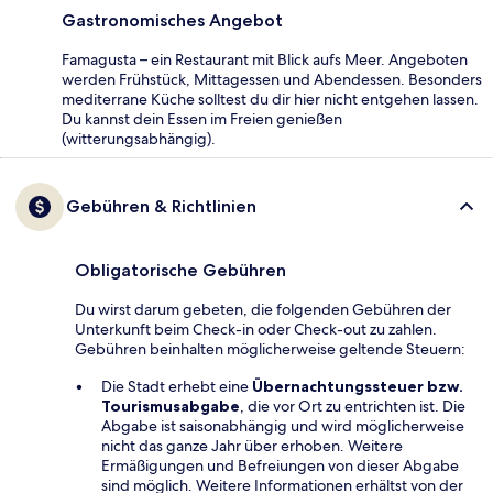
Gastronomisches Angebot
Famagusta – ein Restaurant mit Blick aufs Meer. Angeboten
werden Frühstück, Mittagessen und Abendessen. Besonders
mediterrane Küche solltest du dir hier nicht entgehen lassen.
Du kannst dein Essen im Freien genießen
(witterungsabhängig).
Gebühren & Richtlinien
Obligatorische Gebühren
Du wirst darum gebeten, die folgenden Gebühren der
Unterkunft beim Check-in oder Check-out zu zahlen.
Gebühren beinhalten möglicherweise geltende Steuern:
Die Stadt erhebt eine
Übernachtungssteuer bzw.
Tourismusabgabe
, die vor Ort zu entrichten ist. Die
Abgabe ist saisonabhängig und wird möglicherweise
nicht das ganze Jahr über erhoben. Weitere
Ermäßigungen und Befreiungen von dieser Abgabe
sind möglich. Weitere Informationen erhältst von der