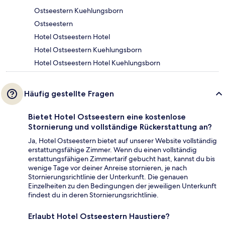
Ostseestern Kuehlungsborn
Ostseestern
Hotel Ostseestern Hotel
Hotel Ostseestern Kuehlungsborn
Hotel Ostseestern Hotel Kuehlungsborn
Häufig gestellte Fragen
Bietet Hotel Ostseestern eine kostenlose
Stornierung und vollständige Rückerstattung an?
Ja, Hotel Ostseestern bietet auf unserer Website vollständig
erstattungsfähige Zimmer. Wenn du einen vollständig
erstattungsfähigen Zimmertarif gebucht hast, kannst du bis
wenige Tage vor deiner Anreise stornieren, je nach
Stornierungsrichtlinie der Unterkunft. Die genauen
Einzelheiten zu den Bedingungen der jeweiligen Unterkunft
findest du in deren Stornierungsrichtlinie.
Erlaubt Hotel Ostseestern Haustiere?