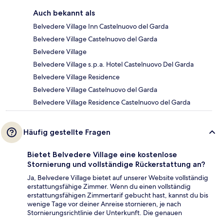
Auch bekannt als
Belvedere Village Inn Castelnuovo del Garda
Belvedere Village Castelnuovo del Garda
Belvedere Village
Belvedere Village s.p.a. Hotel Castelnuovo Del Garda
Belvedere Village Residence
Belvedere Village Castelnuovo del Garda
Belvedere Village Residence Castelnuovo del Garda
Häufig gestellte Fragen
Bietet Belvedere Village eine kostenlose
Stornierung und vollständige Rückerstattung an?
Ja, Belvedere Village bietet auf unserer Website vollständig
erstattungsfähige Zimmer. Wenn du einen vollständig
erstattungsfähigen Zimmertarif gebucht hast, kannst du bis
wenige Tage vor deiner Anreise stornieren, je nach
Stornierungsrichtlinie der Unterkunft. Die genauen