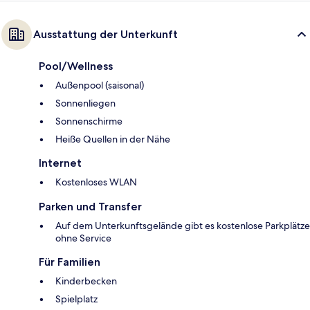
Ausstattung der Unterkunft
Pool/Wellness
Außenpool (saisonal)
Sonnenliegen
Sonnenschirme
Heiße Quellen in der Nähe
Internet
Kostenloses WLAN
Parken und Transfer
Auf dem Unterkunftsgelände gibt es kostenlose Parkplätze
ohne Service
Für Familien
Kinderbecken
Spielplatz