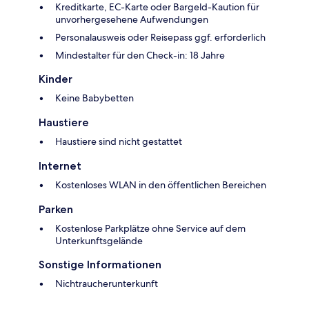
Kreditkarte, EC-Karte oder Bargeld-Kaution für
unvorhergesehene Aufwendungen
Personalausweis oder Reisepass ggf. erforderlich
Mindestalter für den Check-in: 18 Jahre
Kinder
Keine Babybetten
Haustiere
Haustiere sind nicht gestattet
Internet
Kostenloses WLAN in den öffentlichen Bereichen
Parken
Kostenlose Parkplätze ohne Service auf dem
Unterkunftsgelände
Sonstige Informationen
Nichtraucherunterkunft