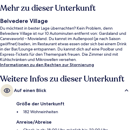
Mehr zu dieser Unterkunft
Belvedere Village
Du möchtest in bester Lage übernachten? Kein Problem, denn
Belvedere Village ist nur 10 Autominuten entfernt von: Gardaland und
Canevaworld – Movieland. Du kannst im Außenpool (je nach Saison
geöffnet) baden, im Restaurant etwas essen oder sich bei einem Drink
in der Bar/Lounge entspannen. Du kannst dich auf eine Poolbar und
Express-Tickets für den Themenpark freuen. Die Zimmer sind mit
Kühlschränken und Mikrowellen versehen.
Informationen zu den Rechten zur Stornierung
Weitere Infos zu dieser Unterkunft
Auf einen Blick
Größe der Unterkunft
182 Wohneinheiten
Anreise/Abreise