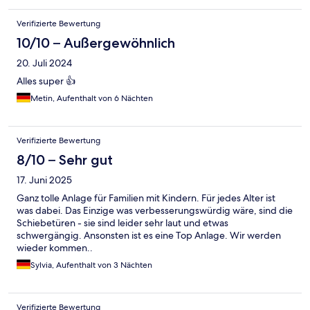
Verifizierte Bewertung
10/10 – Außergewöhnlich
20. Juli 2024
Alles super 👍
Metin, Aufenthalt von 6 Nächten
Verifizierte Bewertung
8/10 – Sehr gut
17. Juni 2025
Ganz tolle Anlage für Familien mit Kindern. Für jedes Alter ist
was dabei. Das Einzige was verbesserungswürdig wäre, sind die
Schiebetüren - sie sind leider sehr laut und etwas
schwergängig. Ansonsten ist es eine Top Anlage. Wir werden
wieder kommen..
Sylvia, Aufenthalt von 3 Nächten
Verifizierte Bewertung