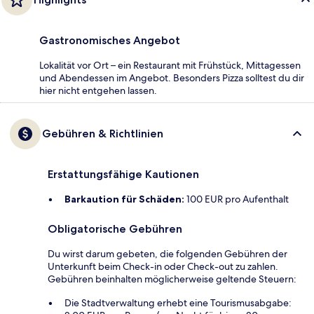
Gastronomisches Angebot
Lokalität vor Ort – ein Restaurant mit Frühstück, Mittagessen
und Abendessen im Angebot. Besonders Pizza solltest du dir
hier nicht entgehen lassen.
Gebühren & Richtlinien
Erstattungsfähige Kautionen
Barkaution für Schäden:
100 EUR pro Aufenthalt
Obligatorische Gebühren
Du wirst darum gebeten, die folgenden Gebühren der
Unterkunft beim Check-in oder Check-out zu zahlen.
Gebühren beinhalten möglicherweise geltende Steuern:
Die Stadtverwaltung erhebt eine Tourismusabgabe: