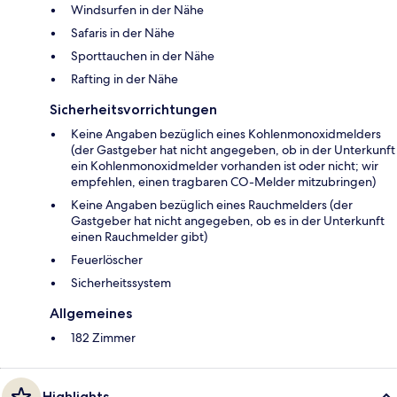
Windsurfen in der Nähe
Safaris in der Nähe
Sporttauchen in der Nähe
Rafting in der Nähe
Sicherheitsvorrichtungen
Keine Angaben bezüglich eines Kohlenmonoxidmelders
(der Gastgeber hat nicht angegeben, ob in der Unterkunft
ein Kohlenmonoxidmelder vorhanden ist oder nicht; wir
empfehlen, einen tragbaren CO-Melder mitzubringen)
Keine Angaben bezüglich eines Rauchmelders (der
Gastgeber hat nicht angegeben, ob es in der Unterkunft
einen Rauchmelder gibt)
Feuerlöscher
Sicherheitssystem
Allgemeines
182 Zimmer
Highlights