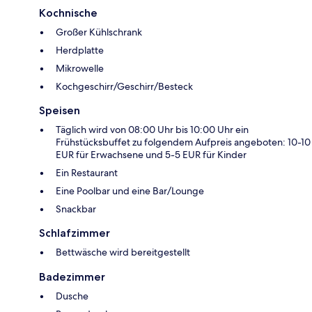
Kochnische
Großer Kühlschrank
Herdplatte
Mikrowelle
Kochgeschirr/Geschirr/Besteck
Speisen
Täglich wird von 08:00 Uhr bis 10:00 Uhr ein
Frühstücksbuffet zu folgendem Aufpreis angeboten: 10-10
EUR für Erwachsene und 5-5 EUR für Kinder
Ein Restaurant
Eine Poolbar und eine Bar/Lounge
Snackbar
Schlafzimmer
Bettwäsche wird bereitgestellt
Badezimmer
Dusche