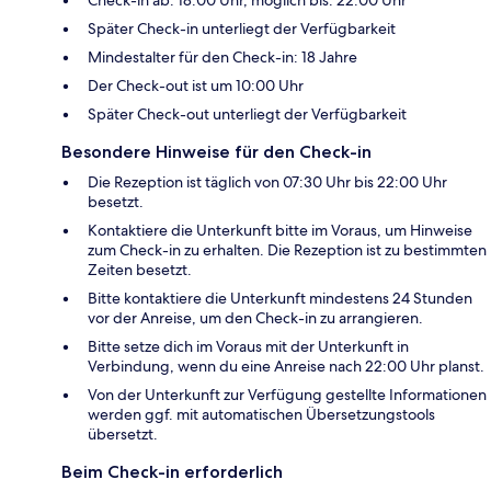
Check-in ab: 18:00 Uhr, möglich bis: 22:00 Uhr
Später Check-in unterliegt der Verfügbarkeit
Mindestalter für den Check-in: 18 Jahre
Der Check-out ist um 10:00 Uhr
Später Check-out unterliegt der Verfügbarkeit
Besondere Hinweise für den Check-in
Die Rezeption ist täglich von 07:30 Uhr bis 22:00 Uhr
besetzt.
Kontaktiere die Unterkunft bitte im Voraus, um Hinweise
zum Check-in zu erhalten. Die Rezeption ist zu bestimmten
Zeiten besetzt.
Bitte kontaktiere die Unterkunft mindestens 24 Stunden
vor der Anreise, um den Check-in zu arrangieren.
Bitte setze dich im Voraus mit der Unterkunft in
Verbindung, wenn du eine Anreise nach 22:00 Uhr planst.
Von der Unterkunft zur Verfügung gestellte Informationen
werden ggf. mit automatischen Übersetzungstools
übersetzt.
Beim Check-in erforderlich