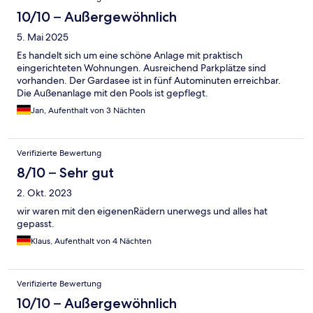
10/10 – Außergewöhnlich
5. Mai 2025
Es handelt sich um eine schöne Anlage mit praktisch
eingerichteten Wohnungen. Ausreichend Parkplätze sind
vorhanden. Der Gardasee ist in fünf Autominuten erreichbar.
Die Außenanlage mit den Pools ist gepflegt.
Jan, Aufenthalt von 3 Nächten
Verifizierte Bewertung
8/10 – Sehr gut
2. Okt. 2023
wir waren mit den eigenenRädern unerwegs und alles hat
gepasst.
Klaus, Aufenthalt von 4 Nächten
Verifizierte Bewertung
10/10 – Außergewöhnlich