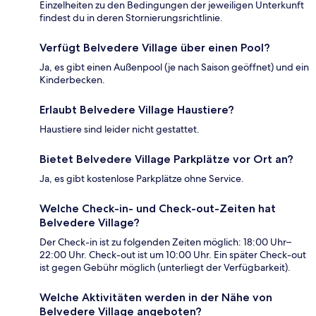
Einzelheiten zu den Bedingungen der jeweiligen Unterkunft
findest du in deren Stornierungsrichtlinie.
Verfügt Belvedere Village über einen Pool?
Ja, es gibt einen Außenpool (je nach Saison geöffnet) und ein
Kinderbecken.
Erlaubt Belvedere Village Haustiere?
Haustiere sind leider nicht gestattet.
Bietet Belvedere Village Parkplätze vor Ort an?
Ja, es gibt kostenlose Parkplätze ohne Service.
Welche Check-in- und Check-out-Zeiten hat
Belvedere Village?
Der Check-in ist zu folgenden Zeiten möglich: 18:00 Uhr–
22:00 Uhr. Check-out ist um 10:00 Uhr. Ein später Check-out
ist gegen Gebühr möglich (unterliegt der Verfügbarkeit).
Welche Aktivitäten werden in der Nähe von
Belvedere Village angeboten?