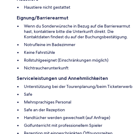
Haustiere nicht gestattet
Eignung/Barrierearmut
Wenn du Sonderwünsche in Bezug auf die Barrierearmut
hast, kontaktiere bitte die Unterkunft direkt. Die
Kontaktdaten findest du auf der Buchungsbestätigung.
Notrufleine im Badezimmer
Keine Fahrstühle
Rollstuhlgeeignet (Einschränkungen möglich)
Nichtraucherunterkunft
Serviceleistungen und Annehmlichkeiten
Unterstützung bei der Tourenplanung/beim Ticketerwerb
Safe
Mehrsprachiges Personal
Safe an der Rezeption
Handtücher werden gewechselt (auf Anfrage)
Golfunterricht mit professionellem Spieler
Rezeption mit eingeschränkten Öffnungszeiten