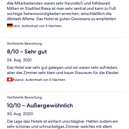
Alle Mitarbeitenden waren sehr freundlich und hilfsbereit.
Mitten im Stadtteil Baixa ist man sehr zentral und kann zu Fuß
wichtige Sehenswürdigkeiten erreichen, einschließlich die
Altstadt Alfama. Das Hotel ist guten Gewissens zu empfehlen.
Jens, Aufenthalt von 5 Nächten
Verifizierte Bewertung
8/10 – Sehr gut
24. Aug. 2021
Das Hotel war sehr gut gelegen und wir waren sehr zufrieden,
aber das Zimmer sehr klein und kaum Stauraum für die Kleider.
Roland, Aufenthalt von 5 Nächten
Verifizierte Bewertung
10/10 – Außergewöhnlich
30. Aug. 2020
Die Lage des Hotels ist einfach unschlagbar. Hatten zudem ein
sehr schönes und schnuckeliges Zimmer welches mit allem