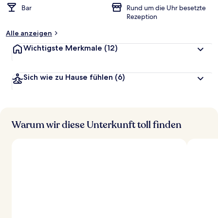
Bar
Rund um die Uhr besetzte
Rezeption
Alle anzeigen
Wichtigste Merkmale
(12)
Sich wie zu Hause fühlen
(6)
Warum wir diese Unterkunft toll finden