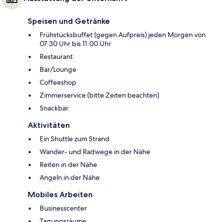
Speisen und Getränke
Frühstücksbuffet (gegen Aufpreis) jeden Morgen von
07:30 Uhr bis 11:00 Uhr
Restaurant
Bar/Lounge
Coffeeshop
Zimmerservice (bitte Zeiten beachten)
Snackbar
Aktivitäten
Ein Shuttle zum Strand
Wander- und Radwege in der Nähe
Reiten in der Nähe
Angeln in der Nähe
Mobiles Arbeiten
Businesscenter
Tagungsräume