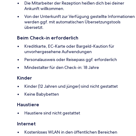
Die Mitarbeiter der Rezeption heißen dich bei deiner
Ankunft willkommen.
Von der Unterkunft zur Verfügung gestellte Informationen
werden ggf. mit automatischen Übersetzungstools
übersetzt.
Beim Check-in erforderlich
Kreditkarte, EC-Karte oder Bargeld-Kaution für
unvorhergesehene Aufwendungen
Personalausweis oder Reisepass ggf. erforderlich
Mindestalter für den Check-in: 18 Jahre
Kinder
Kinder (12 Jahren und jünger) sind nicht gestattet
Keine Babybetten
Haustiere
Haustiere sind nicht gestattet
Internet
Kostenloses WLAN in den öffentlichen Bereichen