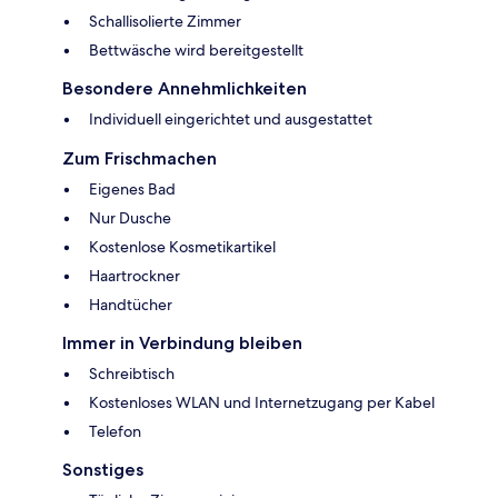
Schallisolierte Zimmer
Bettwäsche wird bereitgestellt
Besondere Annehmlichkeiten
Individuell eingerichtet und ausgestattet
Zum Frischmachen
Eigenes Bad
Nur Dusche
Kostenlose Kosmetikartikel
Haartrockner
Handtücher
Immer in Verbindung bleiben
Schreibtisch
Kostenloses WLAN und Internetzugang per Kabel
Telefon
Sonstiges