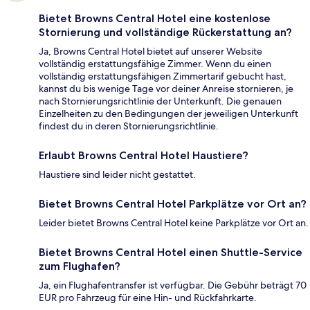
Bietet Browns Central Hotel eine kostenlose
Stornierung und vollständige Rückerstattung an?
Ja, Browns Central Hotel bietet auf unserer Website
vollständig erstattungsfähige Zimmer. Wenn du einen
vollständig erstattungsfähigen Zimmertarif gebucht hast,
kannst du bis wenige Tage vor deiner Anreise stornieren, je
nach Stornierungsrichtlinie der Unterkunft. Die genauen
Einzelheiten zu den Bedingungen der jeweiligen Unterkunft
findest du in deren Stornierungsrichtlinie.
Erlaubt Browns Central Hotel Haustiere?
Haustiere sind leider nicht gestattet.
Bietet Browns Central Hotel Parkplätze vor Ort an?
Leider bietet Browns Central Hotel keine Parkplätze vor Ort an.
Bietet Browns Central Hotel einen Shuttle-Service
zum Flughafen?
Ja, ein Flughafentransfer ist verfügbar. Die Gebühr beträgt 70
EUR pro Fahrzeug für eine Hin- und Rückfahrkarte.