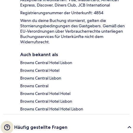
Express, Discover, Diners Club, JCB International
Registrierungsnummer der Unterkunft: 4854
Wenn du deine Buchung stornierst, gelten die
Stornierungsbedingungen des Gastgebers. Gemäß den
EU-Verordnungen über Verbraucherrechte unterliegen
Buchungsservices für Unterkünfte nicht dem
Widerrufsrecht.
Auch bekannt als
Browns Central Hotel Lisbon
Browns Central Hotel
Browns Central Lisbon
Browns Central
Browns Central Hotel Hotel
Browns Central Hotel Lisbon
Browns Central Hotel Hotel Lisbon
Häufig gestellte Fragen