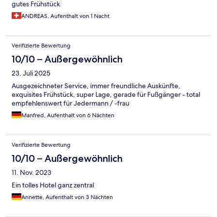
gutes Frühstück
ANDREAS, Aufenthalt von 1 Nacht
Verifizierte Bewertung
10/10 – Außergewöhnlich
23. Juli 2025
Ausgezeichneter Service, immer freundliche Auskünfte,
exquisites Frühstück, super Lage, gerade für Fußgänger - total
empfehlenswert für Jedermann / -frau
Manfred, Aufenthalt von 6 Nächten
Verifizierte Bewertung
10/10 – Außergewöhnlich
11. Nov. 2023
Ein tolles Hotel ganz zentral
Annette, Aufenthalt von 3 Nächten