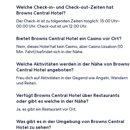
Welche Check-in- und Check-out-Zeiten hat
Browns Central Hotel?
Der Check-in ist zu folgenden Zeiten möglich: 15:00 Uhr–
00:00 Uhr. Check-out ist um 12:00 Uhr.
Bietet Browns Central Hotel ein Casino vor Ort?
Nein, dieses Hotel hat kein Casino, aber Casino Lissabon (10
Min. Fahrt) befindet sich in der Nähe.
Welche Aktivitäten werden in der Nähe von Browns
Central Hotel angeboten?
Freu dich auf Aktivitäten in der Gegend wie Angeln, Wandern
und Reiten.
Verfügt Browns Central Hotel über Restaurants
oder gibt es welche in der Nähe?
Ja, es gibt ein Restaurant vor Ort.
Was gibt es in der Umgebung von Browns Central
Hotel zu sehen?