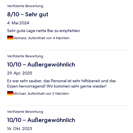
Verifizierte Bewertung
8/10 – Sehr gut
4. Mai 2024
Sehr gute Lage nette Bar zu empfehlen
Gerhard, Aufenthalt von 4 Nächten
Verifizierte Bewertung
10/10 – Außergewöhnlich
29. Apr. 2025
Es war sehr sauber, das Personal ist sehr hilfsbereit und das
Essen hervorragend! Wir kommen sehr gerne wieder!
Michael, Aufenthalt von 3 Nächten
Verifizierte Bewertung
10/10 – Außergewöhnlich
16. Okt. 2023