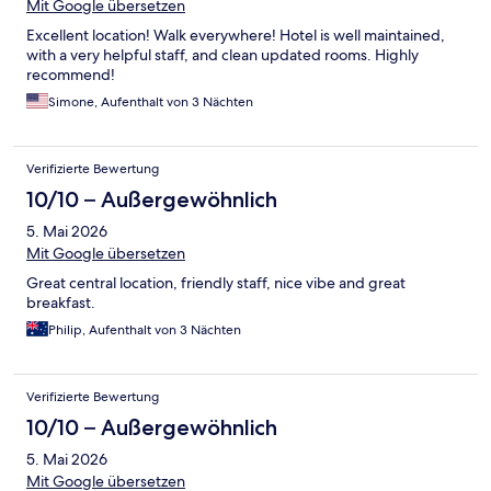
Mit Google übersetzen
Excellent location! Walk everywhere! Hotel is well maintained,
with a very helpful staff, and clean updated rooms. Highly
recommend!
Simone, Aufenthalt von 3 Nächten
Verifizierte Bewertung
10/10 – Außergewöhnlich
5. Mai 2026
Mit Google übersetzen
Great central location, friendly staff, nice vibe and great
breakfast.
Philip, Aufenthalt von 3 Nächten
Verifizierte Bewertung
10/10 – Außergewöhnlich
5. Mai 2026
Mit Google übersetzen