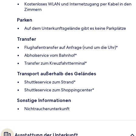
Kostenloses WLAN und Internetzugang per Kabel in den
Zimmern
Parken
Auf dem Unterkunftsgelände gibt es keine Parkplätze
Transfer
Flughafentransfer auf Anfrage (rund um die Uhr)*
Abholservice vom Bahnhof*
Transfer zum Kreuzfahrtterminal*
Transport außerhalb des Geländes
Shuttleservice zum Strand*
Shuttleservice zum Shoppingcenter*
Sonstige Informationen
Nichtraucherunterkunft
Ausstattung der Unterkunft