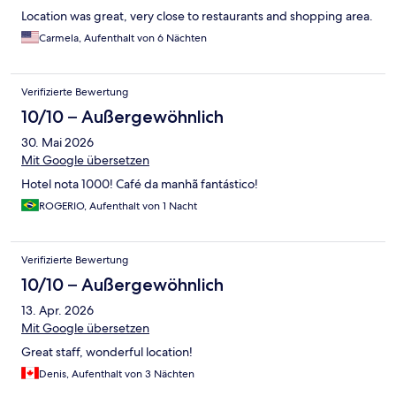
Location was great, very close to restaurants and shopping area.
Carmela, Aufenthalt von 6 Nächten
Verifizierte Bewertung
10/10 – Außergewöhnlich
30. Mai 2026
Mit Google übersetzen
Hotel nota 1000! Café da manhã fantástico!
ROGERIO, Aufenthalt von 1 Nacht
Verifizierte Bewertung
10/10 – Außergewöhnlich
13. Apr. 2026
Mit Google übersetzen
Great staff, wonderful location!
Denis, Aufenthalt von 3 Nächten