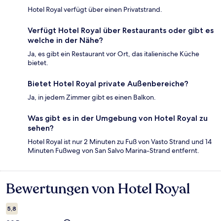
Hotel Royal verfügt über einen Privatstrand.
Verfügt Hotel Royal über Restaurants oder gibt es
welche in der Nähe?
Ja, es gibt ein Restaurant vor Ort, das italienische Küche
bietet.
Bietet Hotel Royal private Außenbereiche?
Ja, in jedem Zimmer gibt es einen Balkon.
Was gibt es in der Umgebung von Hotel Royal zu
sehen?
Hotel Royal ist nur 2 Minuten zu Fuß von Vasto Strand und 14
Minuten Fußweg von San Salvo Marina-Strand entfernt.
Bewertungen von Hotel Royal
Bewertungen
5,8