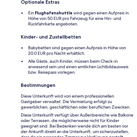
Optionale Extras
Ein
Flughafenshuttle
wird gegen einen Aufpreis in
Höhe von 50 EUR pro Fahrzeug für eine Hin- und
Rückfahrkarte angeboten.
Kinder- und Zustellbetten
Babybetten sind gegen einen Aufpreis in Höhe von
20.0 EUR pro Nacht erhältlich.
Alle Gäste, auch Kinder, müssen beim Check-in
anwesend sein und einen amtlichen Lichtbildausweis
bzw. Reisepass vorlegen.
Bestimmungen
Diese Unterkunft wird von einem professionellen
Gastgeber verwaltet. Die Vermietung erfolgt zu
gewerblichen, geschäftlichen oder beruflichen Zwecken.
Diese Unterkunft verfügt über Außenbereiche wie Balkone
oder Terrassen, die möglicherweise nicht für Kinder
geeignet sind. Bei Bedenken wende dich am besten vor
der Ankunft direkt an die Unterkunft, um sicherzustellen,