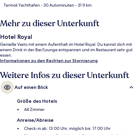
Termoli Yachthafen
- 30 Autominuten
- 31.9 km
Mehr zu dieser Unterkunft
Hotel Royal
Genieße Vasto mit einem Aufenthalt im Hotel Royal. Du kannst dich mit
einem Drink in der Bar/Lounge entspannen und im Restaurant sehr gut
essen.
Informationen zu den Rechten zur Stornierung
Weitere Infos zu dieser Unterkunft
Auf einen Blick
Größe des Hotels
44 Zimmer
Anreise/Abreise
Check-in ab: 13:00 Uhr, möglich bis: 17:00 Uhr