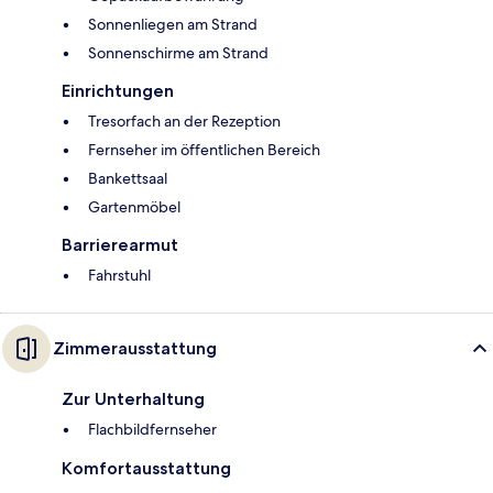
Sonnenliegen am Strand
Sonnenschirme am Strand
Einrichtungen
Tresorfach an der Rezeption
Fernseher im öffentlichen Bereich
Bankettsaal
Gartenmöbel
Barrierearmut
Fahrstuhl
Zimmerausstattung
Zur Unterhaltung
Flachbildfernseher
Komfortausstattung