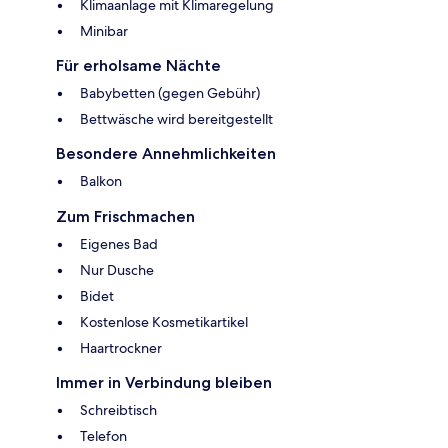
Klimaanlage mit Klimaregelung
Minibar
Für erholsame Nächte
Babybetten (gegen Gebühr)
Bettwäsche wird bereitgestellt
Besondere Annehmlichkeiten
Balkon
Zum Frischmachen
Eigenes Bad
Nur Dusche
Bidet
Kostenlose Kosmetikartikel
Haartrockner
Immer in Verbindung bleiben
Schreibtisch
Telefon