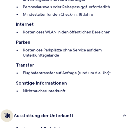
Personalausweis oder Reisepass ggf. erforderlich
Mindestalter für den Check-in: 18 Jahre
Internet
Kostenloses WLAN in den öffentlichen Bereichen
Parken
Kostenlose Parkplätze ohne Service auf dem
Unterkunftsgelände
Transfer
Flughafentransfer auf Anfrage (rund um die Uhr)*
Sonstige Informationen
Nichtraucherunterkunft
Ausstattung der Unterkunft