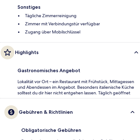
Sonstiges
Tägliche Zimmerreinigung
Zimmer mit Verbindungstür verfügbar
Zugang über Mobilschlüssel
Highlights
Gastronomisches Angebot
Lokalität vor Ort – ein Restaurant mit Frühstück, Mittagessen
und Abendessen im Angebot. Besonders italienische Küche
solltest du dir hier nicht entgehen lassen. Täglich geöffnet
Gebühren & Richtlinien
Obligatorische Gebühren