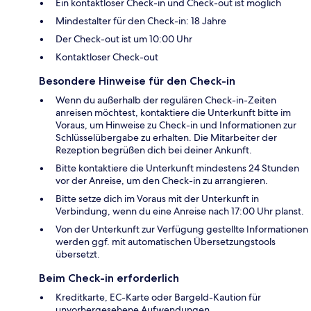
Ein kontaktloser Check-in und Check-out ist möglich
Mindestalter für den Check-in: 18 Jahre
Der Check-out ist um 10:00 Uhr
Kontaktloser Check-out
Besondere Hinweise für den Check-in
Wenn du außerhalb der regulären Check-in-Zeiten
anreisen möchtest, kontaktiere die Unterkunft bitte im
Voraus, um Hinweise zu Check-in und Informationen zur
Schlüsselübergabe zu erhalten. Die Mitarbeiter der
Rezeption begrüßen dich bei deiner Ankunft.
Bitte kontaktiere die Unterkunft mindestens 24 Stunden
vor der Anreise, um den Check-in zu arrangieren.
Bitte setze dich im Voraus mit der Unterkunft in
Verbindung, wenn du eine Anreise nach 17:00 Uhr planst.
Von der Unterkunft zur Verfügung gestellte Informationen
werden ggf. mit automatischen Übersetzungstools
übersetzt.
Beim Check-in erforderlich
Kreditkarte, EC-Karte oder Bargeld-Kaution für
unvorhergesehene Aufwendungen