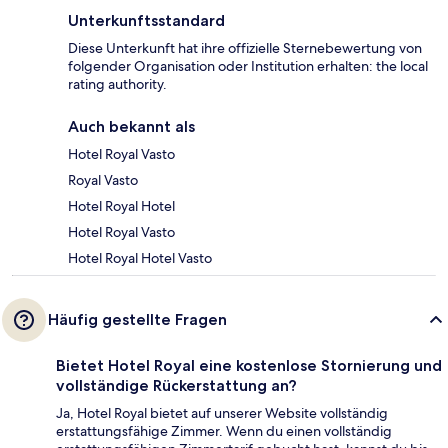
Unterkunftsstandard
Diese Unterkunft hat ihre offizielle Sternebewertung von
folgender Organisation oder Institution erhalten: the local
rating authority.
Auch bekannt als
Hotel Royal Vasto
Royal Vasto
Hotel Royal Hotel
Hotel Royal Vasto
Hotel Royal Hotel Vasto
Häufig gestellte Fragen
Bietet Hotel Royal eine kostenlose Stornierung und
vollständige Rückerstattung an?
Ja, Hotel Royal bietet auf unserer Website vollständig
erstattungsfähige Zimmer. Wenn du einen vollständig