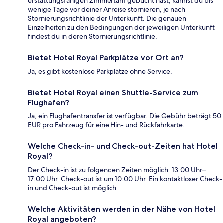
erstattungsfähigen Zimmertarif gebucht hast, kannst du bis
wenige Tage vor deiner Anreise stornieren, je nach
Stornierungsrichtlinie der Unterkunft. Die genauen
Einzelheiten zu den Bedingungen der jeweiligen Unterkunft
findest du in deren Stornierungsrichtlinie.
Bietet Hotel Royal Parkplätze vor Ort an?
Ja, es gibt kostenlose Parkplätze ohne Service.
Bietet Hotel Royal einen Shuttle-Service zum
Flughafen?
Ja, ein Flughafentransfer ist verfügbar. Die Gebühr beträgt 50
EUR pro Fahrzeug für eine Hin- und Rückfahrkarte.
Welche Check-in- und Check-out-Zeiten hat Hotel
Royal?
Der Check-in ist zu folgenden Zeiten möglich: 13:00 Uhr–
17:00 Uhr. Check-out ist um 10:00 Uhr. Ein kontaktloser Check-
in und Check-out ist möglich.
Welche Aktivitäten werden in der Nähe von Hotel
Royal angeboten?