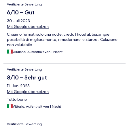
Verifizierte Bewertung
6/10 – Gut
30. Juli 2023
Mit Google übersetzen
Ci siamo fermati solo una notte, credo l hotel abbia.ampie
possibilità di miglioramento, rimodernare le.stanze . Colazione
non valutabile
Giuliano, Aufenthalt von 1 Nacht
Verifizierte Bewertung
8/10 – Sehr gut
11. Juni 2023
Mit Google übersetzen
Tutto bene
Vittorio, Aufenthalt von 1 Nacht
Verifizierte Bewertung