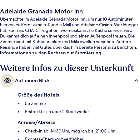
Adelaide Granada Motor Inn
Übernachte im Adelaide Granada Motor Inn, um nur 10 Autominuten
hiervon entfernt zu sein: Rundle Mall und Adelaide Casino. Wer Hunger
hat, kann ins CHA-CHIs gehen, wo mexikanische Küche serviert wird.
Du kannst dich auf einen Innenpool und einen Außenpool freuen. Die
Zimmer sind mit Kühlschränken und Mikrowellen versehen. Andere
Reisende haben viel Gutes über das hilfsbereite Personal zu berichten.
Informationen zu den Rechten zur Stornierung
Weitere Infos zu dieser Unterkunft
Auf einen Blick
Größe des Hotels
55 Zimmer
Erstreckt sich über 2 Stockwerke
Anreise/Abreise
Check-in ab: 14:30 Uhr, möglich bis: 21:00 Uhr
Express-Check-out verfügbar