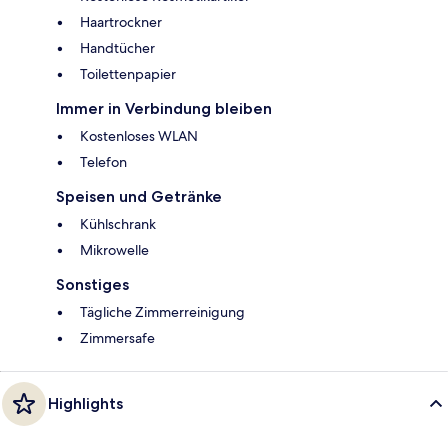
Haartrockner
Handtücher
Toilettenpapier
Immer in Verbindung bleiben
Kostenloses WLAN
Telefon
Speisen und Getränke
Kühlschrank
Mikrowelle
Sonstiges
Tägliche Zimmerreinigung
Zimmersafe
Highlights