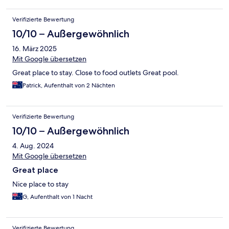
Verifizierte Bewertung
10/10 – Außergewöhnlich
16. März 2025
Mit Google übersetzen
Great place to stay. Close to food outlets Great pool.
Patrick, Aufenthalt von 2 Nächten
Verifizierte Bewertung
10/10 – Außergewöhnlich
4. Aug. 2024
Mit Google übersetzen
Great place
Nice place to stay
G, Aufenthalt von 1 Nacht
Verifizierte Bewertung