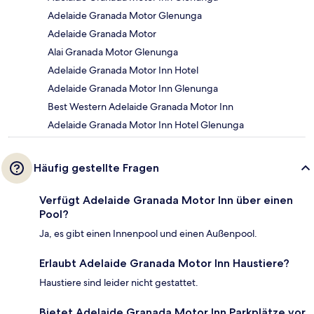
Adelaide Granada Motor Glenunga
Adelaide Granada Motor
Alai Granada Motor Glenunga
Adelaide Granada Motor Inn Hotel
Adelaide Granada Motor Inn Glenunga
Best Western Adelaide Granada Motor Inn
Adelaide Granada Motor Inn Hotel Glenunga
Häufig gestellte Fragen
Verfügt Adelaide Granada Motor Inn über einen
Pool?
Ja, es gibt einen Innenpool und einen Außenpool.
Erlaubt Adelaide Granada Motor Inn Haustiere?
Haustiere sind leider nicht gestattet.
Bietet Adelaide Granada Motor Inn Parkplätze vor