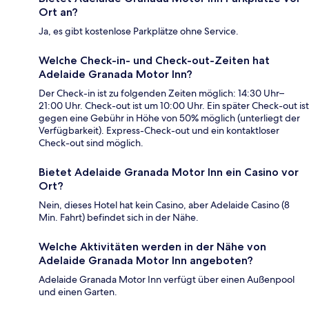
Ort an?
Ja, es gibt kostenlose Parkplätze ohne Service.
Welche Check-in- und Check-out-Zeiten hat
Adelaide Granada Motor Inn?
Der Check-in ist zu folgenden Zeiten möglich: 14:30 Uhr–
21:00 Uhr. Check-out ist um 10:00 Uhr. Ein später Check-out ist
gegen eine Gebühr in Höhe von 50% möglich (unterliegt der
Verfügbarkeit). Express-Check-out und ein kontaktloser
Check-out sind möglich.
Bietet Adelaide Granada Motor Inn ein Casino vor
Ort?
Nein, dieses Hotel hat kein Casino, aber Adelaide Casino (8
Min. Fahrt) befindet sich in der Nähe.
Welche Aktivitäten werden in der Nähe von
Adelaide Granada Motor Inn angeboten?
Adelaide Granada Motor Inn verfügt über einen Außenpool
und einen Garten.