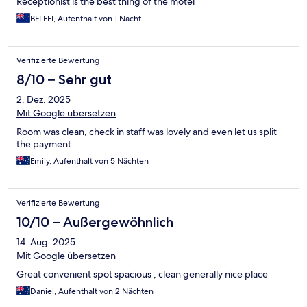
Receptionist is the best thing of the motel
BEI FEI, Aufenthalt von 1 Nacht
Verifizierte Bewertung
8/10 – Sehr gut
2. Dez. 2025
Mit Google übersetzen
Room was clean, check in staff was lovely and even let us split
the payment
Emily, Aufenthalt von 5 Nächten
Verifizierte Bewertung
10/10 – Außergewöhnlich
14. Aug. 2025
Mit Google übersetzen
Great convenient spot spacious , clean generally nice place
Daniel, Aufenthalt von 2 Nächten