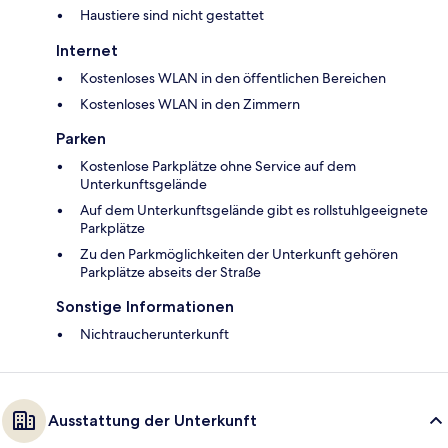
Haustiere sind nicht gestattet
Internet
Kostenloses WLAN in den öffentlichen Bereichen
Kostenloses WLAN in den Zimmern
Parken
Kostenlose Parkplätze ohne Service auf dem
Unterkunftsgelände
Auf dem Unterkunftsgelände gibt es rollstuhlgeeignete
Parkplätze
Zu den Parkmöglichkeiten der Unterkunft gehören
Parkplätze abseits der Straße
Sonstige Informationen
Nichtraucherunterkunft
Ausstattung der Unterkunft