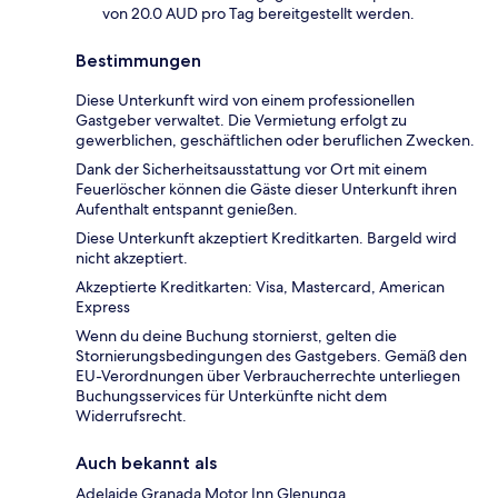
von 20.0 AUD pro Tag bereitgestellt werden.
Bestimmungen
Diese Unterkunft wird von einem professionellen
Gastgeber verwaltet. Die Vermietung erfolgt zu
gewerblichen, geschäftlichen oder beruflichen Zwecken.
Dank der Sicherheitsausstattung vor Ort mit einem
Feuerlöscher können die Gäste dieser Unterkunft ihren
Aufenthalt entspannt genießen.
Diese Unterkunft akzeptiert Kreditkarten. Bargeld wird
nicht akzeptiert.
Akzeptierte Kreditkarten: Visa, Mastercard, American
Express
Wenn du deine Buchung stornierst, gelten die
Stornierungsbedingungen des Gastgebers. Gemäß den
EU-Verordnungen über Verbraucherrechte unterliegen
Buchungsservices für Unterkünfte nicht dem
Widerrufsrecht.
Auch bekannt als
Adelaide Granada Motor Inn Glenunga