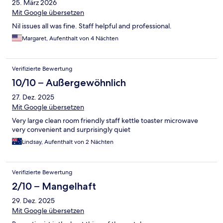
25. März 2026
Mit Google übersetzen
Nil issues all was fine. Staff helpful and professional.
Margaret, Aufenthalt von 4 Nächten
Verifizierte Bewertung
10/10 – Außergewöhnlich
27. Dez. 2025
Mit Google übersetzen
Very large clean room friendly staff kettle toaster microwave
very convenient and surprisingly quiet
Lindsay, Aufenthalt von 2 Nächten
Verifizierte Bewertung
2/10 – Mangelhaft
29. Dez. 2025
Mit Google übersetzen