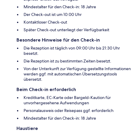
Mindestalter für den Check-in: 18 Jahre
Der Check-out ist um 10:00 Uhr
Kontaktloser Check-out
Später Check-out unterliegt der Verfügbarkeit
Besondere Hinweise für den Check-in
Die Rezeption ist täglich von 09:00 Uhr bis 21:30 Uhr
besetzt.
Die Rezeption ist zu bestimmten Zeiten besetzt.
Von der Unterkunft zur Verfügung gestellte Informationen
werden ggf. mit automatischen Übersetzungstools
übersetzt.
Beim Check-in erforderlich
Kreditkarte, EC-Karte oder Bargeld-Kaution für
unvorhergesehene Aufwendungen
Personalausweis oder Reisepass ggf. erforderlich
Mindestalter für den Check-in: 18 Jahre
Haustiere