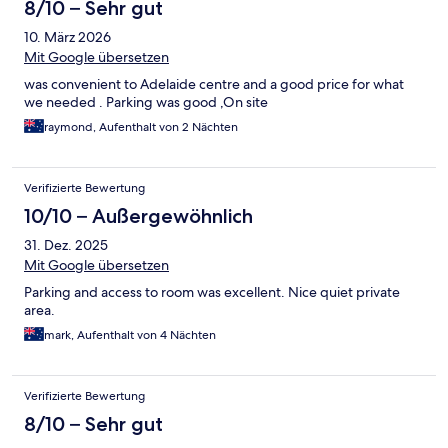
8/10 – Sehr gut
10. März 2026
Mit Google übersetzen
was convenient to Adelaide centre and a good price for what
we needed . Parking was good ,On site
raymond, Aufenthalt von 2 Nächten
Verifizierte Bewertung
10/10 – Außergewöhnlich
31. Dez. 2025
Mit Google übersetzen
Parking and access to room was excellent. Nice quiet private
area.
mark, Aufenthalt von 4 Nächten
Verifizierte Bewertung
8/10 – Sehr gut