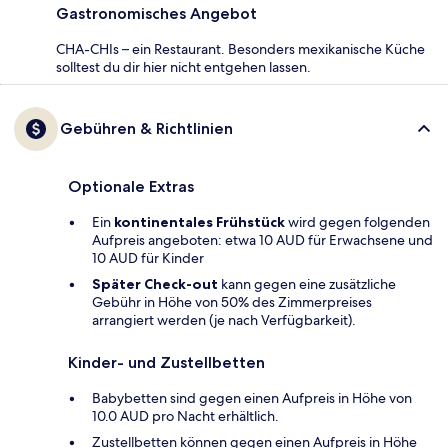
Gastronomisches Angebot
CHA-CHIs – ein Restaurant. Besonders mexikanische Küche
solltest du dir hier nicht entgehen lassen.
Gebühren & Richtlinien
Optionale Extras
Ein
kontinentales Frühstück
wird gegen folgenden
Aufpreis angeboten: etwa 10 AUD für Erwachsene und
10 AUD für Kinder
Später Check-out
kann gegen eine zusätzliche
Gebühr in Höhe von 50% des Zimmerpreises
arrangiert werden (je nach Verfügbarkeit).
Kinder- und Zustellbetten
Babybetten sind gegen einen Aufpreis in Höhe von
10.0 AUD pro Nacht erhältlich.
Zustellbetten können gegen einen Aufpreis in Höhe