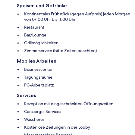
Speisen und Getränke
Kontinentales Frühstück (gegen Aufpreis) jeden Morgen
von 07:00 Uhr bis 11:00 Uhr
Restaurant
Bar/Lounge
Grillmöglichkeiten
Zimmerservice (bitte Zeiten beachten)
Mobiles Arbeiten
Businesscenter
Tagungsräume
PC-Arbeitsplatz
Services
Rezeption mit eingeschränkten Öffnungszeiten
Concierge-Services
Wäscherei
Kostenlose Zeitungen in der Lobby